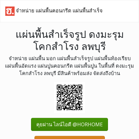
จำหน่าย แผ่นพื้นคอนกรีต แผ่นพื้นสำเร็จ
แผ่นพื้นสำเร็จรูป ดงมะรุม
โคกสำโรง ลพบุรี
จำหน่าย แผ่นพื้น มอก แผ่นพื้นสำเร็จรูป แผ่นพื้นท้องเรียบ
แผ่นพื้นอัดแรง แผ่นปูนคอนกรีต แผ่นพื้นปูน ในพื้นที่ ดงมะรุม
โคกสำโรง ลพบุรี มีสินค้าพร้อมส่ง จัดส่งถึงบ้าน
คุยผ่าน ไลน์ไอดี @HORHOME