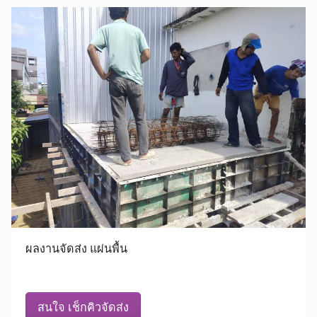
ผลงานจัดส่ง แผ่นพื้น
สนใจ เช็กคิวจัดส่ง