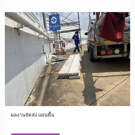
ผลงานจัดส่ง แผ่นพื้น