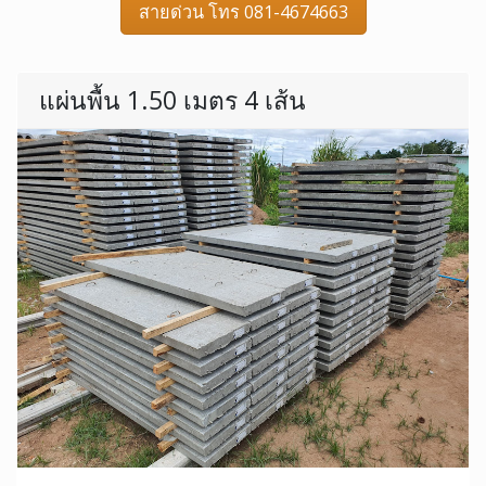
สายด่วน โทร 081-4674663
แผ่นพื้น 1.50 เมตร 4 เส้น