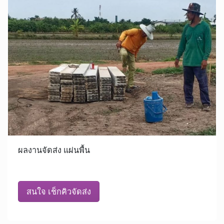
ผลงานจัดส่ง แผ่นพื้น
สนใจ เช็กคิวจัดส่ง