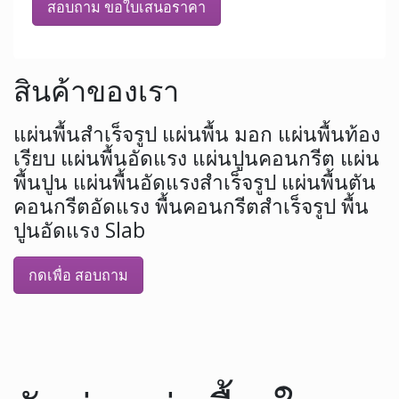
สอบถาม ขอใบเสนอราคา
สินค้าของเรา
แผ่นพื้นสำเร็จรูป แผ่นพื้น มอก แผ่นพื้นท้อง
เรียบ แผ่นพื้นอัดแรง แผ่นปูนคอนกรีต แผ่น
พื้นปูน แผ่นพื้นอัดแรงสำเร็จรูป แผ่นพื้นตัน
คอนกรีตอัดแรง พื้นคอนกรีตสำเร็จรูป พื้น
ปูนอัดแรง Slab
กดเพื่อ สอบถาม