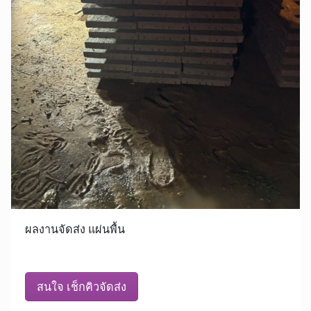
ผลงานจัดส่ง แผ่นพื้น
สนใจ เช็กคิวจัดส่ง