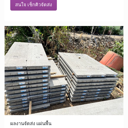
สนใจ เช็กคิวจัดส่ง
ผลงานจัดส่ง แผ่นพื้น