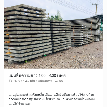
แผ่นพื้นความยาว 1.00 - 4.00 เมตร
อัดแรงเหล็ก 4-7 เส้น / หนักเมตรละ 42 กก
แผ่นปูนคอนกรีตเสริมเหล็ก เป็นแผ่นที่ผลิตขึ้นมาพร้อมใช้งานด้วย
ลวดอัดแรงกำลังสูง มีความแข็งแรงมาก และสามารถรับน้ำหนักบน
แผ่นได้จำนวนมาก