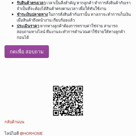
รับสินค้าตรงเวลา
เวลาเป็นสิ่งสำคัญ หากลูกค้า ทำการสั่งสินค้ากับเรา
จำเป็นที่จะต้องได้สินค้าตรงตามเวลา เพื่อให้ทันใช้งาน
ชำระเงินปลายทาง
ในการสั่งสินค้ากับเรานั้น ทางเราจะทำการเก็บเงิน
เมื่อสินค้าถึงหน้างาน เรียบร้อยแล้ว
ประเมินราคา
หากทางลูกค้าต้องการทราบค่าใช่จ่าย สามารถ
สอบถามทางไลน์ ทีมงานจะทำการคำนวณค่าใช้จ่ายให้ทางลูกค้า
ก่อนได้
กดเพื่อ สอบถาม
กลับด้านบน
ไลน์ไอดี
@HORHOME