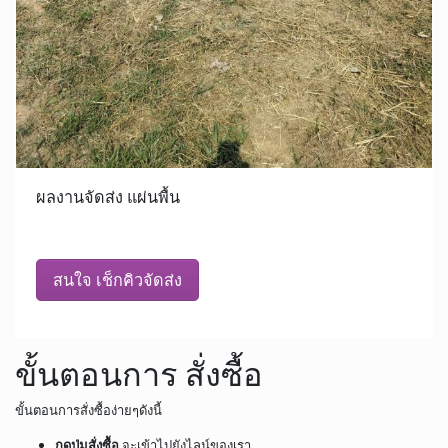
ผลงานจัดส่ง แผ่นพื้น
สนใจ เช็กคิวจัดส่ง
ขั้นตอนการ สั่งซื้อ
ขั้นตอนการสั่งซื้อง่ายๆดังนี้
กดปุ่มสั่งซื้อ
จะเข้าไปยังไลน์ของเรา