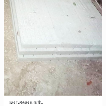
ผลงานจัดส่ง แผ่นพื้น