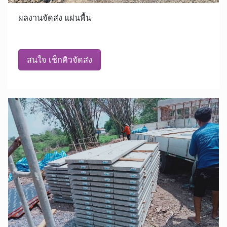
ผลงานจัดส่ง แผ่นพื้น
สนใจ เช็กคิวจัดส่ง