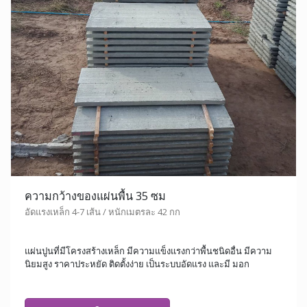
ความกว้างของแผ่นพื้น 35 ซม
อัดแรงเหล็ก 4-7 เส้น / หนักเมตรละ 42 กก
แผ่นปูนที่มีโครงสร้างเหล็ก มีความแข็งแรงกว่าพื้นชนิดอื่น มีความ
นิยมสูง ราคาประหยัด ติดตั้งง่าย เป็นระบบอัดแรง และมี มอก