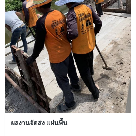
ผลงานจัดส่ง แผ่นพื้น