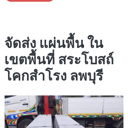
จัดส่ง แผ่นพื้น ใน
เขตพื้นที่ สระโบสถ์
โคกสำโรง ลพบุรี