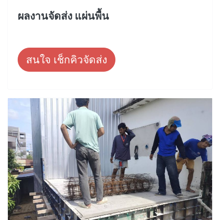
ผลงานจัดส่ง แผ่นพื้น
สนใจ เช็กคิวจัดส่ง