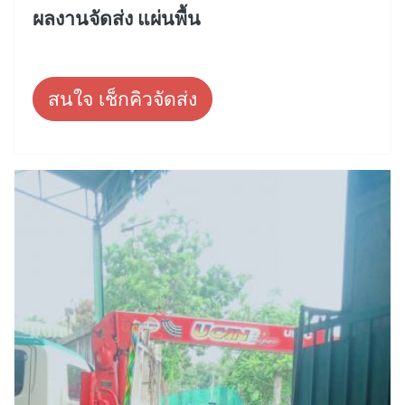
ผลงานจัดส่ง แผ่นพื้น
สนใจ เช็กคิวจัดส่ง