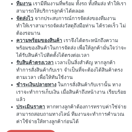
ทีมงาน
เรามีทีมงานที่พร้อม ทั้งรถ ทั้งทีมส่ง ทำให้เรา
สามารถให้บริการลูกค้าได้ตลอด
จัดส่งไว
จากประสบการณ์การจัดส่งของทีมงาน
ทำให้เราสามารถจัดส่งวัสดุถึงมือท่าน ได้รวดเร็ว ไม่
ต้องรอนาน
ความพร้อมของสินค้า
เราจึงได้ตระหนักถึงความ
พร้อมของสินค้าในการจัดส่ง เพื่อให้ลูกค้ามั่นใจว่าจะ
ได้รับสินค้าไปติดตั้งได้ตรงต่อเวลา
รับสินค้าตรงเวลา
เวลาเป็นสิ่งสำคัญ หากลูกค้า
ทำการสั่งสินค้ากับเรา จำเป็นที่จะต้องได้สินค้าตรง
ตามเวลา เพื่อให้ทันใช้งาน
ชำระเงินปลายทาง
ในการสั่งสินค้ากับเรานั้น ทาง
เราจะทำการเก็บเงิน เมื่อสินค้าถึงหน้างาน เรียบร้อย
แล้ว
ประเมินราคา
หากทางลูกค้าต้องการทราบค่าใช่จ่าย
สามารถสอบถามทางไลน์ ทีมงานจะทำการคำนวณ
ค่าใช้จ่ายให้ทางลูกค้าก่อนได้