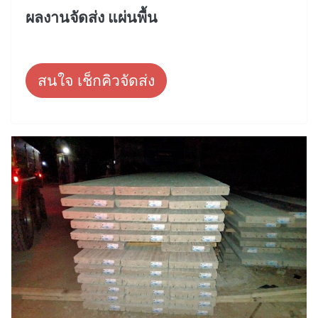
ผลงานจัดส่ง แผ่นพื้น
สนใจ เช็กคิวจัดส่ง