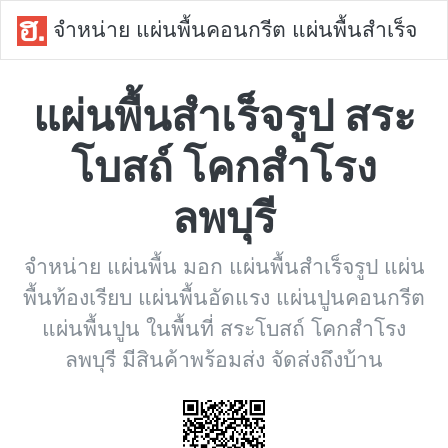
จำหน่าย แผ่นพื้นคอนกรีต แผ่นพื้นสำเร็จ
แผ่นพื้นสำเร็จรูป สระ
โบสถ์ โคกสำโรง
ลพบุรี
จำหน่าย แผ่นพื้น มอก แผ่นพื้นสำเร็จรูป แผ่น
พื้นท้องเรียบ แผ่นพื้นอัดแรง แผ่นปูนคอนกรีต
แผ่นพื้นปูน ในพื้นที่ สระโบสถ์ โคกสำโรง
ลพบุรี มีสินค้าพร้อมส่ง จัดส่งถึงบ้าน