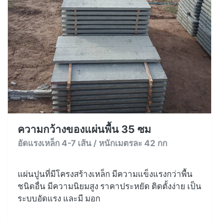
ความกว้างของแผ่นพื้น 35 ซม
อัดแรงเหล็ก 4-7 เส้น / หนักเมตรละ 42 กก
แผ่นปูนที่มีโครงสร้างเหล็ก มีความแข็งแรงกว่าพื้น
ชนิดอื่น มีความนิยมสูง ราคาประหยัด ติดตั้งง่าย เป็น
ระบบอัดแรง และมี มอก