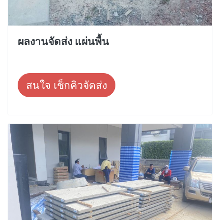
ผลงานจัดส่ง แผ่นพื้น
สนใจ เช็กคิวจัดส่ง