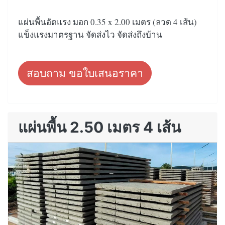
แผ่นพื้นอัดแรง มอก 0.35 x 2.00 เมตร (ลวด 4 เส้น)
แข็งแรงมาตรฐาน จัดส่งไว จัดส่งถึงบ้าน
สอบถาม ขอใบเสนอราคา
แผ่นพื้น 2.50 เมตร 4 เส้น