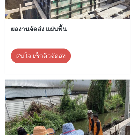
ผลงานจัดส่ง แผ่นพื้น
สนใจ เช็กคิวจัดส่ง