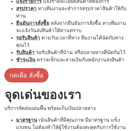
แจ้งรายการ
แจ้งรายละเอียดสินค้าที่ต้องการ
สรุปราคา
ทางทีมงานจะทำการสรุปราคาสินค้าให้กับ
ท่าน
ยืนยันการสั่งซื้อ
หลังจากยืนยันการสั่งซื้อ ทางทีมงาน
จะแจ้งวันส่งสินค้าให้ท่านทราบ
รอรับสินค้า
ตามวันเวลาที่ทาง ทีมงานได้นัดกับทาง
คุณไว้
รับสินค้า
รอรับสินค้าที่บ้าน หรือปลายทางที่นัดกันไว้
ชำระเงิน
ตรวจเช็กและจ่ายเงินกับพนักงานส่งสินค้า
กดเพื่อ สั่งซื้อ
จุดเด่นของเรา
บริการจัดส่งแผ่นพื้น พร้อมเก็บเงินปลายทาง
มาตรฐาน
เน้นสินค้าที่มีคุณภาพ มีมาตรฐาน แข็ง
แรงทน ไม่ต้องทำให้ผู้ใช้งานต้องสะดุดกับการใช้งาน