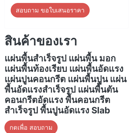
สอบถาม ขอใบเสนอราคา
สินค้าของเรา
แผ่นพื้นสำเร็จรูป แผ่นพื้น มอก
แผ่นพื้นท้องเรียบ แผ่นพื้นอัดแรง
แผ่นปูนคอนกรีต แผ่นพื้นปูน แผ่น
พื้นอัดแรงสำเร็จรูป แผ่นพื้นตัน
คอนกรีตอัดแรง พื้นคอนกรีต
สำเร็จรูป พื้นปูนอัดแรง Slab
กดเพื่อ สอบถาม