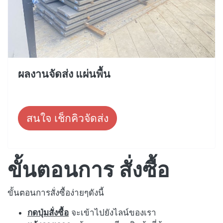
ผลงานจัดส่ง แผ่นพื้น
สนใจ เช็กคิวจัดส่ง
ขั้นตอนการ สั่งซื้อ
ขั้นตอนการสั่งซื้อง่ายๆดังนี้
กดปุ่มสั่งซื้อ
จะเข้าไปยังไลน์ของเรา