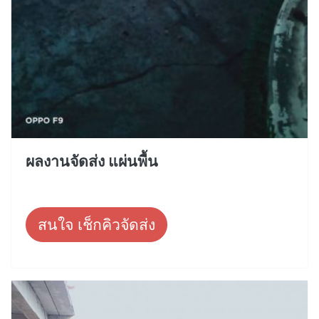
ผลงานจัดส่ง แผ่นพื้น
สนใจ เช็กคิวจัดส่ง