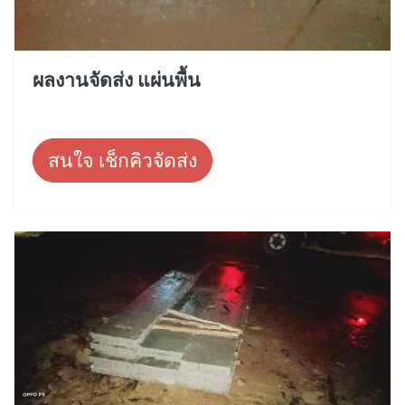
ผลงานจัดส่ง แผ่นพื้น
สนใจ เช็กคิวจัดส่ง