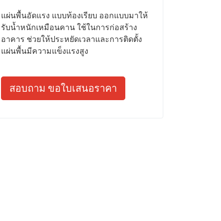
แผ่นพื้นอัดแรง แบบท้องเรียบ ออกแบบมาให้
รับน้ำหนักเหมือนคาน ใช้ในการก่อสร้าง
อาคาร ช่วยให้ประหยัดเวลาและการติดตั้ง
แผ่นพื้นมีความแข็งแรงสูง
สอบถาม ขอใบเสนอราคา