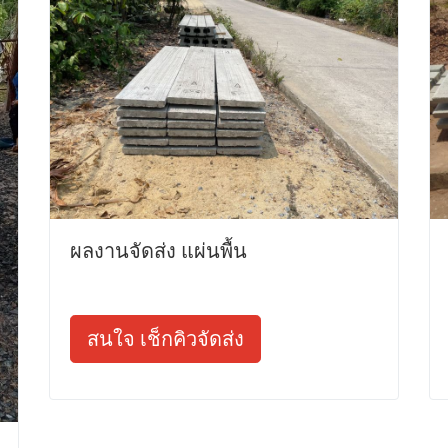
ผลงานจัดส่ง แผ่นพื้น
สนใจ เช็กคิวจัดส่ง