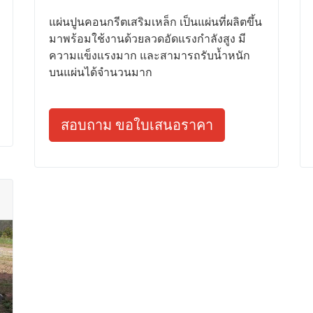
แผ่นปูนคอนกรีตเสริมเหล็ก เป็นแผ่นที่ผลิตขึ้น
มาพร้อมใช้งานด้วยลวดอัดแรงกำลังสูง มี
ความแข็งแรงมาก และสามารถรับน้ำหนัก
บนแผ่นได้จำนวนมาก
สอบถาม ขอใบเสนอราคา