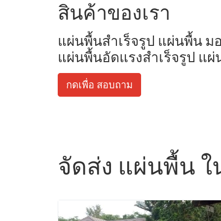
สินค้าของเรา
แผ่นพื้นสำเร็จรูป แผ่นพื้น 
แผ่นพื้นอัดแรงสำเร็จรูป แผ่
กดเพื่อ สอบถาม
จัดส่ง แผ่นพื้น 