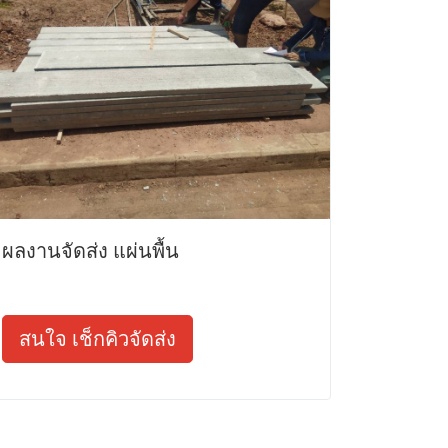
ผลงานจัดส่ง แผ่นพื้น
สนใจ เช็กคิวจัดส่ง