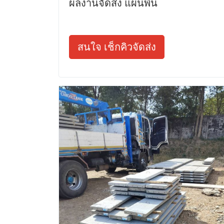
ผลงานจัดส่ง แผ่นพื้น
สนใจ เช็กคิวจัดส่ง