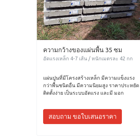
ความกว้างของแผ่นพื้น 35 ซม
อัดแรงเหล็ก 4-7 เส้น / หนักเมตรละ 42 กก
แผ่นปูนที่มีโครงสร้างเหล็ก มีความแข็งแรง
กว่าพื้นชนิดอื่น มีความนิยมสูง ราคาประหยัด
ติดตั้งง่าย เป็นระบบอัดแรง และมี มอก
สอบถาม ขอใบเสนอราคา