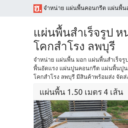
จำหน่าย แผ่นพื้นคอนกรีต แผ่นพื้น
แผ่นพื้นสำเร็จรูป 
โคกสำโรง ลพบุรี
จำหน่าย แผ่นพื้น มอก แผ่นพื้นสำเร็จรูป
พื้นอัดแรง แผ่นปูนคอนกรีต แผ่นพื้นปูน 
โคกสำโรง ลพบุรี มีสินค้าพร้อมส่ง จัดส่
แผ่นพื้น 1.50 เมตร 4 เส้น