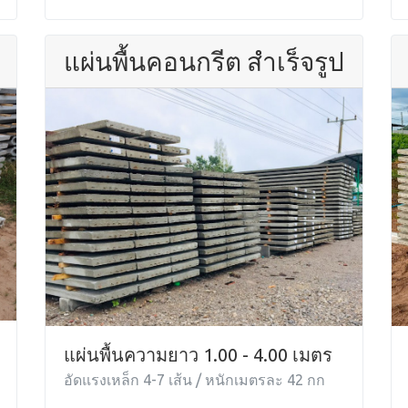
แผ่นพื้นคอนกรีต สำเร็จรูป
แผ่นพื้นความยาว 1.00 - 4.00 เมตร
อัดแรงเหล็ก 4-7 เส้น / หนักเมตรละ 42 กก