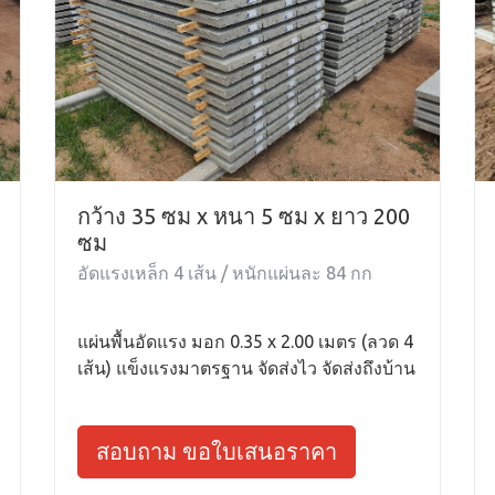
กว้าง 35 ซม x หนา 5 ซม x ยาว 200
ซม
อัดแรงเหล็ก 4 เส้น / หนักแผ่นละ 84 กก
แผ่นพื้นอัดแรง มอก 0.35 x 2.00 เมตร (ลวด 4
เส้น) แข็งแรงมาตรฐาน จัดส่งไว จัดส่งถึงบ้าน
สอบถาม ขอใบเสนอราคา