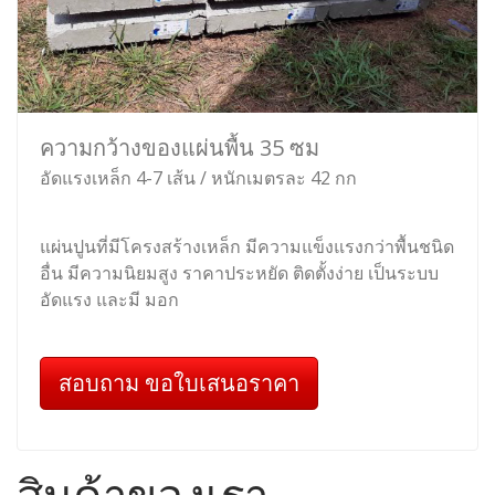
ความกว้างของแผ่นพื้น 35 ซม
อัดแรงเหล็ก 4-7 เส้น / หนักเมตรละ 42 กก
แผ่นปูนที่มีโครงสร้างเหล็ก มีความแข็งแรงกว่าพื้นชนิด
อื่น มีความนิยมสูง ราคาประหยัด ติดตั้งง่าย เป็นระบบ
อัดแรง และมี มอก
สอบถาม ขอใบเสนอราคา
สินค้าของเรา