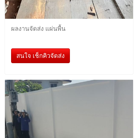
ผลงานจัดส่ง แผ่นพื้น
สนใจ เช็กคิวจัดส่ง