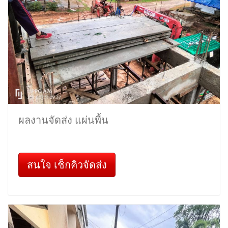
ผลงานจัดส่ง แผ่นพื้น
สนใจ เช็กคิวจัดส่ง