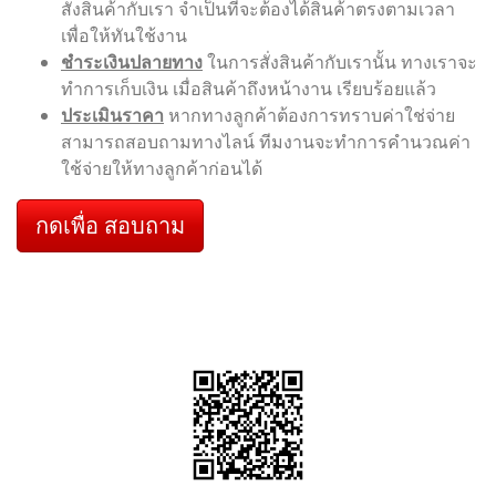
สั่งสินค้ากับเรา จำเป็นที่จะต้องได้สินค้าตรงตามเวลา
เพื่อให้ทันใช้งาน
ชำระเงินปลายทาง
ในการสั่งสินค้ากับเรานั้น ทางเราจะ
ทำการเก็บเงิน เมื่อสินค้าถึงหน้างาน เรียบร้อยแล้ว
ประเมินราคา
หากทางลูกค้าต้องการทราบค่าใช่จ่าย
สามารถสอบถามทางไลน์ ทีมงานจะทำการคำนวณค่า
ใช้จ่ายให้ทางลูกค้าก่อนได้
กดเพื่อ สอบถาม