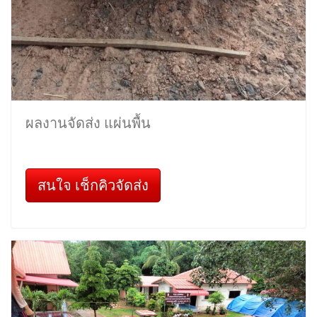
ผลงานจัดส่ง แผ่นพื้น
สนใจ เช็กคิวจัดส่ง