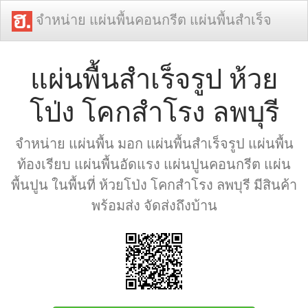
จำหน่าย แผ่นพื้นคอนกรีต แผ่นพื้นสำเร็จ
แผ่นพื้นสำเร็จรูป ห้วย
โป่ง โคกสำโรง ลพบุรี
จำหน่าย แผ่นพื้น มอก แผ่นพื้นสำเร็จรูป แผ่นพื้น
ท้องเรียบ แผ่นพื้นอัดแรง แผ่นปูนคอนกรีต แผ่น
พื้นปูน ในพื้นที่ ห้วยโป่ง โคกสำโรง ลพบุรี มีสินค้า
พร้อมส่ง จัดส่งถึงบ้าน