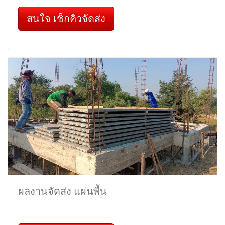
สนใจ เช็กคิวจัดส่ง
ผลงานจัดส่ง แผ่นพื้น