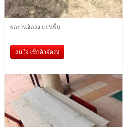
ผลงานจัดส่ง แผ่นพื้น
สนใจ เช็กคิวจัดส่ง