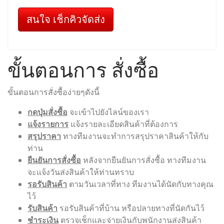
สนใจ เช็กคิวจัดส่ง
ขั้นตอนการ สั่งซื้อ
ขั้นตอนการสั่งซื้อง่ายๆดังนี้
กดปุ่มสั่งซื้อ
จะเข้าไปยังไลน์ของเรา
แจ้งรายการ
แจ้งรายละเอียดสินค้าที่ต้องการ
สรุปราคา
ทางทีมงานจะทำการสรุปราคาสินค้าให้กับ
ท่าน
ยืนยันการสั่งซื้อ
หลังจากยืนยันการสั่งซื้อ ทางทีมงาน
จะแจ้งวันส่งสินค้าให้ท่านทราบ
รอรับสินค้า
ตามวันเวลาที่ทาง ทีมงานได้นัดกับทางคุณ
ไว้
รับสินค้า
รอรับสินค้าที่บ้าน หรือปลายทางที่นัดกันไว้
ชำระเงิน
ตรวจเช็กและจ่ายเงินกับพนักงานส่งสินค้า