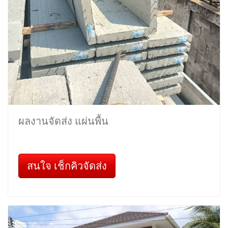
ผลงานจัดส่ง แผ่นพื้น
สนใจ เช็กคิวจัดส่ง