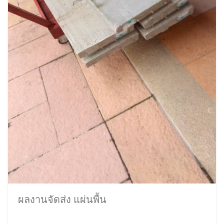
ผลงานจัดส่ง แผ่นพื้น