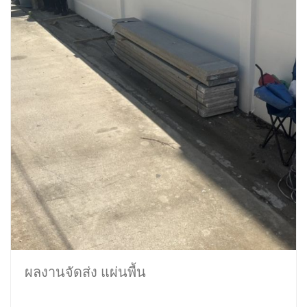
ผลงานจัดส่ง แผ่นพื้น