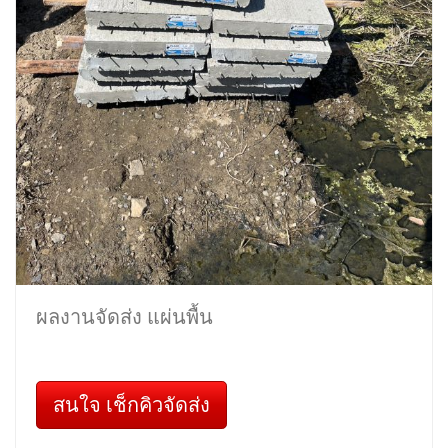
ผลงานจัดส่ง แผ่นพื้น
สนใจ เช็กคิวจัดส่ง