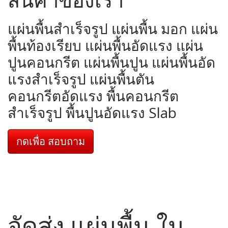
แผ่นพื้นสำเร็จรูป แผ่นพื้น มอก แผ่น
พื้นท้องเรียบ แผ่นพื้นอัดแรง แผ่น
ปูนคอนกรีต แผ่นพื้นปูน แผ่นพื้นอัด
แรงสำเร็จรูป แผ่นพื้นตัน
คอนกรีตอัดแรง พื้นคอนกรีต
สำเร็จรูป พื้นปูนอัดแรง Slab
กดเพื่อ สอบถาม
จัดส่ง แผ่นพื้น ใน