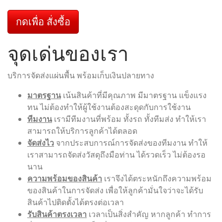
กดเพื่อ สั่งซื้อ
จุดเด่นของเรา
บริการจัดส่งแผ่นพื้น พร้อมเก็บเงินปลายทาง
มาตรฐาน
เน้นสินค้าที่มีคุณภาพ มีมาตรฐาน แข็งแรง
ทน ไม่ต้องทำให้ผู้ใช้งานต้องสะดุดกับการใช้งาน
ทีมงาน
เรามีทีมงานที่พร้อม ทั้งรถ ทั้งทีมส่ง ทำให้เรา
สามารถให้บริการลูกค้าได้ตลอด
จัดส่งไว
จากประสบการณ์การจัดส่งของทีมงาน ทำให้
เราสามารถจัดส่งวัสดุถึงมือท่าน ได้รวดเร็ว ไม่ต้องรอ
นาน
ความพร้อมของสินค้า
เราจึงได้ตระหนักถึงความพร้อม
ของสินค้าในการจัดส่ง เพื่อให้ลูกค้ามั่นใจว่าจะได้รับ
สินค้าไปติดตั้งได้ตรงต่อเวลา
รับสินค้าตรงเวลา
เวลาเป็นสิ่งสำคัญ หากลูกค้า ทำการ