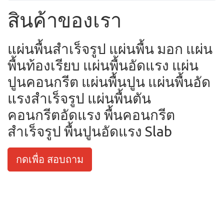
สินค้าของเรา
แผ่นพื้นสำเร็จรูป แผ่นพื้น มอก แผ่น
พื้นท้องเรียบ แผ่นพื้นอัดแรง แผ่น
ปูนคอนกรีต แผ่นพื้นปูน แผ่นพื้นอัด
แรงสำเร็จรูป แผ่นพื้นตัน
คอนกรีตอัดแรง พื้นคอนกรีต
สำเร็จรูป พื้นปูนอัดแรง Slab
กดเพื่อ สอบถาม