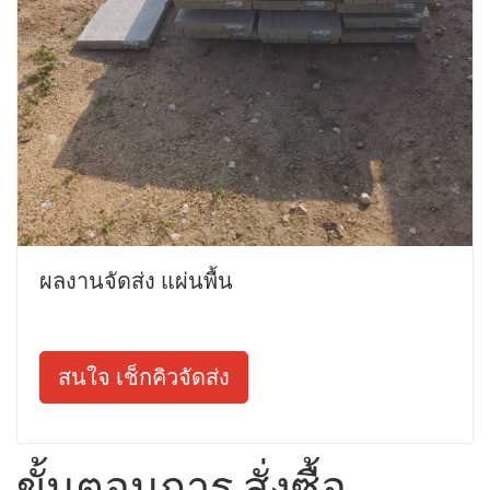
ผลงานจัดส่ง แผ่นพื้น
สนใจ เช็กคิวจัดส่ง
ขั้นตอนการ สั่งซื้อ