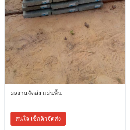
ผลงานจัดส่ง แผ่นพื้น
สนใจ เช็กคิวจัดส่ง