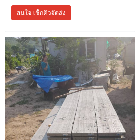
สนใจ เช็กคิวจัดส่ง