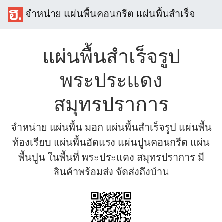
จำหน่าย แผ่นพื้นคอนกรีต แผ่นพื้นสำเร็จ
แผ่นพื้นสำเร็จรูป
พระประแดง
สมุทรปราการ
จำหน่าย แผ่นพื้น มอก แผ่นพื้นสำเร็จรูป แผ่นพื้น
ท้องเรียบ แผ่นพื้นอัดแรง แผ่นปูนคอนกรีต แผ่น
พื้นปูน ในพื้นที่ พระประแดง สมุทรปราการ มี
สินค้าพร้อมส่ง จัดส่งถึงบ้าน