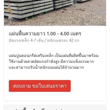
แผ่นพื้นความยาว 1.00 - 4.00 เมตร
อัดแรงเหล็ก 4-7 เส้น / หนักเมตรละ 42 กก
แผ่นปูนคอนกรีตเสริมเหล็ก เป็นแผ่นที่ผลิตขึ้นมาพร้อม
ใช้งานด้วยลวดอัดแรงกำลังสูง มีความแข็งแรงมาก
และสามารถรับน้ำหนักบนแผ่นได้จำนวนมาก
สอบถาม ขอใบเสนอราคา