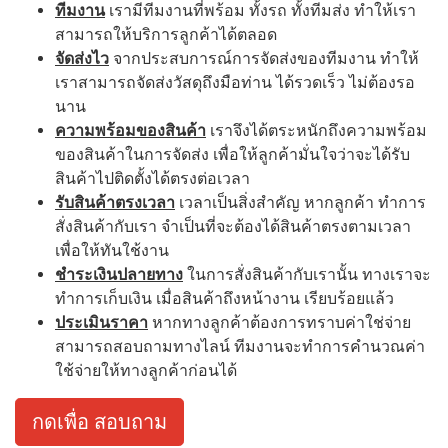
ทีมงาน
เรามีทีมงานที่พร้อม ทั้งรถ ทั้งทีมส่ง ทำให้เรา
สามารถให้บริการลูกค้าได้ตลอด
จัดส่งไว
จากประสบการณ์การจัดส่งของทีมงาน ทำให้
เราสามารถจัดส่งวัสดุถึงมือท่าน ได้รวดเร็ว ไม่ต้องรอ
นาน
ความพร้อมของสินค้า
เราจึงได้ตระหนักถึงความพร้อม
ของสินค้าในการจัดส่ง เพื่อให้ลูกค้ามั่นใจว่าจะได้รับ
สินค้าไปติดตั้งได้ตรงต่อเวลา
รับสินค้าตรงเวลา
เวลาเป็นสิ่งสำคัญ หากลูกค้า ทำการ
สั่งสินค้ากับเรา จำเป็นที่จะต้องได้สินค้าตรงตามเวลา
เพื่อให้ทันใช้งาน
ชำระเงินปลายทาง
ในการสั่งสินค้ากับเรานั้น ทางเราจะ
ทำการเก็บเงิน เมื่อสินค้าถึงหน้างาน เรียบร้อยแล้ว
ประเมินราคา
หากทางลูกค้าต้องการทราบค่าใช่จ่าย
สามารถสอบถามทางไลน์ ทีมงานจะทำการคำนวณค่า
ใช้จ่ายให้ทางลูกค้าก่อนได้
กดเพื่อ สอบถาม