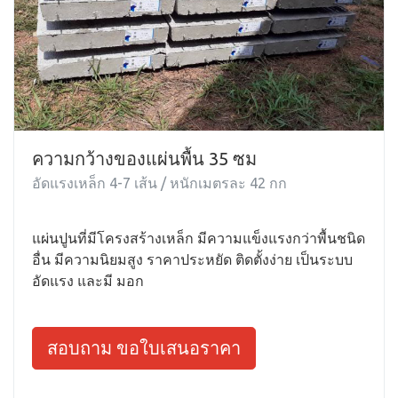
ความกว้างของแผ่นพื้น 35 ซม
อัดแรงเหล็ก 4-7 เส้น / หนักเมตรละ 42 กก
แผ่นปูนที่มีโครงสร้างเหล็ก มีความแข็งแรงกว่าพื้นชนิด
อื่น มีความนิยมสูง ราคาประหยัด ติดตั้งง่าย เป็นระบบ
อัดแรง และมี มอก
สอบถาม ขอใบเสนอราคา