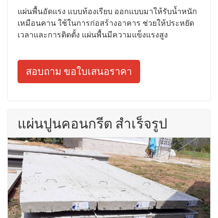
แผ่นพื้นอัดแรง แบบท้องเรียบ ออกแบบมาให้รับน้ำหนัก
เหมือนคาน ใช้ในการก่อสร้างอาคาร ช่วยให้ประหยัด
เวลาและการติดตั้ง แผ่นพื้นมีความแข็งแรงสูง
สอบถาม ขอใบเสนอราคา
แผ่นปูนคอนกรีต สำเร็จรูป