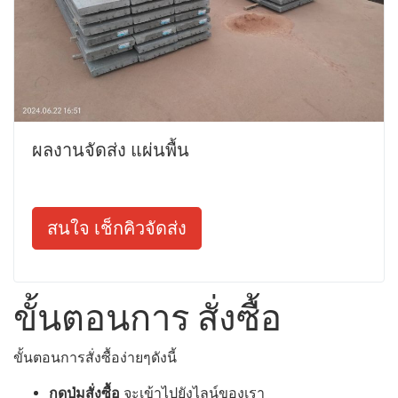
ผลงานจัดส่ง แผ่นพื้น
สนใจ เช็กคิวจัดส่ง
ขั้นตอนการ สั่งซื้อ
ขั้นตอนการสั่งซื้อง่ายๆดังนี้
กดปุ่มสั่งซื้อ
จะเข้าไปยังไลน์ของเรา