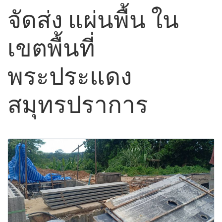
จัดส่ง แผ่นพื้น ใน
เขตพื้นที่
พระประแดง
สมุทรปราการ