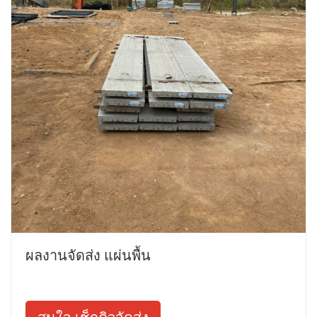
ผลงานจัดส่ง แผ่นพื้น