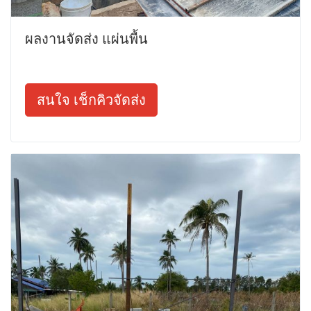
ผลงานจัดส่ง แผ่นพื้น
สนใจ เช็กคิวจัดส่ง