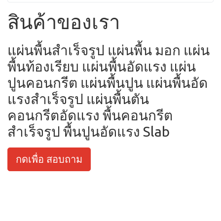
สินค้าของเรา
แผ่นพื้นสำเร็จรูป แผ่นพื้น มอก แผ่น
พื้นท้องเรียบ แผ่นพื้นอัดแรง แผ่น
ปูนคอนกรีต แผ่นพื้นปูน แผ่นพื้นอัด
แรงสำเร็จรูป แผ่นพื้นตัน
คอนกรีตอัดแรง พื้นคอนกรีต
สำเร็จรูป พื้นปูนอัดแรง Slab
กดเพื่อ สอบถาม