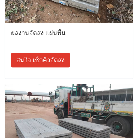
ผลงานจัดส่ง แผ่นพื้น
สนใจ เช็กคิวจัดส่ง