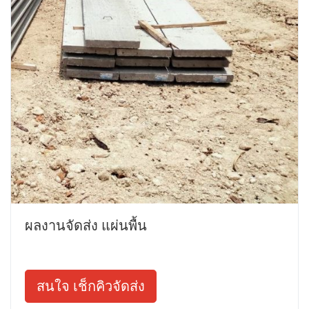
ผลงานจัดส่ง แผ่นพื้น
สนใจ เช็กคิวจัดส่ง