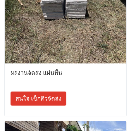
ผลงานจัดส่ง แผ่นพื้น
สนใจ เช็กคิวจัดส่ง