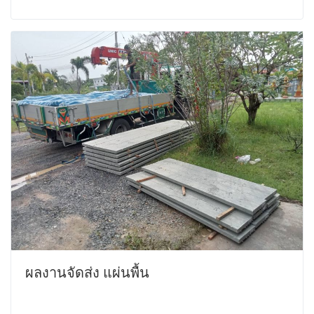
ผลงานจัดส่ง แผ่นพื้น