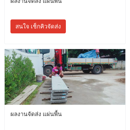
ผลงานจัดส่ง แผ่นพื้น
สนใจ เช็กคิวจัดส่ง
ผลงานจัดส่ง แผ่นพื้น