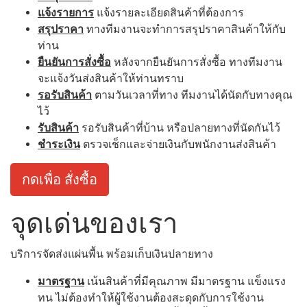
แจ้งรายการ
แจ้งรายละเอียดสินค้าที่ต้องการ
สรุปราคา
ทางทีมงานจะทำการสรุปราคาสินค้าให้กับ
ท่าน
ยืนยันการสั่งซื้อ
หลังจากยืนยันการสั่งซื้อ ทางทีมงาน
จะแจ้งวันส่งสินค้าให้ท่านทราบ
รอรับสินค้า
ตามวันเวลาที่ทาง ทีมงานได้นัดกับทางคุณ
ไว้
รับสินค้า
รอรับสินค้าที่บ้าน หรือปลายทางที่นัดกันไว้
ชำระเงิน
ตรวจเช็กและจ่ายเงินกับพนักงานส่งสินค้า
กดเพื่อ สั่งซื้อ
จุดเด่นของเรา
บริการจัดส่งแผ่นพื้น พร้อมเก็บเงินปลายทาง
มาตรฐาน
เน้นสินค้าที่มีคุณภาพ มีมาตรฐาน แข็งแรง
ทน ไม่ต้องทำให้ผู้ใช้งานต้องสะดุดกับการใช้งาน