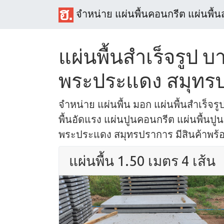
จำหน่าย แผ่นพื้นคอนกรีต แผ่นพื้น
แผ่นพื้นสำเร็จรูป 
พระประแดง สมุทร
จำหน่าย แผ่นพื้น มอก แผ่นพื้นสำเร็จรูป
พื้นอัดแรง แผ่นปูนคอนกรีต แผ่นพื้นปูน
พระประแดง สมุทรปราการ มีสินค้าพร้อม
แผ่นพื้น 1.50 เมตร 4 เส้น