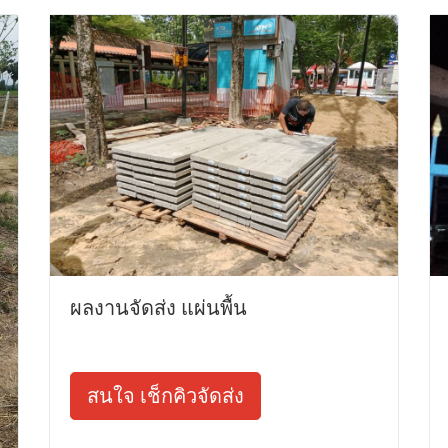
ผลงานจัดส่ง แผ่นพื้น
สนใจ เช็กคิวจัดส่ง