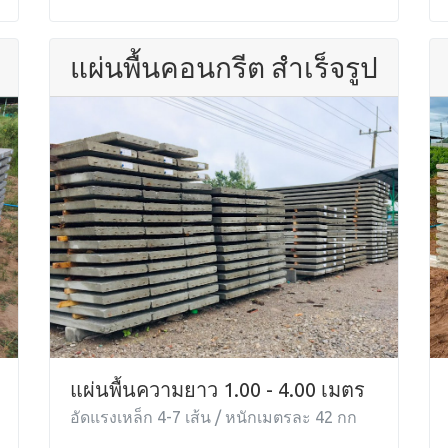
แผ่นพื้นคอนกรีต สำเร็จรูป
แผ่นพื้นความยาว 1.00 - 4.00 เมตร
อัดแรงเหล็ก 4-7 เส้น / หนักเมตรละ 42 กก