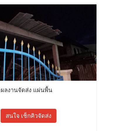
ผลงานจัดส่ง แผ่นพื้น
สนใจ เช็กคิวจัดส่ง