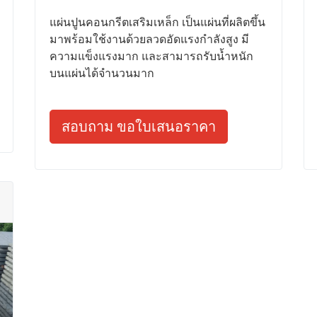
แผ่นปูนคอนกรีตเสริมเหล็ก เป็นแผ่นที่ผลิตขึ้น
มาพร้อมใช้งานด้วยลวดอัดแรงกำลังสูง มี
ความแข็งแรงมาก และสามารถรับน้ำหนัก
บนแผ่นได้จำนวนมาก
สอบถาม ขอใบเสนอราคา