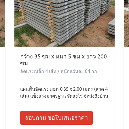
กว้าง 35 ซม x หนา 5 ซม x ยาว 200
ซม
อัดแรงเหล็ก 4 เส้น / หนักแผ่นละ 84 กก
แผ่นพื้นอัดแรง มอก 0.35 x 2.00 เมตร (ลวด 4
เส้น) แข็งแรงมาตรฐาน จัดส่งไว จัดส่งถึงบ้าน
สอบถาม ขอใบเสนอราคา