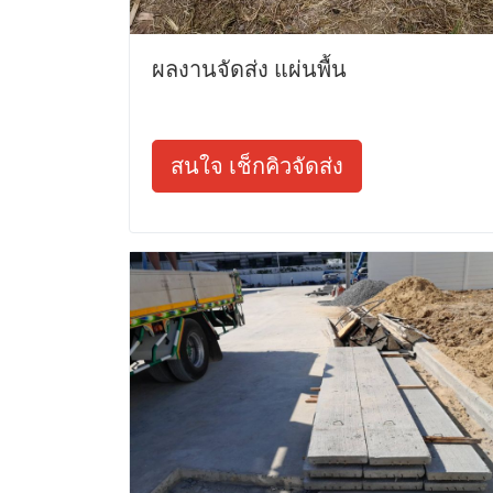
ผลงานจัดส่ง แผ่นพื้น
สนใจ เช็กคิวจัดส่ง