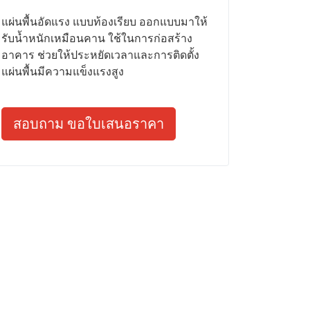
แผ่นพื้นอัดแรง แบบท้องเรียบ ออกแบบมาให้
รับน้ำหนักเหมือนคาน ใช้ในการก่อสร้าง
อาคาร ช่วยให้ประหยัดเวลาและการติดตั้ง
แผ่นพื้นมีความแข็งแรงสูง
สอบถาม ขอใบเสนอราคา