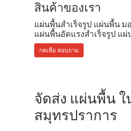
สินค้าของเรา
แผ่นพื้นสำเร็จรูป แผ่นพื้น 
แผ่นพื้นอัดแรงสำเร็จรูป แผ่
กดเพื่อ สอบถาม
จัดส่ง แผ่นพื้น
สมุทรปราการ