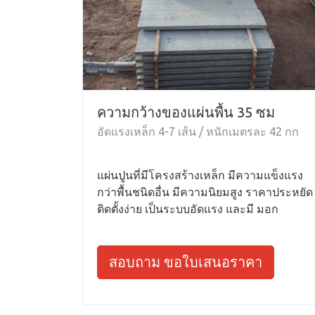
ความกว้างของแผ่นพื้น 35 ซม
อัดแรงเหล็ก 4-7 เส้น / หนักเมตรละ 42 กก
แผ่นปูนที่มีโครงสร้างเหล็ก มีความแข็งแรง
กว่าพื้นชนิดอื่น มีความนิยมสูง ราคาประหยัด
ติดตั้งง่าย เป็นระบบอัดแรง และมี มอก
สอบถาม ขอใบเสนอราคา