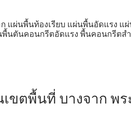
มอก แผ่นพื้นท้องเรียบ แผ่นพื้นอัดแรง แ
นพื้นตันคอนกรีตอัดแรง พื้นคอนกรีตสำเ
 ในเขตพื้นที่ บางจาก 