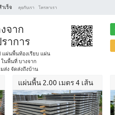
สำเร็จ
คุยกับเรา
โทรหาเรา
บางจาก
ปราการ
 แผ่นพื้นท้องเรียบ แผ่น
 ในพื้นที่ บางจาก
ส่ง จัดส่งถึงบ้าน
แผ่นพื้น 2.00 เมตร 4 เส้น