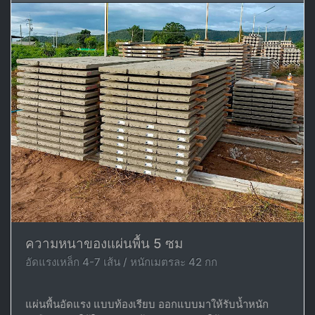
ความหนาของแผ่นพื้น 5 ซม
อัดแรงเหล็ก 4-7 เส้น / หนักเมตรละ 42 กก
แผ่นพื้นอัดแรง แบบท้องเรียบ ออกแบบมาให้รับน้ำหนัก