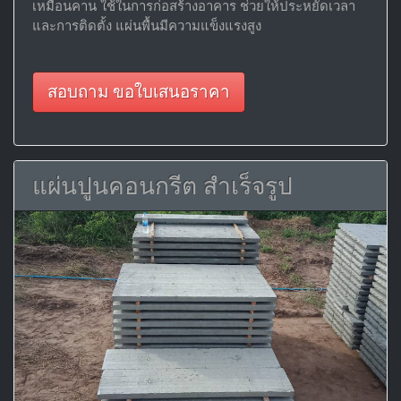
เหมือนคาน ใช้ในการก่อสร้างอาคาร ช่วยให้ประหยัดเวลา
และการติดตั้ง แผ่นพื้นมีความแข็งแรงสูง
สอบถาม ขอใบเสนอราคา
แผ่นปูนคอนกรีต สำเร็จรูป