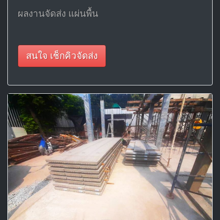
ผลงานจัดส่ง แผ่นพื้น
สนใจ เช็กคิวจัดส่ง