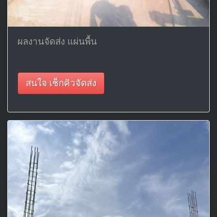
ผลงานจัดส่ง แผ่นพื้น
สนใจ เช็กคิวจัดส่ง