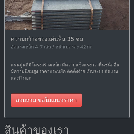
ความกว้างของแผ่นพื้น 35 ซม
อัดแรงเหล็ก 4-7 เส้น / หนักเมตรละ 42 กก
แผ่นปูนที่มีโครงสร้างเหล็ก มีความแข็งแรงกว่าพื้นชนิดอื่น
มีความนิยมสูง ราคาประหยัด ติดตั้งง่าย เป็นระบบอัดแรง
และมี มอก
สอบถาม ขอใบเสนอราคา
สินค้าของเรา