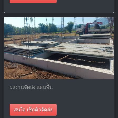
ผลงานจัดส่ง แผ่นพื้น
สนใจ เช็กคิวจัดส่ง