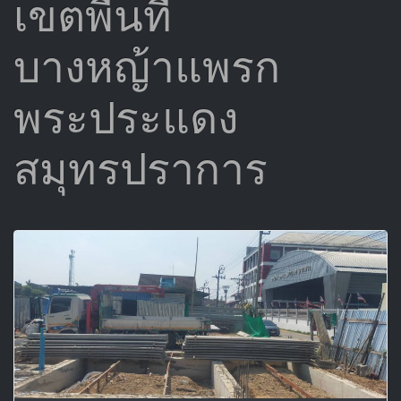
เขตพื้นที่
บางหญ้าแพรก
พระประแดง
สมุทรปราการ