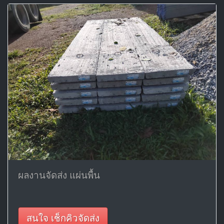
ผลงานจัดส่ง แผ่นพื้น
สนใจ เช็กคิวจัดส่ง