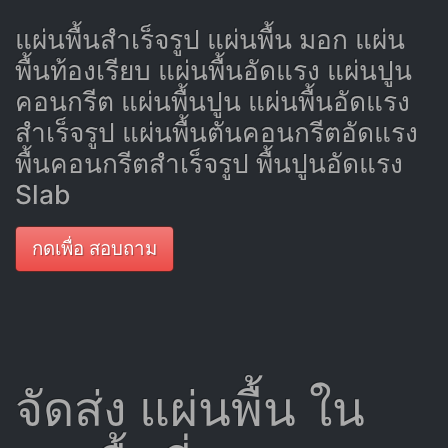
แผ่นพื้นสำเร็จรูป แผ่นพื้น มอก แผ่น
พื้นท้องเรียบ แผ่นพื้นอัดแรง แผ่นปูน
คอนกรีต แผ่นพื้นปูน แผ่นพื้นอัดแรง
สำเร็จรูป แผ่นพื้นตันคอนกรีตอัดแรง
พื้นคอนกรีตสำเร็จรูป พื้นปูนอัดแรง
Slab
กดเพื่อ สอบถาม
จัดส่ง แผ่นพื้น ใน