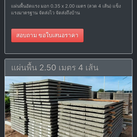
แผ่นพื้นอัดแรง มอก 0.35 x 2.00 เมตร (ลวด 4 เส้น) แข็ง
แรงมาตรฐาน จัดส่งไว จัดส่งถึงบ้าน
สอบถาม ขอใบเสนอราคา
แผ่นพื้น 2.50 เมตร 4 เส้น