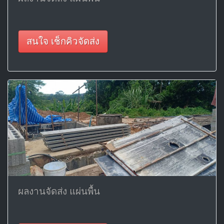
สนใจ เช็กคิวจัดส่ง
ผลงานจัดส่ง แผ่นพื้น