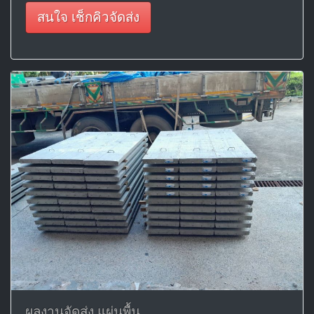
สนใจ เช็กคิวจัดส่ง
ผลงานจัดส่ง แผ่นพื้น