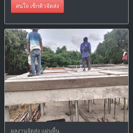
สนใจ เช็กคิวจัดส่ง
ผลงานจัดส่ง แผ่นพื้น