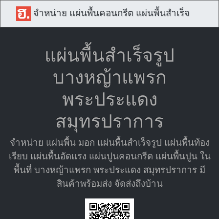
จำหน่าย แผ่นพื้นคอนกรีต แผ่นพื้นสำเร็จ
แผ่นพื้นสำเร็จรูป
บางหญ้าแพรก
พระประแดง
สมุทรปราการ
จำหน่าย แผ่นพื้น มอก แผ่นพื้นสำเร็จรูป แผ่นพื้นท้อง
เรียบ แผ่นพื้นอัดแรง แผ่นปูนคอนกรีต แผ่นพื้นปูน ใน
พื้นที่ บางหญ้าแพรก พระประแดง สมุทรปราการ มี
สินค้าพร้อมส่ง จัดส่งถึงบ้าน