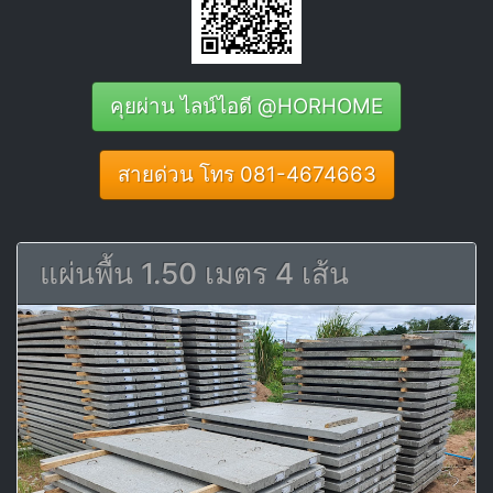
คุยผ่าน ไลน์ไอดี @HORHOME
สายด่วน โทร 081-4674663
แผ่นพื้น 1.50 เมตร 4 เส้น