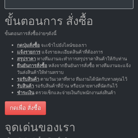
ขั้นตอนการ สั่งซื้อ
ขั้นตอนการสั่งซื้อง่ายๆดังนี้
กดปุ่มสั่งซื้อ
จะเข้าไปยังไลน์ของเรา
แจ้งรายการ
แจ้งรายละเอียดสินค้าที่ต้องการ
สรุปราคา
ทางทีมงานจะทำการสรุปราคาสินค้าให้กับท่าน
ยืนยันการสั่งซื้อ
หลังจากยืนยันการสั่งซื้อ ทางทีมงานจะแจ้ง
วันส่งสินค้าให้ท่านทราบ
รอรับสินค้า
ตามวันเวลาที่ทาง ทีมงานได้นัดกับทางคุณไว้
รับสินค้า
รอรับสินค้าที่บ้าน หรือปลายทางที่นัดกันไว้
ชำระเงิน
ตรวจเช็กและจ่ายเงินกับพนักงานส่งสินค้า
กดเพื่อ สั่งซื้อ
จุดเด่นของเรา