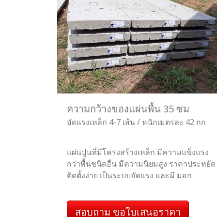
ความกว้างของแผ่นพื้น 35 ซม
อัดแรงเหล็ก 4-7 เส้น / หนักเมตรละ 42 กก
แผ่นปูนที่มีโครงสร้างเหล็ก มีความแข็งแรง
กว่าพื้นชนิดอื่น มีความนิยมสูง ราคาประหยัด
ติดตั้งง่าย เป็นระบบอัดแรง และมี มอก
สอบถาม ขอใบเสนอราคา