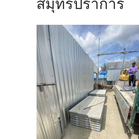
สมุทรปราการ