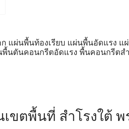
มอก แผ่นพื้นท้องเรียบ แผ่นพื้นอัดแรง แ
่นพื้นตันคอนกรีตอัดแรง พื้นคอนกรีตสำเ
 ในเขตพื้นที่ สำโรงใต้