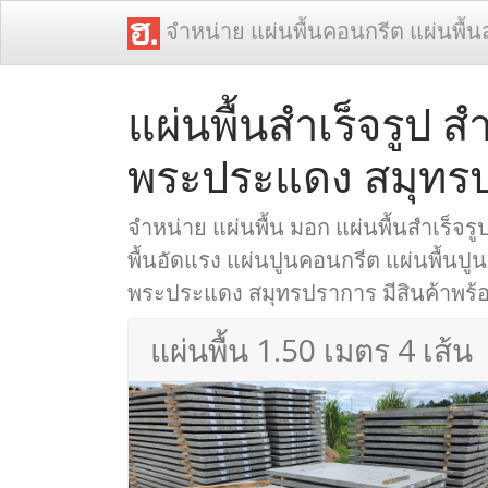
จำหน่าย แผ่นพื้นคอนกรีต แผ่นพื้น
แผ่นพื้นสำเร็จรูป ส
พระประแดง สมุทร
จำหน่าย แผ่นพื้น มอก แผ่นพื้นสำเร็จรูป
พื้นอัดแรง แผ่นปูนคอนกรีต แผ่นพื้นปูน 
พระประแดง สมุทรปราการ มีสินค้าพร้อม
แผ่นพื้น 1.50 เมตร 4 เส้น