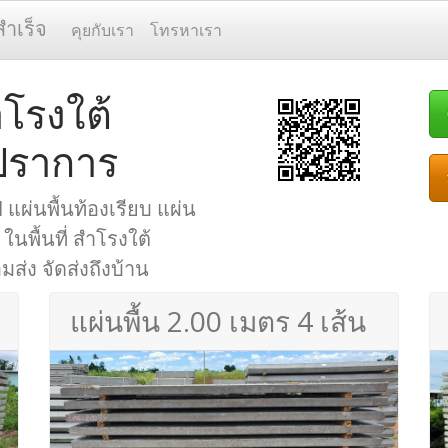
สำเร็จ
คุยกับเรา
โทรหาเรา
ำโรงใต้
ปราการ
 แผ่นพื้นท้องเรียบ แผ่น
ในพื้นที่ สำโรงใต้
ส่ง จัดส่งถึงบ้าน
แผ่นพื้น 2.00 เมตร 4 เส้น