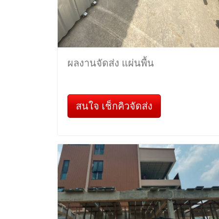
ผลงานจัดส่ง แผ่นพื้น
สนใจ เช็กคิวจัดส่ง