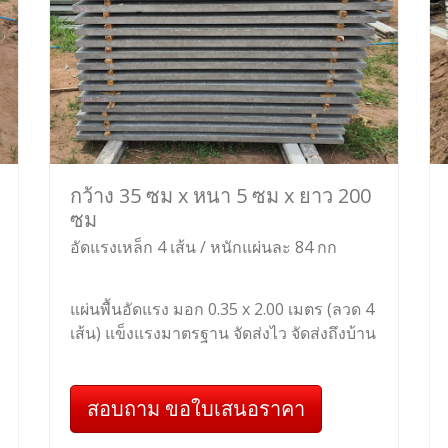
กว้าง 35 ซม x หนา 5 ซม x ยาว 200
ซม
อัดแรงเหล็ก 4 เส้น / หนักแผ่นละ 84 กก
แผ่นพื้นอัดแรง มอก 0.35 x 2.00 เมตร (ลวด 4
เส้น) แข็งแรงมาตรฐาน จัดส่งไว จัดส่งถึงบ้าน
สอบถาม ขอใบเสนอราคา