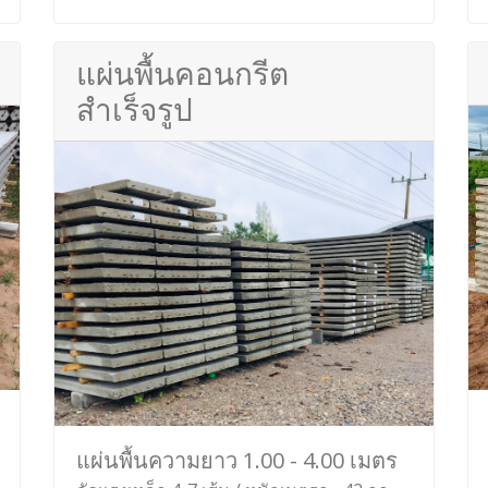
แผ่นพื้นคอนกรีต
สำเร็จรูป
แผ่นพื้นความยาว 1.00 - 4.00 เมตร