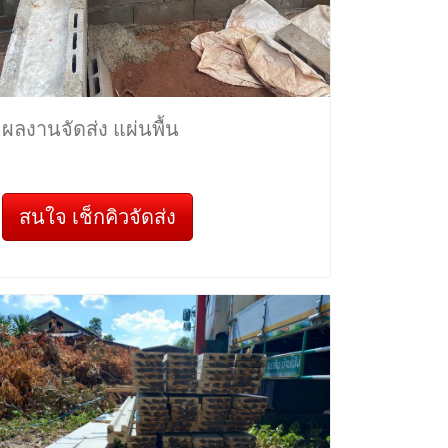
ผลงานจัดส่ง แผ่นพื้น
สนใจ เช็กคิวจัดส่ง