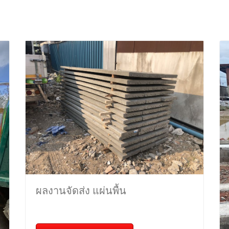
ผลงานจัดส่ง แผ่นพื้น