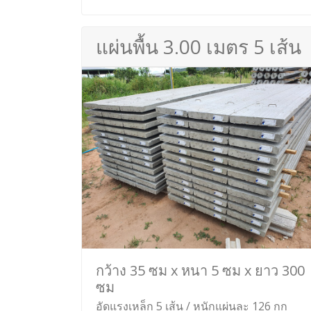
แผ่นพื้น 3.00 เมตร 5 เส้น
กว้าง 35 ซม x หนา 5 ซม x ยาว 300
ซม
อัดแรงเหล็ก 5 เส้น / หนักแผ่นละ 126 กก