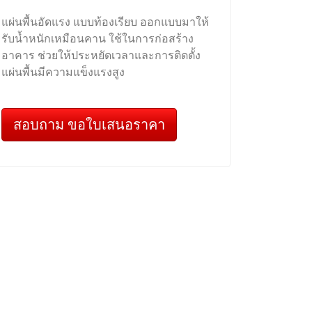
แผ่นพื้นอัดแรง แบบท้องเรียบ ออกแบบมาให้
รับน้ำหนักเหมือนคาน ใช้ในการก่อสร้าง
อาคาร ช่วยให้ประหยัดเวลาและการติดตั้ง
แผ่นพื้นมีความแข็งแรงสูง
สอบถาม ขอใบเสนอราคา