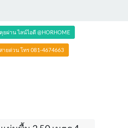
คุยผ่าน ไลน์ไอดี @HORHOME
สายด่วน โทร 081-4674663