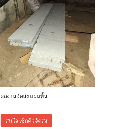
ผลงานจัดส่ง แผ่นพื้น
สนใจ เช็กคิวจัดส่ง