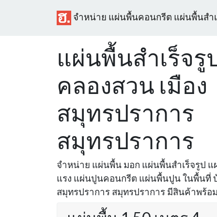
จำหน่าย แผ่นพื้นคอนกรีต แผ่นพื้นสำเ
แผ่นพื้นสำเร็จรู
คลองสวน เมือง
สมุทรปราการ
สมุทรปราการ
จำหน่าย แผ่นพื้น มอก แผ่นพื้นสำเร็จรูป แผ่
แรง แผ่นปูนคอนกรีต แผ่นพื้นปูน ในพื้นที
สมุทรปราการ สมุทรปราการ มีสินค้าพร้อมส่