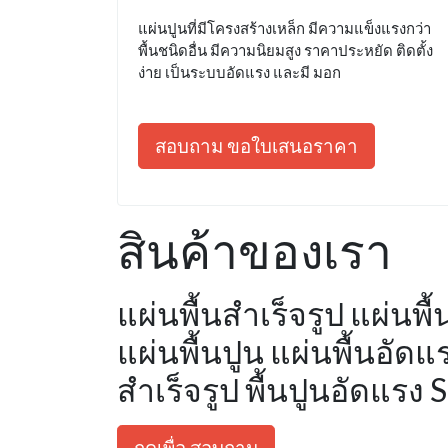
แผ่นปูนที่มีโครงสร้างเหล็ก มีความแข็งแรงกว่า
พื้นชนิดอื่น มีความนิยมสูง ราคาประหยัด ติดตั้ง
ง่าย เป็นระบบอัดแรง และมี มอก
สอบถาม ขอใบเสนอราคา
สินค้าของเรา
แผ่นพื้นสำเร็จรูป แผ่นพื
แผ่นพื้นปูน แผ่นพื้นอัด
สำเร็จรูป พื้นปูนอัดแรง 
กดเพื่อ สอบถาม