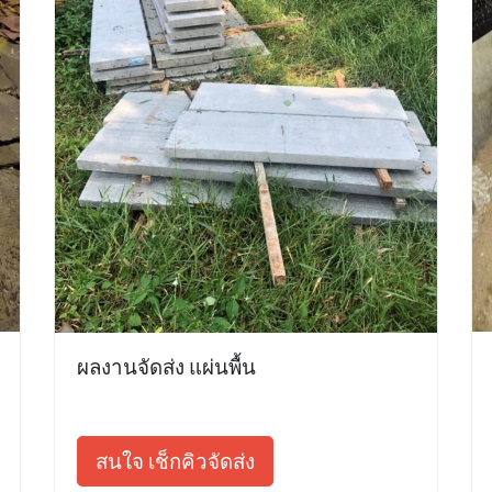
ผลงานจัดส่ง แผ่นพื้น
สนใจ เช็กคิวจัดส่ง