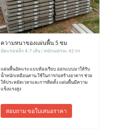
ความหนาของแผ่นพื้น 5 ซม
อัดแรงเหล็ก 4-7 เส้น / หนักเมตรละ 42 กก
แผ่นพื้นอัดแรง แบบท้องเรียบ ออกแบบมาให้รับ
น้ำหนักเหมือนคาน ใช้ในการก่อสร้างอาคาร ช่วย
ให้ประหยัดเวลาและการติดตั้ง แผ่นพื้นมีความ
แข็งแรงสูง
สอบถาม ขอใบเสนอราคา