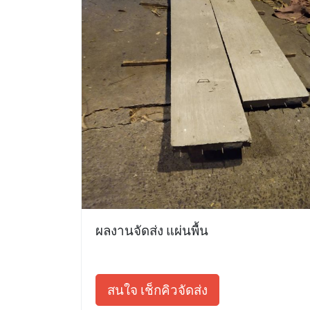
ผลงานจัดส่ง แผ่นพื้น
สนใจ เช็กคิวจัดส่ง