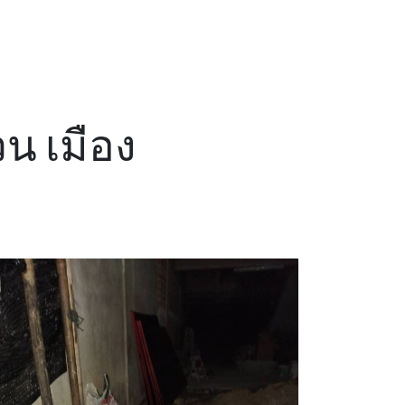
วน เมือง