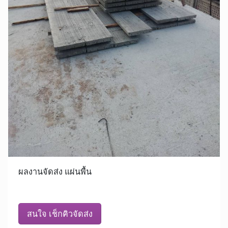
ผลงานจัดส่ง แผ่นพื้น
สนใจ เช็กคิวจัดส่ง