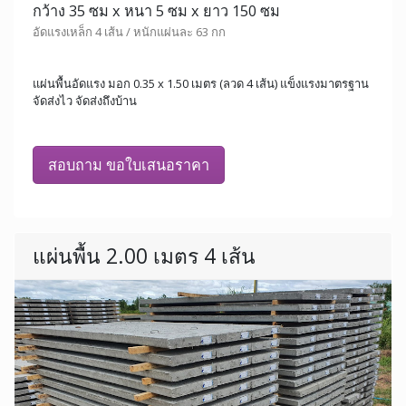
กว้าง 35 ซม x หนา 5 ซม x ยาว 150 ซม
อัดแรงเหล็ก 4 เส้น / หนักแผ่นละ 63 กก
แผ่นพื้นอัดแรง มอก 0.35 x 1.50 เมตร (ลวด 4 เส้น) แข็งแรงมาตรฐาน
จัดส่งไว จัดส่งถึงบ้าน
สอบถาม ขอใบเสนอราคา
แผ่นพื้น 2.00 เมตร 4 เส้น