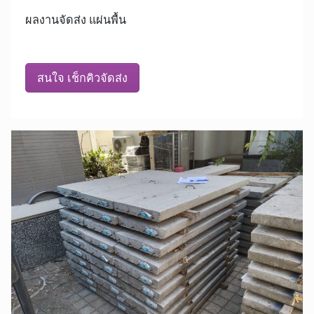
ผลงานจัดส่ง แผ่นพื้น
สนใจ เช็กคิวจัดส่ง