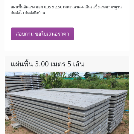
แผ่นพื้นอัดแรง มอก 0.35 x 2.50 เมตร (ลวด 4 เส้น) แข็งแรงมาตรฐาน
จัดส่งไว จัดส่งถึงบ้าน
สอบถาม ขอใบเสนอราคา
แผ่นพื้น 3.00 เมตร 5 เส้น