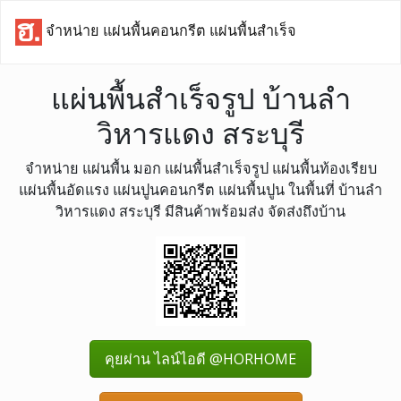
จำหน่าย แผ่นพื้นคอนกรีต แผ่นพื้นสำเร็จ
แผ่นพื้นสำเร็จรูป บ้านลำ
วิหารแดง สระบุรี
จำหน่าย แผ่นพื้น มอก แผ่นพื้นสำเร็จรูป แผ่นพื้นท้องเรียบ
แผ่นพื้นอัดแรง แผ่นปูนคอนกรีต แผ่นพื้นปูน ในพื้นที่ บ้านลำ
วิหารแดง สระบุรี มีสินค้าพร้อมส่ง จัดส่งถึงบ้าน
คุยผ่าน ไลน์ไอดี @HORHOME