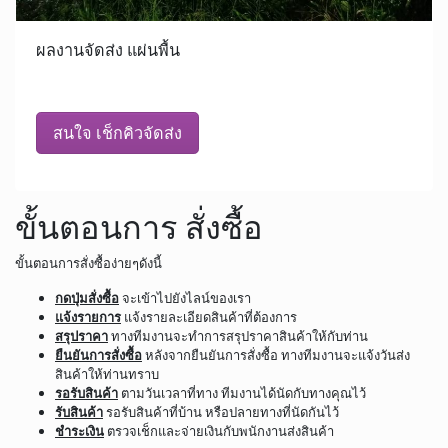
ผลงานจัดส่ง แผ่นพื้น
สนใจ เช็กคิวจัดส่ง
ขั้นตอนการ สั่งซื้อ
ขั้นตอนการสั่งซื้อง่ายๆดังนี้
กดปุ่มสั่งซื้อ
จะเข้าไปยังไลน์ของเรา
แจ้งรายการ
แจ้งรายละเอียดสินค้าที่ต้องการ
สรุปราคา
ทางทีมงานจะทำการสรุปราคาสินค้าให้กับท่าน
ยืนยันการสั่งซื้อ
หลังจากยืนยันการสั่งซื้อ ทางทีมงานจะแจ้งวันส่ง
สินค้าให้ท่านทราบ
รอรับสินค้า
ตามวันเวลาที่ทาง ทีมงานได้นัดกับทางคุณไว้
รับสินค้า
รอรับสินค้าที่บ้าน หรือปลายทางที่นัดกันไว้
ชำระเงิน
ตรวจเช็กและจ่ายเงินกับพนักงานส่งสินค้า