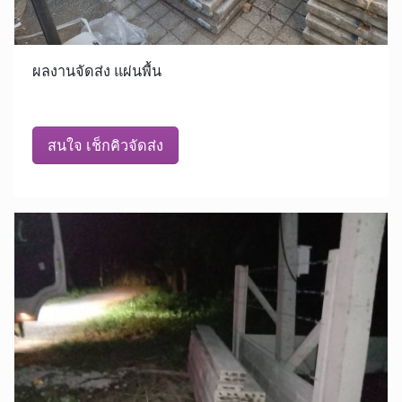
ผลงานจัดส่ง แผ่นพื้น
สนใจ เช็กคิวจัดส่ง