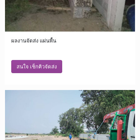
ผลงานจัดส่ง แผ่นพื้น
สนใจ เช็กคิวจัดส่ง