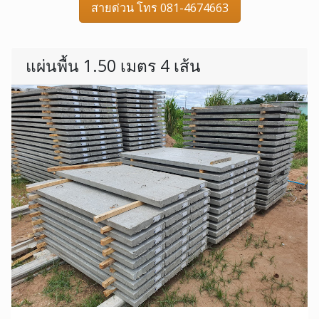
สายด่วน โทร 081-4674663
แผ่นพื้น 1.50 เมตร 4 เส้น