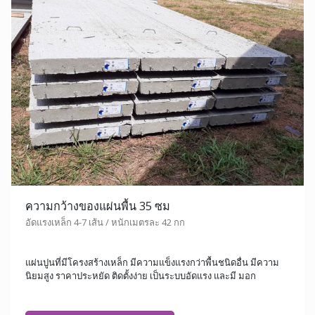
ความกว้างของแผ่นพื้น 35 ซม
อัดแรงเหล็ก 4-7 เส้น / หนักเมตรละ 42 กก
แผ่นปูนที่มีโครงสร้างเหล็ก มีความแข็งแรงกว่าพื้นชนิดอื่น มีความ
นิยมสูง ราคาประหยัด ติดตั้งง่าย เป็นระบบอัดแรง และมี มอก