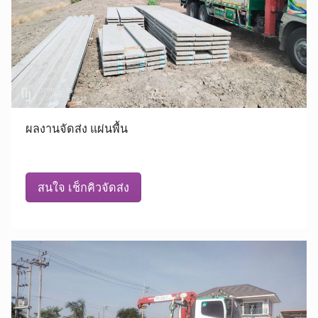
ผลงานจัดส่ง แผ่นพื้น
สนใจ เช็กคิวจัดส่ง