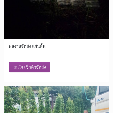
ผลงานจัดส่ง แผ่นพื้น
สนใจ เช็กคิวจัดส่ง