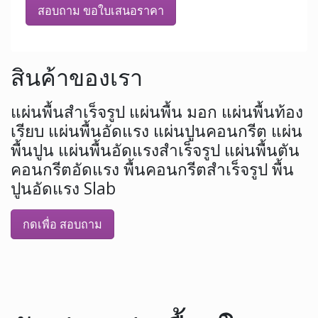
สอบถาม ขอใบเสนอราคา
สินค้าของเรา
แผ่นพื้นสำเร็จรูป แผ่นพื้น มอก แผ่นพื้นท้อง
เรียบ แผ่นพื้นอัดแรง แผ่นปูนคอนกรีต แผ่น
พื้นปูน แผ่นพื้นอัดแรงสำเร็จรูป แผ่นพื้นตัน
คอนกรีตอัดแรง พื้นคอนกรีตสำเร็จรูป พื้น
ปูนอัดแรง Slab
กดเพื่อ สอบถาม