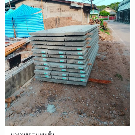
ผลงานจัดส่ง แผ่นพื้น