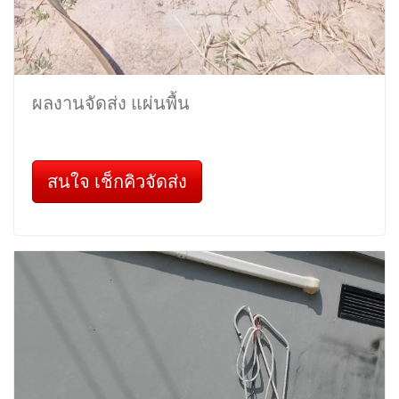
ผลงานจัดส่ง แผ่นพื้น
สนใจ เช็กคิวจัดส่ง