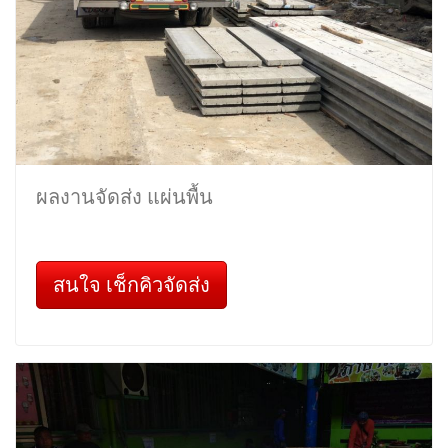
ผลงานจัดส่ง แผ่นพื้น
สนใจ เช็กคิวจัดส่ง