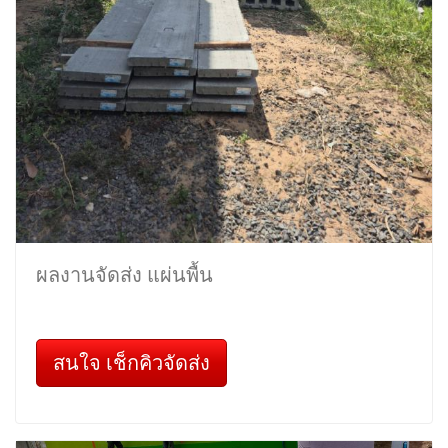
ผลงานจัดส่ง แผ่นพื้น
สนใจ เช็กคิวจัดส่ง