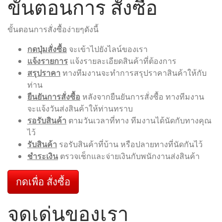
ขั้นตอนการ สั่งซื้อ
ขั้นตอนการสั่งซื้อง่ายๆดังนี้
กดปุ่มสั่งซื้อ
จะเข้าไปยังไลน์ของเรา
แจ้งรายการ
แจ้งรายละเอียดสินค้าที่ต้องการ
สรุปราคา
ทางทีมงานจะทำการสรุปราคาสินค้าให้กับ
ท่าน
ยืนยันการสั่งซื้อ
หลังจากยืนยันการสั่งซื้อ ทางทีมงาน
จะแจ้งวันส่งสินค้าให้ท่านทราบ
รอรับสินค้า
ตามวันเวลาที่ทาง ทีมงานได้นัดกับทางคุณ
ไว้
รับสินค้า
รอรับสินค้าที่บ้าน หรือปลายทางที่นัดกันไว้
ชำระเงิน
ตรวจเช็กและจ่ายเงินกับพนักงานส่งสินค้า
กดเพื่อ สั่งซื้อ
จุดเด่นของเรา