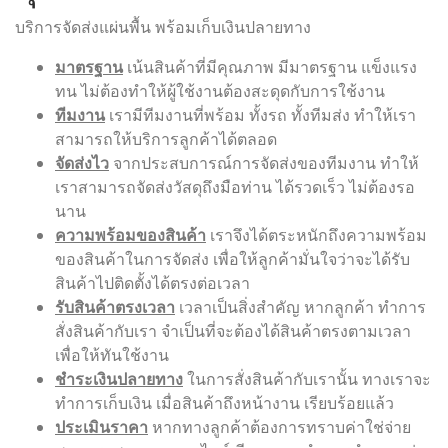
บริการจัดส่งแผ่นพื้น พร้อมเก็บเงินปลายทาง
มาตรฐาน
เน้นสินค้าที่มีคุณภาพ มีมาตรฐาน แข็งแรง
ทน ไม่ต้องทำให้ผู้ใช้งานต้องสะดุดกับการใช้งาน
ทีมงาน
เรามีทีมงานที่พร้อม ทั้งรถ ทั้งทีมส่ง ทำให้เรา
สามารถให้บริการลูกค้าได้ตลอด
จัดส่งไว
จากประสบการณ์การจัดส่งของทีมงาน ทำให้
เราสามารถจัดส่งวัสดุถึงมือท่าน ได้รวดเร็ว ไม่ต้องรอ
นาน
ความพร้อมของสินค้า
เราจึงได้ตระหนักถึงความพร้อม
ของสินค้าในการจัดส่ง เพื่อให้ลูกค้ามั่นใจว่าจะได้รับ
สินค้าไปติดตั้งได้ตรงต่อเวลา
รับสินค้าตรงเวลา
เวลาเป็นสิ่งสำคัญ หากลูกค้า ทำการ
สั่งสินค้ากับเรา จำเป็นที่จะต้องได้สินค้าตรงตามเวลา
เพื่อให้ทันใช้งาน
ชำระเงินปลายทาง
ในการสั่งสินค้ากับเรานั้น ทางเราจะ
ทำการเก็บเงิน เมื่อสินค้าถึงหน้างาน เรียบร้อยแล้ว
ประเมินราคา
หากทางลูกค้าต้องการทราบค่าใช่จ่าย