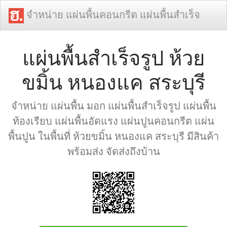
จำหน่าย แผ่นพื้นคอนกรีต แผ่นพื้นสำเร็จ
แผ่นพื้นสำเร็จรูป ห้วย
ขมิ้น หนองแค สระบุรี
จำหน่าย แผ่นพื้น มอก แผ่นพื้นสำเร็จรูป แผ่นพื้น
ท้องเรียบ แผ่นพื้นอัดแรง แผ่นปูนคอนกรีต แผ่น
พื้นปูน ในพื้นที่ ห้วยขมิ้น หนองแค สระบุรี มีสินค้า
พร้อมส่ง จัดส่งถึงบ้าน