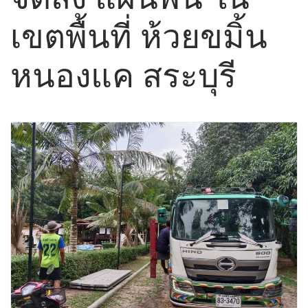
เขตพื้นที่ ห้วยขมิ้น
หนองแค สระบุรี