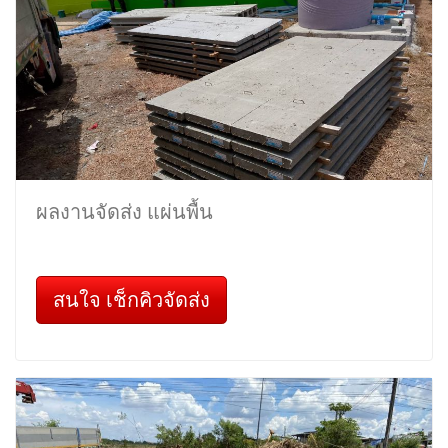
ผลงานจัดส่ง แผ่นพื้น
สนใจ เช็กคิวจัดส่ง