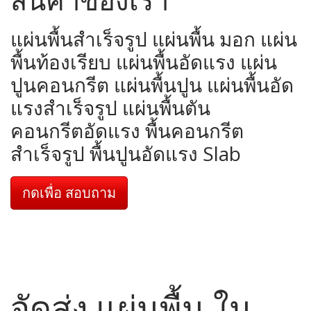
แผ่นพื้นสำเร็จรูป แผ่นพื้น มอก แผ่น
พื้นท้องเรียบ แผ่นพื้นอัดแรง แผ่น
ปูนคอนกรีต แผ่นพื้นปูน แผ่นพื้นอัด
แรงสำเร็จรูป แผ่นพื้นตัน
คอนกรีตอัดแรง พื้นคอนกรีต
สำเร็จรูป พื้นปูนอัดแรง Slab
กดเพื่อ สอบถาม
จัดส่ง แผ่นพื้น ใน