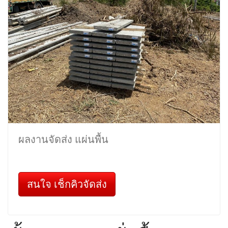
ผลงานจัดส่ง แผ่นพื้น
สนใจ เช็กคิวจัดส่ง