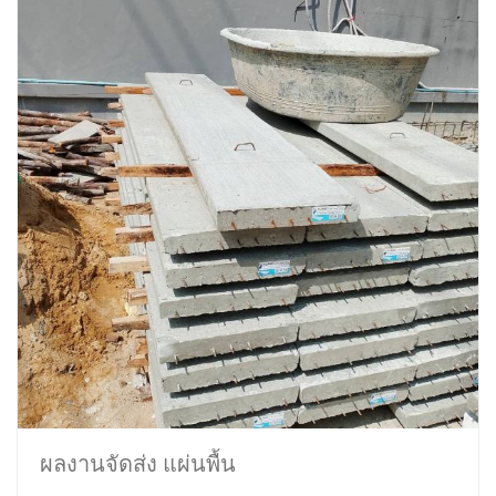
ผลงานจัดส่ง แผ่นพื้น