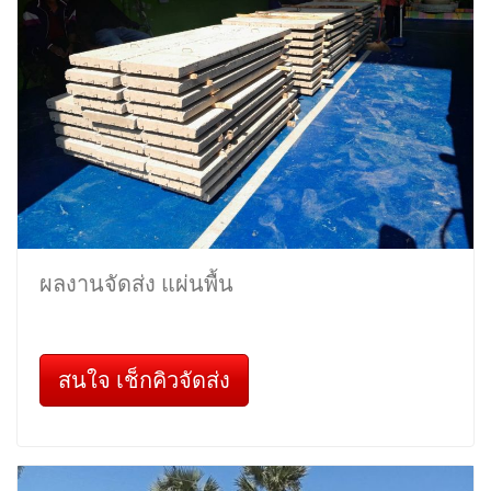
ผลงานจัดส่ง แผ่นพื้น
สนใจ เช็กคิวจัดส่ง