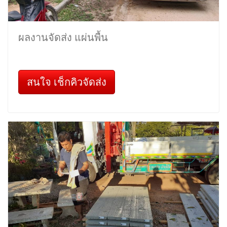
ผลงานจัดส่ง แผ่นพื้น
สนใจ เช็กคิวจัดส่ง