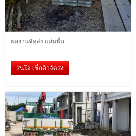
ผลงานจัดส่ง แผ่นพื้น
สนใจ เช็กคิวจัดส่ง