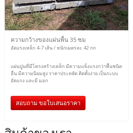
ความกว้างของแผ่นพื้น 35 ซม
อัดแรงเหล็ก 4-7 เส้น / หนักเมตรละ 42 กก
แผ่นปูนที่มีโครงสร้างเหล็ก มีความแข็งแรงกว่าพื้นชนิด
อื่น มีความนิยมสูง ราคาประหยัด ติดตั้งง่าย เป็นระบบ
อัดแรง และมี มอก
สอบถาม ขอใบเสนอราคา
สินค้าของเรา