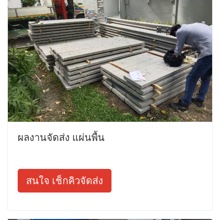
ผลงานจัดส่ง แผ่นพื้น
สนใจ เช็กคิวจัดส่ง