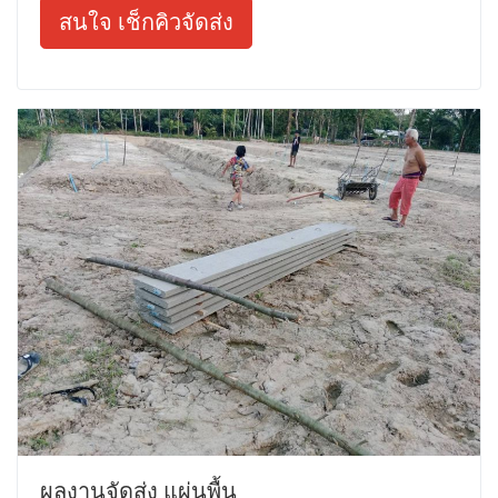
สนใจ เช็กคิวจัดส่ง
ผลงานจัดส่ง แผ่นพื้น