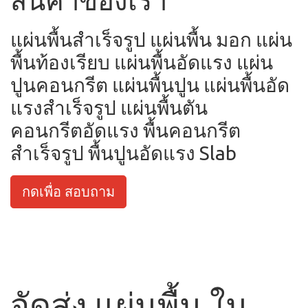
สินค้าของเรา
แผ่นพื้นสำเร็จรูป แผ่นพื้น มอก แผ่น
พื้นท้องเรียบ แผ่นพื้นอัดแรง แผ่น
ปูนคอนกรีต แผ่นพื้นปูน แผ่นพื้นอัด
แรงสำเร็จรูป แผ่นพื้นตัน
คอนกรีตอัดแรง พื้นคอนกรีต
สำเร็จรูป พื้นปูนอัดแรง Slab
กดเพื่อ สอบถาม
จัดส่ง แผ่นพื้น ใน