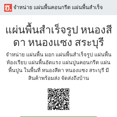
จำหน่าย แผ่นพื้นคอนกรีต แผ่นพื้นสำเร็จ
แผ่นพื้นสำเร็จรูป หนองสี
ดา หนองแซง สระบุรี
จำหน่าย แผ่นพื้น มอก แผ่นพื้นสำเร็จรูป แผ่นพื้น
ท้องเรียบ แผ่นพื้นอัดแรง แผ่นปูนคอนกรีต แผ่น
พื้นปูน ในพื้นที่ หนองสีดา หนองแซง สระบุรี มี
สินค้าพร้อมส่ง จัดส่งถึงบ้าน