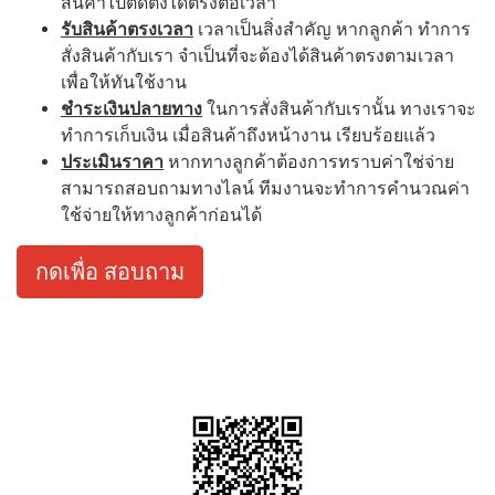
สินค้าไปติดตั้งได้ตรงต่อเวลา
รับสินค้าตรงเวลา
เวลาเป็นสิ่งสำคัญ หากลูกค้า ทำการ
สั่งสินค้ากับเรา จำเป็นที่จะต้องได้สินค้าตรงตามเวลา
เพื่อให้ทันใช้งาน
ชำระเงินปลายทาง
ในการสั่งสินค้ากับเรานั้น ทางเราจะ
ทำการเก็บเงิน เมื่อสินค้าถึงหน้างาน เรียบร้อยแล้ว
ประเมินราคา
หากทางลูกค้าต้องการทราบค่าใช่จ่าย
สามารถสอบถามทางไลน์ ทีมงานจะทำการคำนวณค่า
ใช้จ่ายให้ทางลูกค้าก่อนได้
กดเพื่อ สอบถาม