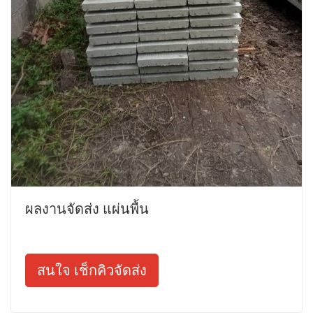
ผลงานจัดส่ง แผ่นพื้น
สนใจ เช็กคิวจัดส่ง