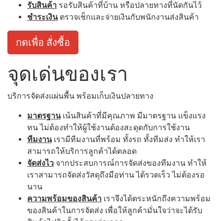
รับสินค้า
รอรับสินค้าที่บ้าน หรือปลายทางที่นัดกันไว้
ชำระเงิน
ตรวจเช็กและจ่ายเงินกับพนักงานส่งสินค้า
กดเพื่อ สั่งซื้อ
จุดเด่นของเรา
บริการจัดส่งแผ่นพื้น พร้อมเก็บเงินปลายทาง
มาตรฐาน
เน้นสินค้าที่มีคุณภาพ มีมาตรฐาน แข็งแรง
ทน ไม่ต้องทำให้ผู้ใช้งานต้องสะดุดกับการใช้งาน
ทีมงาน
เรามีทีมงานที่พร้อม ทั้งรถ ทั้งทีมส่ง ทำให้เรา
สามารถให้บริการลูกค้าได้ตลอด
จัดส่งไว
จากประสบการณ์การจัดส่งของทีมงาน ทำให้
เราสามารถจัดส่งวัสดุถึงมือท่าน ได้รวดเร็ว ไม่ต้องรอ
นาน
ความพร้อมของสินค้า
เราจึงได้ตระหนักถึงความพร้อม
ของสินค้าในการจัดส่ง เพื่อให้ลูกค้ามั่นใจว่าจะได้รับ