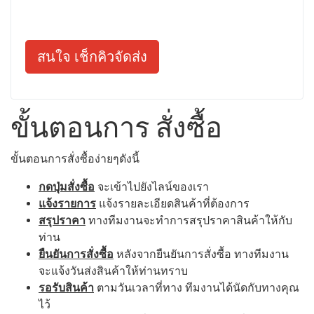
สนใจ เช็กคิวจัดส่ง
ขั้นตอนการ สั่งซื้อ
ขั้นตอนการสั่งซื้อง่ายๆดังนี้
กดปุ่มสั่งซื้อ
จะเข้าไปยังไลน์ของเรา
แจ้งรายการ
แจ้งรายละเอียดสินค้าที่ต้องการ
สรุปราคา
ทางทีมงานจะทำการสรุปราคาสินค้าให้กับ
ท่าน
ยืนยันการสั่งซื้อ
หลังจากยืนยันการสั่งซื้อ ทางทีมงาน
จะแจ้งวันส่งสินค้าให้ท่านทราบ
รอรับสินค้า
ตามวันเวลาที่ทาง ทีมงานได้นัดกับทางคุณ
ไว้