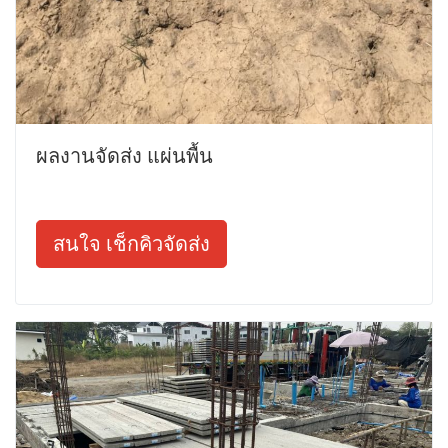
ผลงานจัดส่ง แผ่นพื้น
สนใจ เช็กคิวจัดส่ง