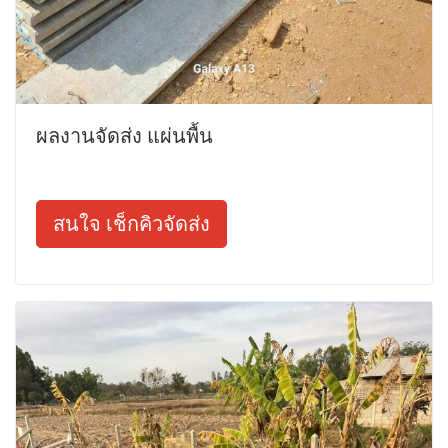
ผลงานจัดส่ง แผ่นพื้น
สนใจ เช็กคิวจัดส่ง