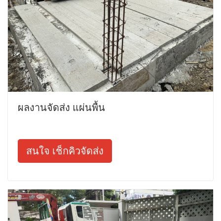
ผลงานจัดส่ง แผ่นพื้น
สนใจ เช็กคิวจัดส่ง