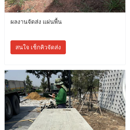
ผลงานจัดส่ง แผ่นพื้น
สนใจ เช็กคิวจัดส่ง