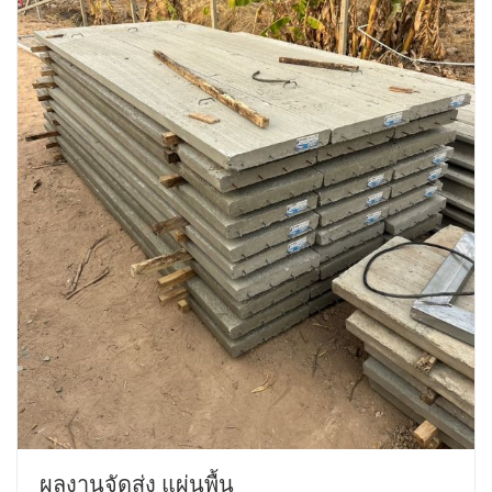
ผลงานจัดส่ง แผ่นพื้น