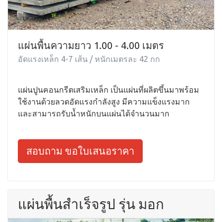
แผ่นพื้นความยาว 1.00 - 4.00 เมตร
อัดแรงเหล็ก 4-7 เส้น / หนักเมตรละ 42 กก
แผ่นปูนคอนกรีตเสริมเหล็ก เป็นแผ่นที่ผลิตขึ้นมาพร้อม
ใช้งานด้วยลวดอัดแรงกำลังสูง มีความแข็งแรงมาก
และสามารถรับน้ำหนักบนแผ่นได้จำนวนมาก
สอบถาม ขอใบเสนอราคา
แผ่นพื้นสำเร็จรูป รุ่น มอก