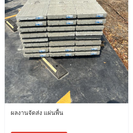
ผลงานจัดส่ง แผ่นพื้น