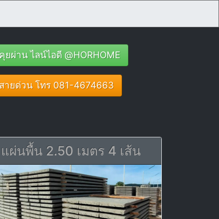
คุยผ่าน ไลน์ไอดี @HORHOME
สายด่วน โทร 081-4674663
แผ่นพื้น 2.50 เมตร 4 เส้น