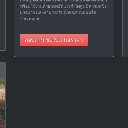
พร้อมใช้งานด้วยลวดอัดแรงกำลังสูง มีความแข็ง
แรงมาก และสามารถรับน้ำหนักบนแผ่นได้
จำนวนมาก
สอบถาม ขอใบเสนอราคา