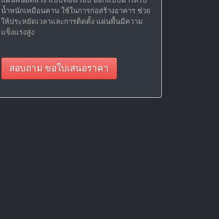
น้ำหนักเหมือนคาน ใช้ในการก่อสร้างอาคาร ช่วย
ให้ประหยัดเวลาและการติดตั้ง แผ่นพื้นมีความ
แข็งแรงสูง
สอบถาม ขอใบเสนอราคา