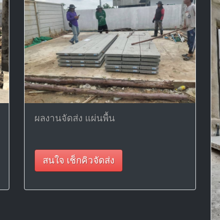
ผลงานจัดส่ง แผ่นพื้น
สนใจ เช็กคิวจัดส่ง