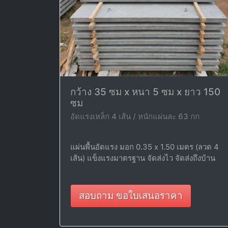
กว้าง 35 ซม x หนา 5 ซม x ยาว 150
ซม
อัดแรงเหล็ก 4 เส้น / หนักแผ่นละ 63 กก
แผ่นพื้นอัดแรง มอก 0.35 x 1.50 เมตร (ลวด 4
เส้น) แข็งแรงมาตรฐาน จัดส่งไว จัดส่งถึงบ้าน
สอบถาม ขอใบเสนอราคา