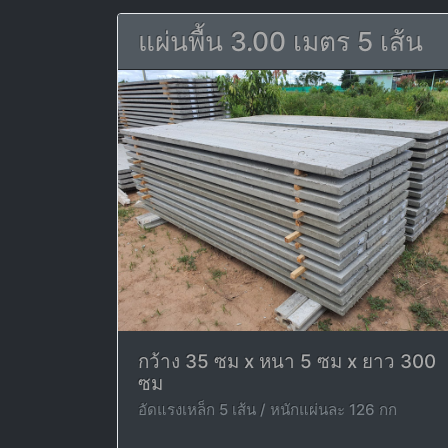
แผ่นพื้น 3.00 เมตร 5 เส้น
กว้าง 35 ซม x หนา 5 ซม x ยาว 300
ซม
อัดแรงเหล็ก 5 เส้น / หนักแผ่นละ 126 กก