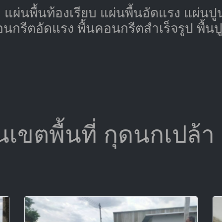
ก แผ่นพื้นท้องเรียบ แผ่นพื้นอัดแรง แผ่นป
อนกรีตอัดแรง พื้นคอนกรีตสำเร็จรูป พื้น
ในเขตพื้นที่ กุดนกเปล้า