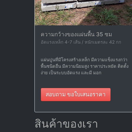
ความกว้างของแผ่นพื้น 35 ซม
อัดแรงเหล็ก 4-7 เส้น / หนักเมตรละ 42 กก
แผ่นปูนที่มีโครงสร้างเหล็ก มีความแข็งแรงกว่า
พื้นชนิดอื่น มีความนิยมสูง ราคาประหยัด ติดตั้ง
ง่าย เป็นระบบอัดแรง และมี มอก
สอบถาม ขอใบเสนอราคา
สินค้าของเรา