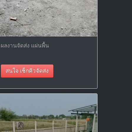
ผลงานจัดส่ง แผ่นพื้น
สนใจ เช็กคิวจัดส่ง