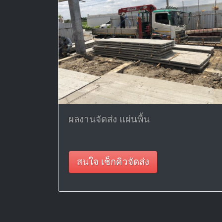
ผลงานจัดส่ง แผ่นพื้น
สนใจ เช็กคิวจัดส่ง