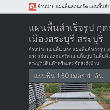
จำหน่าย แผ่นพื้นคอนกรีต แผ่นพื้นสำเ
แผ่นพื้นสำเร็จรูป กุ
เมืองสระบุรี สระบุรี
จำหน่าย แผ่นพื้น มอก แผ่นพื้นสำเร็จรูป แผ
แรง แผ่นปูนคอนกรีต แผ่นพื้นปูน ในพื้นที่ 
สระบุรี มีสินค้าพร้อมส่ง จัดส่งถึงบ้าน
แผ่นพื้น 1.50 เมตร 4 เส้น