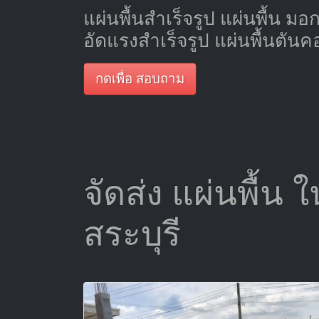
แผ่นพื้นสำเร็จรูป แผ่นพื้น มอ
อัดแรงสำเร็จรูป แผ่นพื้นตันค
กดเพื่อ สอบถาม
จัดส่ง แผ่นพื้น 
สระบุรี