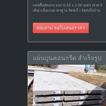
แผ่นพื้นอัดแรง มอก 0.35 x 3.00 เมตร (ลวด 5
เส้น) แข็งแรงมาตรฐาน จัดส่งไว จัดส่งถึงบ้าน
สอบถาม ขอใบเสนอราคา
แผ่นปูนคอนกรีต สำเร็จรูป