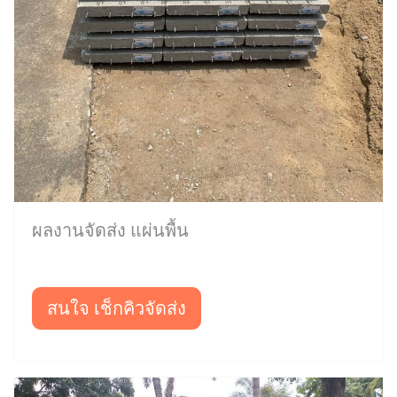
ผลงานจัดส่ง แผ่นพื้น
สนใจ เช็กคิวจัดส่ง