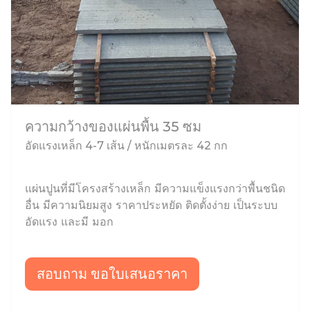
ความกว้างของแผ่นพื้น 35 ซม
อัดแรงเหล็ก 4-7 เส้น / หนักเมตรละ 42 กก
แผ่นปูนที่มีโครงสร้างเหล็ก มีความแข็งแรงกว่าพื้นชนิด
อื่น มีความนิยมสูง ราคาประหยัด ติดตั้งง่าย เป็นระบบ
อัดแรง และมี มอก
สอบถาม ขอใบเสนอราคา