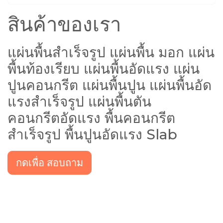
สินค้าของเรา
แผ่นพื้นสำเร็จรูป แผ่นพื้น มอก แผ่น
พื้นท้องเรียบ แผ่นพื้นอัดแรง แผ่น
ปูนคอนกรีต แผ่นพื้นปูน แผ่นพื้นอัด
แรงสำเร็จรูป แผ่นพื้นตัน
คอนกรีตอัดแรง พื้นคอนกรีต
สำเร็จรูป พื้นปูนอัดแรง Slab
กดเพื่อ สอบถาม