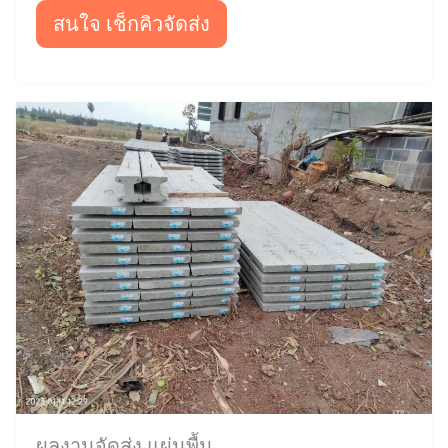
สนใจ เช็กคิวจัดส่ง
ผลงานจัดส่ง แผ่นพื้น