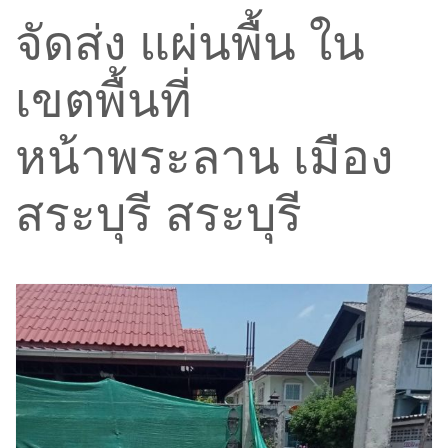
จัดส่ง แผ่นพื้น ใน
เขตพื้นที่
หน้าพระลาน เมือง
สระบุรี สระบุรี