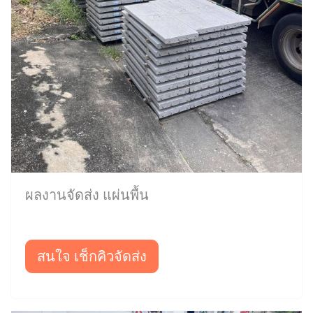
ผลงานจัดส่ง แผ่นพื้น
สนใจ เช็กคิวจัดส่ง