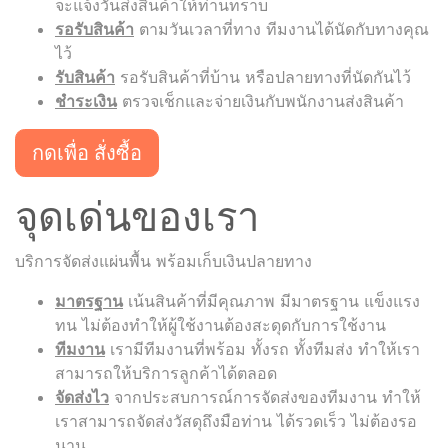
จะแจ้งวันส่งสินค้าให้ท่านทราบ
รอรับสินค้า
ตามวันเวลาที่ทาง ทีมงานได้นัดกับทางคุณ
ไว้
รับสินค้า
รอรับสินค้าที่บ้าน หรือปลายทางที่นัดกันไว้
ชำระเงิน
ตรวจเช็กและจ่ายเงินกับพนักงานส่งสินค้า
กดเพื่อ สั่งซื้อ
จุดเด่นของเรา
บริการจัดส่งแผ่นพื้น พร้อมเก็บเงินปลายทาง
มาตรฐาน
เน้นสินค้าที่มีคุณภาพ มีมาตรฐาน แข็งแรง
ทน ไม่ต้องทำให้ผู้ใช้งานต้องสะดุดกับการใช้งาน
ทีมงาน
เรามีทีมงานที่พร้อม ทั้งรถ ทั้งทีมส่ง ทำให้เรา
สามารถให้บริการลูกค้าได้ตลอด
จัดส่งไว
จากประสบการณ์การจัดส่งของทีมงาน ทำให้
เราสามารถจัดส่งวัสดุถึงมือท่าน ได้รวดเร็ว ไม่ต้องรอ
นาน