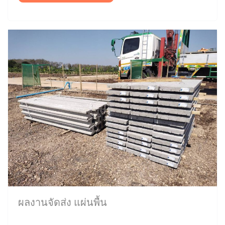
ผลงานจัดส่ง แผ่นพื้น