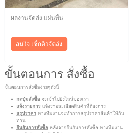
ผลงานจัดส่ง แผ่นพื้น
สนใจ เช็กคิวจัดส่ง
ขั้นตอนการ สั่งซื้อ
ขั้นตอนการสั่งซื้อง่ายๆดังนี้
กดปุ่มสั่งซื้อ
จะเข้าไปยังไลน์ของเรา
แจ้งรายการ
แจ้งรายละเอียดสินค้าที่ต้องการ
สรุปราคา
ทางทีมงานจะทำการสรุปราคาสินค้าให้กับ
ท่าน
ยืนยันการสั่งซื้อ
หลังจากยืนยันการสั่งซื้อ ทางทีมงาน