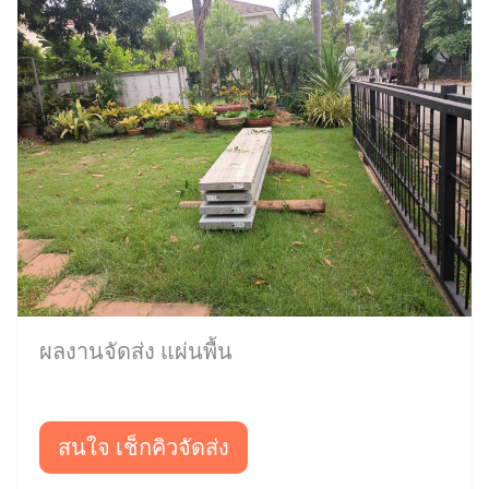
ผลงานจัดส่ง แผ่นพื้น
สนใจ เช็กคิวจัดส่ง