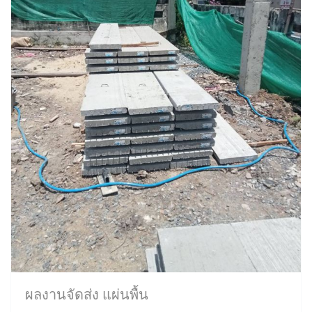
ผลงานจัดส่ง แผ่นพื้น