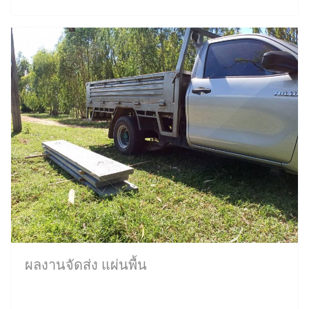
ผลงานจัดส่ง แผ่นพื้น