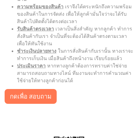
ความพร้อมของสินค้า
เราจึงได้ตระหนักถึงความพร้อม
ของสินค้าในการจัดส่ง เพื่อให้ลูกค้ามั่นใจว่าจะได้รับ
สินค้าไปติดตั้งได้ตรงต่อเวลา
รับสินค้าตรงเวลา
เวลาเป็นสิ่งสำคัญ หากลูกค้า ทำการ
สั่งสินค้ากับเรา จำเป็นที่จะต้องได้สินค้าตรงตามเวลา
เพื่อให้ทันใช้งาน
ชำระเงินปลายทาง
ในการสั่งสินค้ากับเรานั้น ทางเราจะ
ทำการเก็บเงิน เมื่อสินค้าถึงหน้างาน เรียบร้อยแล้ว
ประเมินราคา
หากทางลูกค้าต้องการทราบค่าใช่จ่าย
สามารถสอบถามทางไลน์ ทีมงานจะทำการคำนวณค่า
ใช้จ่ายให้ทางลูกค้าก่อนได้
กดเพื่อ สอบถาม