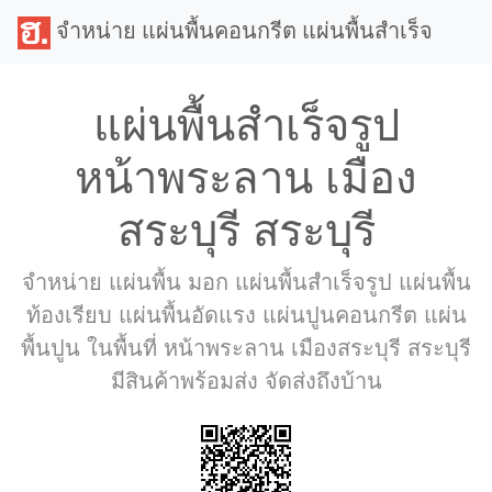
จำหน่าย แผ่นพื้นคอนกรีต แผ่นพื้นสำเร็จ
แผ่นพื้นสำเร็จรูป
หน้าพระลาน เมือง
สระบุรี สระบุรี
จำหน่าย แผ่นพื้น มอก แผ่นพื้นสำเร็จรูป แผ่นพื้น
ท้องเรียบ แผ่นพื้นอัดแรง แผ่นปูนคอนกรีต แผ่น
พื้นปูน ในพื้นที่ หน้าพระลาน เมืองสระบุรี สระบุรี
มีสินค้าพร้อมส่ง จัดส่งถึงบ้าน