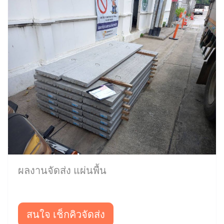
ผลงานจัดส่ง แผ่นพื้น
สนใจ เช็กคิวจัดส่ง