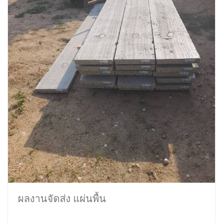
ผลงานจัดส่ง แผ่นพื้น