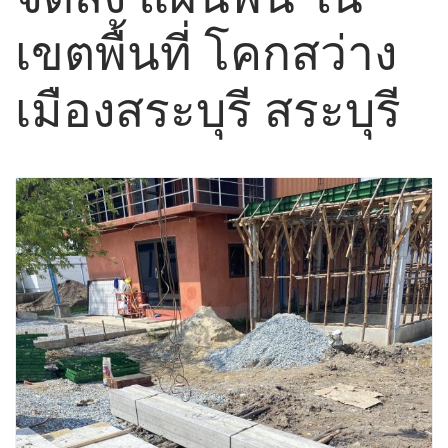
เขตพื้นที่ โคกสว่าง
เมืองสระบุรี สระบุรี