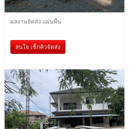
ผลงานจัดส่ง แผ่นพื้น
สนใจ เช็กคิวจัดส่ง