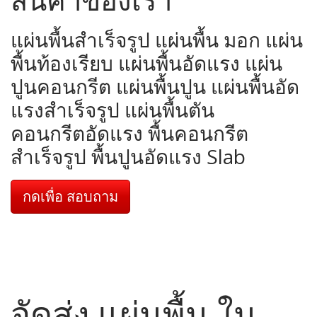
แผ่นพื้นสำเร็จรูป แผ่นพื้น มอก แผ่น
พื้นท้องเรียบ แผ่นพื้นอัดแรง แผ่น
ปูนคอนกรีต แผ่นพื้นปูน แผ่นพื้นอัด
แรงสำเร็จรูป แผ่นพื้นตัน
คอนกรีตอัดแรง พื้นคอนกรีต
สำเร็จรูป พื้นปูนอัดแรง Slab
กดเพื่อ สอบถาม
จัดส่ง แผ่นพื้น ใน