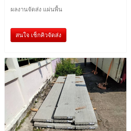
ผลงานจัดส่ง แผ่นพื้น
สนใจ เช็กคิวจัดส่ง