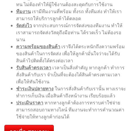
ทน ไม่ต้องทำให้ผู้ใช้งานต้องสะดุดกับการใช้งาน
ทีมงาน
เรามีทีมงานที่พร้อม ทั้งรถ ทั้งทีมส่ง ทำให้เรา
สามารถให้บริการลูกค้าได้ตลอด
จัดส่งไว
จากประสบการณ์การจัดส่งของทีมงาน ทำให้
เราสามารถจัดส่งวัสดุถึงมือท่าน ได้รวดเร็ว ไม่ต้องรอ
นาน
ความพร้อมของสินค้า
เราจึงได้ตระหนักถึงความพร้อม
ของสินค้าในการจัดส่ง เพื่อให้ลูกค้ามั่นใจว่าจะได้รับ
สินค้าไปติดตั้งได้ตรงต่อเวลา
รับสินค้าตรงเวลา
เวลาเป็นสิ่งสำคัญ หากลูกค้า ทำการ
สั่งสินค้ากับเรา จำเป็นที่จะต้องได้สินค้าตรงตามเวลา
เพื่อให้ทันใช้งาน
ชำระเงินปลายทาง
ในการสั่งสินค้ากับเรานั้น ทางเราจะ
ทำการเก็บเงิน เมื่อสินค้าถึงหน้างาน เรียบร้อยแล้ว
ประเมินราคา
หากทางลูกค้าต้องการทราบค่าใช่จ่าย
สามารถสอบถามทางไลน์ ทีมงานจะทำการคำนวณค่า
ใช้จ่ายให้ทางลูกค้าก่อนได้