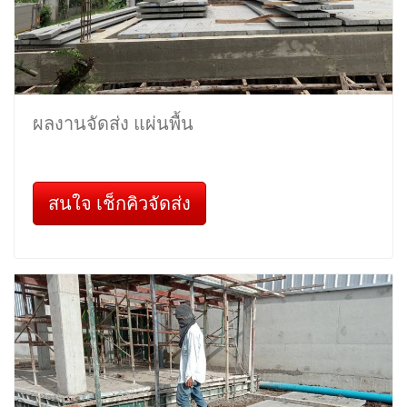
ผลงานจัดส่ง แผ่นพื้น
สนใจ เช็กคิวจัดส่ง