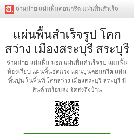
จำหน่าย แผ่นพื้นคอนกรีต แผ่นพื้นสำเร็จ
แผ่นพื้นสำเร็จรูป โคก
สว่าง เมืองสระบุรี สระบุรี
จำหน่าย แผ่นพื้น มอก แผ่นพื้นสำเร็จรูป แผ่นพื้น
ท้องเรียบ แผ่นพื้นอัดแรง แผ่นปูนคอนกรีต แผ่น
พื้นปูน ในพื้นที่ โคกสว่าง เมืองสระบุรี สระบุรี มี
สินค้าพร้อมส่ง จัดส่งถึงบ้าน