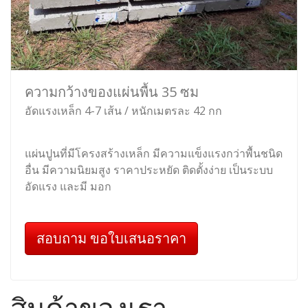
ความกว้างของแผ่นพื้น 35 ซม
อัดแรงเหล็ก 4-7 เส้น / หนักเมตรละ 42 กก
แผ่นปูนที่มีโครงสร้างเหล็ก มีความแข็งแรงกว่าพื้นชนิด
อื่น มีความนิยมสูง ราคาประหยัด ติดตั้งง่าย เป็นระบบ
อัดแรง และมี มอก
สอบถาม ขอใบเสนอราคา
สินค้าของเรา