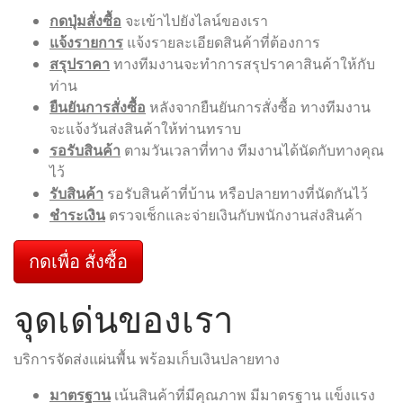
กดปุ่มสั่งซื้อ
จะเข้าไปยังไลน์ของเรา
แจ้งรายการ
แจ้งรายละเอียดสินค้าที่ต้องการ
สรุปราคา
ทางทีมงานจะทำการสรุปราคาสินค้าให้กับ
ท่าน
ยืนยันการสั่งซื้อ
หลังจากยืนยันการสั่งซื้อ ทางทีมงาน
จะแจ้งวันส่งสินค้าให้ท่านทราบ
รอรับสินค้า
ตามวันเวลาที่ทาง ทีมงานได้นัดกับทางคุณ
ไว้
รับสินค้า
รอรับสินค้าที่บ้าน หรือปลายทางที่นัดกันไว้
ชำระเงิน
ตรวจเช็กและจ่ายเงินกับพนักงานส่งสินค้า
กดเพื่อ สั่งซื้อ
จุดเด่นของเรา
บริการจัดส่งแผ่นพื้น พร้อมเก็บเงินปลายทาง
มาตรฐาน
เน้นสินค้าที่มีคุณภาพ มีมาตรฐาน แข็งแรง