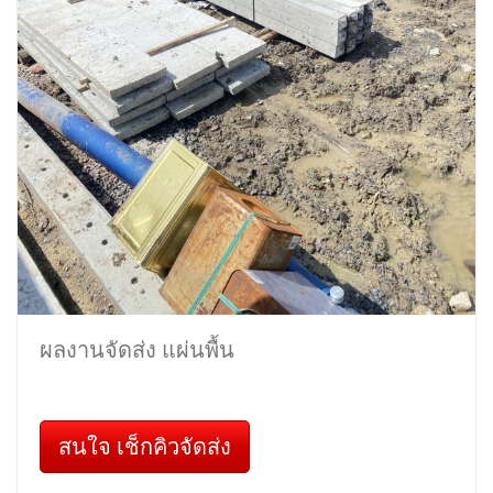
ผลงานจัดส่ง แผ่นพื้น
สนใจ เช็กคิวจัดส่ง