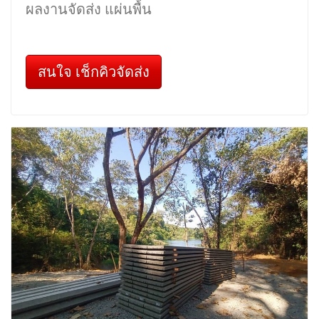
ผลงานจัดส่ง แผ่นพื้น
สนใจ เช็กคิวจัดส่ง