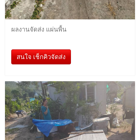
ผลงานจัดส่ง แผ่นพื้น
สนใจ เช็กคิวจัดส่ง