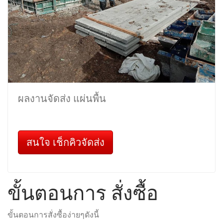
ผลงานจัดส่ง แผ่นพื้น
สนใจ เช็กคิวจัดส่ง
ขั้นตอนการ สั่งซื้อ
ขั้นตอนการสั่งซื้อง่ายๆดังนี้