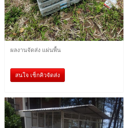
ผลงานจัดส่ง แผ่นพื้น
สนใจ เช็กคิวจัดส่ง