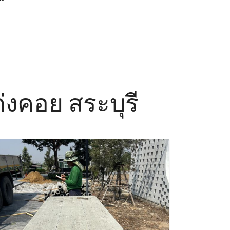
ก่งคอย สระบุรี