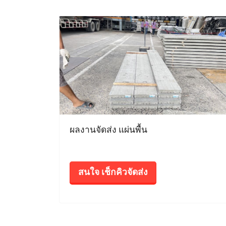
ผลงานจัดส่ง แผ่นพื้น
สนใจ เช็กคิวจัดส่ง