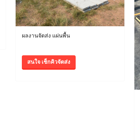
ผลงานจัดส่ง แผ่นพื้น
สนใจ เช็กคิวจัดส่ง