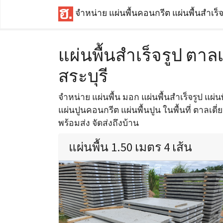
จำหน่าย แผ่นพื้นคอนกรีต แผ่นพื้นสำเร็
แผ่นพื้นสำเร็จรูป ตาล
สระบุรี
จำหน่าย แผ่นพื้น มอก แผ่นพื้นสำเร็จรูป แผ่นพ
แผ่นปูนคอนกรีต แผ่นพื้นปูน ในพื้นที่ ตาลเดี่ย
พร้อมส่ง จัดส่งถึงบ้าน
แผ่นพื้น 1.50 เมตร 4 เส้น