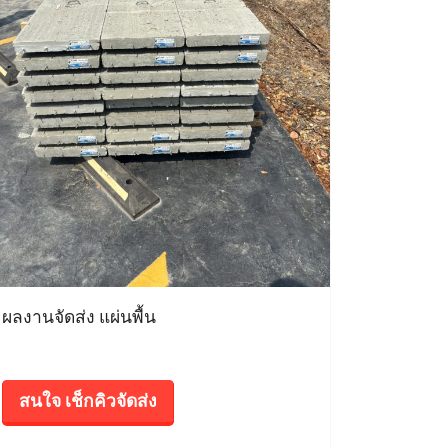
ผลงานจัดส่ง แผ่นพื้น
สนใจ เช็กคิวจัดส่ง