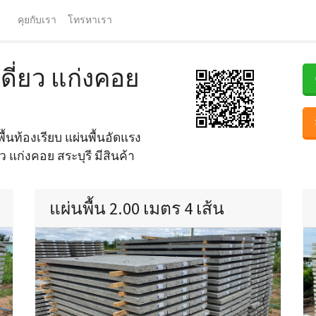
จ
คุยกับเรา
โทรหาเรา
เดี่ยว แก่งคอย
ื้นท้องเรียบ แผ่นพื้นอัดแรง
ว แก่งคอย สระบุรี มีสินค้า
แผ่นพื้น 2.00 เมตร 4 เส้น