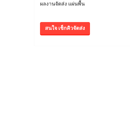
ผลงานจัดส่ง แผ่นพื้น
สนใจ เช็กคิวจัดส่ง