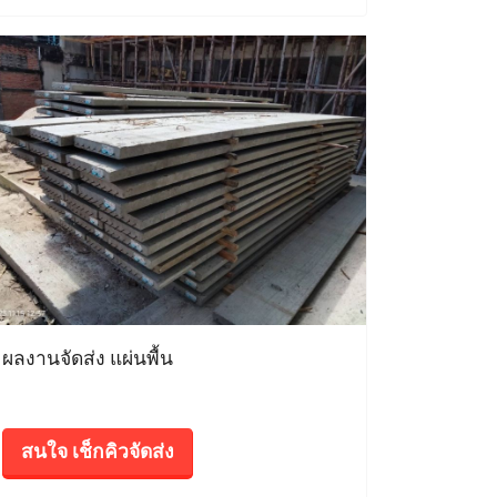
ผลงานจัดส่ง แผ่นพื้น
สนใจ เช็กคิวจัดส่ง