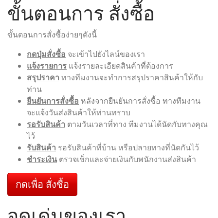
ขั้นตอนการ สั่งซื้อ
ขั้นตอนการสั่งซื้อง่ายๆดังนี้
กดปุ่มสั่งซื้อ
จะเข้าไปยังไลน์ของเรา
แจ้งรายการ
แจ้งรายละเอียดสินค้าที่ต้องการ
สรุปราคา
ทางทีมงานจะทำการสรุปราคาสินค้าให้กับ
ท่าน
ยืนยันการสั่งซื้อ
หลังจากยืนยันการสั่งซื้อ ทางทีมงาน
จะแจ้งวันส่งสินค้าให้ท่านทราบ
รอรับสินค้า
ตามวันเวลาที่ทาง ทีมงานได้นัดกับทางคุณ
ไว้
รับสินค้า
รอรับสินค้าที่บ้าน หรือปลายทางที่นัดกันไว้
ชำระเงิน
ตรวจเช็กและจ่ายเงินกับพนักงานส่งสินค้า
กดเพื่อ สั่งซื้อ
จุดเด่นของเรา