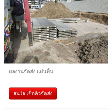
ผลงานจัดส่ง แผ่นพื้น
สนใจ เช็กคิวจัดส่ง