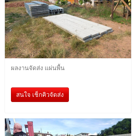
ผลงานจัดส่ง แผ่นพื้น
สนใจ เช็กคิวจัดส่ง