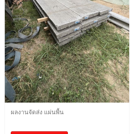
ผลงานจัดส่ง แผ่นพื้น