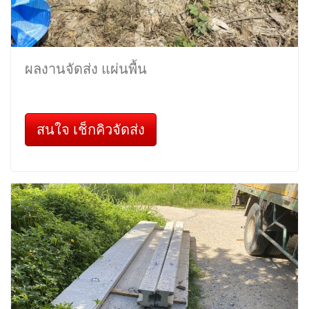
ผลงานจัดส่ง แผ่นพื้น
สนใจ เช็กคิวจัดส่ง