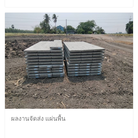
ผลงานจัดส่ง แผ่นพื้น