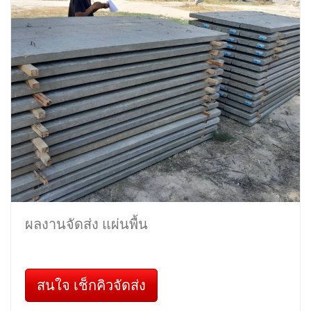
ผลงานจัดส่ง แผ่นพื้น
สนใจ เช็กคิวจัดส่ง