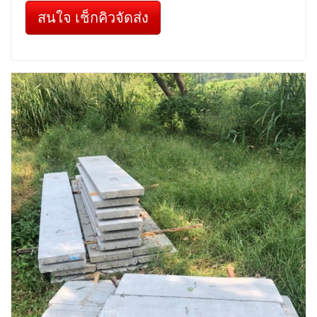
สนใจ เช็กคิวจัดส่ง