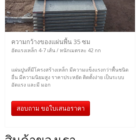
ความกว้างของแผ่นพื้น 35 ซม
อัดแรงเหล็ก 4-7 เส้น / หนักเมตรละ 42 กก
แผ่นปูนที่มีโครงสร้างเหล็ก มีความแข็งแรงกว่าพื้นชนิด
อื่น มีความนิยมสูง ราคาประหยัด ติดตั้งง่าย เป็นระบบ
อัดแรง และมี มอก
สอบถาม ขอใบเสนอราคา
สินค้าของเรา