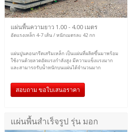
แผ่นพื้นความยาว 1.00 - 4.00 เมตร
อัดแรงเหล็ก 4-7 เส้น / หนักเมตรละ 42 กก
แผ่นปูนคอนกรีตเสริมเหล็ก เป็นแผ่นที่ผลิตขึ้นมาพร้อม
ใช้งานด้วยลวดอัดแรงกำลังสูง มีความแข็งแรงมาก
และสามารถรับน้ำหนักบนแผ่นได้จำนวนมาก
สอบถาม ขอใบเสนอราคา
แผ่นพื้นสำเร็จรูป รุ่น มอก