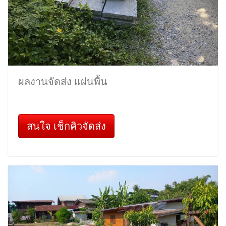
ผลงานจัดส่ง แผ่นพื้น
สนใจ เช็กคิวจัดส่ง