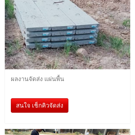
ผลงานจัดส่ง แผ่นพื้น
สนใจ เช็กคิวจัดส่ง