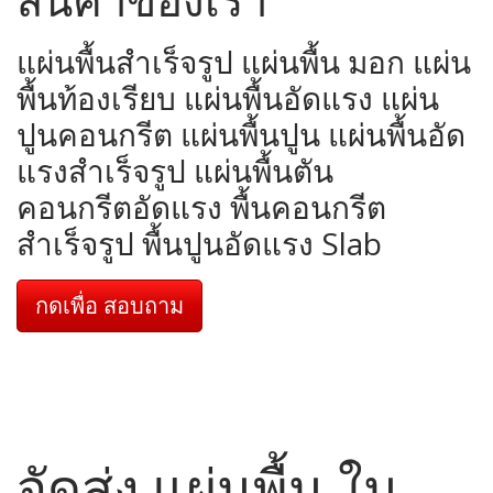
แผ่นพื้นสำเร็จรูป แผ่นพื้น มอก แผ่น
พื้นท้องเรียบ แผ่นพื้นอัดแรง แผ่น
ปูนคอนกรีต แผ่นพื้นปูน แผ่นพื้นอัด
แรงสำเร็จรูป แผ่นพื้นตัน
คอนกรีตอัดแรง พื้นคอนกรีต
สำเร็จรูป พื้นปูนอัดแรง Slab
กดเพื่อ สอบถาม
จัดส่ง แผ่นพื้น ใน