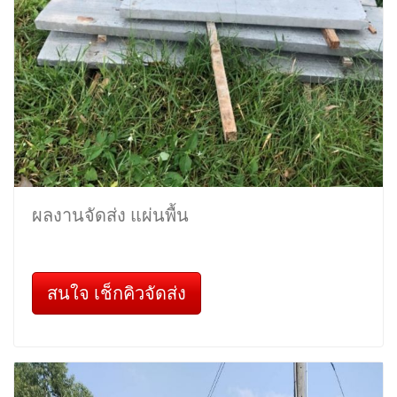
ผลงานจัดส่ง แผ่นพื้น
สนใจ เช็กคิวจัดส่ง