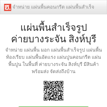
จำหน่าย แผ่นพื้นคอนกรีต แผ่นพื้นสำเร็จ
แผ่นพื้นสำเร็จรูป
ค่ายบางระจัน สิงห์บุรี
จำหน่าย แผ่นพื้น มอก แผ่นพื้นสำเร็จรูป แผ่นพื้น
ท้องเรียบ แผ่นพื้นอัดแรง แผ่นปูนคอนกรีต แผ่น
พื้นปูน ในพื้นที่ ค่ายบางระจัน สิงห์บุรี มีสินค้า
พร้อมส่ง จัดส่งถึงบ้าน