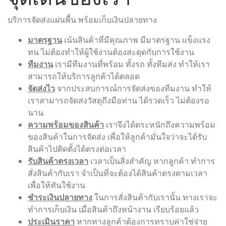
บริการจัดส่งแผ่นพื้น พร้อมเก็บเงินปลายทาง
มาตรฐาน
เน้นสินค้าที่มีคุณภาพ มีมาตรฐาน แข็งแรง
ทน ไม่ต้องทำให้ผู้ใช้งานต้องสะดุดกับการใช้งาน
ทีมงาน
เรามีทีมงานที่พร้อม ทั้งรถ ทั้งทีมส่ง ทำให้เรา
สามารถให้บริการลูกค้าได้ตลอด
จัดส่งไว
จากประสบการณ์การจัดส่งของทีมงาน ทำให้
เราสามารถจัดส่งวัสดุถึงมือท่าน ได้รวดเร็ว ไม่ต้องรอ
นาน
ความพร้อมของสินค้า
เราจึงได้ตระหนักถึงความพร้อม
ของสินค้าในการจัดส่ง เพื่อให้ลูกค้ามั่นใจว่าจะได้รับ
สินค้าไปติดตั้งได้ตรงต่อเวลา
รับสินค้าตรงเวลา
เวลาเป็นสิ่งสำคัญ หากลูกค้า ทำการ
สั่งสินค้ากับเรา จำเป็นที่จะต้องได้สินค้าตรงตามเวลา
เพื่อให้ทันใช้งาน
ชำระเงินปลายทาง
ในการสั่งสินค้ากับเรานั้น ทางเราจะ
ทำการเก็บเงิน เมื่อสินค้าถึงหน้างาน เรียบร้อยแล้ว
ประเมินราคา
หากทางลูกค้าต้องการทราบค่าใช่จ่าย