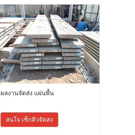
ผลงานจัดส่ง แผ่นพื้น
สนใจ เช็กคิวจัดส่ง