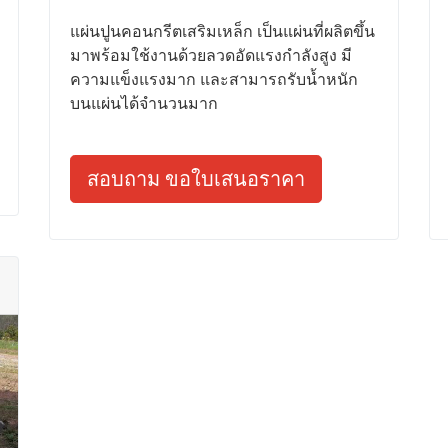
แผ่นปูนคอนกรีตเสริมเหล็ก เป็นแผ่นที่ผลิตขึ้น
มาพร้อมใช้งานด้วยลวดอัดแรงกำลังสูง มี
ความแข็งแรงมาก และสามารถรับน้ำหนัก
บนแผ่นได้จำนวนมาก
สอบถาม ขอใบเสนอราคา