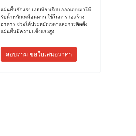
แผ่นพื้นอัดแรง แบบท้องเรียบ ออกแบบมาให้
รับน้ำหนักเหมือนคาน ใช้ในการก่อสร้าง
อาคาร ช่วยให้ประหยัดเวลาและการติดตั้ง
แผ่นพื้นมีความแข็งแรงสูง
สอบถาม ขอใบเสนอราคา