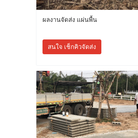
ผลงานจัดส่ง แผ่นพื้น
สนใจ เช็กคิวจัดส่ง