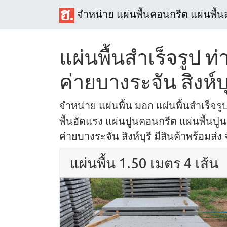
จำหน่าย แผ่นพื้นคอนกรีต แผ่นพื้น
แผ่นพื้นสำเร็จรูป ท่
ค่ายบางระจัน สิงห์บุ
จำหน่าย แผ่นพื้น มอก แผ่นพื้นสำเร็จรูป
พื้นอัดแรง แผ่นปูนคอนกรีต แผ่นพื้นปูน ใ
ค่ายบางระจัน สิงห์บุรี มีสินค้าพร้อมส่ง 
แผ่นพื้น 1.50 เมตร 4 เส้น