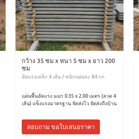
กว้าง 35 ซม x หนา 5 ซม x ยาว 200
ซม
อัดแรงเหล็ก 4 เส้น / หนักแผ่นละ 84 กก
แผ่นพื้นอัดแรง มอก 0.35 x 2.00 เมตร (ลวด 4
เส้น) แข็งแรงมาตรฐาน จัดส่งไว จัดส่งถึงบ้าน
สอบถาม ขอใบเสนอราคา