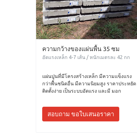
ความกว้างของแผ่นพื้น 35 ซม
อัดแรงเหล็ก 4-7 เส้น / หนักเมตรละ 42 กก
แผ่นปูนที่มีโครงสร้างเหล็ก มีความแข็งแรง
กว่าพื้นชนิดอื่น มีความนิยมสูง ราคาประหยัด
ติดตั้งง่าย เป็นระบบอัดแรง และมี มอก
สอบถาม ขอใบเสนอราคา