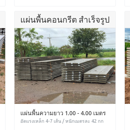
แผ่นพื้นคอนกรีต สำเร็จรูป
แผ่นพื้นความยาว 1.00 - 4.00 เมตร
อัดแรงเหล็ก 4-7 เส้น / หนักเมตรละ 42 กก