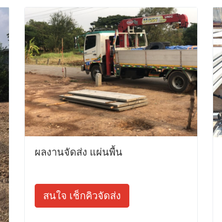
ผลงานจัดส่ง แผ่นพื้น
สนใจ เช็กคิวจัดส่ง