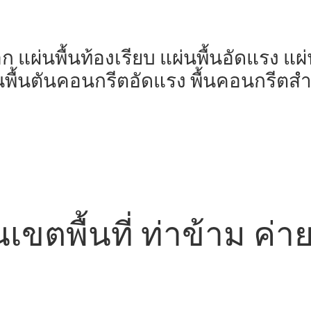
มอก แผ่นพื้นท้องเรียบ แผ่นพื้นอัดแรง แ
นพื้นตันคอนกรีตอัดแรง พื้นคอนกรีตสำเ
ในเขตพื้นที่ ท่าข้าม ค่