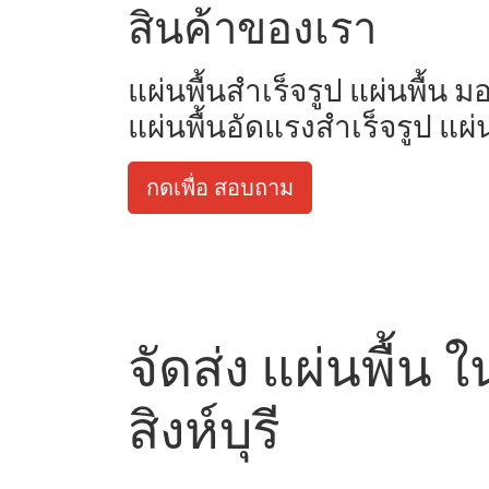
สินค้าของเรา
แผ่นพื้นสำเร็จรูป แผ่นพื้น 
แผ่นพื้นอัดแรงสำเร็จรูป แผ่
กดเพื่อ สอบถาม
จัดส่ง แผ่นพื้น 
สิงห์บุรี