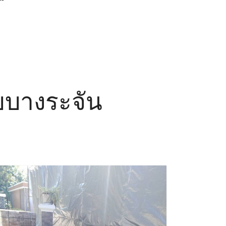
ายบางระจัน