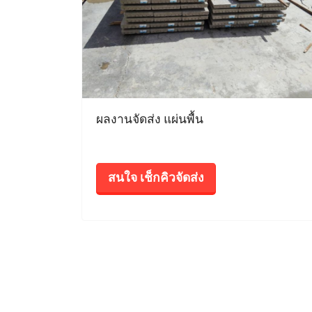
ผลงานจัดส่ง แผ่นพื้น
สนใจ เช็กคิวจัดส่ง