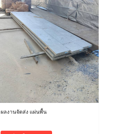
ผลงานจัดส่ง แผ่นพื้น