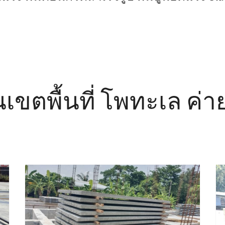
ในเขตพื้นที่ โพทะเล ค่