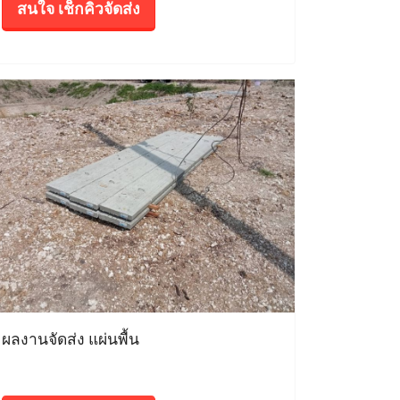
สนใจ เช็กคิวจัดส่ง
ผลงานจัดส่ง แผ่นพื้น