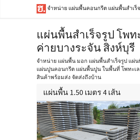
จำหน่าย แผ่นพื้นคอนกรีต แผ่นพื้นสำเร็
แผ่นพื้นสำเร็จรูป โพท
ค่ายบางระจัน สิงห์บุรี
จำหน่าย แผ่นพื้น มอก แผ่นพื้นสำเร็จรูป แผ่นพ
แผ่นปูนคอนกรีต แผ่นพื้นปูน ในพื้นที่ โพทะเล 
สินค้าพร้อมส่ง จัดส่งถึงบ้าน
แผ่นพื้น 1.50 เมตร 4 เส้น