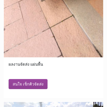
ผลงานจัดส่ง แผ่นพื้น
สนใจ เช็กคิวจัดส่ง