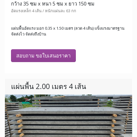
กว้าง 35 ซม x หนา 5 ซม x ยาว 150 ซม
อัดแรงเหล็ก 4 เส้น / หนักแผ่นละ 63 กก
แผ่นพื้นอัดแรง มอก 0.35 x 1.50 เมตร (ลวด 4 เส้น) แข็งแรงมาตรฐาน
จัดส่งไว จัดส่งถึงบ้าน
สอบถาม ขอใบเสนอราคา
แผ่นพื้น 2.00 เมตร 4 เส้น