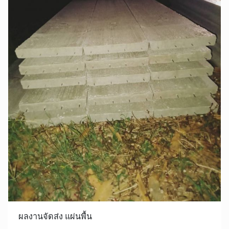
ผลงานจัดส่ง แผ่นพื้น