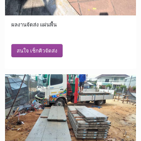
ผลงานจัดส่ง แผ่นพื้น
สนใจ เช็กคิวจัดส่ง