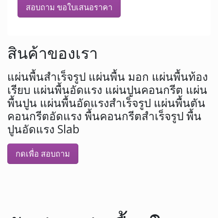
สอบถาม ขอใบเสนอราคา
สินค้าของเรา
แผ่นพื้นสำเร็จรูป แผ่นพื้น มอก แผ่นพื้นท้อง
เรียบ แผ่นพื้นอัดแรง แผ่นปูนคอนกรีต แผ่น
พื้นปูน แผ่นพื้นอัดแรงสำเร็จรูป แผ่นพื้นตัน
คอนกรีตอัดแรง พื้นคอนกรีตสำเร็จรูป พื้น
ปูนอัดแรง Slab
กดเพื่อ สอบถาม