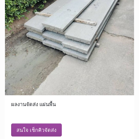
ผลงานจัดส่ง แผ่นพื้น
สนใจ เช็กคิวจัดส่ง