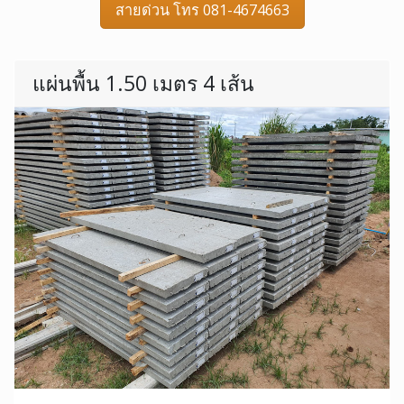
สายด่วน โทร 081-4674663
แผ่นพื้น 1.50 เมตร 4 เส้น