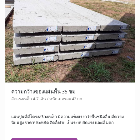
ความกว้างของแผ่นพื้น 35 ซม
อัดแรงเหล็ก 4-7 เส้น / หนักเมตรละ 42 กก
แผ่นปูนที่มีโครงสร้างเหล็ก มีความแข็งแรงกว่าพื้นชนิดอื่น มีความ
นิยมสูง ราคาประหยัด ติดตั้งง่าย เป็นระบบอัดแรง และมี มอก