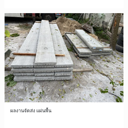
ผลงานจัดส่ง แผ่นพื้น