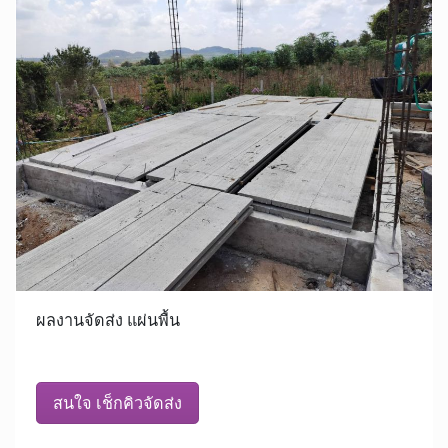
ผลงานจัดส่ง แผ่นพื้น
สนใจ เช็กคิวจัดส่ง