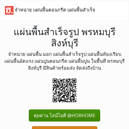
จำหน่าย แผ่นพื้นคอนกรีต แผ่นพื้นสำเร็จ
แผ่นพื้นสำเร็จรูป พรหมบุรี
สิงห์บุรี
จำหน่าย แผ่นพื้น มอก แผ่นพื้นสำเร็จรูป แผ่นพื้นท้องเรียบ
แผ่นพื้นอัดแรง แผ่นปูนคอนกรีต แผ่นพื้นปูน ในพื้นที่ พรหมบุรี
สิงห์บุรี มีสินค้าพร้อมส่ง จัดส่งถึงบ้าน
คุยผ่าน ไลน์ไอดี @HORHOME