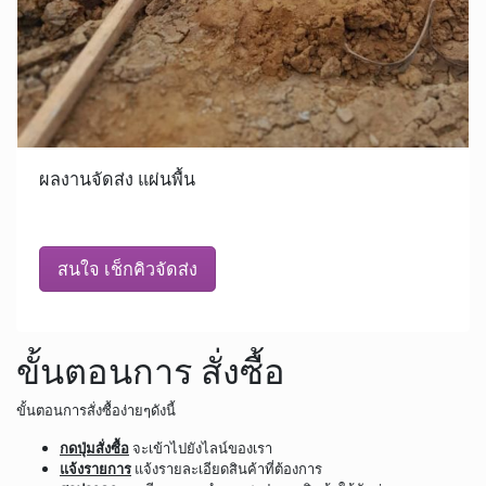
ผลงานจัดส่ง แผ่นพื้น
สนใจ เช็กคิวจัดส่ง
ขั้นตอนการ สั่งซื้อ
ขั้นตอนการสั่งซื้อง่ายๆดังนี้
กดปุ่มสั่งซื้อ
จะเข้าไปยังไลน์ของเรา
แจ้งรายการ
แจ้งรายละเอียดสินค้าที่ต้องการ