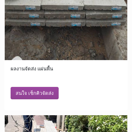
ผลงานจัดส่ง แผ่นพื้น
สนใจ เช็กคิวจัดส่ง