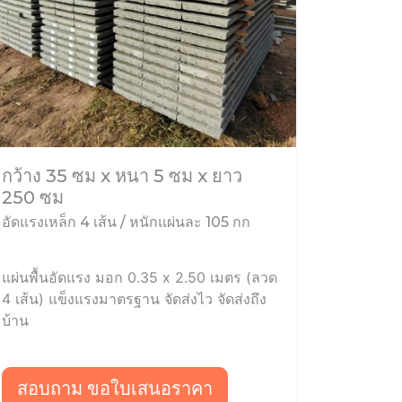
กว้าง 35 ซม x หนา 5 ซม x ยาว
250 ซม
อัดแรงเหล็ก 4 เส้น / หนักแผ่นละ 105 กก
แผ่นพื้นอัดแรง มอก 0.35 x 2.50 เมตร (ลวด
4 เส้น) แข็งแรงมาตรฐาน จัดส่งไว จัดส่งถึง
บ้าน
สอบถาม ขอใบเสนอราคา