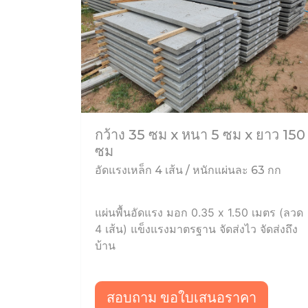
กว้าง 35 ซม x หนา 5 ซม x ยาว 150
ซม
อัดแรงเหล็ก 4 เส้น / หนักแผ่นละ 63 กก
แผ่นพื้นอัดแรง มอก 0.35 x 1.50 เมตร (ลวด
4 เส้น) แข็งแรงมาตรฐาน จัดส่งไว จัดส่งถึง
บ้าน
สอบถาม ขอใบเสนอราคา