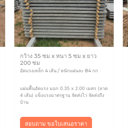
กว้าง 35 ซม x หนา 5 ซม x ยาว
200 ซม
อัดแรงเหล็ก 4 เส้น / หนักแผ่นละ 84 กก
แผ่นพื้นอัดแรง มอก 0.35 x 2.00 เมตร (ลวด
4 เส้น) แข็งแรงมาตรฐาน จัดส่งไว จัดส่งถึง
บ้าน
สอบถาม ขอใบเสนอราคา