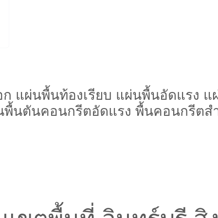
มอก แผ่นพื้นท้องเรียบ แผ่นพื้นอัดแรง 
่นพื้นตันคอนกรีตอัดแรง พื้นคอนกรีตสำ