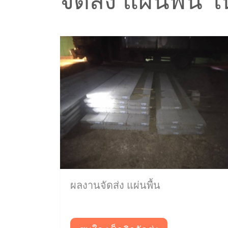
จัดส่ง แผ่นพื้น ใน
ผลงานจัดส่ง แผ่นพื้น