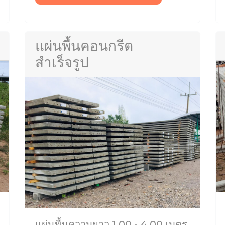
แผ่นพื้นคอนกรีต
สำเร็จรูป
แผ่นพื้นความยาว 1.00 - 4.00 เมตร