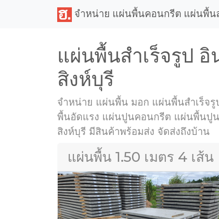
จำหน่าย แผ่นพื้นคอนกรีต แผ่นพื้น
แผ่นพื้นสำเร็จรูป อิน
สิงห์บุรี
จำหน่าย แผ่นพื้น มอก แผ่นพื้นสำเร็จรู
พื้นอัดแรง แผ่นปูนคอนกรีต แผ่นพื้นปูน ใ
สิงห์บุรี มีสินค้าพร้อมส่ง จัดส่งถึงบ้าน
แผ่นพื้น 1.50 เมตร 4 เส้น