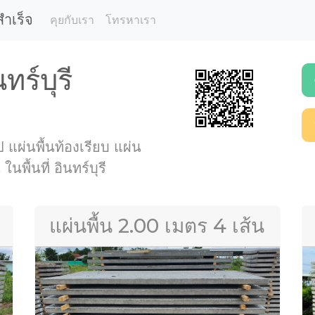
สำเร็จ
คุยกับเรา
โทรหาเรา
ทร์บุรี
ป แผ่นพื้นท้องเรียบ แผ่น
นพื้นที่ อินทร์บุรี
แผ่นพื้น 2.00 เมตร 4 เส้น