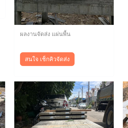
ผลงานจัดส่ง แผ่นพื้น
สนใจ เช็กคิวจัดส่ง