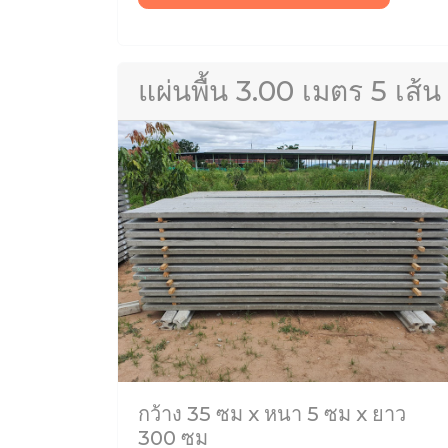
แผ่นพื้น 3.00 เมตร 5 เส้น
กว้าง 35 ซม x หนา 5 ซม x ยาว
300 ซม