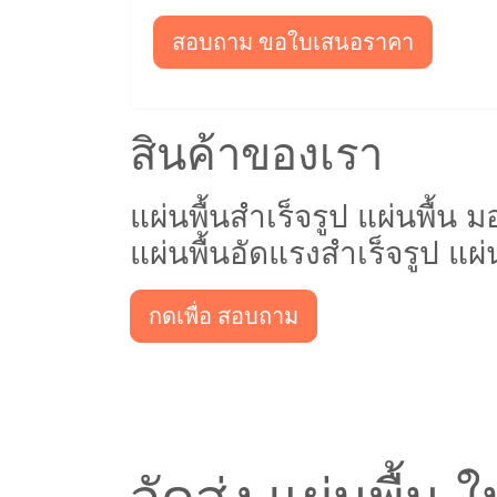
สอบถาม ขอใบเสนอราคา
สินค้าของเรา
แผ่นพื้นสำเร็จรูป แผ่นพื้น 
แผ่นพื้นอัดแรงสำเร็จรูป แผ
กดเพื่อ สอบถาม