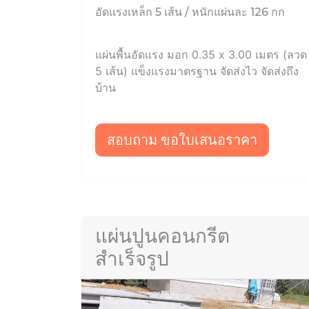
อัดแรงเหล็ก 5 เส้น / หนักแผ่นละ 126 กก
แผ่นพื้นอัดแรง มอก 0.35 x 3.00 เมตร (ลวด
5 เส้น) แข็งแรงมาตรฐาน จัดส่งไว จัดส่งถึง
บ้าน
สอบถาม ขอใบเสนอราคา
แผ่นปูนคอนกรีต
สำเร็จรูป