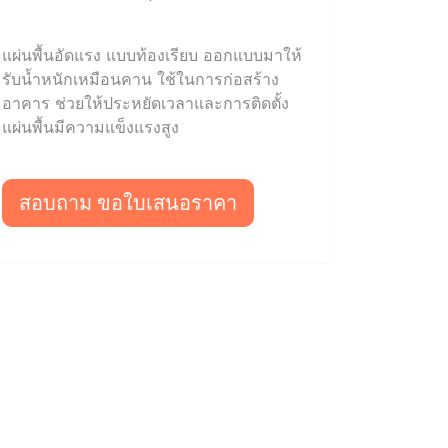
แผ่นพื้นอัดแรง แบบท้องเรียบ ออกแบบมาให้
รับน้ำหนักเหมือนคาน ใช้ในการก่อสร้าง
อาคาร ช่วยให้ประหยัดเวลาและการติดตั้ง
แผ่นพื้นมีความแข็งแรงสูง
สอบถาม ขอใบเสนอราคา