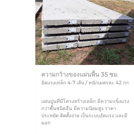
ความกว้างของแผ่นพื้น 35 ซม
อัดแรงเหล็ก 4-7 เส้น / หนักเมตรละ 42 กก
แผ่นปูนที่มีโครงสร้างเหล็ก มีความแข็งแรง
กว่าพื้นชนิดอื่น มีความนิยมสูง ราคา
ประหยัด ติดตั้งง่าย เป็นระบบอัดแรง และมี
มอก