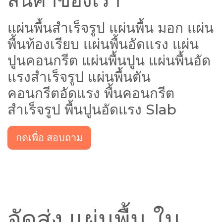
แผ่นพื้นสำเร็จรูป แผ่นพื้น มอก แผ่น
พื้นท้องเรียบ แผ่นพื้นอัดแรง แผ่น
ปูนคอนกรีต แผ่นพื้นปูน แผ่นพื้นอัด
แรงสำเร็จรูป แผ่นพื้นตัน
คอนกรีตอัดแรง พื้นคอนกรีต
สำเร็จรูป พื้นปูนอัดแรง Slab
กดเพื่อ สอบถาม
จัดส่ง แผ่นพื้น ใน