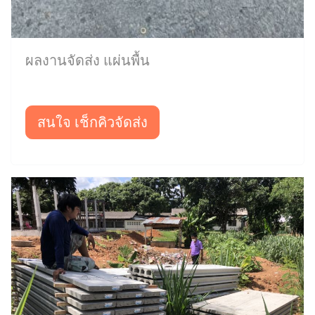
ผลงานจัดส่ง แผ่นพื้น
สนใจ เช็กคิวจัดส่ง