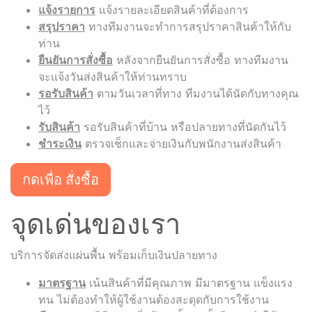
แจ้งรายการ
แจ้งรายละเอียดสินค้าที่ต้องการ
สรุปราคา
ทางทีมงานจะทำการสรุปราคาสินค้าให้กับ
ท่าน
ยืนยันการสั่งซื้อ
หลังจากยืนยันการสั่งซื้อ ทางทีมงาน
จะแจ้งวันส่งสินค้าให้ท่านทราบ
รอรับสินค้า
ตามวันเวลาที่ทาง ทีมงานได้นัดกับทางคุณ
ไว้
รับสินค้า
รอรับสินค้าที่บ้าน หรือปลายทางที่นัดกันไว้
ชำระเงิน
ตรวจเช็กและจ่ายเงินกับพนักงานส่งสินค้า
กดเพื่อ สั่งซื้อ
จุดเด่นของเรา
บริการจัดส่งแผ่นพื้น พร้อมเก็บเงินปลายทาง
มาตรฐาน
เน้นสินค้าที่มีคุณภาพ มีมาตรฐาน แข็งแรง
ทน ไม่ต้องทำให้ผู้ใช้งานต้องสะดุดกับการใช้งาน