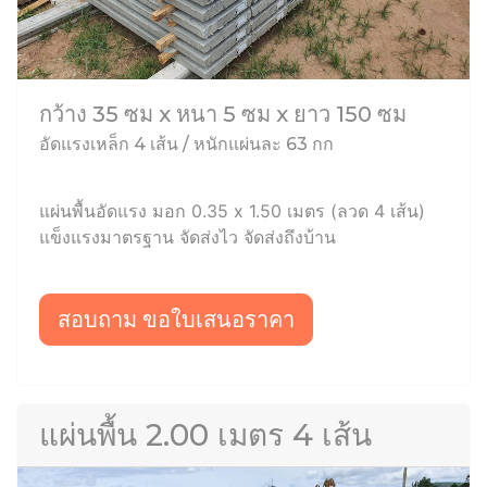
กว้าง 35 ซม x หนา 5 ซม x ยาว 150 ซม
อัดแรงเหล็ก 4 เส้น / หนักแผ่นละ 63 กก
แผ่นพื้นอัดแรง มอก 0.35 x 1.50 เมตร (ลวด 4 เส้น)
แข็งแรงมาตรฐาน จัดส่งไว จัดส่งถึงบ้าน
สอบถาม ขอใบเสนอราคา
แผ่นพื้น 2.00 เมตร 4 เส้น