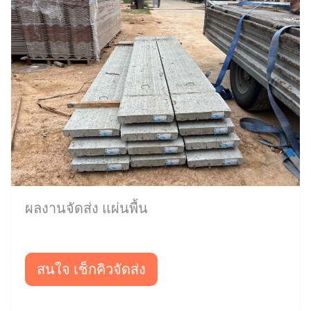
ผลงานจัดส่ง แผ่นพื้น
สนใจ เช็กคิวจัดส่ง