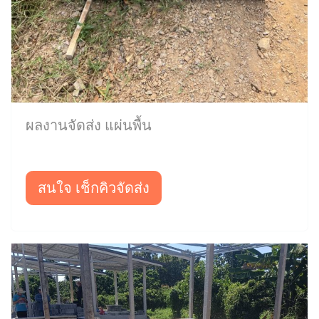
ผลงานจัดส่ง แผ่นพื้น
สนใจ เช็กคิวจัดส่ง