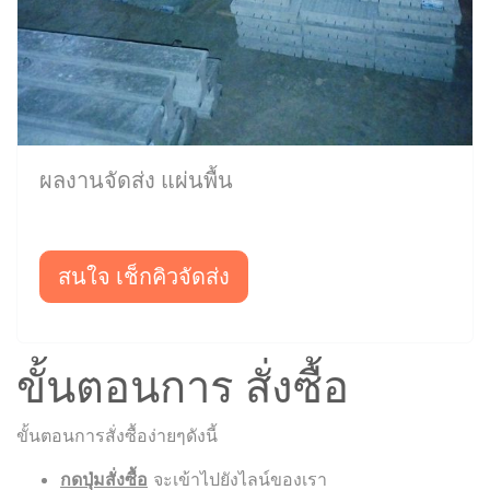
ผลงานจัดส่ง แผ่นพื้น
สนใจ เช็กคิวจัดส่ง
ขั้นตอนการ สั่งซื้อ
ขั้นตอนการสั่งซื้อง่ายๆดังนี้
กดปุ่มสั่งซื้อ
จะเข้าไปยังไลน์ของเรา