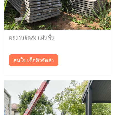
ผลงานจัดส่ง แผ่นพื้น
สนใจ เช็กคิวจัดส่ง