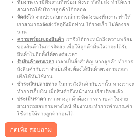
ทีมงาน
เรามีทีมงานที่พร้อม ทั้งรถ ทั้งทีมส่ง ทำให้เรา
สามารถให้บริการลูกค้าได้ตลอด
จัดส่งไว
จากประสบการณ์การจัดส่งของทีมงาน ทำให้
เราสามารถจัดส่งวัสดุถึงมือท่าน ได้รวดเร็ว ไม่ต้องรอ
นาน
ความพร้อมของสินค้า
เราจึงได้ตระหนักถึงความพร้อม
ของสินค้าในการจัดส่ง เพื่อให้ลูกค้ามั่นใจว่าจะได้รับ
สินค้าไปติดตั้งได้ตรงต่อเวลา
รับสินค้าตรงเวลา
เวลาเป็นสิ่งสำคัญ หากลูกค้า ทำการ
สั่งสินค้ากับเรา จำเป็นที่จะต้องได้สินค้าตรงตามเวลา
เพื่อให้ทันใช้งาน
ชำระเงินปลายทาง
ในการสั่งสินค้ากับเรานั้น ทางเราจะ
ทำการเก็บเงิน เมื่อสินค้าถึงหน้างาน เรียบร้อยแล้ว
ประเมินราคา
หากทางลูกค้าต้องการทราบค่าใช่จ่าย
สามารถสอบถามทางไลน์ ทีมงานจะทำการคำนวณค่า
ใช้จ่ายให้ทางลูกค้าก่อนได้
กดเพื่อ สอบถาม