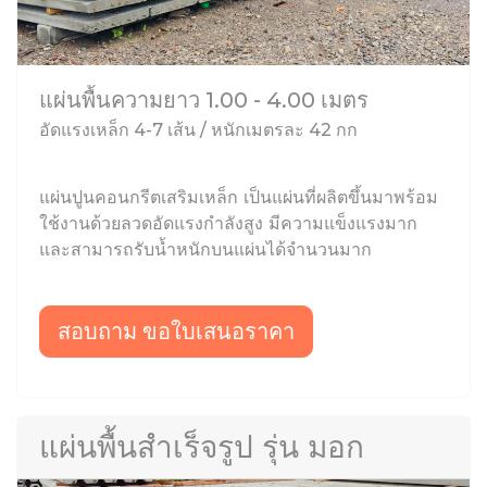
แผ่นพื้นความยาว 1.00 - 4.00 เมตร
อัดแรงเหล็ก 4-7 เส้น / หนักเมตรละ 42 กก
แผ่นปูนคอนกรีตเสริมเหล็ก เป็นแผ่นที่ผลิตขึ้นมาพร้อม
ใช้งานด้วยลวดอัดแรงกำลังสูง มีความแข็งแรงมาก
และสามารถรับน้ำหนักบนแผ่นได้จำนวนมาก
สอบถาม ขอใบเสนอราคา
แผ่นพื้นสำเร็จรูป รุ่น มอก