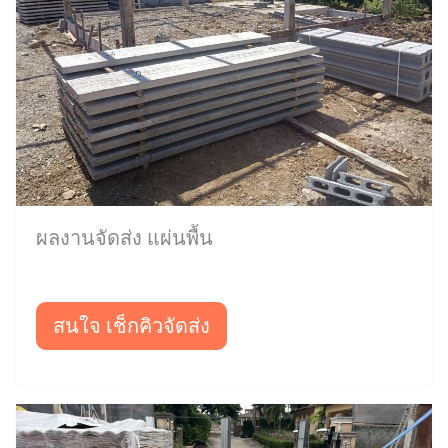
ผลงานจัดส่ง แผ่นพื้น
สนใจ เช็กคิวจัดส่ง