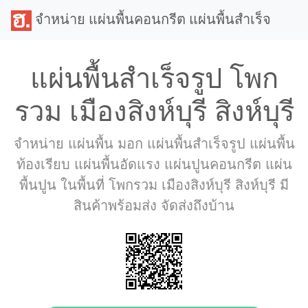
จำหน่าย แผ่นพื้นคอนกรีต แผ่นพื้นสำเร็จ
แผ่นพื้นสำเร็จรูป โพก
รวม เมืองสิงห์บุรี สิงห์บุรี
จำหน่าย แผ่นพื้น มอก แผ่นพื้นสำเร็จรูป แผ่นพื้น
ท้องเรียบ แผ่นพื้นอัดแรง แผ่นปูนคอนกรีต แผ่น
พื้นปูน ในพื้นที่ โพกรวม เมืองสิงห์บุรี สิงห์บุรี มี
สินค้าพร้อมส่ง จัดส่งถึงบ้าน