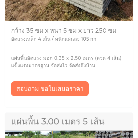
กว้าง 35 ซม x หนา 5 ซม x ยาว 250 ซม
อัดแรงเหล็ก 4 เส้น / หนักแผ่นละ 105 กก
แผ่นพื้นอัดแรง มอก 0.35 x 2.50 เมตร (ลวด 4 เส้น)
แข็งแรงมาตรฐาน จัดส่งไว จัดส่งถึงบ้าน
สอบถาม ขอใบเสนอราคา
แผ่นพื้น 3.00 เมตร 5 เส้น