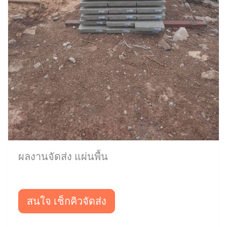
ผลงานจัดส่ง แผ่นพื้น
สนใจ เช็กคิวจัดส่ง