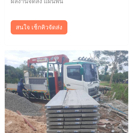
ผลงานจัดส่ง แผ่นพื้น
สนใจ เช็กคิวจัดส่ง