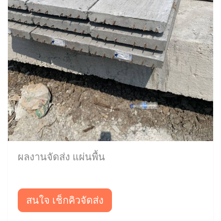
ผลงานจัดส่ง แผ่นพื้น
สนใจ เช็กคิวจัดส่ง