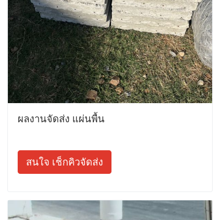
ผลงานจัดส่ง แผ่นพื้น
สนใจ เช็กคิวจัดส่ง