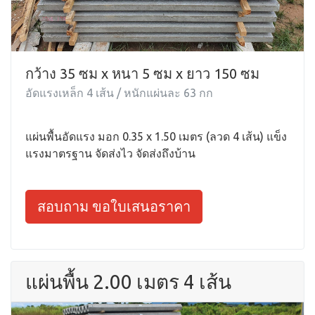
กว้าง 35 ซม x หนา 5 ซม x ยาว 150 ซม
อัดแรงเหล็ก 4 เส้น / หนักแผ่นละ 63 กก
แผ่นพื้นอัดแรง มอก 0.35 x 1.50 เมตร (ลวด 4 เส้น) แข็ง
แรงมาตรฐาน จัดส่งไว จัดส่งถึงบ้าน
สอบถาม ขอใบเสนอราคา
แผ่นพื้น 2.00 เมตร 4 เส้น