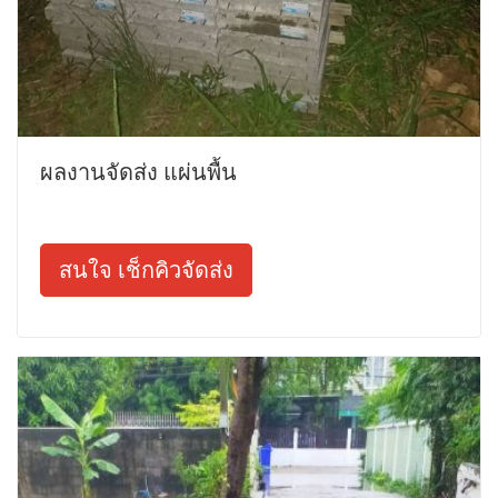
ผลงานจัดส่ง แผ่นพื้น
สนใจ เช็กคิวจัดส่ง