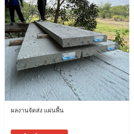
ผลงานจัดส่ง แผ่นพื้น