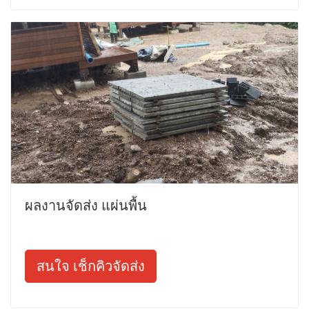
ผลงานจัดส่ง แผ่นพื้น
สนใจ เช็กคิวจัดส่ง