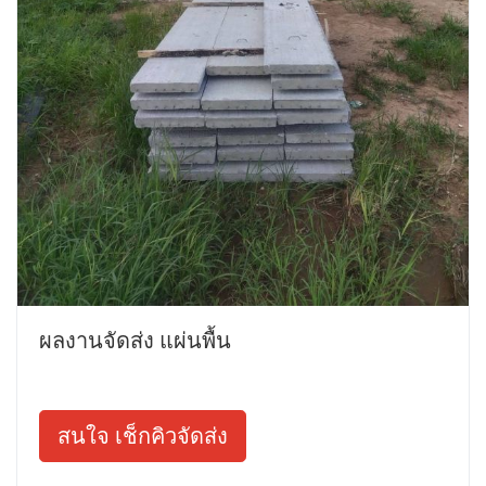
ผลงานจัดส่ง แผ่นพื้น
สนใจ เช็กคิวจัดส่ง