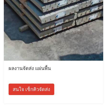
ผลงานจัดส่ง แผ่นพื้น
สนใจ เช็กคิวจัดส่ง