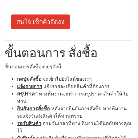
สนใจ เช็กคิวจัดส่ง
ขั้นตอนการ สั่งซื้อ
ขั้นตอนการสั่งซื้อง่ายๆดังนี้
กดปุ่มสั่งซื้อ
จะเข้าไปยังไลน์ของเรา
แจ้งรายการ
แจ้งรายละเอียดสินค้าที่ต้องการ
สรุปราคา
ทางทีมงานจะทำการสรุปราคาสินค้าให้กับ
ท่าน
ยืนยันการสั่งซื้อ
หลังจากยืนยันการสั่งซื้อ ทางทีมงาน
จะแจ้งวันส่งสินค้าให้ท่านทราบ
รอรับสินค้า
ตามวันเวลาที่ทาง ทีมงานได้นัดกับทางคุณ
ไว้