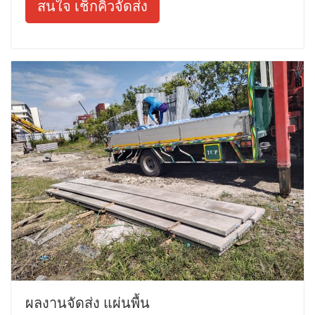
สนใจ เช็กคิวจัดส่ง
ผลงานจัดส่ง แผ่นพื้น