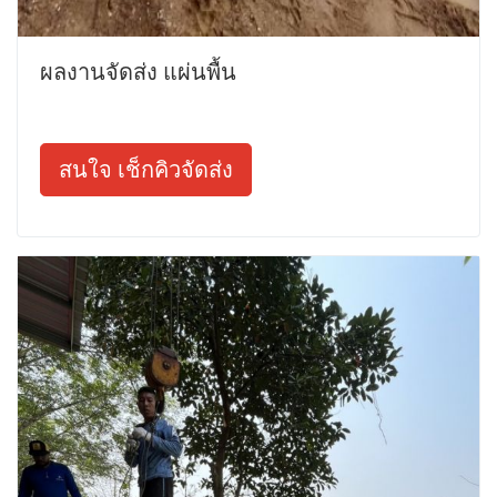
ผลงานจัดส่ง แผ่นพื้น
สนใจ เช็กคิวจัดส่ง