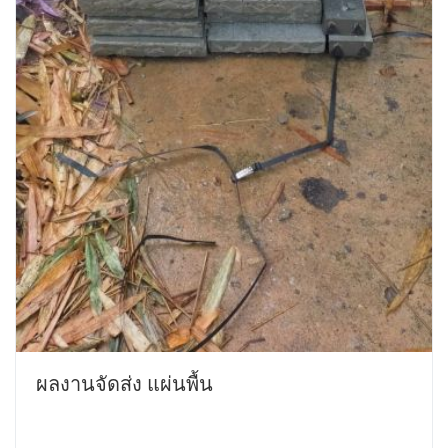
ผลงานจัดส่ง แผ่นพื้น