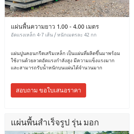
แผ่นพื้นความยาว 1.00 - 4.00 เมตร
อัดแรงเหล็ก 4-7 เส้น / หนักเมตรละ 42 กก
แผ่นปูนคอนกรีตเสริมเหล็ก เป็นแผ่นที่ผลิตขึ้นมาพร้อม
ใช้งานด้วยลวดอัดแรงกำลังสูง มีความแข็งแรงมาก
และสามารถรับน้ำหนักบนแผ่นได้จำนวนมาก
สอบถาม ขอใบเสนอราคา
แผ่นพื้นสำเร็จรูป รุ่น มอก