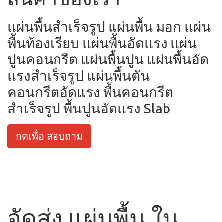
แผ่นพื้นสำเร็จรูป แผ่นพื้น มอก แผ่น
พื้นท้องเรียบ แผ่นพื้นอัดแรง แผ่น
ปูนคอนกรีต แผ่นพื้นปูน แผ่นพื้นอัด
แรงสำเร็จรูป แผ่นพื้นตัน
คอนกรีตอัดแรง พื้นคอนกรีต
สำเร็จรูป พื้นปูนอัดแรง Slab
กดเพื่อ สอบถาม
จัดส่ง แผ่นพื้น ใน