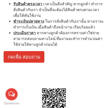
รับสินค้าตรงเวลา
เวลาเป็นสิ่งสำคัญ หากลูกค้า ทำการ
สั่งสินค้ากับเรา จำเป็นที่จะต้องได้สินค้าตรงตามเวลา
เพื่อให้ทันใช้งาน
ชำระเงินปลายทาง
ในการสั่งสินค้ากับเรานั้น ทางเราจะ
ทำการเก็บเงิน เมื่อสินค้าถึงหน้างาน เรียบร้อยแล้ว
ประเมินราคา
หากทางลูกค้าต้องการทราบค่าใช่จ่าย
สามารถสอบถามทางไลน์ ทีมงานจะทำการคำนวณค่า
ใช้จ่ายให้ทางลูกค้าก่อนได้
กดเพื่อ สอบถาม