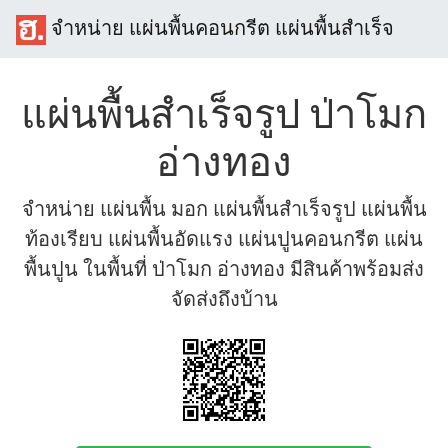
จำหน่าย แผ่นพื้นคอนกรีต แผ่นพื้นสำเร็จ
แผ่นพื้นสำเร็จรูป ป่าโมก
อ่างทอง
จำหน่าย แผ่นพื้น มอก แผ่นพื้นสำเร็จรูป แผ่นพื้น
ท้องเรียบ แผ่นพื้นอัดแรง แผ่นปูนคอนกรีต แผ่น
พื้นปูน ในพื้นที่ ป่าโมก อ่างทอง มีสินค้าพร้อมส่ง
จัดส่งถึงบ้าน