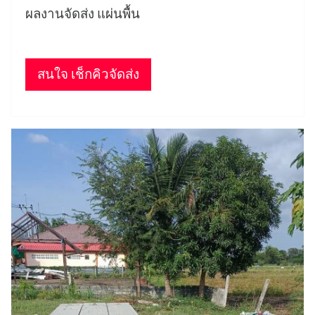
ผลงานจัดส่ง แผ่นพื้น
สนใจ เช็กคิวจัดส่ง