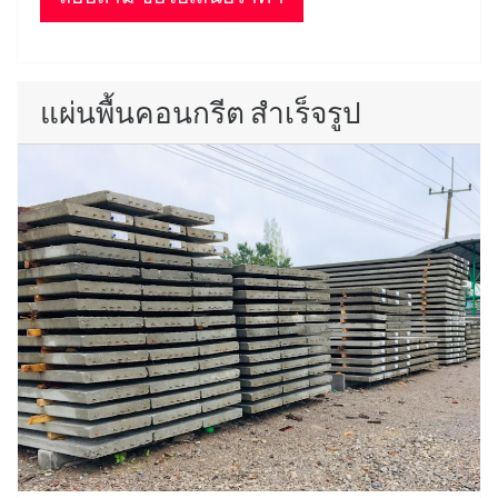
แผ่นพื้นคอนกรีต สำเร็จรูป