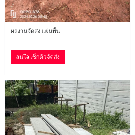
ผลงานจัดส่ง แผ่นพื้น
สนใจ เช็กคิวจัดส่ง