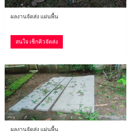
ผลงานจัดส่ง แผ่นพื้น
สนใจ เช็กคิวจัดส่ง
ผลงานจัดส่ง แผ่นพื้น