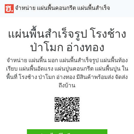
จำหน่าย แผ่นพื้นคอนกรีต แผ่นพื้นสำเร็จ
แผ่นพื้นสำเร็จรูป โรงช้าง
ป่าโมก อ่างทอง
จำหน่าย แผ่นพื้น มอก แผ่นพื้นสำเร็จรูป แผ่นพื้นท้อง
เรียบ แผ่นพื้นอัดแรง แผ่นปูนคอนกรีต แผ่นพื้นปูน ใน
พื้นที่ โรงช้าง ป่าโมก อ่างทอง มีสินค้าพร้อมส่ง จัดส่ง
ถึงบ้าน