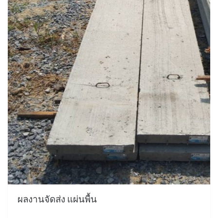
ผลงานจัดส่ง แผ่นพื้น