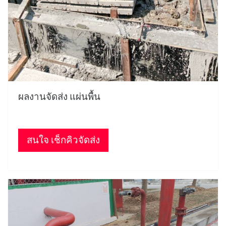
ผลงานจัดส่ง แผ่นพื้น
สนใจ เช็กคิวจัดส่ง