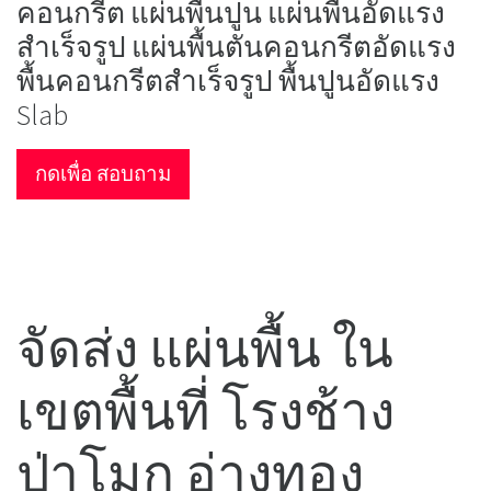
คอนกรีต แผ่นพื้นปูน แผ่นพื้นอัดแรง
สำเร็จรูป แผ่นพื้นตันคอนกรีตอัดแรง
พื้นคอนกรีตสำเร็จรูป พื้นปูนอัดแรง
Slab
กดเพื่อ สอบถาม
จัดส่ง แผ่นพื้น ใน
เขตพื้นที่ โรงช้าง
ป่าโมก อ่างทอง