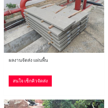
ผลงานจัดส่ง แผ่นพื้น
สนใจ เช็กคิวจัดส่ง