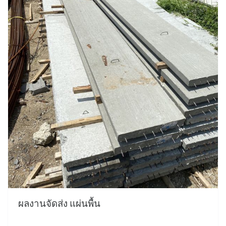
ผลงานจัดส่ง แผ่นพื้น