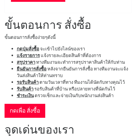
ขั้นตอนการ สั่งซื้อ
ขั้นตอนการสั่งซื้อง่ายๆดังนี้
กดปุ่มสั่งซื้อ
จะเข้าไปยังไลน์ของเรา
แจ้งรายการ
แจ้งรายละเอียดสินค้าที่ต้องการ
สรุปราคา
ทางทีมงานจะทำการสรุปราคาสินค้าให้กับท่าน
ยืนยันการสั่งซื้อ
หลังจากยืนยันการสั่งซื้อ ทางทีมงานจะแจ้ง
วันส่งสินค้าให้ท่านทราบ
รอรับสินค้า
ตามวันเวลาที่ทาง ทีมงานได้นัดกับทางคุณไว้
รับสินค้า
รอรับสินค้าที่บ้าน หรือปลายทางที่นัดกันไว้
ชำระเงิน
ตรวจเช็กและจ่ายเงินกับพนักงานส่งสินค้า
กดเพื่อ สั่งซื้อ
จุดเด่นของเรา