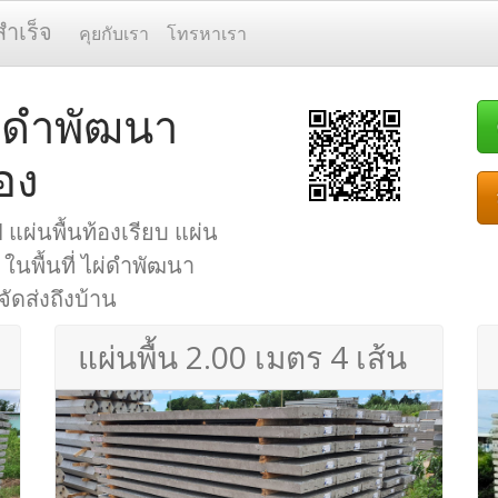
สำเร็จ
คุยกับเรา
โทรหาเรา
ไผ่ดำพัฒนา
อง
 แผ่นพื้นท้องเรียบ แผ่น
 ในพื้นที่ ไผ่ดำพัฒนา
จัดส่งถึงบ้าน
แผ่นพื้น 2.00 เมตร 4 เส้น