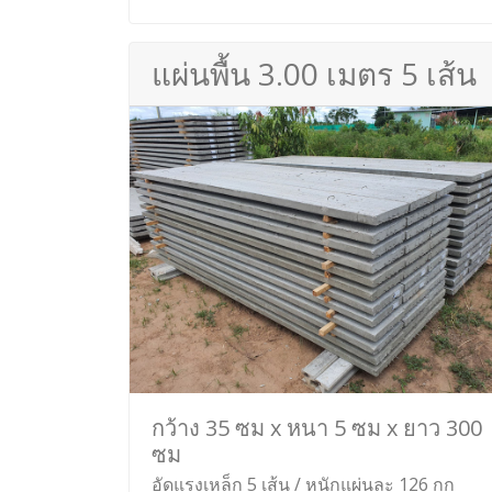
แผ่นพื้น 3.00 เมตร 5 เส้น
กว้าง 35 ซม x หนา 5 ซม x ยาว 300
ซม
อัดแรงเหล็ก 5 เส้น / หนักแผ่นละ 126 กก