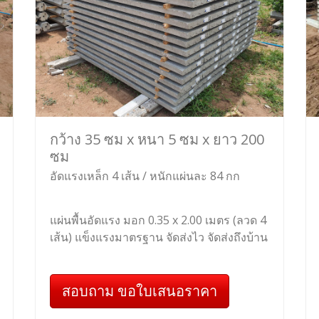
กว้าง 35 ซม x หนา 5 ซม x ยาว 200
ซม
อัดแรงเหล็ก 4 เส้น / หนักแผ่นละ 84 กก
แผ่นพื้นอัดแรง มอก 0.35 x 2.00 เมตร (ลวด 4
เส้น) แข็งแรงมาตรฐาน จัดส่งไว จัดส่งถึงบ้าน
สอบถาม ขอใบเสนอราคา