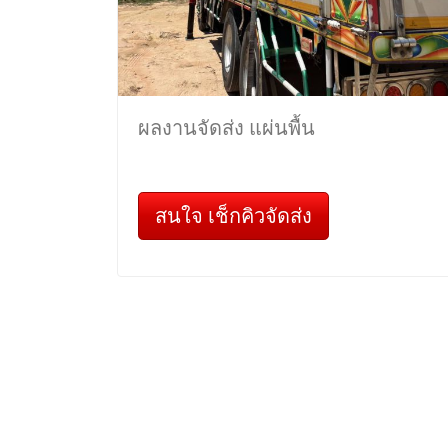
ผลงานจัดส่ง แผ่นพื้น
สนใจ เช็กคิวจัดส่ง