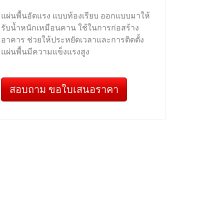
แผ่นพื้นอัดแรง แบบท้องเรียบ ออกแบบมาให้
รับน้ำหนักเหมือนคาน ใช้ในการก่อสร้าง
อาคาร ช่วยให้ประหยัดเวลาและการติดตั้ง
แผ่นพื้นมีความแข็งแรงสูง
สอบถาม ขอใบเสนอราคา