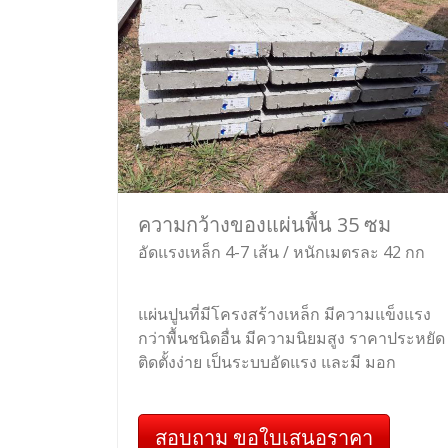
ความกว้างของแผ่นพื้น 35 ซม
อัดแรงเหล็ก 4-7 เส้น / หนักเมตรละ 42 กก
แผ่นปูนที่มีโครงสร้างเหล็ก มีความแข็งแรง
กว่าพื้นชนิดอื่น มีความนิยมสูง ราคาประหยัด
ติดตั้งง่าย เป็นระบบอัดแรง และมี มอก
สอบถาม ขอใบเสนอราคา