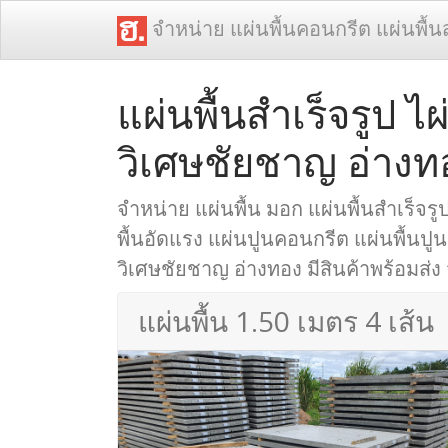
จำหน่าย แผ่นพื้นคอนกรีต แผ่นพื้น
แผ่นพื้นสำเร็จรูป 
วิเศษชัยชาญ อ่างท
จำหน่าย แผ่นพื้น มอก แผ่นพื้นสำเร็จรูป
พื้นอัดแรง แผ่นปูนคอนกรีต แผ่นพื้นปูน
วิเศษชัยชาญ อ่างทอง มีสินค้าพร้อมส่ง 
แผ่นพื้น 1.50 เมตร 4 เส้น