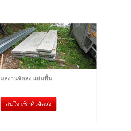
ผลงานจัดส่ง แผ่นพื้น
สนใจ เช็กคิวจัดส่ง