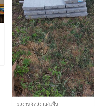
ผลงานจัดส่ง แผ่นพื้น