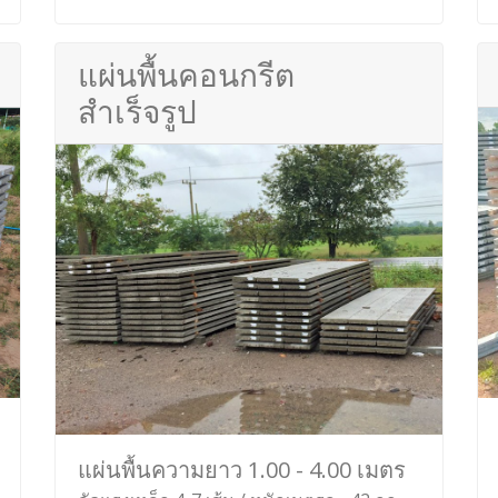
แผ่นพื้นคอนกรีต
สำเร็จรูป
แผ่นพื้นความยาว 1.00 - 4.00 เมตร