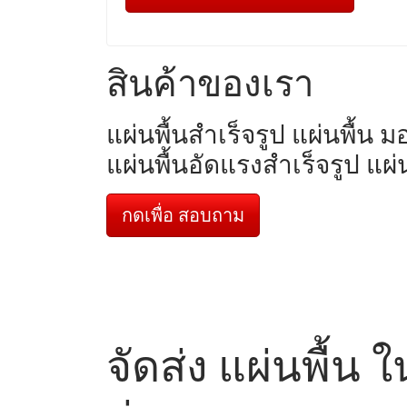
สินค้าของเรา
แผ่นพื้นสำเร็จรูป แผ่นพื้น 
แผ่นพื้นอัดแรงสำเร็จรูป แผ
กดเพื่อ สอบถาม
จัดส่ง แผ่นพื้น