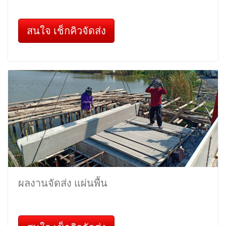
สนใจ เช็กคิวจัดส่ง
ผลงานจัดส่ง แผ่นพื้น