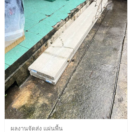
ผลงานจัดส่ง แผ่นพื้น