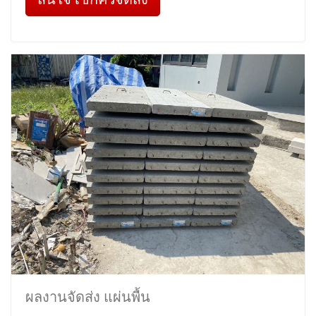
ผลงานจัดส่ง แผ่นพื้น