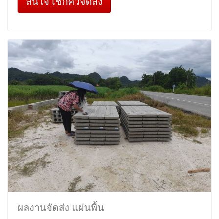
สนใจ เช็กคิวจัดส่ง
ผลงานจัดส่ง แผ่นพื้น