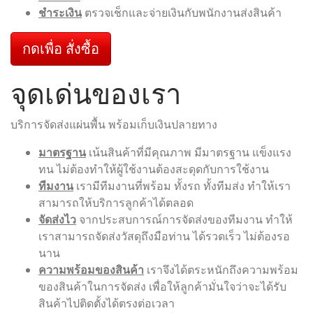
ชำระเงิน
ตรวจเช็กและจ่ายเงินกับพนักงานส่งสินค้า
กดเพื่อ สั่งซื้อ
จุดเด่นของเรา
บริการจัดส่งแผ่นพื้น พร้อมเก็บเงินปลายทาง
มาตรฐาน
เน้นสินค้าที่มีคุณภาพ มีมาตรฐาน แข็งแรง
ทน ไม่ต้องทำให้ผู้ใช้งานต้องสะดุดกับการใช้งาน
ทีมงาน
เรามีทีมงานที่พร้อม ทั้งรถ ทั้งทีมส่ง ทำให้เรา
สามารถให้บริการลูกค้าได้ตลอด
จัดส่งไว
จากประสบการณ์การจัดส่งของทีมงาน ทำให้
เราสามารถจัดส่งวัสดุถึงมือท่าน ได้รวดเร็ว ไม่ต้องรอ
นาน
ความพร้อมของสินค้า
เราจึงได้ตระหนักถึงความพร้อม
ของสินค้าในการจัดส่ง เพื่อให้ลูกค้ามั่นใจว่าจะได้รับ
สินค้าไปติดตั้งได้ตรงต่อเวลา