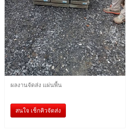
ผลงานจัดส่ง แผ่นพื้น
สนใจ เช็กคิวจัดส่ง