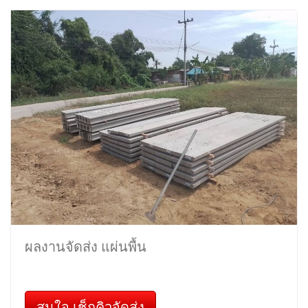
ผลงานจัดส่ง แผ่นพื้น
สนใจ เช็กคิวจัดส่ง