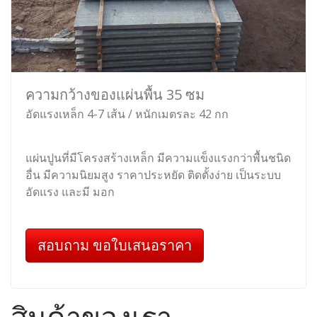
ความกว้างของแผ่นพื้น 35 ซม
อัดแรงเหล็ก 4-7 เส้น / หนักเมตรละ 42 กก
แผ่นปูนที่มีโครงสร้างเหล็ก มีความแข็งแรงกว่าพื้นชนิด
อื่น มีความนิยมสูง ราคาประหยัด ติดตั้งง่าย เป็นระบบ
อัดแรง และมี มอก
สอบถาม ขอใบเสนอราคา
สินค้าของเรา