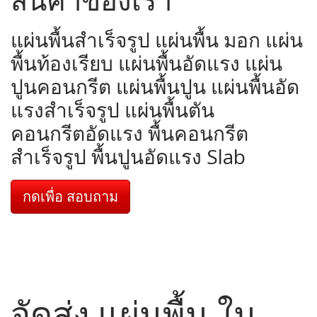
แผ่นพื้นสำเร็จรูป แผ่นพื้น มอก แผ่น
พื้นท้องเรียบ แผ่นพื้นอัดแรง แผ่น
ปูนคอนกรีต แผ่นพื้นปูน แผ่นพื้นอัด
แรงสำเร็จรูป แผ่นพื้นตัน
คอนกรีตอัดแรง พื้นคอนกรีต
สำเร็จรูป พื้นปูนอัดแรง Slab
กดเพื่อ สอบถาม
จัดส่ง แผ่นพื้น ใน