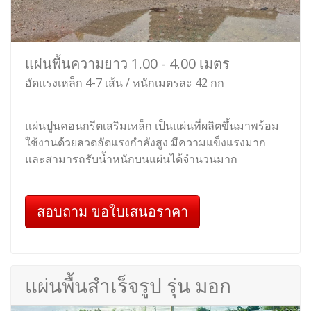
แผ่นพื้นความยาว 1.00 - 4.00 เมตร
อัดแรงเหล็ก 4-7 เส้น / หนักเมตรละ 42 กก
แผ่นปูนคอนกรีตเสริมเหล็ก เป็นแผ่นที่ผลิตขึ้นมาพร้อม
ใช้งานด้วยลวดอัดแรงกำลังสูง มีความแข็งแรงมาก
และสามารถรับน้ำหนักบนแผ่นได้จำนวนมาก
สอบถาม ขอใบเสนอราคา
แผ่นพื้นสำเร็จรูป รุ่น มอก