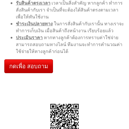
รับสินค้าตรงเวลา
เวลาเป็นสิ่งสำคัญ หากลูกค้า ทำการ
สั่งสินค้ากับเรา จำเป็นที่จะต้องได้สินค้าตรงตามเวลา
เพื่อให้ทันใช้งาน
ชำระเงินปลายทาง
ในการสั่งสินค้ากับเรานั้น ทางเราจะ
ทำการเก็บเงิน เมื่อสินค้าถึงหน้างาน เรียบร้อยแล้ว
ประเมินราคา
หากทางลูกค้าต้องการทราบค่าใช่จ่าย
สามารถสอบถามทางไลน์ ทีมงานจะทำการคำนวณค่า
ใช้จ่ายให้ทางลูกค้าก่อนได้
กดเพื่อ สอบถาม