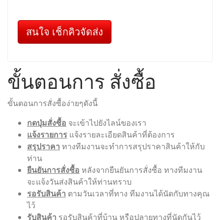
สนใจ เช็กคิวจัดส่ง
ขั้นตอนการ สั่งซื้อ
ขั้นตอนการสั่งซื้อง่ายๆดังนี้
กดปุ่มสั่งซื้อ
จะเข้าไปยังไลน์ของเรา
แจ้งรายการ
แจ้งรายละเอียดสินค้าที่ต้องการ
สรุปราคา
ทางทีมงานจะทำการสรุปราคาสินค้าให้กับ
ท่าน
ยืนยันการสั่งซื้อ
หลังจากยืนยันการสั่งซื้อ ทางทีมงาน
จะแจ้งวันส่งสินค้าให้ท่านทราบ
รอรับสินค้า
ตามวันเวลาที่ทาง ทีมงานได้นัดกับทางคุณ
ไว้
รับสินค้า
รอรับสินค้าที่บ้าน หรือปลายทางที่นัดกันไว้