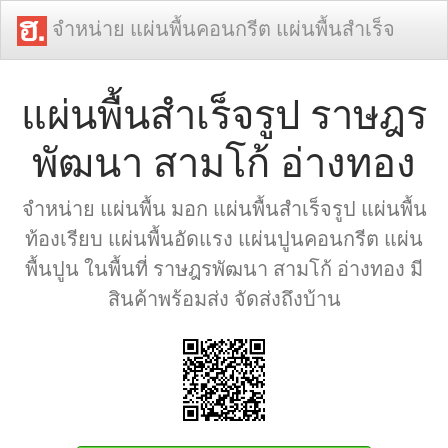
จำหน่าย แผ่นพื้นคอนกรีต แผ่นพื้นสำเร็จ
แผ่นพื้นสำเร็จรูป ราษฎร
พัฒนา สามโก้ อ่างทอง
จำหน่าย แผ่นพื้น มอก แผ่นพื้นสำเร็จรูป แผ่นพื้น
ท้องเรียบ แผ่นพื้นอัดแรง แผ่นปูนคอนกรีต แผ่น
พื้นปูน ในพื้นที่ ราษฎรพัฒนา สามโก้ อ่างทอง มี
สินค้าพร้อมส่ง จัดส่งถึงบ้าน