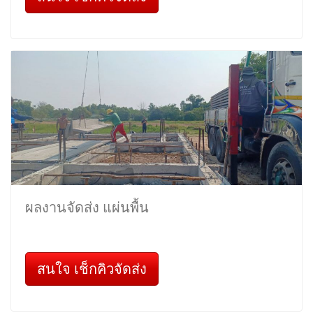
ผลงานจัดส่ง แผ่นพื้น
สนใจ เช็กคิวจัดส่ง