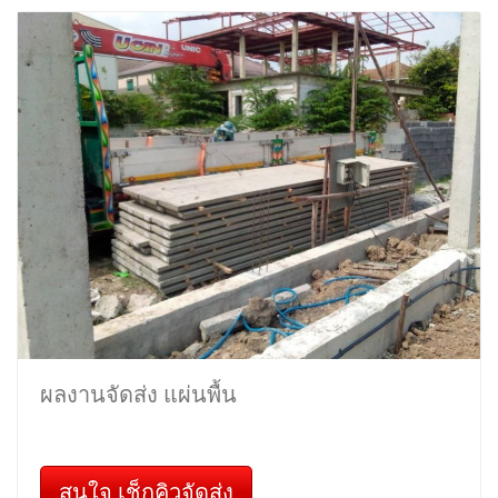
ผลงานจัดส่ง แผ่นพื้น
สนใจ เช็กคิวจัดส่ง