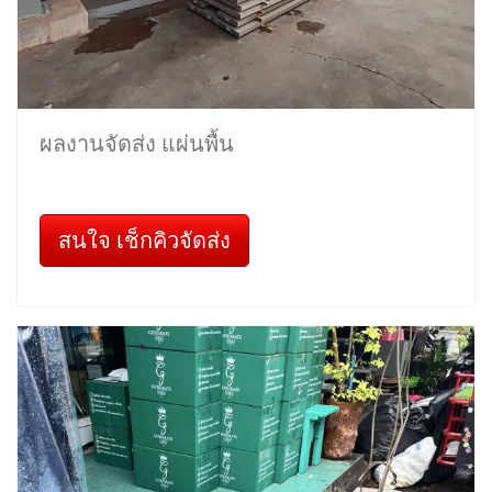
ผลงานจัดส่ง แผ่นพื้น
สนใจ เช็กคิวจัดส่ง