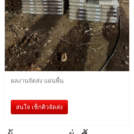
ผลงานจัดส่ง แผ่นพื้น
สนใจ เช็กคิวจัดส่ง