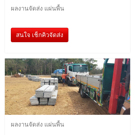
ผลงานจัดส่ง แผ่นพื้น
สนใจ เช็กคิวจัดส่ง
ผลงานจัดส่ง แผ่นพื้น