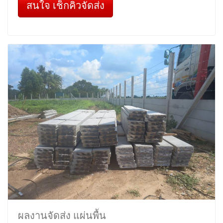
สนใจ เช็กคิวจัดส่ง
ผลงานจัดส่ง แผ่นพื้น