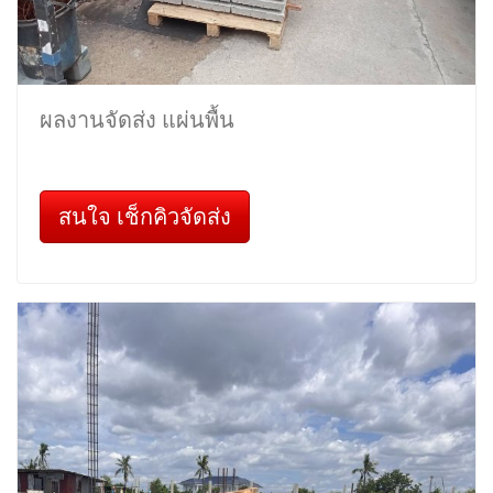
ผลงานจัดส่ง แผ่นพื้น
สนใจ เช็กคิวจัดส่ง