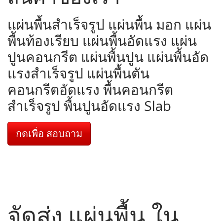
แผ่นพื้นสำเร็จรูป แผ่นพื้น มอก แผ่น
พื้นท้องเรียบ แผ่นพื้นอัดแรง แผ่น
ปูนคอนกรีต แผ่นพื้นปูน แผ่นพื้นอัด
แรงสำเร็จรูป แผ่นพื้นตัน
คอนกรีตอัดแรง พื้นคอนกรีต
สำเร็จรูป พื้นปูนอัดแรง Slab
กดเพื่อ สอบถาม
จัดส่ง แผ่นพื้น ใน