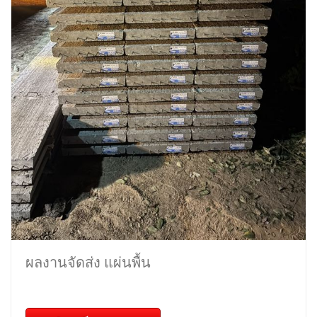
ผลงานจัดส่ง แผ่นพื้น