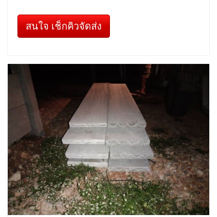
สนใจ เช็กคิวจัดส่ง