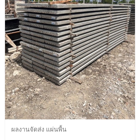
ผลงานจัดส่ง แผ่นพื้น