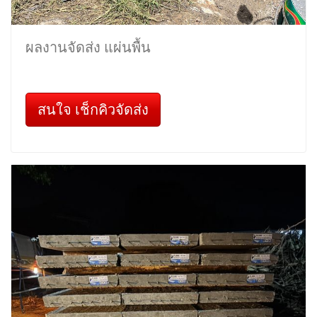
ผลงานจัดส่ง แผ่นพื้น
สนใจ เช็กคิวจัดส่ง