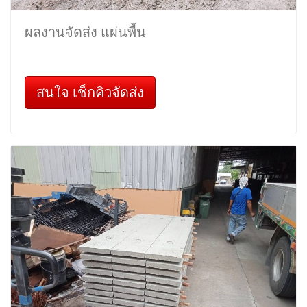
ผลงานจัดส่ง แผ่นพื้น
สนใจ เช็กคิวจัดส่ง