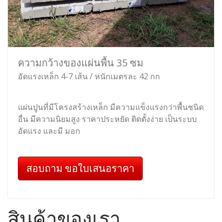
ความกว้างของแผ่นพื้น 35 ซม
อัดแรงเหล็ก 4-7 เส้น / หนักเมตรละ 42 กก
แผ่นปูนที่มีโครงสร้างเหล็ก มีความแข็งแรงกว่าพื้นชนิด
อื่น มีความนิยมสูง ราคาประหยัด ติดตั้งง่าย เป็นระบบ
อัดแรง และมี มอก
สอบถาม ขอใบเสนอราคา
สินค้าของเรา