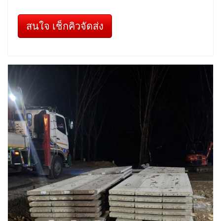
สนใจ เช็กคิวจัดส่ง