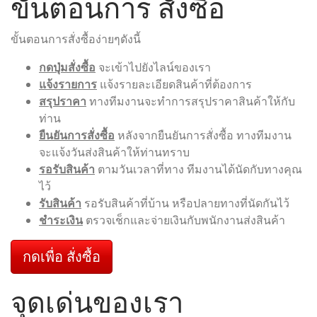
ขั้นตอนการ สั่งซื้อ
ขั้นตอนการสั่งซื้อง่ายๆดังนี้
กดปุ่มสั่งซื้อ
จะเข้าไปยังไลน์ของเรา
แจ้งรายการ
แจ้งรายละเอียดสินค้าที่ต้องการ
สรุปราคา
ทางทีมงานจะทำการสรุปราคาสินค้าให้กับ
ท่าน
ยืนยันการสั่งซื้อ
หลังจากยืนยันการสั่งซื้อ ทางทีมงาน
จะแจ้งวันส่งสินค้าให้ท่านทราบ
รอรับสินค้า
ตามวันเวลาที่ทาง ทีมงานได้นัดกับทางคุณ
ไว้
รับสินค้า
รอรับสินค้าที่บ้าน หรือปลายทางที่นัดกันไว้
ชำระเงิน
ตรวจเช็กและจ่ายเงินกับพนักงานส่งสินค้า
กดเพื่อ สั่งซื้อ
จุดเด่นของเรา