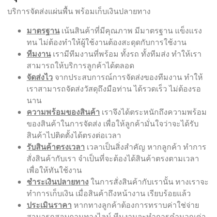
บริการจัดส่งแผ่นพื้น พร้อมเก็บเงินปลายทาง
มาตรฐาน
เน้นสินค้าที่มีคุณภาพ มีมาตรฐาน แข็งแรง
ทน ไม่ต้องทำให้ผู้ใช้งานต้องสะดุดกับการใช้งาน
ทีมงาน
เรามีทีมงานที่พร้อม ทั้งรถ ทั้งทีมส่ง ทำให้เรา
สามารถให้บริการลูกค้าได้ตลอด
จัดส่งไว
จากประสบการณ์การจัดส่งของทีมงาน ทำให้
เราสามารถจัดส่งวัสดุถึงมือท่าน ได้รวดเร็ว ไม่ต้องรอ
นาน
ความพร้อมของสินค้า
เราจึงได้ตระหนักถึงความพร้อม
ของสินค้าในการจัดส่ง เพื่อให้ลูกค้ามั่นใจว่าจะได้รับ
สินค้าไปติดตั้งได้ตรงต่อเวลา
รับสินค้าตรงเวลา
เวลาเป็นสิ่งสำคัญ หากลูกค้า ทำการ
สั่งสินค้ากับเรา จำเป็นที่จะต้องได้สินค้าตรงตามเวลา
เพื่อให้ทันใช้งาน
ชำระเงินปลายทาง
ในการสั่งสินค้ากับเรานั้น ทางเราจะ
ทำการเก็บเงิน เมื่อสินค้าถึงหน้างาน เรียบร้อยแล้ว
ประเมินราคา
หากทางลูกค้าต้องการทราบค่าใช่จ่าย
สามารถสอบถามทางไลน์ ทีมงานจะทำการคำนวณค่า