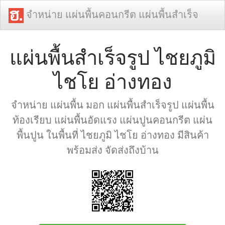
จำหน่าย แผ่นพื้นคอนกรีต แผ่นพื้นสำเร็จ
แผ่นพื้นสำเร็จรูป ไชยภูมิ
ไชโย อ่างทอง
จำหน่าย แผ่นพื้น มอก แผ่นพื้นสำเร็จรูป แผ่นพื้น
ท้องเรียบ แผ่นพื้นอัดแรง แผ่นปูนคอนกรีต แผ่น
พื้นปูน ในพื้นที่ ไชยภูมิ ไชโย อ่างทอง มีสินค้า
พร้อมส่ง จัดส่งถึงบ้าน