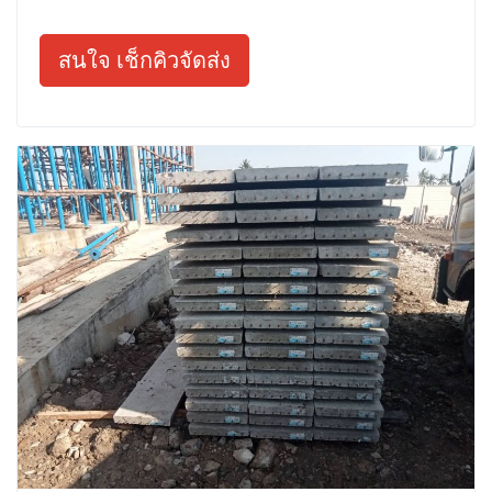
สนใจ เช็กคิวจัดส่ง