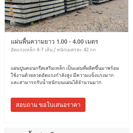
แผ่นพื้นความยาว 1.00 - 4.00 เมตร
อัดแรงเหล็ก 4-7 เส้น / หนักเมตรละ 42 กก
แผ่นปูนคอนกรีตเสริมเหล็ก เป็นแผ่นที่ผลิตขึ้นมาพร้อม
ใช้งานด้วยลวดอัดแรงกำลังสูง มีความแข็งแรงมาก
และสามารถรับน้ำหนักบนแผ่นได้จำนวนมาก
สอบถาม ขอใบเสนอราคา