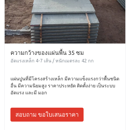
ความกว้างของแผ่นพื้น 35 ซม
อัดแรงเหล็ก 4-7 เส้น / หนักเมตรละ 42 กก
แผ่นปูนที่มีโครงสร้างเหล็ก มีความแข็งแรงกว่าพื้นชนิด
อื่น มีความนิยมสูง ราคาประหยัด ติดตั้งง่าย เป็นระบบ
อัดแรง และมี มอก
สอบถาม ขอใบเสนอราคา