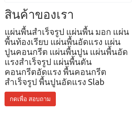
สินค้าของเรา
แผ่นพื้นสำเร็จรูป แผ่นพื้น มอก แผ่น
พื้นท้องเรียบ แผ่นพื้นอัดแรง แผ่น
ปูนคอนกรีต แผ่นพื้นปูน แผ่นพื้นอัด
แรงสำเร็จรูป แผ่นพื้นตัน
คอนกรีตอัดแรง พื้นคอนกรีต
สำเร็จรูป พื้นปูนอัดแรง Slab
กดเพื่อ สอบถาม