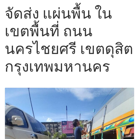
จัดส่ง แผ่นพื้น ใน
เขตพื้นที่ ถนน
นครไชยศรี เขตดุสิต
กรุงเทพมหานคร