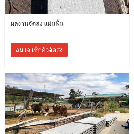
ผลงานจัดส่ง แผ่นพื้น
สนใจ เช็กคิวจัดส่ง