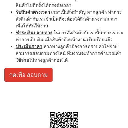
สินค้าไปติดตั้งได้ตรงต่อเวลา
รับสินค้าตรงเวลา
เวลาเป็นสิ่งสำคัญ หากลูกค้า ทำการ
สั่งสินค้ากับเรา จำเป็นที่จะต้องได้สินค้าตรงตามเวลา
เพื่อให้ทันใช้งาน
ชำระเงินปลายทาง
ในการสั่งสินค้ากับเรานั้น ทางเราจะ
ทำการเก็บเงิน เมื่อสินค้าถึงหน้างาน เรียบร้อยแล้ว
ประเมินราคา
หากทางลูกค้าต้องการทราบค่าใช่จ่าย
สามารถสอบถามทางไลน์ ทีมงานจะทำการคำนวณค่า
ใช้จ่ายให้ทางลูกค้าก่อนได้
กดเพื่อ สอบถาม