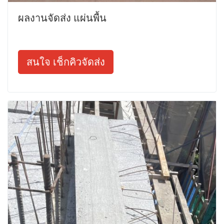
ผลงานจัดส่ง แผ่นพื้น
สนใจ เช็กคิวจัดส่ง