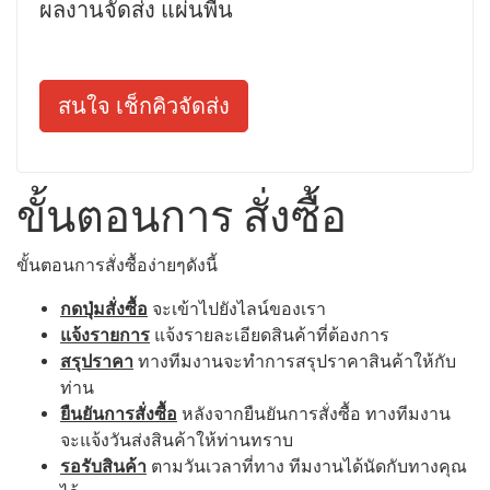
ผลงานจัดส่ง แผ่นพื้น
สนใจ เช็กคิวจัดส่ง
ขั้นตอนการ สั่งซื้อ
ขั้นตอนการสั่งซื้อง่ายๆดังนี้
กดปุ่มสั่งซื้อ
จะเข้าไปยังไลน์ของเรา
แจ้งรายการ
แจ้งรายละเอียดสินค้าที่ต้องการ
สรุปราคา
ทางทีมงานจะทำการสรุปราคาสินค้าให้กับ
ท่าน
ยืนยันการสั่งซื้อ
หลังจากยืนยันการสั่งซื้อ ทางทีมงาน
จะแจ้งวันส่งสินค้าให้ท่านทราบ
รอรับสินค้า
ตามวันเวลาที่ทาง ทีมงานได้นัดกับทางคุณ