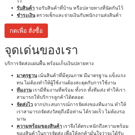
ไว้
รับสินค้า
รอรับสินค้าที่บ้าน หรือปลายทางที่นัดกันไว้
ชำระเงิน
ตรวจเช็กและจ่ายเงินกับพนักงานส่งสินค้า
กดเพื่อ สั่งซื้อ
จุดเด่นของเรา
บริการจัดส่งแผ่นพื้น พร้อมเก็บเงินปลายทาง
มาตรฐาน
เน้นสินค้าที่มีคุณภาพ มีมาตรฐาน แข็งแรง
ทน ไม่ต้องทำให้ผู้ใช้งานต้องสะดุดกับการใช้งาน
ทีมงาน
เรามีทีมงานที่พร้อม ทั้งรถ ทั้งทีมส่ง ทำให้เรา
สามารถให้บริการลูกค้าได้ตลอด
จัดส่งไว
จากประสบการณ์การจัดส่งของทีมงาน ทำให้
เราสามารถจัดส่งวัสดุถึงมือท่าน ได้รวดเร็ว ไม่ต้องรอ
นาน
ความพร้อมของสินค้า
เราจึงได้ตระหนักถึงความพร้อม
ของสินค้าในการจัดส่ง เพื่อให้ลูกค้ามั่นใจว่าจะได้รับ