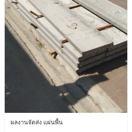
ผลงานจัดส่ง แผ่นพื้น