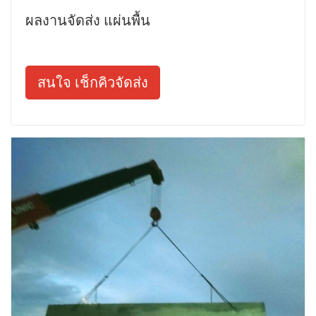
ผลงานจัดส่ง แผ่นพื้น
สนใจ เช็กคิวจัดส่ง