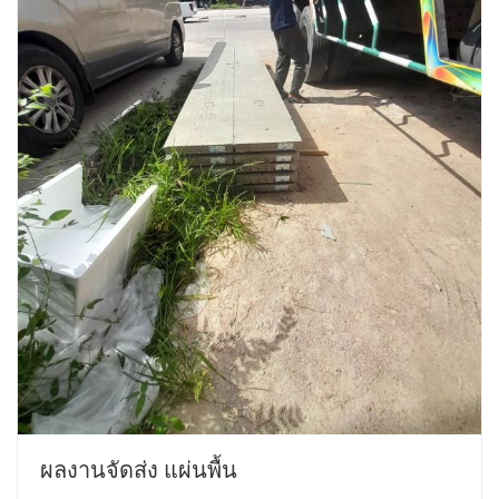
ผลงานจัดส่ง แผ่นพื้น