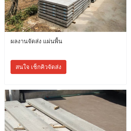
ผลงานจัดส่ง แผ่นพื้น
สนใจ เช็กคิวจัดส่ง