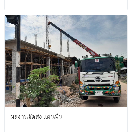
ผลงานจัดส่ง แผ่นพื้น