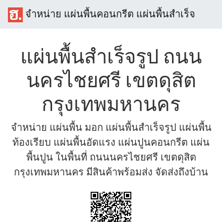
จำหน่าย แผ่นพื้นคอนกรีต แผ่นพื้นสำเร็จ
แผ่นพื้นสำเร็จรูป ถนน
นครไชยศรี เขตดุสิต
กรุงเทพมหานคร
จำหน่าย แผ่นพื้น มอก แผ่นพื้นสำเร็จรูป แผ่นพื้น
ท้องเรียบ แผ่นพื้นอัดแรง แผ่นปูนคอนกรีต แผ่น
พื้นปูน ในพื้นที่ ถนนนครไชยศรี เขตดุสิต
กรุงเทพมหานคร มีสินค้าพร้อมส่ง จัดส่งถึงบ้าน