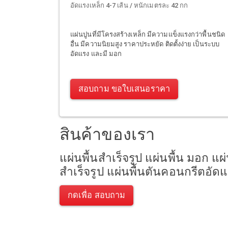
อัดแรงเหล็ก 4-7 เส้น / หนักเมตรละ 42 กก
แผ่นปูนที่มีโครงสร้างเหล็ก มีความแข็งแรงกว่าพื้นชนิด
อื่น มีความนิยมสูง ราคาประหยัด ติดตั้งง่าย เป็นระบบ
อัดแรง และมี มอก
สอบถาม ขอใบเสนอราคา
สินค้าของเรา
แผ่นพื้นสำเร็จรูป แผ่นพื้น มอก แผ
สำเร็จรูป แผ่นพื้นตันคอนกรีตอัดแ
กดเพื่อ สอบถาม