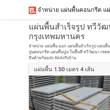
จำหน่าย แผ่นพื้นคอนกรีต แผ่
แผ่นพื้นสำเร็จรูป ทวีวั
กรุงเทพมหานคร
จำหน่าย แผ่นพื้น มอก แผ่นพื้นสำเร็จรูป แผ่นพื้
ปูนคอนกรีต แผ่นพื้นปูน ในพื้นที่ ทวีวัฒนา เขต
สินค้าพร้อมส่ง จัดส่งถึงบ้าน
แผ่นพื้น 1.50 เมตร 4 เส้น