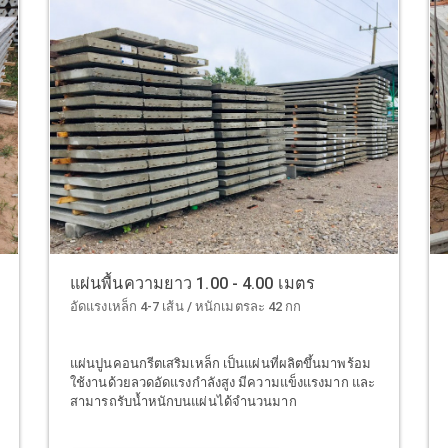
แผ่นพื้นความยาว 1.00 - 4.00 เมตร
อัดแรงเหล็ก 4-7 เส้น / หนักเมตรละ 42 กก
แผ่นปูนคอนกรีตเสริมเหล็ก เป็นแผ่นที่ผลิตขึ้นมาพร้อม
ใช้งานด้วยลวดอัดแรงกำลังสูง มีความแข็งแรงมาก และ
สามารถรับน้ำหนักบนแผ่นได้จำนวนมาก