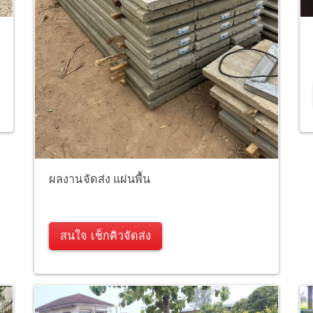
ผลงานจัดส่ง แผ่นพื้น
สนใจ เช็กคิวจัดส่ง