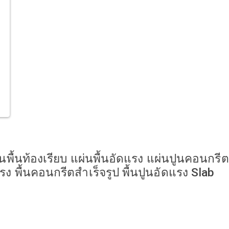
่นพื้นท้องเรียบ แผ่นพื้นอัดแรง แผ่นปูนคอนกรีต
รง พื้นคอนกรีตสำเร็จรูป พื้นปูนอัดแรง Slab