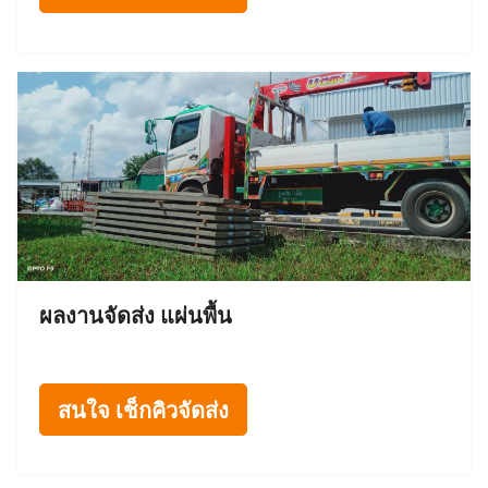
ผลงานจัดส่ง แผ่นพื้น
สนใจ เช็กคิวจัดส่ง