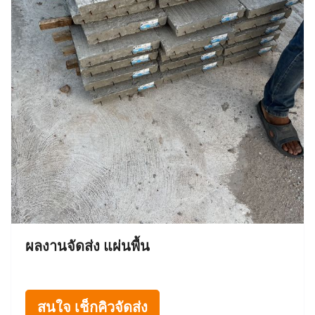
ผลงานจัดส่ง แผ่นพื้น
สนใจ เช็กคิวจัดส่ง