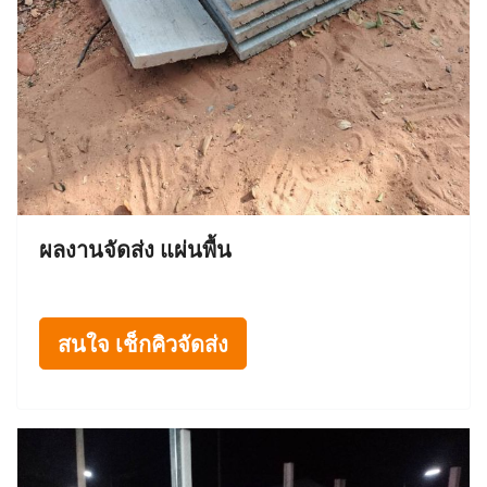
ผลงานจัดส่ง แผ่นพื้น
สนใจ เช็กคิวจัดส่ง