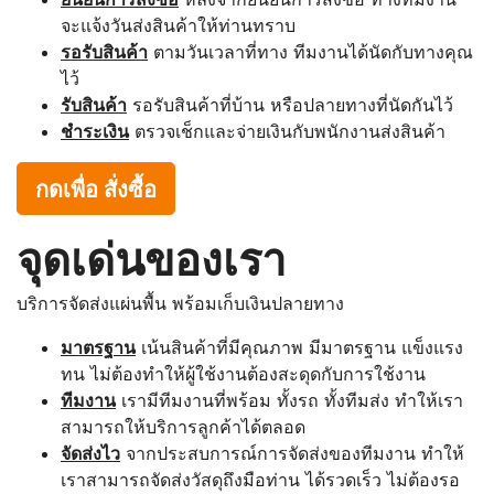
จะแจ้งวันส่งสินค้าให้ท่านทราบ
รอรับสินค้า
ตามวันเวลาที่ทาง ทีมงานได้นัดกับทางคุณ
ไว้
รับสินค้า
รอรับสินค้าที่บ้าน หรือปลายทางที่นัดกันไว้
ชำระเงิน
ตรวจเช็กและจ่ายเงินกับพนักงานส่งสินค้า
กดเพื่อ สั่งซื้อ
จุดเด่นของเรา
บริการจัดส่งแผ่นพื้น พร้อมเก็บเงินปลายทาง
มาตรฐาน
เน้นสินค้าที่มีคุณภาพ มีมาตรฐาน แข็งแรง
ทน ไม่ต้องทำให้ผู้ใช้งานต้องสะดุดกับการใช้งาน
ทีมงาน
เรามีทีมงานที่พร้อม ทั้งรถ ทั้งทีมส่ง ทำให้เรา
สามารถให้บริการลูกค้าได้ตลอด
จัดส่งไว
จากประสบการณ์การจัดส่งของทีมงาน ทำให้
เราสามารถจัดส่งวัสดุถึงมือท่าน ได้รวดเร็ว ไม่ต้องรอ