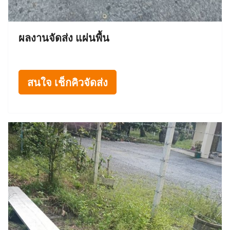
ผลงานจัดส่ง แผ่นพื้น
สนใจ เช็กคิวจัดส่ง