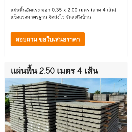
แผ่นพื้นอัดแรง มอก 0.35 x 2.00 เมตร (ลวด 4 เส้น)
แข็งแรงมาตรฐาน จัดส่งไว จัดส่งถึงบ้าน
สอบถาม ขอใบเสนอราคา
แผ่นพื้น 2.50 เมตร 4 เส้น