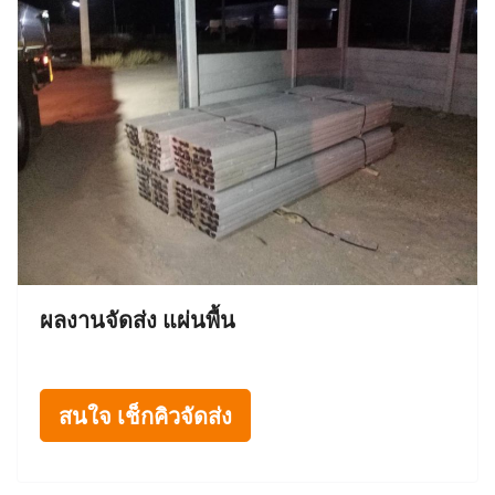
ผลงานจัดส่ง แผ่นพื้น
สนใจ เช็กคิวจัดส่ง