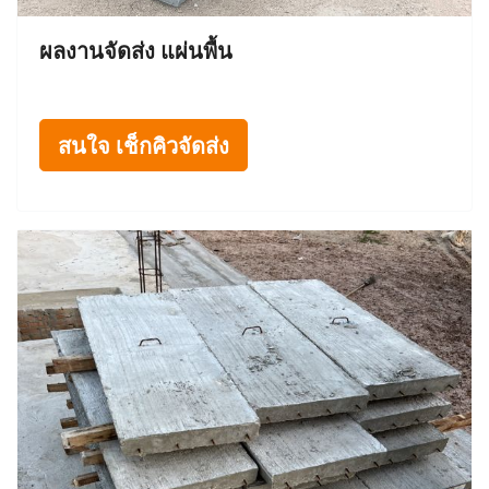
ผลงานจัดส่ง แผ่นพื้น
สนใจ เช็กคิวจัดส่ง