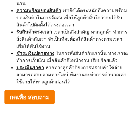
นาน
ความพร้อมของสินค้า
เราจึงได้ตระหนักถึงความพร้อม
ของสินค้าในการจัดส่ง เพื่อให้ลูกค้ามั่นใจว่าจะได้รับ
สินค้าไปติดตั้งได้ตรงต่อเวลา
รับสินค้าตรงเวลา
เวลาเป็นสิ่งสำคัญ หากลูกค้า ทำการ
สั่งสินค้ากับเรา จำเป็นที่จะต้องได้สินค้าตรงตามเวลา
เพื่อให้ทันใช้งาน
ชำระเงินปลายทาง
ในการสั่งสินค้ากับเรานั้น ทางเราจะ
ทำการเก็บเงิน เมื่อสินค้าถึงหน้างาน เรียบร้อยแล้ว
ประเมินราคา
หากทางลูกค้าต้องการทราบค่าใช่จ่าย
สามารถสอบถามทางไลน์ ทีมงานจะทำการคำนวณค่า
ใช้จ่ายให้ทางลูกค้าก่อนได้
กดเพื่อ สอบถาม