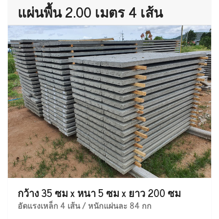
แผ่นพื้น 2.00 เมตร 4 เส้น
กว้าง 35 ซม x หนา 5 ซม x ยาว 200 ซม
อัดแรงเหล็ก 4 เส้น / หนักแผ่นละ 84 กก