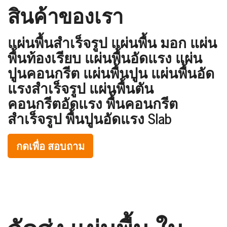
สินค้าของเรา
แผ่นพื้นสำเร็จรูป แผ่นพื้น มอก แผ่น
พื้นท้องเรียบ แผ่นพื้นอัดแรง แผ่น
ปูนคอนกรีต แผ่นพื้นปูน แผ่นพื้นอัด
แรงสำเร็จรูป แผ่นพื้นตัน
คอนกรีตอัดแรง พื้นคอนกรีต
สำเร็จรูป พื้นปูนอัดแรง Slab
กดเพื่อ สอบถาม