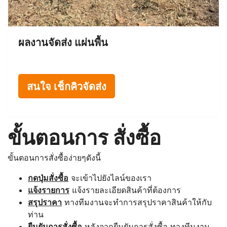
ผลงานจัดส่ง แผ่นพื้น
สนใจ เช็กคิวจัดส่ง
ขั้นตอนการ สั่งซื้อ
ขั้นตอนการสั่งซื้อง่ายๆดังนี้
กดปุ่มสั่งซื้อ
จะเข้าไปยังไลน์ของเรา
แจ้งรายการ
แจ้งรายละเอียดสินค้าที่ต้องการ
สรุปราคา
ทางทีมงานจะทำการสรุปราคาสินค้าให้กับ
ท่าน
ยืนยันการสั่งซื้อ
หลังจากยืนยันการสั่งซื้อ ทางทีมงาน