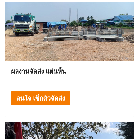
ผลงานจัดส่ง แผ่นพื้น
สนใจ เช็กคิวจัดส่ง