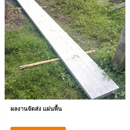
ผลงานจัดส่ง แผ่นพื้น