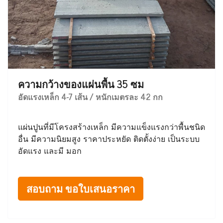
ความกว้างของแผ่นพื้น 35 ซม
อัดแรงเหล็ก 4-7 เส้น / หนักเมตรละ 42 กก
แผ่นปูนที่มีโครงสร้างเหล็ก มีความแข็งแรงกว่าพื้นชนิด
อื่น มีความนิยมสูง ราคาประหยัด ติดตั้งง่าย เป็นระบบ
อัดแรง และมี มอก
สอบถาม ขอใบเสนอราคา