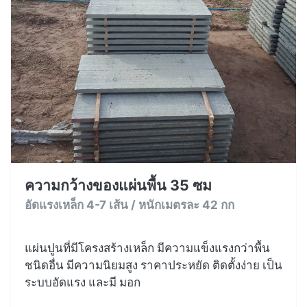
ความกว้างของแผ่นพื้น 35 ซม
อัดแรงเหล็ก 4-7 เส้น / หนักเมตรละ 42 กก
แผ่นปูนที่มีโครงสร้างเหล็ก มีความแข็งแรงกว่าพื้น
ชนิดอื่น มีความนิยมสูง ราคาประหยัด ติดตั้งง่าย เป็น
ระบบอัดแรง และมี มอก