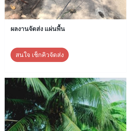
ผลงานจัดส่ง แผ่นพื้น
สนใจ เช็กคิวจัดส่ง