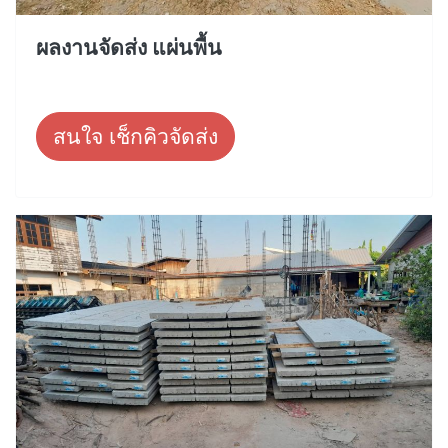
ผลงานจัดส่ง แผ่นพื้น
สนใจ เช็กคิวจัดส่ง