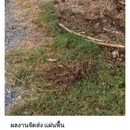
ผลงานจัดส่ง แผ่นพื้น