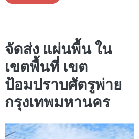
จัดส่ง แผ่นพื้น ใน
เขตพื้นที่ เขต
ป้อมปราบศัตรูพ่าย
กรุงเทพมหานคร