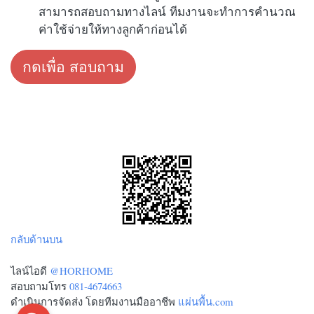
สามารถสอบถามทางไลน์ ทีมงานจะทำการคำนวณ
ค่าใช้จ่ายให้ทางลูกค้าก่อนได้
กดเพื่อ สอบถาม
กลับด้านบน
ไลน์ไอดี
@HORHOME
สอบถามโทร
081-4674663
ดำเนินการจัดส่ง โดยทีมงานมืออาชีพ
แผ่นพื้น.com