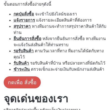
ขั้นตอนการสั่งซื้อง่ายๆดังนี้
กดปุ่มสั่งซื้อ
จะเข้าไปยังไลน์ของเรา
แจ้งรายการ
แจ้งรายละเอียดสินค้าที่ต้องการ
สรุปราคา
ทางทีมงานจะทำการสรุปราคาสินค้าให้กับ
ท่าน
ยืนยันการสั่งซื้อ
หลังจากยืนยันการสั่งซื้อ ทางทีมงาน
จะแจ้งวันส่งสินค้าให้ท่านทราบ
รอรับสินค้า
ตามวันเวลาที่ทาง ทีมงานได้นัดกับทาง
คุณไว้
รับสินค้า
รอรับสินค้าที่บ้าน หรือปลายทางที่นัดกันไว้
ชำระเงิน
ตรวจเช็กและจ่ายเงินกับพนักงานส่งสินค้า
กดเพื่อ สั่งซื้อ
จุดเด่นของเรา
บริการจัดส่งแผ่นพื้น พร้อมเก็บเงินปลายทาง