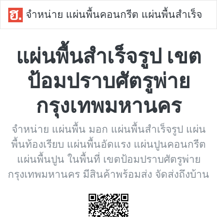
จำหน่าย แผ่นพื้นคอนกรีต แผ่นพื้นสำเร็จ
แผ่นพื้นสำเร็จรูป เขต
ป้อมปราบศัตรูพ่าย
กรุงเทพมหานคร
จำหน่าย แผ่นพื้น มอก แผ่นพื้นสำเร็จรูป แผ่น
พื้นท้องเรียบ แผ่นพื้นอัดแรง แผ่นปูนคอนกรีต
แผ่นพื้นปูน ในพื้นที่ เขตป้อมปราบศัตรูพ่าย
กรุงเทพมหานคร มีสินค้าพร้อมส่ง จัดส่งถึงบ้าน