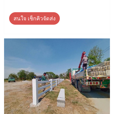
สนใจ เช็กคิวจัดส่ง