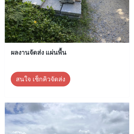
ผลงานจัดส่ง แผ่นพื้น
สนใจ เช็กคิวจัดส่ง