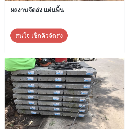
ผลงานจัดส่ง แผ่นพื้น
สนใจ เช็กคิวจัดส่ง