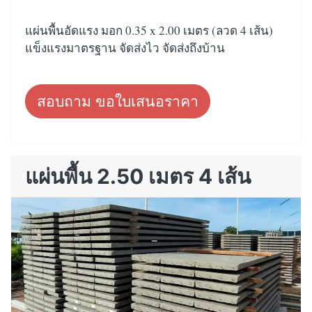
แผ่นพื้นอัดแรง มอก 0.35 x 2.00 เมตร (ลวด 4 เส้น)
แข็งแรงมาตรฐาน จัดส่งไว จัดส่งถึงบ้าน
สอบถาม ขอใบเสนอราคา
แผ่นพื้น 2.50 เมตร 4 เส้น