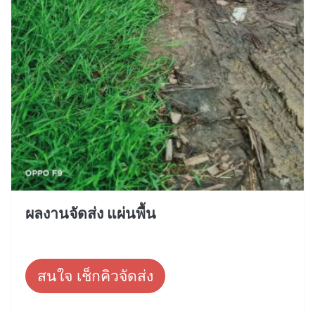
ผลงานจัดส่ง แผ่นพื้น
สนใจ เช็กคิวจัดส่ง