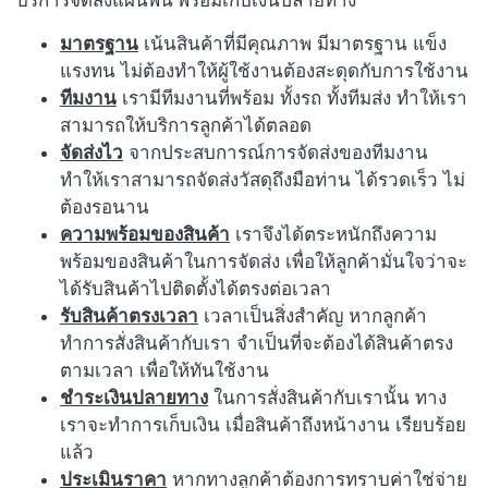
มาตรฐาน
เน้นสินค้าที่มีคุณภาพ มีมาตรฐาน แข็ง
แรงทน ไม่ต้องทำให้ผู้ใช้งานต้องสะดุดกับการใช้งาน
ทีมงาน
เรามีทีมงานที่พร้อม ทั้งรถ ทั้งทีมส่ง ทำให้เรา
สามารถให้บริการลูกค้าได้ตลอด
จัดส่งไว
จากประสบการณ์การจัดส่งของทีมงาน
ทำให้เราสามารถจัดส่งวัสดุถึงมือท่าน ได้รวดเร็ว ไม่
ต้องรอนาน
ความพร้อมของสินค้า
เราจึงได้ตระหนักถึงความ
พร้อมของสินค้าในการจัดส่ง เพื่อให้ลูกค้ามั่นใจว่าจะ
ได้รับสินค้าไปติดตั้งได้ตรงต่อเวลา
รับสินค้าตรงเวลา
เวลาเป็นสิ่งสำคัญ หากลูกค้า
ทำการสั่งสินค้ากับเรา จำเป็นที่จะต้องได้สินค้าตรง
ตามเวลา เพื่อให้ทันใช้งาน
ชำระเงินปลายทาง
ในการสั่งสินค้ากับเรานั้น ทาง
เราจะทำการเก็บเงิน เมื่อสินค้าถึงหน้างาน เรียบร้อย
แล้ว
ประเมินราคา
หากทางลูกค้าต้องการทราบค่าใช่จ่าย