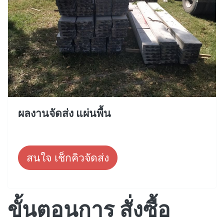
ผลงานจัดส่ง แผ่นพื้น
สนใจ เช็กคิวจัดส่ง
ขั้นตอนการ สั่งซื้อ