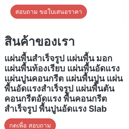
สอบถาม ขอใบเสนอราคา
สินค้าของเรา
แผ่นพื้นสำเร็จรูป แผ่นพื้น มอก
แผ่นพื้นท้องเรียบ แผ่นพื้นอัดแรง
แผ่นปูนคอนกรีต แผ่นพื้นปูน แผ่น
พื้นอัดแรงสำเร็จรูป แผ่นพื้นตัน
คอนกรีตอัดแรง พื้นคอนกรีต
สำเร็จรูป พื้นปูนอัดแรง Slab
กดเพื่อ สอบถาม