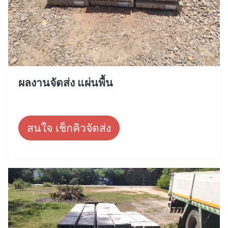
ผลงานจัดส่ง แผ่นพื้น
สนใจ เช็กคิวจัดส่ง