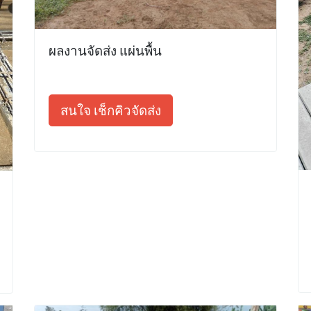
ผลงานจัดส่ง แผ่นพื้น
สนใจ เช็กคิวจัดส่ง