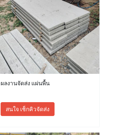
ผลงานจัดส่ง แผ่นพื้น
สนใจ เช็กคิวจัดส่ง