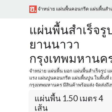
จำหน่าย แผ่นพื้นคอนกรีต แผ่นพื้นสำเ
แผ่นพื้นสำเร็จรู
ยานนาวา
กรุงเทพมหานค
จำหน่าย แผ่นพื้น มอก แผ่นพื้นสำเร็จรูป แผ่
แรง แผ่นปูนคอนกรีต แผ่นพื้นปูน ในพื้นท
กรุงเทพมหานคร มีสินค้าพร้อมส่ง จัดส่งถึง
แผ่นพื้น 1.50 เมตร 4
เส้น