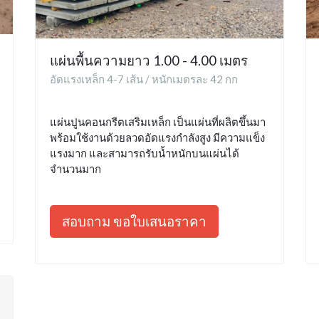
แผ่นพื้นความยาว 1.00 - 4.00 เมตร
อัดแรงเหล็ก 4-7 เส้น / หนักเมตรละ 42 กก
แผ่นปูนคอนกรีตเสริมเหล็ก เป็นแผ่นที่ผลิตขึ้นมา
พร้อมใช้งานด้วยลวดอัดแรงกำลังสูง มีความแข็ง
แรงมาก และสามารถรับน้ำหนักบนแผ่นได้
จำนวนมาก
สอบถาม ขอใบเสนอราคา