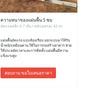
ความหนาของแผ่นพื้น 5 ซม
อัดแรงเหล็ก 4-7 เส้น / หนักเมตรละ 42 กก
แผ่นพื้นอัดแรง แบบท้องเรียบ ออกแบบมาให้รับ
น้ำหนักเหมือนคาน ใช้ในการก่อสร้างอาคาร ช่วย
ให้ประหยัดเวลาและการติดตั้ง แผ่นพื้นมีความ
แข็งแรงสูง
สอบถาม ขอใบเสนอราคา