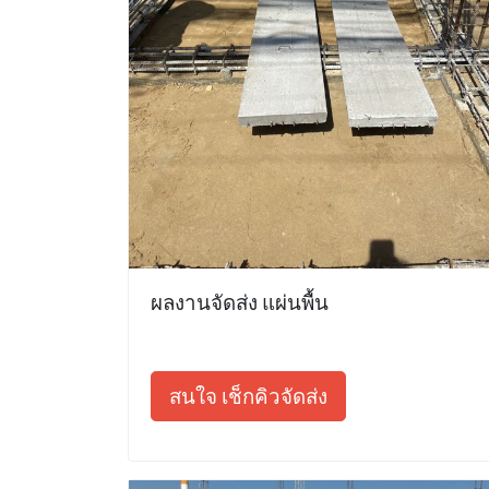
ผลงานจัดส่ง แผ่นพื้น
สนใจ เช็กคิวจัดส่ง