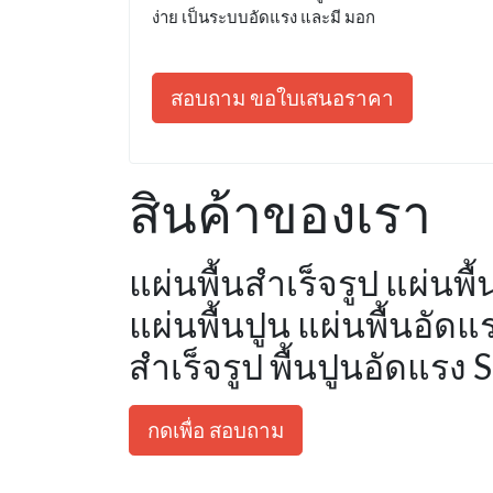
ง่าย เป็นระบบอัดแรง และมี มอก
สอบถาม ขอใบเสนอราคา
สินค้าของเรา
แผ่นพื้นสำเร็จรูป แผ่นพื
แผ่นพื้นปูน แผ่นพื้นอัด
สำเร็จรูป พื้นปูนอัดแรง 
กดเพื่อ สอบถาม