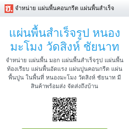
จำหน่าย แผ่นพื้นคอนกรีต แผ่นพื้นสำเร็จ
แผ่นพื้นสำเร็จรูป หนอง
มะโมง วัดสิงห์ ชัยนาท
จำหน่าย แผ่นพื้น มอก แผ่นพื้นสำเร็จรูป แผ่นพื้น
ท้องเรียบ แผ่นพื้นอัดแรง แผ่นปูนคอนกรีต แผ่น
พื้นปูน ในพื้นที่ หนองมะโมง วัดสิงห์ ชัยนาท มี
สินค้าพร้อมส่ง จัดส่งถึงบ้าน