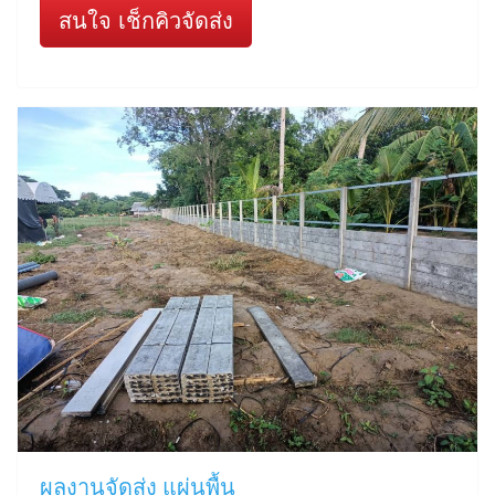
สนใจ เช็กคิวจัดส่ง
ผลงานจัดส่ง แผ่นพื้น