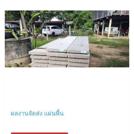
ผลงานจัดส่ง แผ่นพื้น