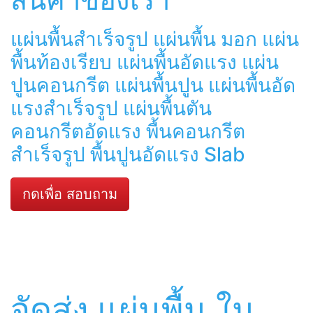
แผ่นพื้นสำเร็จรูป แผ่นพื้น มอก แผ่น
พื้นท้องเรียบ แผ่นพื้นอัดแรง แผ่น
ปูนคอนกรีต แผ่นพื้นปูน แผ่นพื้นอัด
แรงสำเร็จรูป แผ่นพื้นตัน
คอนกรีตอัดแรง พื้นคอนกรีต
สำเร็จรูป พื้นปูนอัดแรง Slab
กดเพื่อ สอบถาม
จัดส่ง แผ่นพื้น ใน