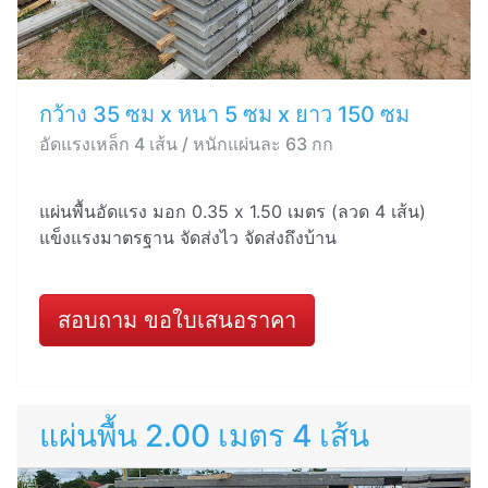
กว้าง 35 ซม x หนา 5 ซม x ยาว 150 ซม
อัดแรงเหล็ก 4 เส้น / หนักแผ่นละ 63 กก
แผ่นพื้นอัดแรง มอก 0.35 x 1.50 เมตร (ลวด 4 เส้น)
แข็งแรงมาตรฐาน จัดส่งไว จัดส่งถึงบ้าน
สอบถาม ขอใบเสนอราคา
แผ่นพื้น 2.00 เมตร 4 เส้น