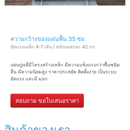
ความกว้างของแผ่นพื้น 35 ซม
อัดแรงเหล็ก 4-7 เส้น / หนักเมตรละ 42 กก
แผ่นปูนที่มีโครงสร้างเหล็ก มีความแข็งแรงกว่าพื้นชนิด
อื่น มีความนิยมสูง ราคาประหยัด ติดตั้งง่าย เป็นระบบ
อัดแรง และมี มอก
สอบถาม ขอใบเสนอราคา
สินค้าของเรา