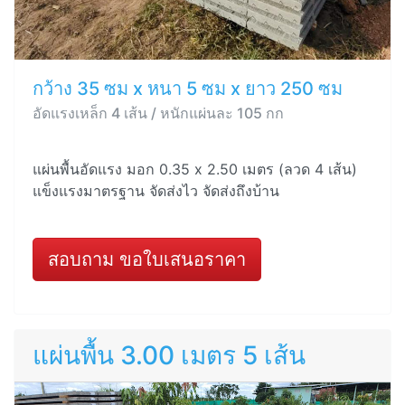
กว้าง 35 ซม x หนา 5 ซม x ยาว 250 ซม
อัดแรงเหล็ก 4 เส้น / หนักแผ่นละ 105 กก
แผ่นพื้นอัดแรง มอก 0.35 x 2.50 เมตร (ลวด 4 เส้น)
แข็งแรงมาตรฐาน จัดส่งไว จัดส่งถึงบ้าน
สอบถาม ขอใบเสนอราคา
แผ่นพื้น 3.00 เมตร 5 เส้น