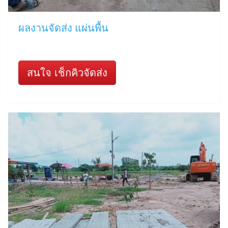
ผลงานจัดส่ง แผ่นพื้น
สนใจ เช็กคิวจัดส่ง