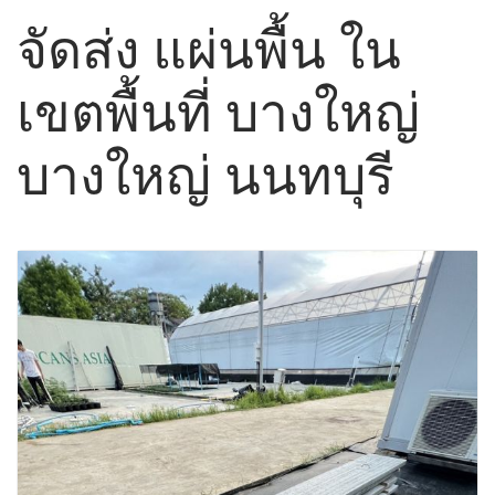
จัดส่ง แผ่นพื้น ใน
เขตพื้นที่ บางใหญ่
บางใหญ่ นนทบุรี