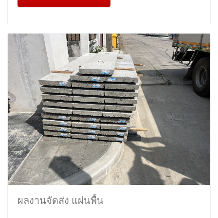
ผลงานจัดส่ง แผ่นพื้น