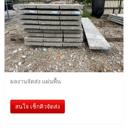
ผลงานจัดส่ง แผ่นพื้น
สนใจ เช็กคิวจัดส่ง