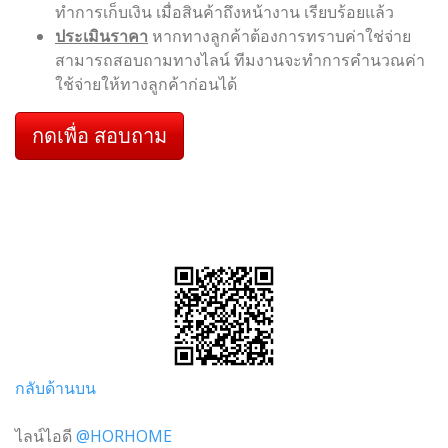
ทำการเก็บเงิน เมื่อสินค้าถึงหน้างาน เรียบร้อยแล้ว
ประเมินราคา
หากทางลูกค้าต้องการทราบค่าใช่จ่าย
สามารถสอบถามทางไลน์ ทีมงานจะทำการคำนวณค่า
ใช้จ่ายให้ทางลูกค้าก่อนได้
กดเพื่อ สอบถาม
กลับด้านบน
ไลน์ไอดี
@HORHOME