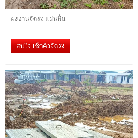
ผลงานจัดส่ง แผ่นพื้น
สนใจ เช็กคิวจัดส่ง