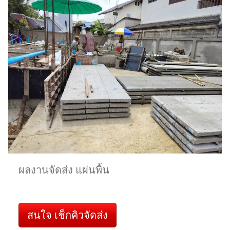
ผลงานจัดส่ง แผ่นพื้น
สนใจ เช็กคิวจัดส่ง