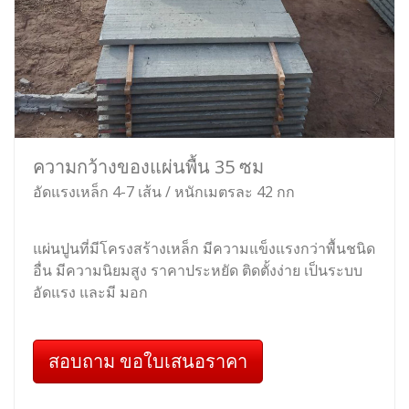
ความกว้างของแผ่นพื้น 35 ซม
อัดแรงเหล็ก 4-7 เส้น / หนักเมตรละ 42 กก
แผ่นปูนที่มีโครงสร้างเหล็ก มีความแข็งแรงกว่าพื้นชนิด
อื่น มีความนิยมสูง ราคาประหยัด ติดตั้งง่าย เป็นระบบ
อัดแรง และมี มอก
สอบถาม ขอใบเสนอราคา