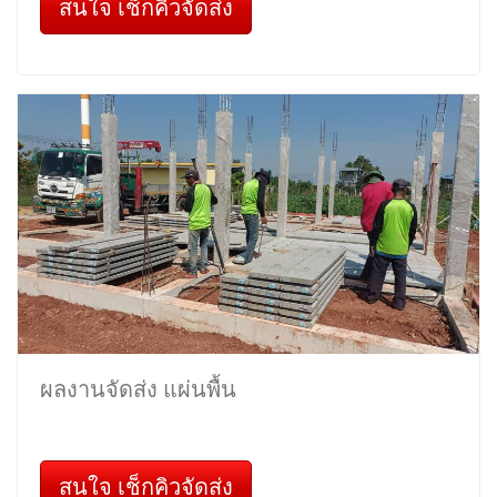
สนใจ เช็กคิวจัดส่ง
ผลงานจัดส่ง แผ่นพื้น
สนใจ เช็กคิวจัดส่ง