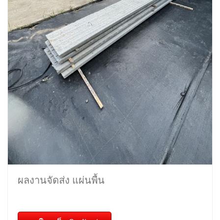
ผลงานจัดส่ง แผ่นพื้น