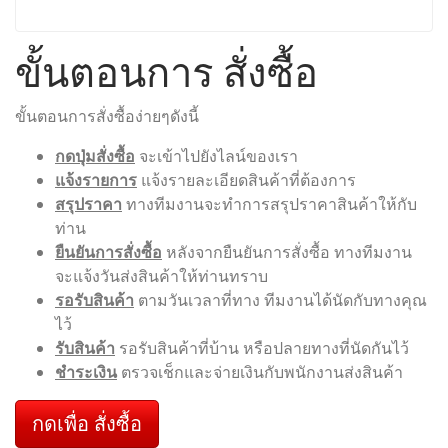
ขั้นตอนการ สั่งซื้อ
ขั้นตอนการสั่งซื้อง่ายๆดังนี้
กดปุ่มสั่งซื้อ
จะเข้าไปยังไลน์ของเรา
แจ้งรายการ
แจ้งรายละเอียดสินค้าที่ต้องการ
สรุปราคา
ทางทีมงานจะทำการสรุปราคาสินค้าให้กับ
ท่าน
ยืนยันการสั่งซื้อ
หลังจากยืนยันการสั่งซื้อ ทางทีมงาน
จะแจ้งวันส่งสินค้าให้ท่านทราบ
รอรับสินค้า
ตามวันเวลาที่ทาง ทีมงานได้นัดกับทางคุณ
ไว้
รับสินค้า
รอรับสินค้าที่บ้าน หรือปลายทางที่นัดกันไว้
ชำระเงิน
ตรวจเช็กและจ่ายเงินกับพนักงานส่งสินค้า
กดเพื่อ สั่งซื้อ