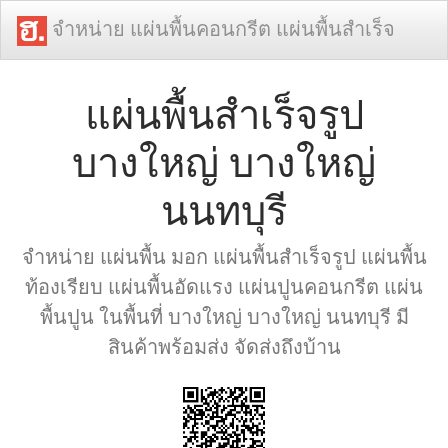
จำหน่าย แผ่นพื้นคอนกรีต แผ่นพื้นสำเร็จ
แผ่นพื้นสำเร็จรูป
บางใหญ่ บางใหญ่
นนทบุรี
จำหน่าย แผ่นพื้น มอก แผ่นพื้นสำเร็จรูป แผ่นพื้น
ท้องเรียบ แผ่นพื้นอัดแรง แผ่นปูนคอนกรีต แผ่น
พื้นปูน ในพื้นที่ บางใหญ่ บางใหญ่ นนทบุรี มี
สินค้าพร้อมส่ง จัดส่งถึงบ้าน