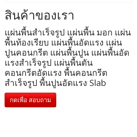
สินค้าของเรา
แผ่นพื้นสำเร็จรูป แผ่นพื้น มอก แผ่น
พื้นท้องเรียบ แผ่นพื้นอัดแรง แผ่น
ปูนคอนกรีต แผ่นพื้นปูน แผ่นพื้นอัด
แรงสำเร็จรูป แผ่นพื้นตัน
คอนกรีตอัดแรง พื้นคอนกรีต
สำเร็จรูป พื้นปูนอัดแรง Slab
กดเพื่อ สอบถาม