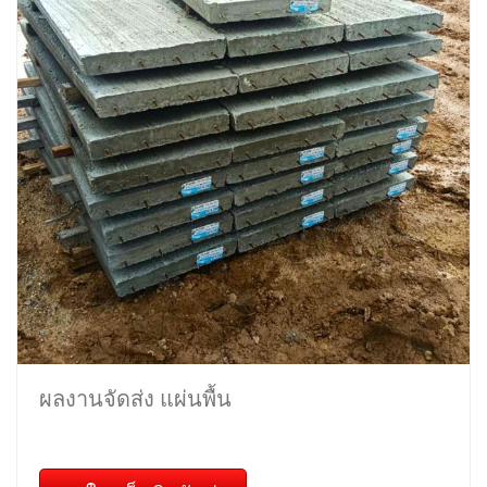
ผลงานจัดส่ง แผ่นพื้น