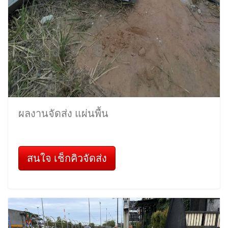
ผลงานจัดส่ง แผ่นพื้น
สนใจ เช็กคิวจัดส่ง