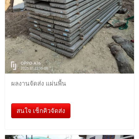
ผลงานจัดส่ง แผ่นพื้น
สนใจ เช็กคิวจัดส่ง