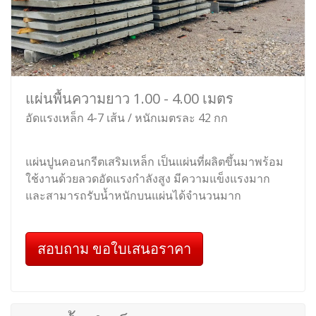
แผ่นพื้นความยาว 1.00 - 4.00 เมตร
อัดแรงเหล็ก 4-7 เส้น / หนักเมตรละ 42 กก
แผ่นปูนคอนกรีตเสริมเหล็ก เป็นแผ่นที่ผลิตขึ้นมาพร้อม
ใช้งานด้วยลวดอัดแรงกำลังสูง มีความแข็งแรงมาก
และสามารถรับน้ำหนักบนแผ่นได้จำนวนมาก
สอบถาม ขอใบเสนอราคา