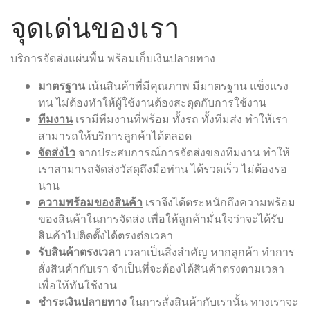
จุดเด่นของเรา
บริการจัดส่งแผ่นพื้น พร้อมเก็บเงินปลายทาง
มาตรฐาน
เน้นสินค้าที่มีคุณภาพ มีมาตรฐาน แข็งแรง
ทน ไม่ต้องทำให้ผู้ใช้งานต้องสะดุดกับการใช้งาน
ทีมงาน
เรามีทีมงานที่พร้อม ทั้งรถ ทั้งทีมส่ง ทำให้เรา
สามารถให้บริการลูกค้าได้ตลอด
จัดส่งไว
จากประสบการณ์การจัดส่งของทีมงาน ทำให้
เราสามารถจัดส่งวัสดุถึงมือท่าน ได้รวดเร็ว ไม่ต้องรอ
นาน
ความพร้อมของสินค้า
เราจึงได้ตระหนักถึงความพร้อม
ของสินค้าในการจัดส่ง เพื่อให้ลูกค้ามั่นใจว่าจะได้รับ
สินค้าไปติดตั้งได้ตรงต่อเวลา
รับสินค้าตรงเวลา
เวลาเป็นสิ่งสำคัญ หากลูกค้า ทำการ
สั่งสินค้ากับเรา จำเป็นที่จะต้องได้สินค้าตรงตามเวลา
เพื่อให้ทันใช้งาน
ชำระเงินปลายทาง
ในการสั่งสินค้ากับเรานั้น ทางเราจะ