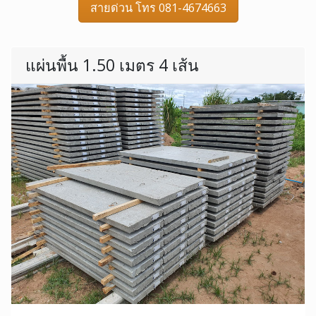
สายด่วน โทร 081-4674663
แผ่นพื้น 1.50 เมตร 4 เส้น