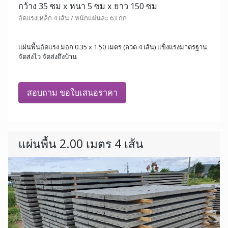
กว้าง 35 ซม x หนา 5 ซม x ยาว 150 ซม
อัดแรงเหล็ก 4 เส้น / หนักแผ่นละ 63 กก
แผ่นพื้นอัดแรง มอก 0.35 x 1.50 เมตร (ลวด 4 เส้น) แข็งแรงมาตรฐาน
จัดส่งไว จัดส่งถึงบ้าน
สอบถาม ขอใบเสนอราคา
แผ่นพื้น 2.00 เมตร 4 เส้น