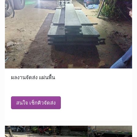
ผลงานจัดส่ง แผ่นพื้น
สนใจ เช็กคิวจัดส่ง