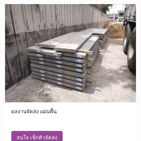
ผลงานจัดส่ง แผ่นพื้น
สนใจ เช็กคิวจัดส่ง