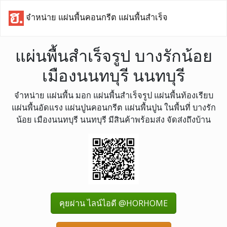
จำหน่าย แผ่นพื้นคอนกรีต แผ่นพื้นสำเร็จ
แผ่นพื้นสำเร็จรูป บางรักน้อย
เมืองนนทบุรี นนทบุรี
จำหน่าย แผ่นพื้น มอก แผ่นพื้นสำเร็จรูป แผ่นพื้นท้องเรียบ
แผ่นพื้นอัดแรง แผ่นปูนคอนกรีต แผ่นพื้นปูน ในพื้นที่ บางรัก
น้อย เมืองนนทบุรี นนทบุรี มีสินค้าพร้อมส่ง จัดส่งถึงบ้าน
คุยผ่าน ไลน์ไอดี @HORHOME