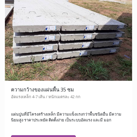
ความกว้างของแผ่นพื้น 35 ซม
อัดแรงเหล็ก 4-7 เส้น / หนักเมตรละ 42 กก
แผ่นปูนที่มีโครงสร้างเหล็ก มีความแข็งแรงกว่าพื้นชนิดอื่น มีความ
นิยมสูง ราคาประหยัด ติดตั้งง่าย เป็นระบบอัดแรง และมี มอก