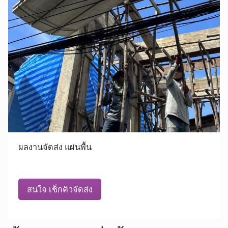
ผลงานจัดส่ง แผ่นพื้น
สนใจ เช็กคิวจัดส่ง