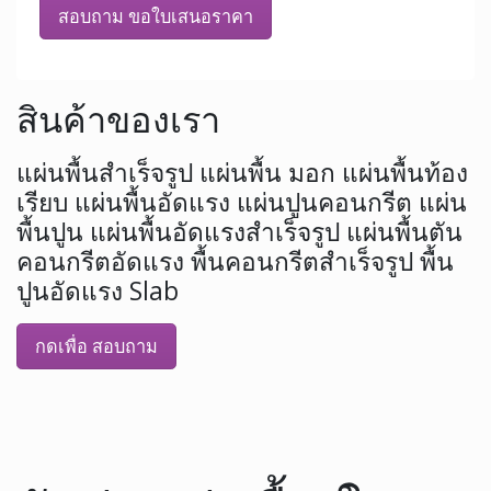
สอบถาม ขอใบเสนอราคา
สินค้าของเรา
แผ่นพื้นสำเร็จรูป แผ่นพื้น มอก แผ่นพื้นท้อง
เรียบ แผ่นพื้นอัดแรง แผ่นปูนคอนกรีต แผ่น
พื้นปูน แผ่นพื้นอัดแรงสำเร็จรูป แผ่นพื้นตัน
คอนกรีตอัดแรง พื้นคอนกรีตสำเร็จรูป พื้น
ปูนอัดแรง Slab
กดเพื่อ สอบถาม