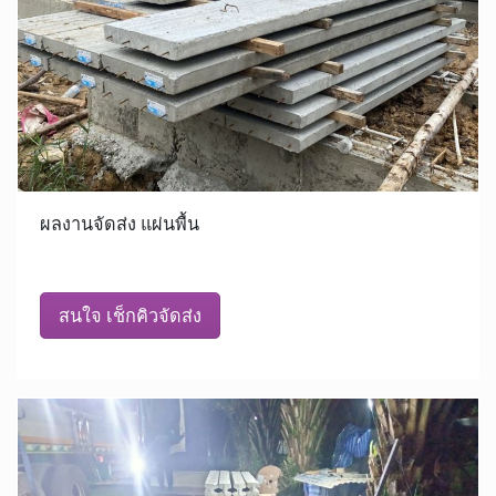
ผลงานจัดส่ง แผ่นพื้น
สนใจ เช็กคิวจัดส่ง