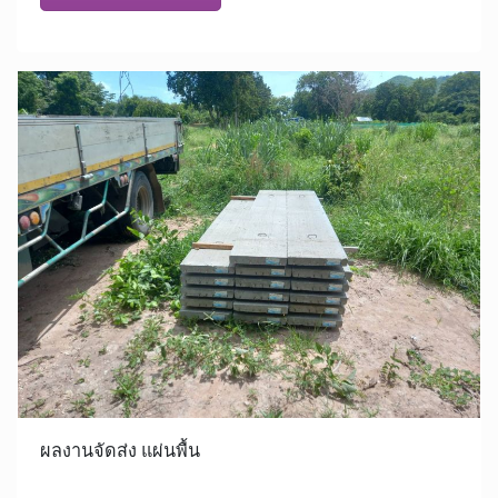
ผลงานจัดส่ง แผ่นพื้น