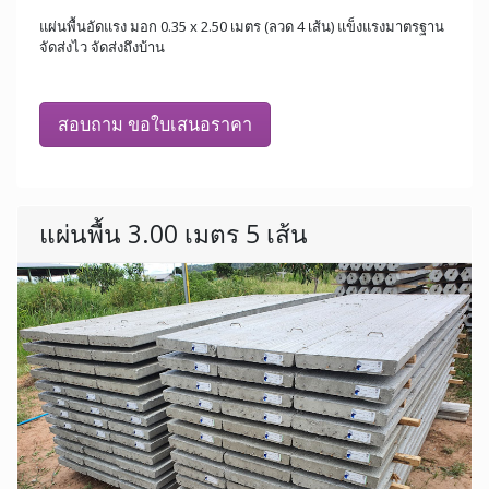
แผ่นพื้นอัดแรง มอก 0.35 x 2.50 เมตร (ลวด 4 เส้น) แข็งแรงมาตรฐาน
จัดส่งไว จัดส่งถึงบ้าน
สอบถาม ขอใบเสนอราคา
แผ่นพื้น 3.00 เมตร 5 เส้น