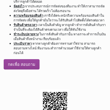
บริการลูกค้าได้ตลอด
จัดส่งไว
จากประสบการณ์การจัดส่งของทีมงาน ทำให้เราสามารถจัด
ส่งวัสดุถึงมือท่าน ได้รวดเร็ว ไม่ต้องรอนาน
ความพร้อมของสินค้า
เราจึงได้ตระหนักถึงความพร้อมของสินค้าใน
การจัดส่ง เพื่อให้ลูกค้ามั่นใจว่าจะได้รับสินค้าไปติดตั้งได้ตรงต่อเวลา
รับสินค้าตรงเวลา
เวลาเป็นสิ่งสำคัญ หากลูกค้า ทำการสั่งสินค้ากับเรา
จำเป็นที่จะต้องได้สินค้าตรงตามเวลา เพื่อให้ทันใช้งาน
ชำระเงินปลายทาง
ในการสั่งสินค้ากับเรานั้น ทางเราจะทำการเก็บเงิน
เมื่อสินค้าถึงหน้างาน เรียบร้อยแล้ว
ประเมินราคา
หากทางลูกค้าต้องการทราบค่าใช่จ่าย สามารถ
สอบถามทางไลน์ ทีมงานจะทำการคำนวณค่าใช้จ่ายให้ทางลูกค้า
ก่อนได้
กดเพื่อ สอบถาม