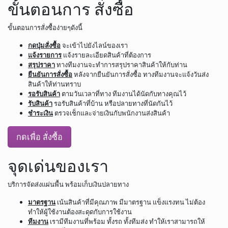
ขั้นตอนการ สั่งซื้อ
ขั้นตอนการสั่งซื้อง่ายๆดังนี้
กดปุ่มสั่งซื้อ
จะเข้าไปยังไลน์ของเรา
แจ้งรายการ
แจ้งรายละเอียดสินค้าที่ต้องการ
สรุปราคา
ทางทีมงานจะทำการสรุปราคาสินค้าให้กับท่าน
ยืนยันการสั่งซื้อ
หลังจากยืนยันการสั่งซื้อ ทางทีมงานจะแจ้งวันส่ง
สินค้าให้ท่านทราบ
รอรับสินค้า
ตามวันเวลาที่ทาง ทีมงานได้นัดกับทางคุณไว้
รับสินค้า
รอรับสินค้าที่บ้าน หรือปลายทางที่นัดกันไว้
ชำระเงิน
ตรวจเช็กและจ่ายเงินกับพนักงานส่งสินค้า
กดเพื่อ สั่งซื้อ
จุดเด่นของเรา
บริการจัดส่งแผ่นพื้น พร้อมเก็บเงินปลายทาง
มาตรฐาน
เน้นสินค้าที่มีคุณภาพ มีมาตรฐาน แข็งแรงทน ไม่ต้อง
ทำให้ผู้ใช้งานต้องสะดุดกับการใช้งาน
ทีมงาน
เรามีทีมงานที่พร้อม ทั้งรถ ทั้งทีมส่ง ทำให้เราสามารถให้