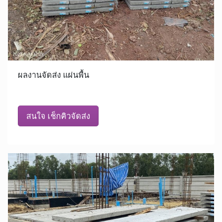
ผลงานจัดส่ง แผ่นพื้น
สนใจ เช็กคิวจัดส่ง