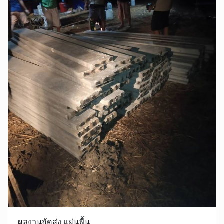
ผลงานจัดส่ง แผ่นพื้น