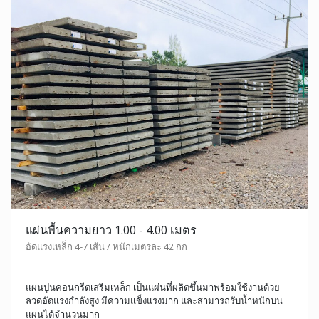
แผ่นพื้นความยาว 1.00 - 4.00 เมตร
อัดแรงเหล็ก 4-7 เส้น / หนักเมตรละ 42 กก
แผ่นปูนคอนกรีตเสริมเหล็ก เป็นแผ่นที่ผลิตขึ้นมาพร้อมใช้งานด้วย
ลวดอัดแรงกำลังสูง มีความแข็งแรงมาก และสามารถรับน้ำหนักบน
แผ่นได้จำนวนมาก