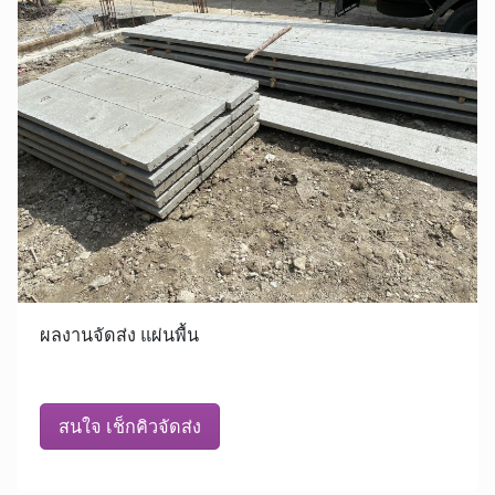
ผลงานจัดส่ง แผ่นพื้น
สนใจ เช็กคิวจัดส่ง