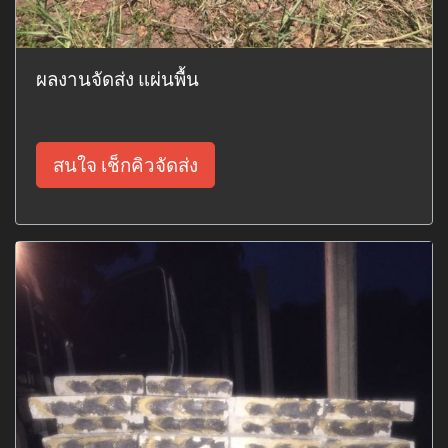
ผลงานจัดส่ง แผ่นพื้น
สนใจ เช็กคิวจัดส่ง