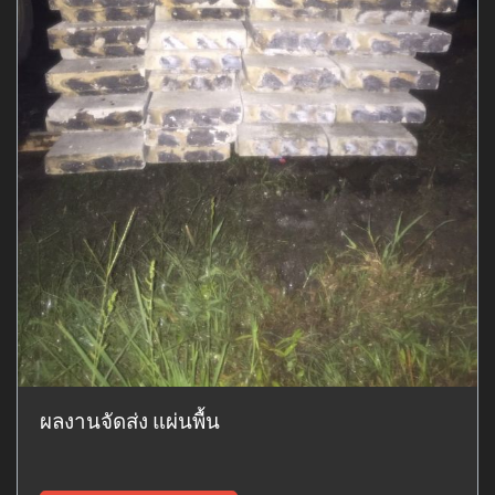
ผลงานจัดส่ง แผ่นพื้น