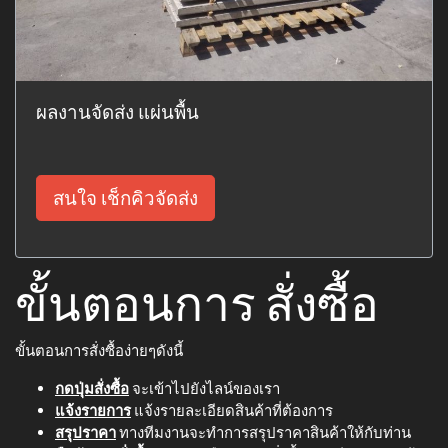
ผลงานจัดส่ง แผ่นพื้น
สนใจ เช็กคิวจัดส่ง
ขั้นตอนการ สั่งซื้อ
ขั้นตอนการสั่งซื้อง่ายๆดังนี้
กดปุ่มสั่งซื้อ
จะเข้าไปยังไลน์ของเรา
แจ้งรายการ
แจ้งรายละเอียดสินค้าที่ต้องการ
สรุปราคา
ทางทีมงานจะทำการสรุปราคาสินค้าให้กับท่าน