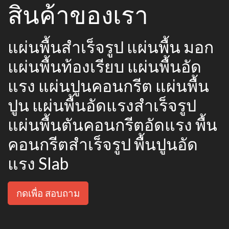
สินค้าของเรา
แผ่นพื้นสำเร็จรูป แผ่นพื้น มอก
แผ่นพื้นท้องเรียบ แผ่นพื้นอัด
แรง แผ่นปูนคอนกรีต แผ่นพื้น
ปูน แผ่นพื้นอัดแรงสำเร็จรูป
แผ่นพื้นตันคอนกรีตอัดแรง พื้น
คอนกรีตสำเร็จรูป พื้นปูนอัด
แรง Slab
กดเพื่อ สอบถาม