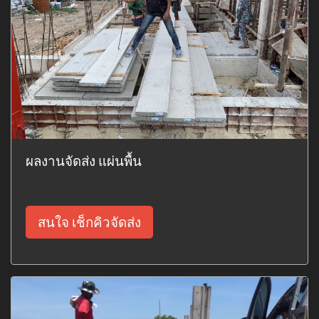
ผลงานจัดส่ง แผ่นพื้น
สนใจ เช็กคิวจัดส่ง