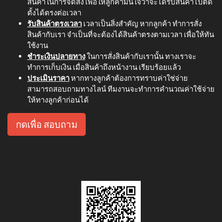
สินค้าในการจัดส่ง เพื่อให้ลูกค้ามั่นใจว่าจะได้รับสินค้าไปติด
ตั้งได้ตรงต่อเวลา
รับสินค้าตรงเวลา
เวลาเป็นสิ่งสำคัญ หากลูกค้า ทำการสั่ง
สินค้ากับเรา จำเป็นที่จะต้องได้สินค้าตรงตามเวลา เพื่อให้ทัน
ใช้งาน
ชำระเงินปลายทาง
ในการสั่งสินค้ากับเรานั้น ทางเราจะ
ทำการเก็บเงิน เมื่อสินค้าถึงหน้างาน เรียบร้อยแล้ว
ประเมินราคา
หากทางลูกค้าต้องการทราบค่าใช่จ่าย
สามารถสอบถามทางไลน์ ทีมงานจะทำการคำนวณค่าใช้จ่าย
ให้ทางลูกค้าก่อนได้
กดเพื่อ สอบถาม