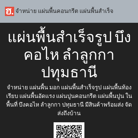
จำหน่าย แผ่นพื้นคอนกรีต แผ่นพื้นสำเร็จ
แผ่นพื้นสำเร็จรูป บึง
คอไห ลำลูกกา
ปทุมธานี
จำหน่าย แผ่นพื้น มอก แผ่นพื้นสำเร็จรูป แผ่นพื้นท้อง
เรียบ แผ่นพื้นอัดแรง แผ่นปูนคอนกรีต แผ่นพื้นปูน ใน
พื้นที่ บึงคอไห ลำลูกกา ปทุมธานี มีสินค้าพร้อมส่ง จัด
ส่งถึงบ้าน