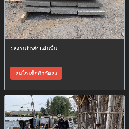
ผลงานจัดส่ง แผ่นพื้น
สนใจ เช็กคิวจัดส่ง