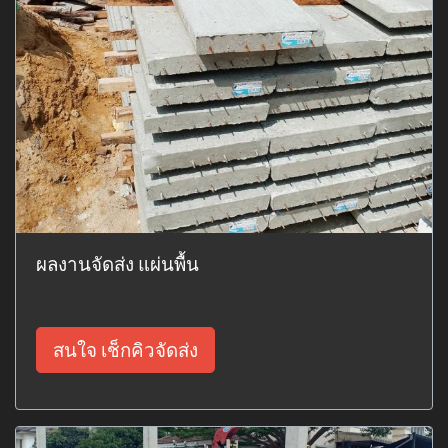
ผลงานจัดส่ง แผ่นพื้น
สนใจ เช็กคิวจัดส่ง