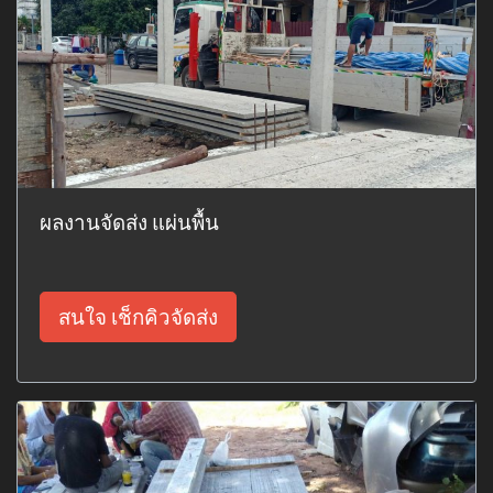
ผลงานจัดส่ง แผ่นพื้น
สนใจ เช็กคิวจัดส่ง