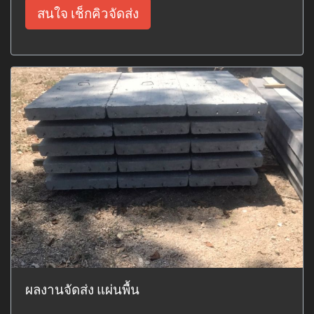
สนใจ เช็กคิวจัดส่ง
ผลงานจัดส่ง แผ่นพื้น