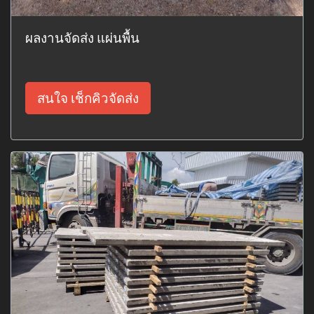
ผลงานจัดส่ง แผ่นพื้น
สนใจ เช็กคิวจัดส่ง