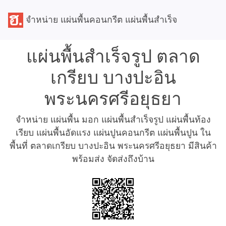
จำหน่าย แผ่นพื้นคอนกรีต แผ่นพื้นสำเร็จ
แผ่นพื้นสำเร็จรูป ตลาด
เกรียบ บางปะอิน
พระนครศรีอยุธยา
จำหน่าย แผ่นพื้น มอก แผ่นพื้นสำเร็จรูป แผ่นพื้นท้อง
เรียบ แผ่นพื้นอัดแรง แผ่นปูนคอนกรีต แผ่นพื้นปูน ใน
พื้นที่ ตลาดเกรียบ บางปะอิน พระนครศรีอยุธยา มีสินค้า
พร้อมส่ง จัดส่งถึงบ้าน