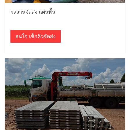
ผลงานจัดส่ง แผ่นพื้น
สนใจ เช็กคิวจัดส่ง