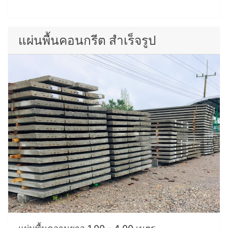
แผ่นพื้นคอนกรีต สำเร็จรูป