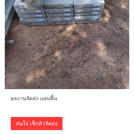
ผลงานจัดส่ง แผ่นพื้น
สนใจ เช็กคิวจัดส่ง