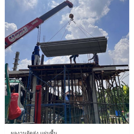
ผลงานจัดส่ง แผ่นพื้น