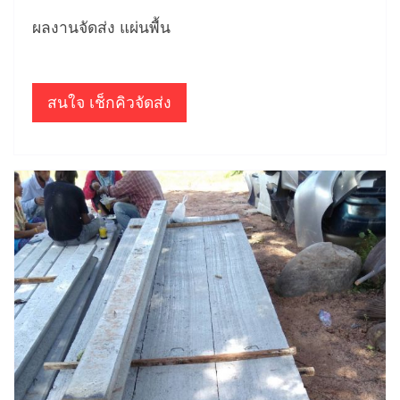
ผลงานจัดส่ง แผ่นพื้น
สนใจ เช็กคิวจัดส่ง