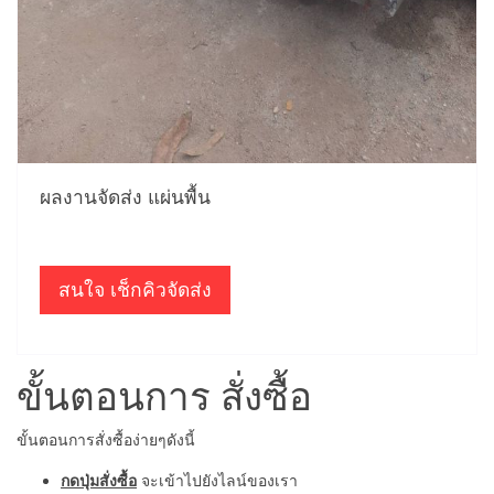
ผลงานจัดส่ง แผ่นพื้น
สนใจ เช็กคิวจัดส่ง
ขั้นตอนการ สั่งซื้อ
ขั้นตอนการสั่งซื้อง่ายๆดังนี้
กดปุ่มสั่งซื้อ
จะเข้าไปยังไลน์ของเรา