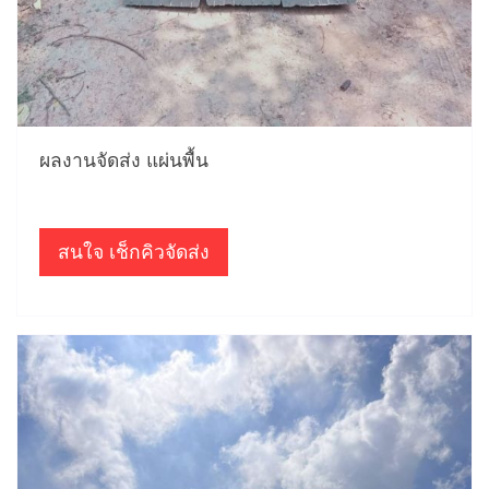
ผลงานจัดส่ง แผ่นพื้น
สนใจ เช็กคิวจัดส่ง