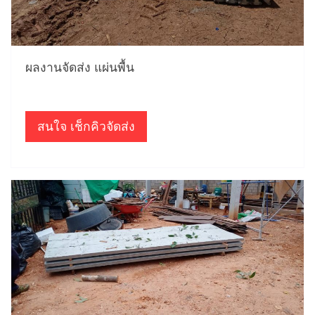
ผลงานจัดส่ง แผ่นพื้น
สนใจ เช็กคิวจัดส่ง