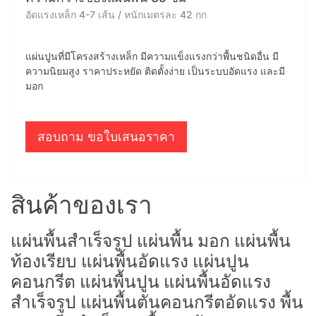
อัดแรงเหล็ก 4-7 เส้น / หนักเมตรละ 42 กก
แผ่นปูนที่มีโครงสร้างเหล็ก มีความแข็งแรงกว่าพื้นชนิดอื่น มี
ความนิยมสูง ราคาประหยัด ติดตั้งง่าย เป็นระบบอัดแรง และมี
มอก
สอบถาม ขอใบเสนอราคา
สินค้าของเรา
แผ่นพื้นสำเร็จรูป แผ่นพื้น มอก แผ่นพื้น
ท้องเรียบ แผ่นพื้นอัดแรง แผ่นปูน
คอนกรีต แผ่นพื้นปูน แผ่นพื้นอัดแรง
สำเร็จรูป แผ่นพื้นตันคอนกรีตอัดแรง พื้น