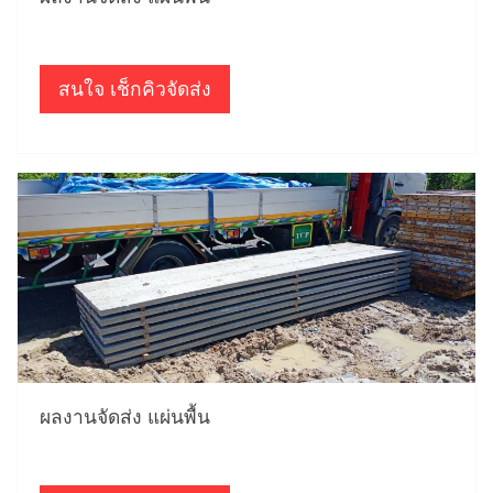
สนใจ เช็กคิวจัดส่ง
ผลงานจัดส่ง แผ่นพื้น