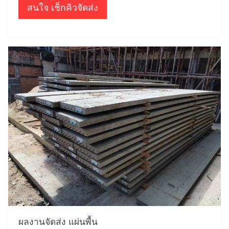
สนใจ เช็กคิวจัดส่ง
ผลงานจัดส่ง แผ่นพื้น