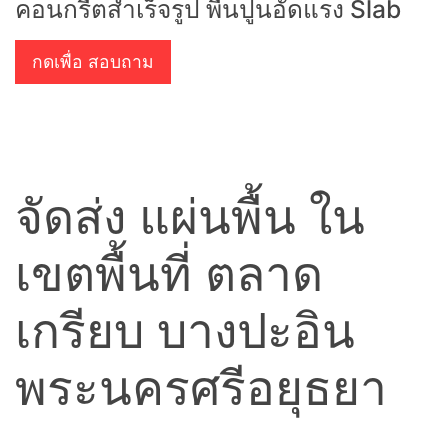
คอนกรีตสำเร็จรูป พื้นปูนอัดแรง Slab
กดเพื่อ สอบถาม
จัดส่ง แผ่นพื้น ใน
เขตพื้นที่ ตลาด
เกรียบ บางปะอิน
พระนครศรีอยุธยา