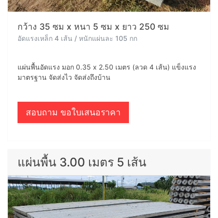
กว้าง 35 ซม x หนา 5 ซม x ยาว 250 ซม
อัดแรงเหล็ก 4 เส้น / หนักแผ่นละ 105 กก
แผ่นพื้นอัดแรง มอก 0.35 x 2.50 เมตร (ลวด 4 เส้น) แข็งแรง
มาตรฐาน จัดส่งไว จัดส่งถึงบ้าน
สอบถาม ขอใบเสนอราคา
แผ่นพื้น 3.00 เมตร 5 เส้น