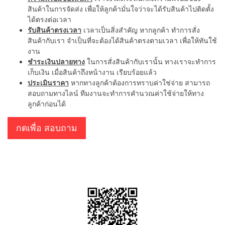
สินค้าในการจัดส่ง เพื่อให้ลูกค้ามั่นใจว่าจะได้รับสินค้าไปติดตั้ง
ได้ตรงต่อเวลา
รับสินค้าตรงเวลา
เวลาเป็นสิ่งสำคัญ หากลูกค้า ทำการสั่ง
สินค้ากับเรา จำเป็นที่จะต้องได้สินค้าตรงตามเวลา เพื่อให้ทันใช้
งาน
ชำระเงินปลายทาง
ในการสั่งสินค้ากับเรานั้น ทางเราจะทำการ
เก็บเงิน เมื่อสินค้าถึงหน้างาน เรียบร้อยแล้ว
ประเมินราคา
หากทางลูกค้าต้องการทราบค่าใช่จ่าย สามารถ
สอบถามทางไลน์ ทีมงานจะทำการคำนวณค่าใช้จ่ายให้ทาง
ลูกค้าก่อนได้
กดเพื่อ สอบถาม