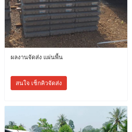
ผลงานจัดส่ง แผ่นพื้น
สนใจ เช็กคิวจัดส่ง