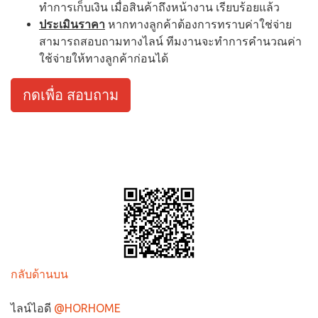
ทำการเก็บเงิน เมื่อสินค้าถึงหน้างาน เรียบร้อยแล้ว
ประเมินราคา
หากทางลูกค้าต้องการทราบค่าใช่จ่าย
สามารถสอบถามทางไลน์ ทีมงานจะทำการคำนวณค่า
ใช้จ่ายให้ทางลูกค้าก่อนได้
กดเพื่อ สอบถาม
กลับด้านบน
ไลน์ไอดี
@HORHOME