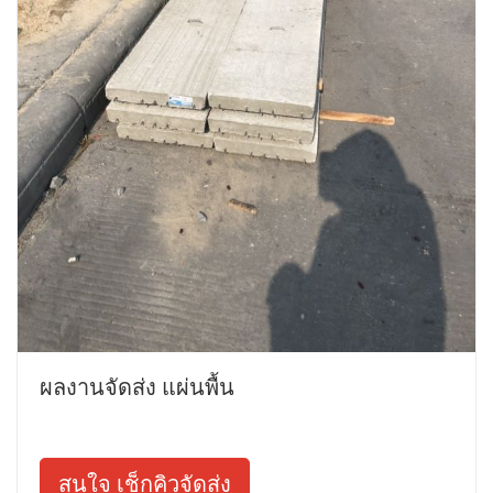
ผลงานจัดส่ง แผ่นพื้น
สนใจ เช็กคิวจัดส่ง