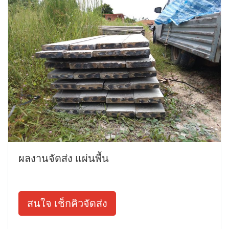
ผลงานจัดส่ง แผ่นพื้น
สนใจ เช็กคิวจัดส่ง