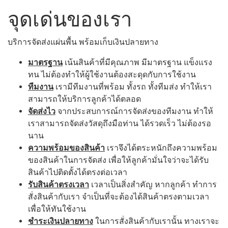
จุดเด่นของเรา
บริการจัดส่งแผ่นพื้น พร้อมเก็บเงินปลายทาง
มาตรฐาน
เน้นสินค้าที่มีคุณภาพ มีมาตรฐาน แข็งแรง
ทน ไม่ต้องทำให้ผู้ใช้งานต้องสะดุดกับการใช้งาน
ทีมงาน
เรามีทีมงานที่พร้อม ทั้งรถ ทั้งทีมส่ง ทำให้เรา
สามารถให้บริการลูกค้าได้ตลอด
จัดส่งไว
จากประสบการณ์การจัดส่งของทีมงาน ทำให้
เราสามารถจัดส่งวัสดุถึงมือท่าน ได้รวดเร็ว ไม่ต้องรอ
นาน
ความพร้อมของสินค้า
เราจึงได้ตระหนักถึงความพร้อม
ของสินค้าในการจัดส่ง เพื่อให้ลูกค้ามั่นใจว่าจะได้รับ
สินค้าไปติดตั้งได้ตรงต่อเวลา
รับสินค้าตรงเวลา
เวลาเป็นสิ่งสำคัญ หากลูกค้า ทำการ
สั่งสินค้ากับเรา จำเป็นที่จะต้องได้สินค้าตรงตามเวลา
เพื่อให้ทันใช้งาน
ชำระเงินปลายทาง
ในการสั่งสินค้ากับเรานั้น ทางเราจะ