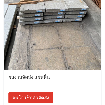
ผลงานจัดส่ง แผ่นพื้น
สนใจ เช็กคิวจัดส่ง