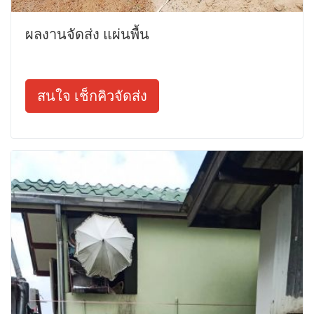
ผลงานจัดส่ง แผ่นพื้น
สนใจ เช็กคิวจัดส่ง