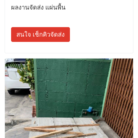
ผลงานจัดส่ง แผ่นพื้น
สนใจ เช็กคิวจัดส่ง