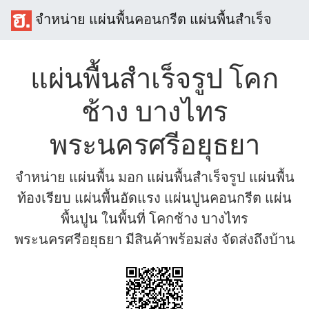
จำหน่าย แผ่นพื้นคอนกรีต แผ่นพื้นสำเร็จ
แผ่นพื้นสำเร็จรูป โคก
ช้าง บางไทร
พระนครศรีอยุธยา
จำหน่าย แผ่นพื้น มอก แผ่นพื้นสำเร็จรูป แผ่นพื้น
ท้องเรียบ แผ่นพื้นอัดแรง แผ่นปูนคอนกรีต แผ่น
พื้นปูน ในพื้นที่ โคกช้าง บางไทร
พระนครศรีอยุธยา มีสินค้าพร้อมส่ง จัดส่งถึงบ้าน