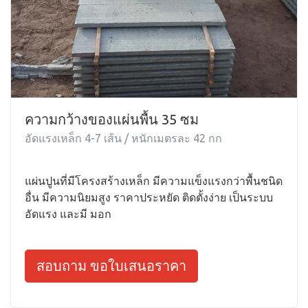
ความกว้างของแผ่นพื้น 35 ซม
อัดแรงเหล็ก 4-7 เส้น / หนักเมตรละ 42 กก
แผ่นปูนที่มีโครงสร้างเหล็ก มีความแข็งแรงกว่าพื้นชนิด
อื่น มีความนิยมสูง ราคาประหยัด ติดตั้งง่าย เป็นระบบ
อัดแรง และมี มอก
สอบถาม ขอใบเสนอราคา