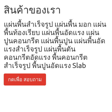
สินค้าของเรา
แผ่นพื้นสำเร็จรูป แผ่นพื้น มอก แผ่น
พื้นท้องเรียบ แผ่นพื้นอัดแรง แผ่น
ปูนคอนกรีต แผ่นพื้นปูน แผ่นพื้นอัด
แรงสำเร็จรูป แผ่นพื้นตัน
คอนกรีตอัดแรง พื้นคอนกรีต
สำเร็จรูป พื้นปูนอัดแรง Slab
กดเพื่อ สอบถาม