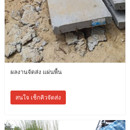
ผลงานจัดส่ง แผ่นพื้น
สนใจ เช็กคิวจัดส่ง