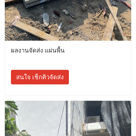
ผลงานจัดส่ง แผ่นพื้น
สนใจ เช็กคิวจัดส่ง