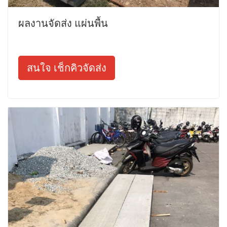
ผลงานจัดส่ง แผ่นพื้น
สนใจ เช็กคิวจัดส่ง