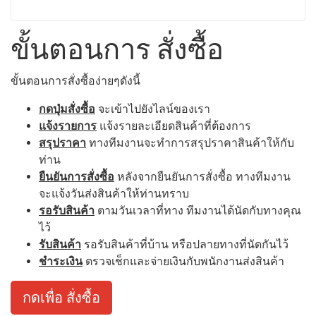
ขั้นตอนการ สั่งซื้อ
ขั้นตอนการสั่งซื้อง่ายๆดังนี้
กดปุ่มสั่งซื้อ
จะเข้าไปยังไลน์ของเรา
แจ้งรายการ
แจ้งรายละเอียดสินค้าที่ต้องการ
สรุปราคา
ทางทีมงานจะทำการสรุปราคาสินค้าให้กับ
ท่าน
ยืนยันการสั่งซื้อ
หลังจากยืนยันการสั่งซื้อ ทางทีมงาน
จะแจ้งวันส่งสินค้าให้ท่านทราบ
รอรับสินค้า
ตามวันเวลาที่ทาง ทีมงานได้นัดกับทางคุณ
ไว้
รับสินค้า
รอรับสินค้าที่บ้าน หรือปลายทางที่นัดกันไว้
ชำระเงิน
ตรวจเช็กและจ่ายเงินกับพนักงานส่งสินค้า
กดเพื่อ สั่งซื้อ