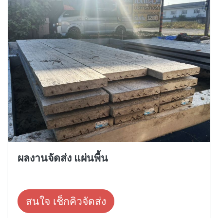
ผลงานจัดส่ง แผ่นพื้น
สนใจ เช็กคิวจัดส่ง