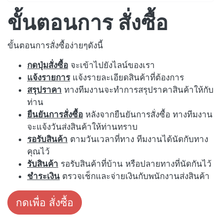
ขั้นตอนการ สั่งซื้อ
ขั้นตอนการสั่งซื้อง่ายๆดังนี้
กดปุ่มสั่งซื้อ
จะเข้าไปยังไลน์ของเรา
แจ้งรายการ
แจ้งรายละเอียดสินค้าที่ต้องการ
สรุปราคา
ทางทีมงานจะทำการสรุปราคาสินค้าให้กับ
ท่าน
ยืนยันการสั่งซื้อ
หลังจากยืนยันการสั่งซื้อ ทางทีมงาน
จะแจ้งวันส่งสินค้าให้ท่านทราบ
รอรับสินค้า
ตามวันเวลาที่ทาง ทีมงานได้นัดกับทาง
คุณไว้
รับสินค้า
รอรับสินค้าที่บ้าน หรือปลายทางที่นัดกันไว้
ชำระเงิน
ตรวจเช็กและจ่ายเงินกับพนักงานส่งสินค้า
กดเพื่อ สั่งซื้อ