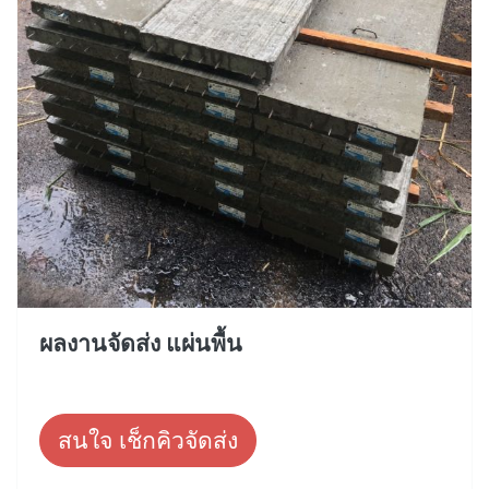
ผลงานจัดส่ง แผ่นพื้น
สนใจ เช็กคิวจัดส่ง