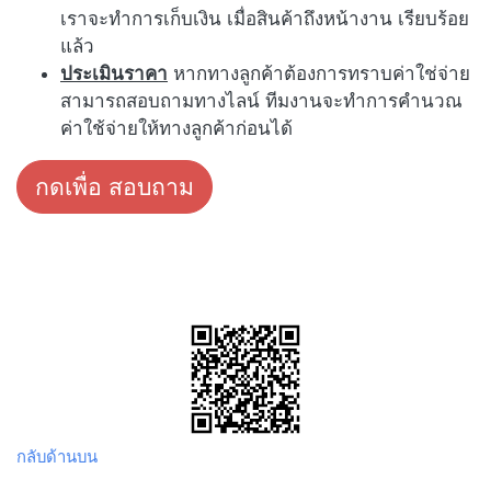
เราจะทำการเก็บเงิน เมื่อสินค้าถึงหน้างาน เรียบร้อย
แล้ว
ประเมินราคา
หากทางลูกค้าต้องการทราบค่าใช่จ่าย
สามารถสอบถามทางไลน์ ทีมงานจะทำการคำนวณ
ค่าใช้จ่ายให้ทางลูกค้าก่อนได้
กดเพื่อ สอบถาม
กลับด้านบน