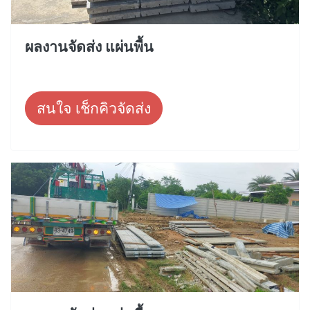
ผลงานจัดส่ง แผ่นพื้น
สนใจ เช็กคิวจัดส่ง