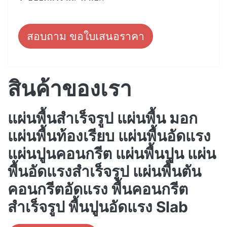
สอบถาม ขอใบเสนอราคา
สินค้าของเรา
แผ่นพื้นสำเร็จรูป แผ่นพื้น มอก
แผ่นพื้นท้องเรียบ แผ่นพื้นอัดแรง
แผ่นปูนคอนกรีต แผ่นพื้นปูน แผ่น
พื้นอัดแรงสำเร็จรูป แผ่นพื้นตัน
คอนกรีตอัดแรง พื้นคอนกรีต
สำเร็จรูป พื้นปูนอัดแรง Slab