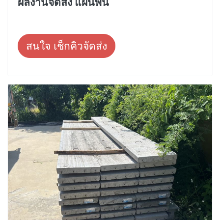
ผลงานจัดส่ง แผ่นพื้น
สนใจ เช็กคิวจัดส่ง