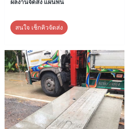
ผลงานจัดส่ง แผ่นพื้น
สนใจ เช็กคิวจัดส่ง