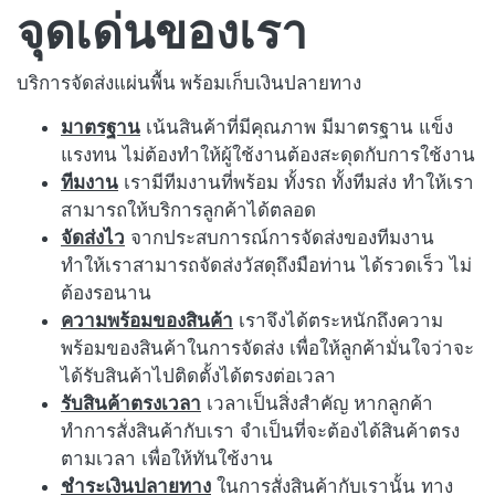
จุดเด่นของเรา
บริการจัดส่งแผ่นพื้น พร้อมเก็บเงินปลายทาง
มาตรฐาน
เน้นสินค้าที่มีคุณภาพ มีมาตรฐาน แข็ง
แรงทน ไม่ต้องทำให้ผู้ใช้งานต้องสะดุดกับการใช้งาน
ทีมงาน
เรามีทีมงานที่พร้อม ทั้งรถ ทั้งทีมส่ง ทำให้เรา
สามารถให้บริการลูกค้าได้ตลอด
จัดส่งไว
จากประสบการณ์การจัดส่งของทีมงาน
ทำให้เราสามารถจัดส่งวัสดุถึงมือท่าน ได้รวดเร็ว ไม่
ต้องรอนาน
ความพร้อมของสินค้า
เราจึงได้ตระหนักถึงความ
พร้อมของสินค้าในการจัดส่ง เพื่อให้ลูกค้ามั่นใจว่าจะ
ได้รับสินค้าไปติดตั้งได้ตรงต่อเวลา
รับสินค้าตรงเวลา
เวลาเป็นสิ่งสำคัญ หากลูกค้า
ทำการสั่งสินค้ากับเรา จำเป็นที่จะต้องได้สินค้าตรง
ตามเวลา เพื่อให้ทันใช้งาน
ชำระเงินปลายทาง
ในการสั่งสินค้ากับเรานั้น ทาง