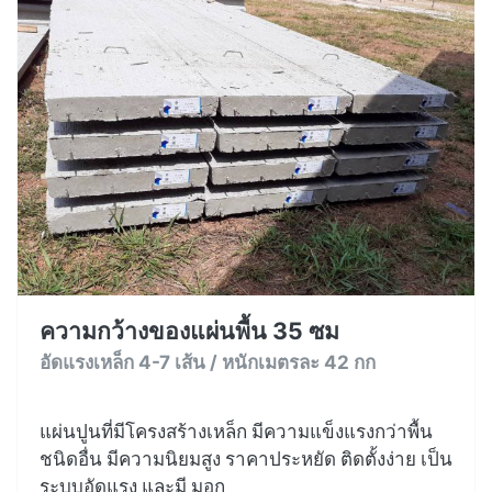
ความกว้างของแผ่นพื้น 35 ซม
อัดแรงเหล็ก 4-7 เส้น / หนักเมตรละ 42 กก
แผ่นปูนที่มีโครงสร้างเหล็ก มีความแข็งแรงกว่าพื้น
ชนิดอื่น มีความนิยมสูง ราคาประหยัด ติดตั้งง่าย เป็น
ระบบอัดแรง และมี มอก