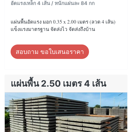
อัดแรงเหล็ก 4 เส้น / หนักแผ่นละ 84 กก
แผ่นพื้นอัดแรง มอก 0.35 x 2.00 เมตร (ลวด 4 เส้น)
แข็งแรงมาตรฐาน จัดส่งไว จัดส่งถึงบ้าน
สอบถาม ขอใบเสนอราคา
แผ่นพื้น 2.50 เมตร 4 เส้น