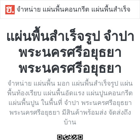
จำหน่าย แผ่นพื้นคอนกรีต แผ่นพื้นสำเร็จ
แผ่นพื้นสำเร็จรูป จำปา
พระนครศรีอยุธยา
พระนครศรีอยุธยา
จำหน่าย แผ่นพื้น มอก แผ่นพื้นสำเร็จรูป แผ่น
พื้นท้องเรียบ แผ่นพื้นอัดแรง แผ่นปูนคอนกรีต
แผ่นพื้นปูน ในพื้นที่ จำปา พระนครศรีอยุธยา
พระนครศรีอยุธยา มีสินค้าพร้อมส่ง จัดส่งถึง
บ้าน