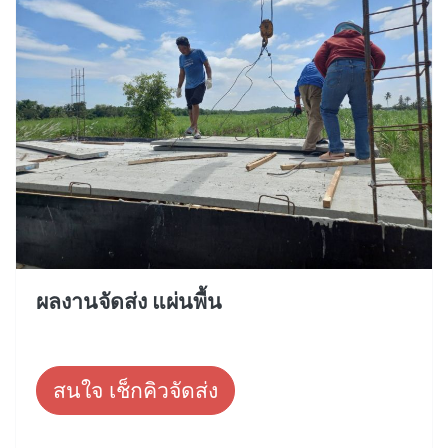
ผลงานจัดส่ง แผ่นพื้น
สนใจ เช็กคิวจัดส่ง