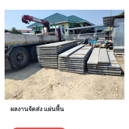
ผลงานจัดส่ง แผ่นพื้น