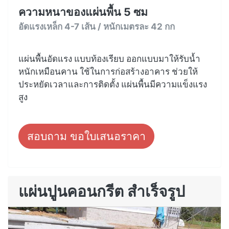
ความหนาของแผ่นพื้น 5 ซม
อัดแรงเหล็ก 4-7 เส้น / หนักเมตรละ 42 กก
แผ่นพื้นอัดแรง แบบท้องเรียบ ออกแบบมาให้รับน้ำ
หนักเหมือนคาน ใช้ในการก่อสร้างอาคาร ช่วยให้
ประหยัดเวลาและการติดตั้ง แผ่นพื้นมีความแข็งแรง
สูง
สอบถาม ขอใบเสนอราคา
แผ่นปูนคอนกรีต สำเร็จรูป