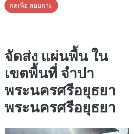
กดเพื่อ สอบถาม
จัดส่ง แผ่นพื้น ใน
เขตพื้นที่ จำปา
พระนครศรีอยุธยา
พระนครศรีอยุธยา