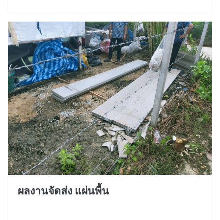
ผลงานจัดส่ง แผ่นพื้น