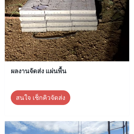
ผลงานจัดส่ง แผ่นพื้น
สนใจ เช็กคิวจัดส่ง