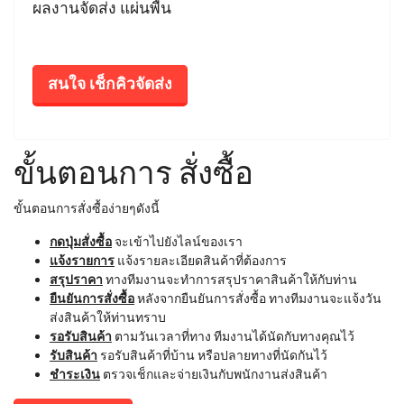
ผลงานจัดส่ง แผ่นพื้น
สนใจ เช็กคิวจัดส่ง
ขั้นตอนการ สั่งซื้อ
ขั้นตอนการสั่งซื้อง่ายๆดังนี้
กดปุ่มสั่งซื้อ
จะเข้าไปยังไลน์ของเรา
แจ้งรายการ
แจ้งรายละเอียดสินค้าที่ต้องการ
สรุปราคา
ทางทีมงานจะทำการสรุปราคาสินค้าให้กับท่าน
ยืนยันการสั่งซื้อ
หลังจากยืนยันการสั่งซื้อ ทางทีมงานจะแจ้งวัน
ส่งสินค้าให้ท่านทราบ
รอรับสินค้า
ตามวันเวลาที่ทาง ทีมงานได้นัดกับทางคุณไว้
รับสินค้า
รอรับสินค้าที่บ้าน หรือปลายทางที่นัดกันไว้
ชำระเงิน
ตรวจเช็กและจ่ายเงินกับพนักงานส่งสินค้า