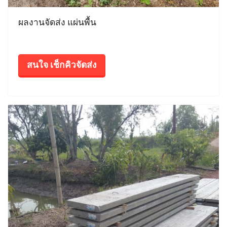
ผลงานจัดส่ง แผ่นพื้น
สนใจ เช็กคิวจัดส่ง