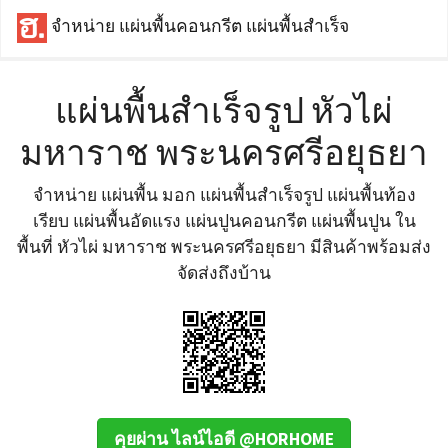
จำหน่าย แผ่นพื้นคอนกรีต แผ่นพื้นสำเร็จ
แผ่นพื้นสำเร็จรูป หัวไผ่
มหาราช พระนครศรีอยุธยา
จำหน่าย แผ่นพื้น มอก แผ่นพื้นสำเร็จรูป แผ่นพื้นท้อง
เรียบ แผ่นพื้นอัดแรง แผ่นปูนคอนกรีต แผ่นพื้นปูน ใน
พื้นที่ หัวไผ่ มหาราช พระนครศรีอยุธยา มีสินค้าพร้อมส่ง
จัดส่งถึงบ้าน
คุยผ่าน ไลน์ไอดี @HORHOME