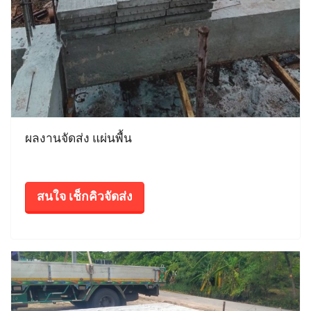
ผลงานจัดส่ง แผ่นพื้น
สนใจ เช็กคิวจัดส่ง