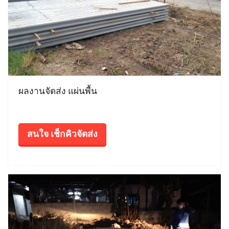
ผลงานจัดส่ง แผ่นพื้น
สนใจ เช็กคิวจัดส่ง