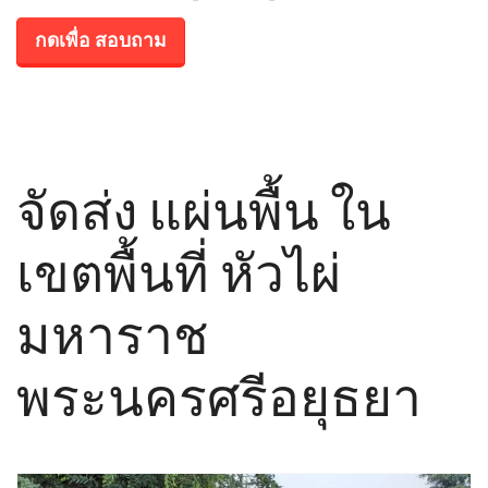
กดเพื่อ สอบถาม
จัดส่ง แผ่นพื้น ใน
เขตพื้นที่ หัวไผ่
มหาราช
พระนครศรีอยุธยา