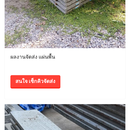
ผลงานจัดส่ง แผ่นพื้น
สนใจ เช็กคิวจัดส่ง