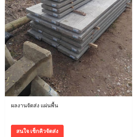
ผลงานจัดส่ง แผ่นพื้น
สนใจ เช็กคิวจัดส่ง