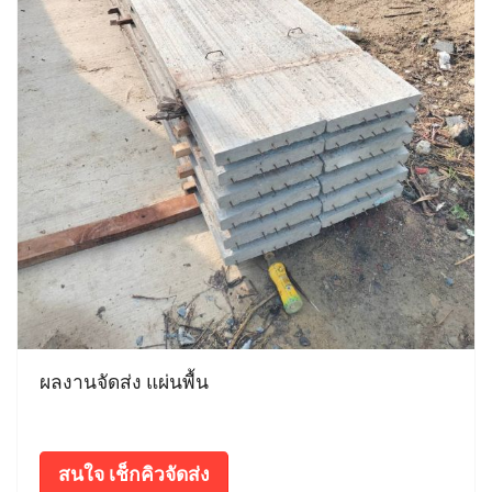
ผลงานจัดส่ง แผ่นพื้น
สนใจ เช็กคิวจัดส่ง