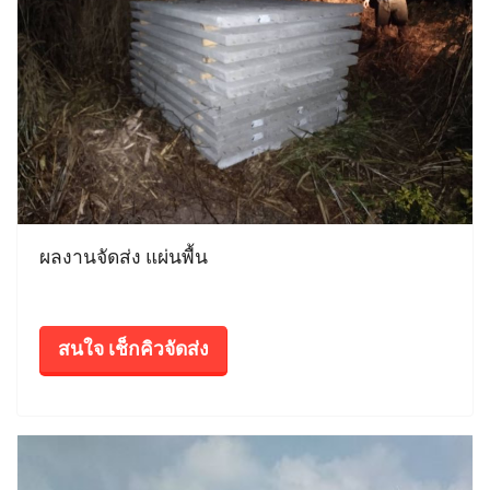
ผลงานจัดส่ง แผ่นพื้น
สนใจ เช็กคิวจัดส่ง