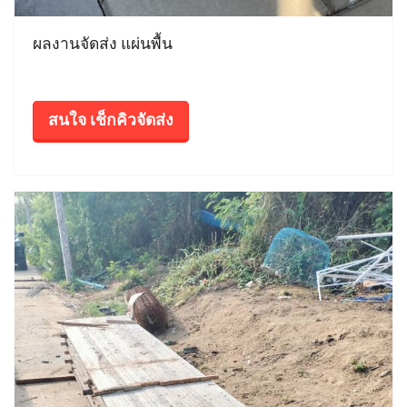
ผลงานจัดส่ง แผ่นพื้น
สนใจ เช็กคิวจัดส่ง