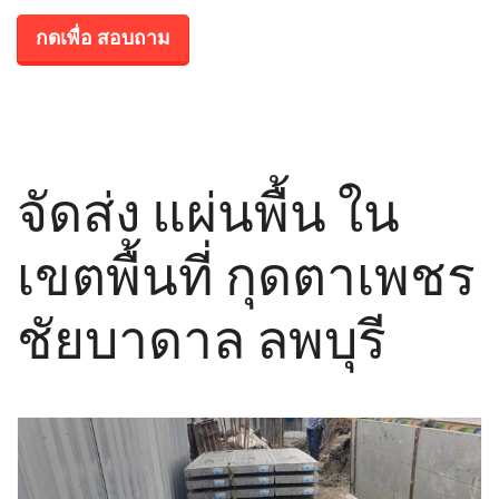
กดเพื่อ สอบถาม
จัดส่ง แผ่นพื้น ใน
เขตพื้นที่ กุดตาเพชร
ชัยบาดาล ลพบุรี