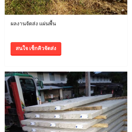
ผลงานจัดส่ง แผ่นพื้น
สนใจ เช็กคิวจัดส่ง