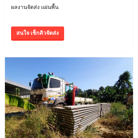
ผลงานจัดส่ง แผ่นพื้น
สนใจ เช็กคิวจัดส่ง