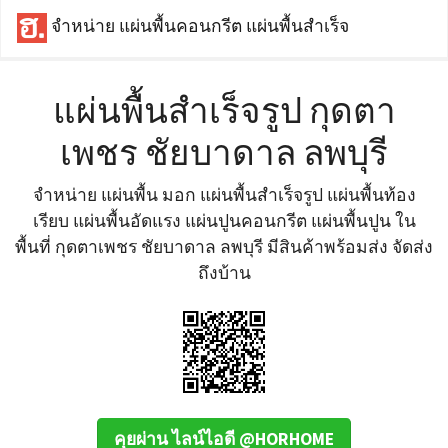
จำหน่าย แผ่นพื้นคอนกรีต แผ่นพื้นสำเร็จ
แผ่นพื้นสำเร็จรูป กุดตา
เพชร ชัยบาดาล ลพบุรี
จำหน่าย แผ่นพื้น มอก แผ่นพื้นสำเร็จรูป แผ่นพื้นท้อง
เรียบ แผ่นพื้นอัดแรง แผ่นปูนคอนกรีต แผ่นพื้นปูน ใน
พื้นที่ กุดตาเพชร ชัยบาดาล ลพบุรี มีสินค้าพร้อมส่ง จัดส่ง
ถึงบ้าน
คุยผ่าน ไลน์ไอดี @HORHOME