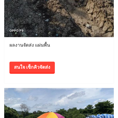
ผลงานจัดส่ง แผ่นพื้น
สนใจ เช็กคิวจัดส่ง