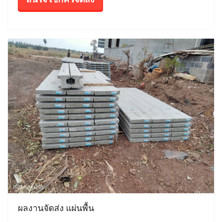
ผลงานจัดส่ง แผ่นพื้น