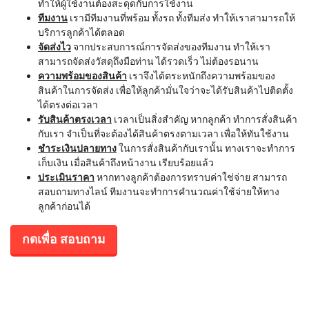
ทำให้ผู้ใช้งานต้องสะดุดกับการใช้งาน
ทีมงาน
เรามีทีมงานที่พร้อม ทั้งรถ ทั้งทีมส่ง ทำให้เราสามารถให้
บริการลูกค้าได้ตลอด
จัดส่งไว
จากประสบการณ์การจัดส่งของทีมงาน ทำให้เรา
สามารถจัดส่งวัสดุถึงมือท่าน ได้รวดเร็ว ไม่ต้องรอนาน
ความพร้อมของสินค้า
เราจึงได้ตระหนักถึงความพร้อมของ
สินค้าในการจัดส่ง เพื่อให้ลูกค้ามั่นใจว่าจะได้รับสินค้าไปติดตั้ง
ได้ตรงต่อเวลา
รับสินค้าตรงเวลา
เวลาเป็นสิ่งสำคัญ หากลูกค้า ทำการสั่งสินค้า
กับเรา จำเป็นที่จะต้องได้สินค้าตรงตามเวลา เพื่อให้ทันใช้งาน
ชำระเงินปลายทาง
ในการสั่งสินค้ากับเรานั้น ทางเราจะทำการ
เก็บเงิน เมื่อสินค้าถึงหน้างาน เรียบร้อยแล้ว
ประเมินราคา
หากทางลูกค้าต้องการทราบค่าใช่จ่าย สามารถ
สอบถามทางไลน์ ทีมงานจะทำการคำนวณค่าใช้จ่ายให้ทาง
ลูกค้าก่อนได้
กดเพื่อ สอบถาม