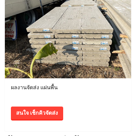
ผลงานจัดส่ง แผ่นพื้น
สนใจ เช็กคิวจัดส่ง