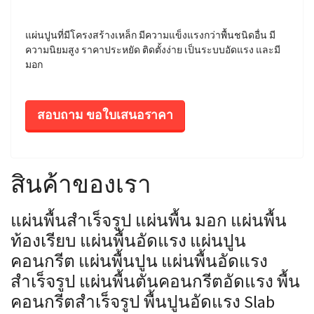
แผ่นปูนที่มีโครงสร้างเหล็ก มีความแข็งแรงกว่าพื้นชนิดอื่น มี
ความนิยมสูง ราคาประหยัด ติดตั้งง่าย เป็นระบบอัดแรง และมี
มอก
สอบถาม ขอใบเสนอราคา
สินค้าของเรา
แผ่นพื้นสำเร็จรูป แผ่นพื้น มอก แผ่นพื้น
ท้องเรียบ แผ่นพื้นอัดแรง แผ่นปูน
คอนกรีต แผ่นพื้นปูน แผ่นพื้นอัดแรง
สำเร็จรูป แผ่นพื้นตันคอนกรีตอัดแรง พื้น
คอนกรีตสำเร็จรูป พื้นปูนอัดแรง Slab