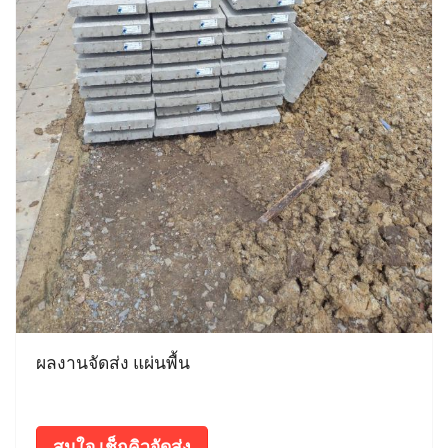
ผลงานจัดส่ง แผ่นพื้น
สนใจ เช็กคิวจัดส่ง