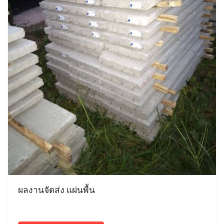
ผลงานจัดส่ง แผ่นพื้น