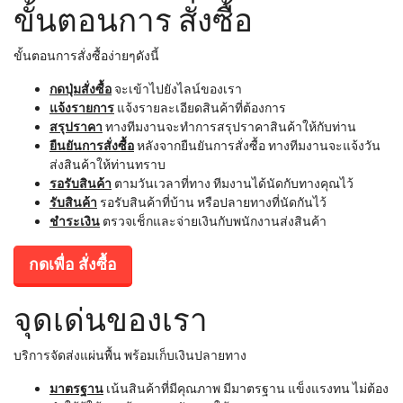
ขั้นตอนการ สั่งซื้อ
ขั้นตอนการสั่งซื้อง่ายๆดังนี้
กดปุ่มสั่งซื้อ
จะเข้าไปยังไลน์ของเรา
แจ้งรายการ
แจ้งรายละเอียดสินค้าที่ต้องการ
สรุปราคา
ทางทีมงานจะทำการสรุปราคาสินค้าให้กับท่าน
ยืนยันการสั่งซื้อ
หลังจากยืนยันการสั่งซื้อ ทางทีมงานจะแจ้งวัน
ส่งสินค้าให้ท่านทราบ
รอรับสินค้า
ตามวันเวลาที่ทาง ทีมงานได้นัดกับทางคุณไว้
รับสินค้า
รอรับสินค้าที่บ้าน หรือปลายทางที่นัดกันไว้
ชำระเงิน
ตรวจเช็กและจ่ายเงินกับพนักงานส่งสินค้า
กดเพื่อ สั่งซื้อ
จุดเด่นของเรา
บริการจัดส่งแผ่นพื้น พร้อมเก็บเงินปลายทาง
มาตรฐาน
เน้นสินค้าที่มีคุณภาพ มีมาตรฐาน แข็งแรงทน ไม่ต้อง