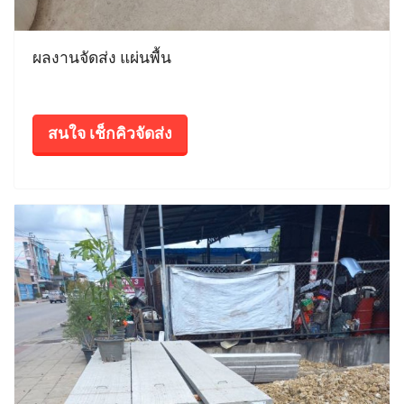
ผลงานจัดส่ง แผ่นพื้น
สนใจ เช็กคิวจัดส่ง