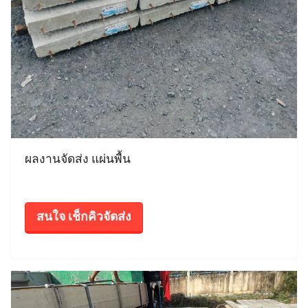
ผลงานจัดส่ง แผ่นพื้น
สนใจ เช็กคิวจัดส่ง