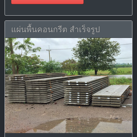
แผ่นพื้นคอนกรีต สำเร็จรูป