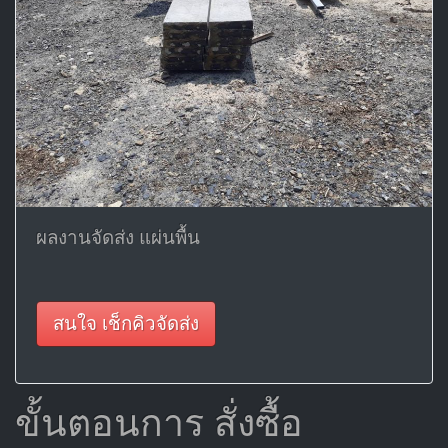
ผลงานจัดส่ง แผ่นพื้น
สนใจ เช็กคิวจัดส่ง
ขั้นตอนการ สั่งซื้อ