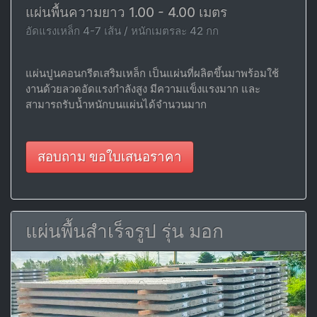
แผ่นพื้นความยาว 1.00 - 4.00 เมตร
อัดแรงเหล็ก 4-7 เส้น / หนักเมตรละ 42 กก
แผ่นปูนคอนกรีตเสริมเหล็ก เป็นแผ่นที่ผลิตขึ้นมาพร้อมใช้
งานด้วยลวดอัดแรงกำลังสูง มีความแข็งแรงมาก และ
สามารถรับน้ำหนักบนแผ่นได้จำนวนมาก
สอบถาม ขอใบเสนอราคา
แผ่นพื้นสำเร็จรูป รุ่น มอก