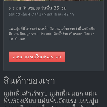
ความกว้างของแผ่นพื้น 35 ซม
อัดแรงเหล็ก 4-7 เส้น / หนักเมตรละ 42 กก
แผ่นปูนที่มีโครงสร้างเหล็ก มีความแข็งแรงกว่าพื้นชนิดอื่น
มีความนิยมสูง ราคาประหยัด ติดตั้งง่าย เป็นระบบอัดแรง
และมี มอก
สอบถาม ขอใบเสนอราคา
สินค้าของเรา
แผ่นพื้นสำเร็จรูป แผ่นพื้น มอก แผ่น
พื้นท้องเรียบ แผ่นพื้นอัดแรง แผ่นปูน