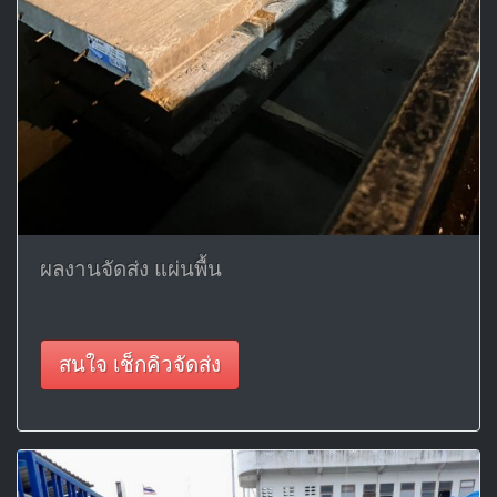
ผลงานจัดส่ง แผ่นพื้น
สนใจ เช็กคิวจัดส่ง