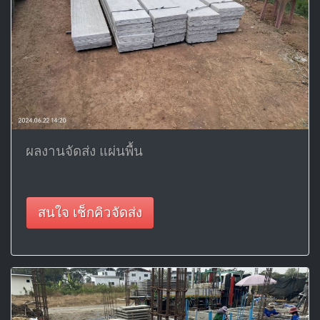
ผลงานจัดส่ง แผ่นพื้น
สนใจ เช็กคิวจัดส่ง