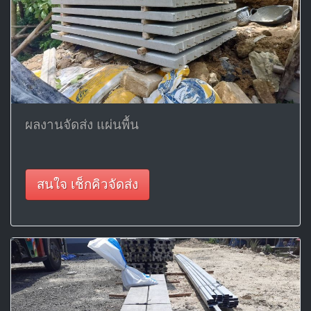
ผลงานจัดส่ง แผ่นพื้น
สนใจ เช็กคิวจัดส่ง