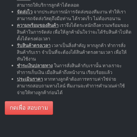
สามารถให้บริการลูกค้าได้ตลอด
จัดส่งไว
จากประสบการณ์การจัดส่งของทีมงาน ทำให้เรา
สามารถจัดส่งวัสดุถึงมือท่าน ได้รวดเร็ว ไม่ต้องรอนาน
ความพร้อมของสินค้า
เราจึงได้ตระหนักถึงความพร้อมของ
สินค้าในการจัดส่ง เพื่อให้ลูกค้ามั่นใจว่าจะได้รับสินค้าไปติด
ตั้งได้ตรงต่อเวลา
รับสินค้าตรงเวลา
เวลาเป็นสิ่งสำคัญ หากลูกค้า ทำการสั่ง
สินค้ากับเรา จำเป็นที่จะต้องได้สินค้าตรงตามเวลา เพื่อให้
ทันใช้งาน
ชำระเงินปลายทาง
ในการสั่งสินค้ากับเรานั้น ทางเราจะ
ทำการเก็บเงิน เมื่อสินค้าถึงหน้างาน เรียบร้อยแล้ว
ประเมินราคา
หากทางลูกค้าต้องการทราบค่าใช่จ่าย
สามารถสอบถามทางไลน์ ทีมงานจะทำการคำนวณค่าใช้
จ่ายให้ทางลูกค้าก่อนได้
กดเพื่อ สอบถาม