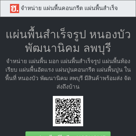
จำหน่าย แผ่นพื้นคอนกรีต แผ่นพื้นสำเร็จ
แผ่นพื้นสำเร็จรูป หนองบัว
พัฒนานิคม ลพบุรี
จำหน่าย แผ่นพื้น มอก แผ่นพื้นสำเร็จรูป แผ่นพื้นท้อง
เรียบ แผ่นพื้นอัดแรง แผ่นปูนคอนกรีต แผ่นพื้นปูน ใน
พื้นที่ หนองบัว พัฒนานิคม ลพบุรี มีสินค้าพร้อมส่ง จัด
ส่งถึงบ้าน