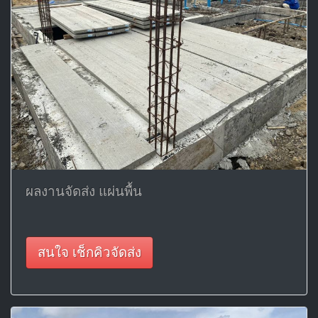
ผลงานจัดส่ง แผ่นพื้น
สนใจ เช็กคิวจัดส่ง