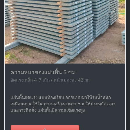
ความหนาของแผ่นพื้น 5 ซม
อัดแรงเหล็ก 4-7 เส้น / หนักเมตรละ 42 กก
แผ่นพื้นอัดแรง แบบท้องเรียบ ออกแบบมาให้รับน้ำหนัก
เหมือนคาน ใช้ในการก่อสร้างอาคาร ช่วยให้ประหยัดเวลา
และการติดตั้ง แผ่นพื้นมีความแข็งแรงสูง