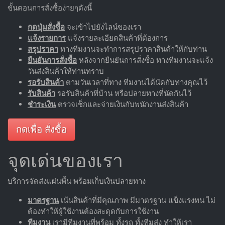
ขั้นตอนการสั่งซื้อง่ายๆดังนี้
กดปุ่มสั่งซื้อ
จะเข้าไปยังไลน์ของเรา
แจ้งรายการ
แจ้งรายละเอียดสินค้าที่ต้องการ
สรุปราคา
ทางทีมงานจะทำการสรุปราคาสินค้าให้กับท่าน
ยืนยันการสั่งซื้อ
หลังจากยืนยันการสั่งซื้อ ทางทีมงานจะแจ้ง
วันส่งสินค้าให้ท่านทราบ
รอรับสินค้า
ตามวันเวลาที่ทาง ทีมงานได้นัดกับทางคุณไว้
รับสินค้า
รอรับสินค้าที่บ้าน หรือปลายทางที่นัดกันไว้
ชำระเงิน
ตรวจเช็กและจ่ายเงินกับพนักงานส่งสินค้า
กดเพื่อ สั่งซื้อ
จุดเด่นของเรา
บริการจัดส่งแผ่นพื้น พร้อมเก็บเงินปลายทาง
มาตรฐาน
เน้นสินค้าที่มีคุณภาพ มีมาตรฐาน แข็งแรงทน ไม่
ต้องทำให้ผู้ใช้งานต้องสะดุดกับการใช้งาน
ทีมงาน
เรามีทีมงานที่พร้อม ทั้งรถ ทั้งทีมส่ง ทำให้เรา