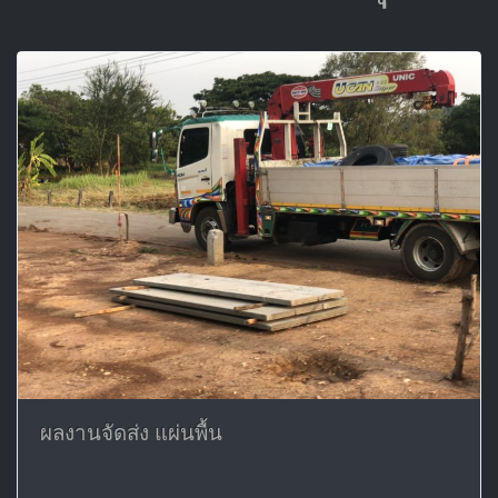
ผลงานจัดส่ง แผ่นพื้น