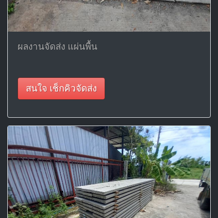
ผลงานจัดส่ง แผ่นพื้น
สนใจ เช็กคิวจัดส่ง