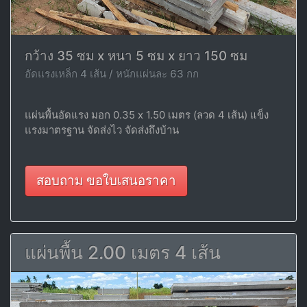
กว้าง 35 ซม x หนา 5 ซม x ยาว 150 ซม
อัดแรงเหล็ก 4 เส้น / หนักแผ่นละ 63 กก
แผ่นพื้นอัดแรง มอก 0.35 x 1.50 เมตร (ลวด 4 เส้น) แข็ง
แรงมาตรฐาน จัดส่งไว จัดส่งถึงบ้าน
สอบถาม ขอใบเสนอราคา
แผ่นพื้น 2.00 เมตร 4 เส้น