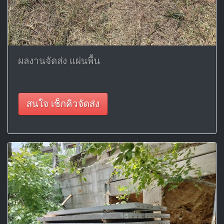
ผลงานจัดส่ง แผ่นพื้น
สนใจ เช็กคิวจัดส่ง