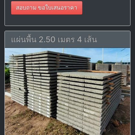
สอบถาม ขอใบเสนอราคา
แผ่นพื้น 2.50 เมตร 4 เส้น