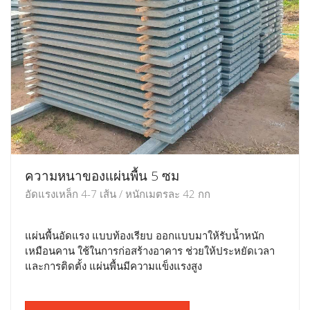
ความหนาของแผ่นพื้น 5 ซม
อัดแรงเหล็ก 4-7 เส้น / หนักเมตรละ 42 กก
แผ่นพื้นอัดแรง แบบท้องเรียบ ออกแบบมาให้รับน้ำหนัก
เหมือนคาน ใช้ในการก่อสร้างอาคาร ช่วยให้ประหยัดเวลา
และการติดตั้ง แผ่นพื้นมีความแข็งแรงสูง