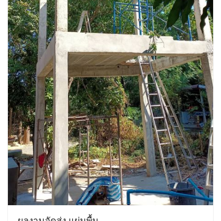
ผลงานจัดส่ง แผ่นพื้น