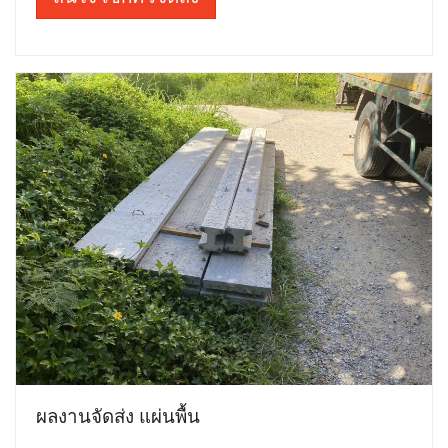
ผลงานจัดส่ง แผ่นพื้น