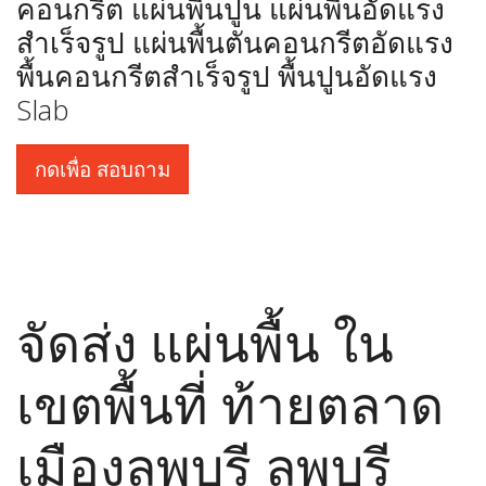
คอนกรีต แผ่นพื้นปูน แผ่นพื้นอัดแรง
สำเร็จรูป แผ่นพื้นตันคอนกรีตอัดแรง
พื้นคอนกรีตสำเร็จรูป พื้นปูนอัดแรง
Slab
กดเพื่อ สอบถาม
จัดส่ง แผ่นพื้น ใน
เขตพื้นที่ ท้ายตลาด
เมืองลพบุรี ลพบุรี