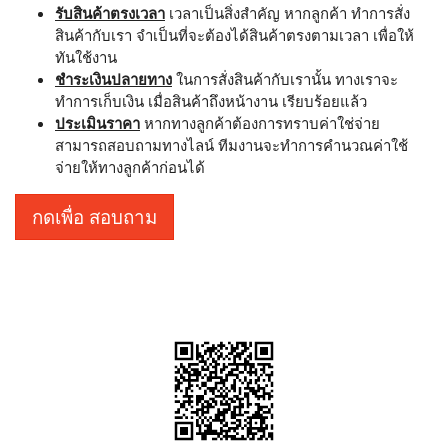
รับสินค้าตรงเวลา
เวลาเป็นสิ่งสำคัญ หากลูกค้า ทำการสั่ง
สินค้ากับเรา จำเป็นที่จะต้องได้สินค้าตรงตามเวลา เพื่อให้
ทันใช้งาน
ชำระเงินปลายทาง
ในการสั่งสินค้ากับเรานั้น ทางเราจะ
ทำการเก็บเงิน เมื่อสินค้าถึงหน้างาน เรียบร้อยแล้ว
ประเมินราคา
หากทางลูกค้าต้องการทราบค่าใช่จ่าย
สามารถสอบถามทางไลน์ ทีมงานจะทำการคำนวณค่าใช้
จ่ายให้ทางลูกค้าก่อนได้
กดเพื่อ สอบถาม