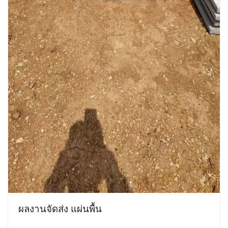
ผลงานจัดส่ง แผ่นพื้น