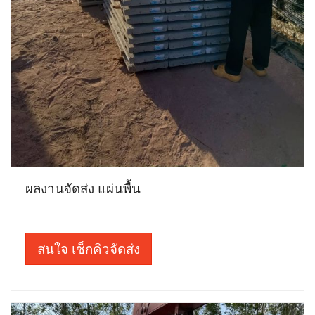
ผลงานจัดส่ง แผ่นพื้น
สนใจ เช็กคิวจัดส่ง