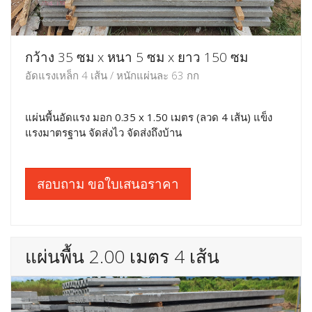
กว้าง 35 ซม x หนา 5 ซม x ยาว 150 ซม
อัดแรงเหล็ก 4 เส้น / หนักแผ่นละ 63 กก
แผ่นพื้นอัดแรง มอก 0.35 x 1.50 เมตร (ลวด 4 เส้น) แข็ง
แรงมาตรฐาน จัดส่งไว จัดส่งถึงบ้าน
สอบถาม ขอใบเสนอราคา
แผ่นพื้น 2.00 เมตร 4 เส้น