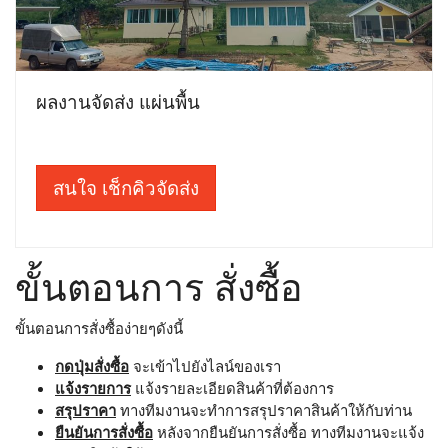
ผลงานจัดส่ง แผ่นพื้น
สนใจ เช็กคิวจัดส่ง
ขั้นตอนการ สั่งซื้อ
ขั้นตอนการสั่งซื้อง่ายๆดังนี้
กดปุ่มสั่งซื้อ
จะเข้าไปยังไลน์ของเรา
แจ้งรายการ
แจ้งรายละเอียดสินค้าที่ต้องการ
สรุปราคา
ทางทีมงานจะทำการสรุปราคาสินค้าให้กับท่าน
ยืนยันการสั่งซื้อ
หลังจากยืนยันการสั่งซื้อ ทางทีมงานจะแจ้ง