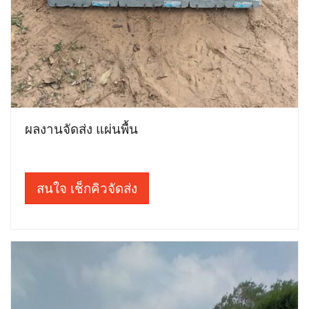
ผลงานจัดส่ง แผ่นพื้น
สนใจ เช็กคิวจัดส่ง