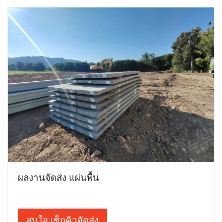
ผลงานจัดส่ง แผ่นพื้น
สนใจ เช็กคิวจัดส่ง