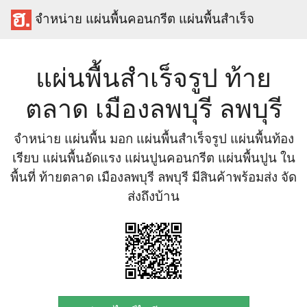
จำหน่าย แผ่นพื้นคอนกรีต แผ่นพื้นสำเร็จ
แผ่นพื้นสำเร็จรูป ท้าย
ตลาด เมืองลพบุรี ลพบุรี
จำหน่าย แผ่นพื้น มอก แผ่นพื้นสำเร็จรูป แผ่นพื้นท้อง
เรียบ แผ่นพื้นอัดแรง แผ่นปูนคอนกรีต แผ่นพื้นปูน ใน
พื้นที่ ท้ายตลาด เมืองลพบุรี ลพบุรี มีสินค้าพร้อมส่ง จัด
ส่งถึงบ้าน