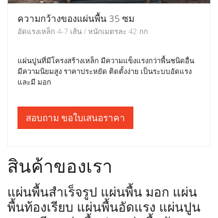
ความกว้างของแผ่นพื้น 35 ซม
อัดแรงเหล็ก 4-7 เส้น / หนักเมตรละ 42 กก
แผ่นปูนที่มีโครงสร้างเหล็ก มีความแข็งแรงกว่าพื้นชนิดอื่น
มีความนิยมสูง ราคาประหยัด ติดตั้งง่าย เป็นระบบอัดแรง
และมี มอก
สอบถาม ขอใบเสนอราคา
สินค้าของเรา
แผ่นพื้นสำเร็จรูป แผ่นพื้น มอก แผ่น
พื้นท้องเรียบ แผ่นพื้นอัดแรง แผ่นปูน