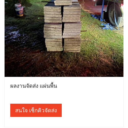
ผลงานจัดส่ง แผ่นพื้น
สนใจ เช็กคิวจัดส่ง