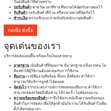
วันส่งสินค้าให้ท่านทราบ
รอรับสินค้า
ตามวันเวลาที่ทาง ทีมงานได้นัดกับทางคุณไว้
รับสินค้า
รอรับสินค้าที่บ้าน หรือปลายทางที่นัดกันไว้
ชำระเงิน
ตรวจเช็กและจ่ายเงินกับพนักงานส่งสินค้า
กดเพื่อ สั่งซื้อ
จุดเด่นของเรา
บริการจัดส่งแผ่นพื้น พร้อมเก็บเงินปลายทาง
มาตรฐาน
เน้นสินค้าที่มีคุณภาพ มีมาตรฐาน แข็งแรงทน ไม่
ต้องทำให้ผู้ใช้งานต้องสะดุดกับการใช้งาน
ทีมงาน
เรามีทีมงานที่พร้อม ทั้งรถ ทั้งทีมส่ง ทำให้เรา
สามารถให้บริการลูกค้าได้ตลอด
จัดส่งไว
จากประสบการณ์การจัดส่งของทีมงาน ทำให้เรา
สามารถจัดส่งวัสดุถึงมือท่าน ได้รวดเร็ว ไม่ต้องรอนาน
ความพร้อมของสินค้า
เราจึงได้ตระหนักถึงความพร้อมของ
สินค้าในการจัดส่ง เพื่อให้ลูกค้ามั่นใจว่าจะได้รับสินค้าไปติด
ตั้งได้ตรงต่อเวลา