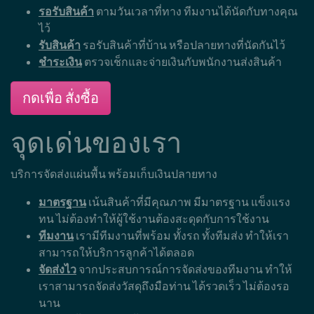
รอรับสินค้า
ตามวันเวลาที่ทาง ทีมงานได้นัดกับทางคุณ
ไว้
รับสินค้า
รอรับสินค้าที่บ้าน หรือปลายทางที่นัดกันไว้
ชำระเงิน
ตรวจเช็กและจ่ายเงินกับพนักงานส่งสินค้า
กดเพื่อ สั่งซื้อ
จุดเด่นของเรา
บริการจัดส่งแผ่นพื้น พร้อมเก็บเงินปลายทาง
มาตรฐาน
เน้นสินค้าที่มีคุณภาพ มีมาตรฐาน แข็งแรง
ทน ไม่ต้องทำให้ผู้ใช้งานต้องสะดุดกับการใช้งาน
ทีมงาน
เรามีทีมงานที่พร้อม ทั้งรถ ทั้งทีมส่ง ทำให้เรา
สามารถให้บริการลูกค้าได้ตลอด
จัดส่งไว
จากประสบการณ์การจัดส่งของทีมงาน ทำให้
เราสามารถจัดส่งวัสดุถึงมือท่าน ได้รวดเร็ว ไม่ต้องรอ
นาน