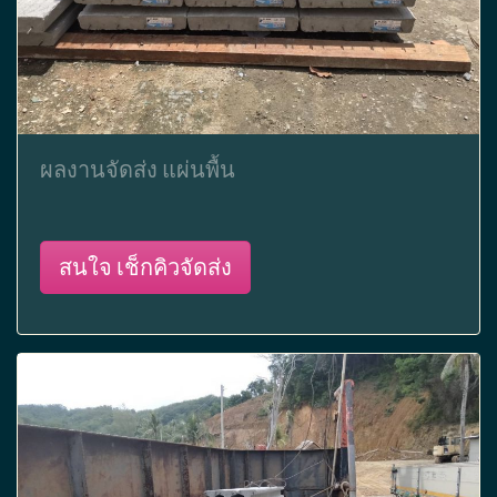
ผลงานจัดส่ง แผ่นพื้น
สนใจ เช็กคิวจัดส่ง