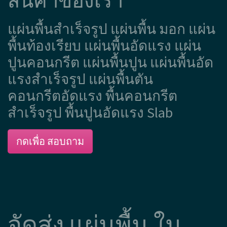
สินค้าของเรา
แผ่นพื้นสำเร็จรูป แผ่นพื้น มอก แผ่น
พื้นท้องเรียบ แผ่นพื้นอัดแรง แผ่น
ปูนคอนกรีต แผ่นพื้นปูน แผ่นพื้นอัด
แรงสำเร็จรูป แผ่นพื้นตัน
คอนกรีตอัดแรง พื้นคอนกรีต
สำเร็จรูป พื้นปูนอัดแรง Slab
กดเพื่อ สอบถาม
จัดส่ง แผ่นพื้น ใน