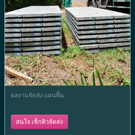
ผลงานจัดส่ง แผ่นพื้น
สนใจ เช็กคิวจัดส่ง