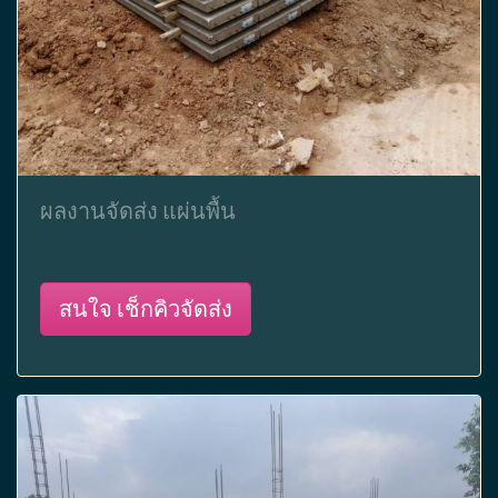
ผลงานจัดส่ง แผ่นพื้น
สนใจ เช็กคิวจัดส่ง