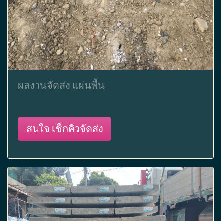
ผลงานจัดส่ง แผ่นพื้น
สนใจ เช็กคิวจัดส่ง