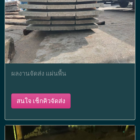
ผลงานจัดส่ง แผ่นพื้น
สนใจ เช็กคิวจัดส่ง