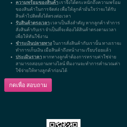
ความพร้อมของสินค้า
เราจึงได้ตระหนักถึงความพร้อม
ของสินค้าในการจัดส่ง เพื่อให้ลูกค้ามั่นใจว่าจะได้รับ
สินค้าไปติดตั้งได้ตรงต่อเวลา
รับสินค้าตรงเวลา
เวลาเป็นสิ่งสำคัญ หากลูกค้า ทำการ
สั่งสินค้ากับเรา จำเป็นที่จะต้องได้สินค้าตรงตามเวลา
เพื่อให้ทันใช้งาน
ชำระเงินปลายทาง
ในการสั่งสินค้ากับเรานั้น ทางเราจะ
ทำการเก็บเงิน เมื่อสินค้าถึงหน้างาน เรียบร้อยแล้ว
ประเมินราคา
หากทางลูกค้าต้องการทราบค่าใช่จ่าย
สามารถสอบถามทางไลน์ ทีมงานจะทำการคำนวณค่า
ใช้จ่ายให้ทางลูกค้าก่อนได้
กดเพื่อ สอบถาม