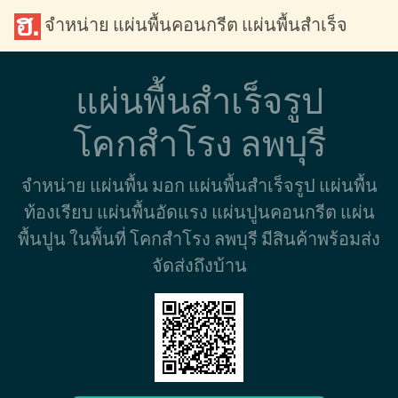
จำหน่าย แผ่นพื้นคอนกรีต แผ่นพื้นสำเร็จ
แผ่นพื้นสำเร็จรูป
โคกสำโรง ลพบุรี
จำหน่าย แผ่นพื้น มอก แผ่นพื้นสำเร็จรูป แผ่นพื้น
ท้องเรียบ แผ่นพื้นอัดแรง แผ่นปูนคอนกรีต แผ่น
พื้นปูน ในพื้นที่ โคกสำโรง ลพบุรี มีสินค้าพร้อมส่ง
จัดส่งถึงบ้าน