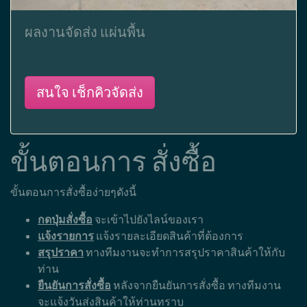
ผลงานจัดส่ง แผ่นพื้น
สนใจ เช็กคิวจัดส่ง
ขั้นตอนการ สั่งซื้อ
ขั้นตอนการสั่งซื้อง่ายๆดังนี้
กดปุ่มสั่งซื้อ
จะเข้าไปยังไลน์ของเรา
แจ้งรายการ
แจ้งรายละเอียดสินค้าที่ต้องการ
สรุปราคา
ทางทีมงานจะทำการสรุปราคาสินค้าให้กับ
ท่าน
ยืนยันการสั่งซื้อ
หลังจากยืนยันการสั่งซื้อ ทางทีมงาน
จะแจ้งวันส่งสินค้าให้ท่านทราบ