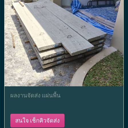
ผลงานจัดส่ง แผ่นพื้น
สนใจ เช็กคิวจัดส่ง