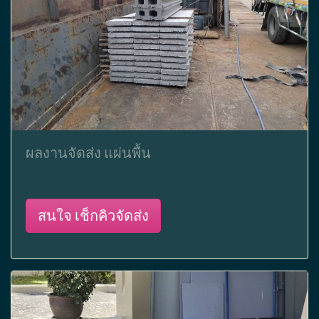
ผลงานจัดส่ง แผ่นพื้น
สนใจ เช็กคิวจัดส่ง