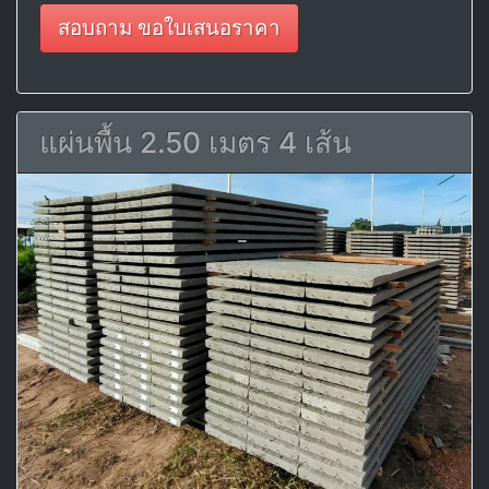
สอบถาม ขอใบเสนอราคา
แผ่นพื้น 2.50 เมตร 4 เส้น