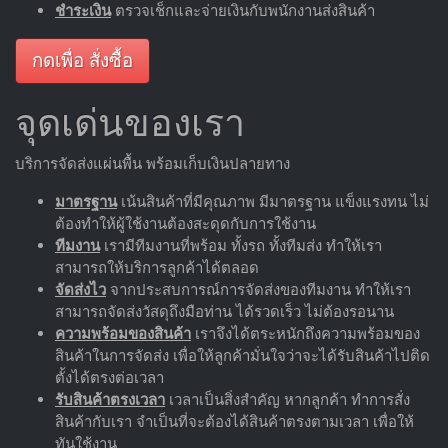
ชำระเงิน
ตรวจเช็กและจ่ายเงินกับพนักงานส่งสินค้า
กดเพื่อ สั่งซื้อ
จุดเด่นของเรา
บริการจัดส่งแผ่นพื้น พร้อมเก็บเงินปลายทาง
มาตรฐาน
เน้นสินค้าที่มีคุณภาพ มีมาตรฐาน แข็งแรงทน ไม่
ต้องทำให้ผู้ใช้งานต้องสะดุดกับการใช้งาน
ทีมงาน
เรามีทีมงานที่พร้อม ทั้งรถ ทั้งทีมส่ง ทำให้เรา
สามารถให้บริการลูกค้าได้ตลอด
จัดส่งไว
จากประสบการณ์การจัดส่งของทีมงาน ทำให้เรา
สามารถจัดส่งวัสดุถึงมือท่าน ได้รวดเร็ว ไม่ต้องรอนาน
ความพร้อมของสินค้า
เราจึงได้ตระหนักถึงความพร้อมของ
สินค้าในการจัดส่ง เพื่อให้ลูกค้ามั่นใจว่าจะได้รับสินค้าไปติด
ตั้งได้ตรงต่อเวลา
รับสินค้าตรงเวลา
เวลาเป็นสิ่งสำคัญ หากลูกค้า ทำการสั่ง
สินค้ากับเรา จำเป็นที่จะต้องได้สินค้าตรงตามเวลา เพื่อให้
ทันใช้งาน