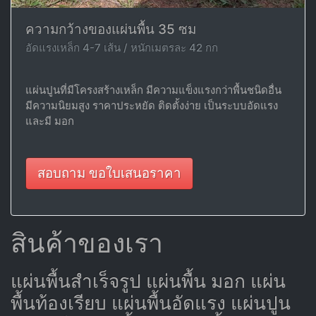
ความกว้างของแผ่นพื้น 35 ซม
อัดแรงเหล็ก 4-7 เส้น / หนักเมตรละ 42 กก
แผ่นปูนที่มีโครงสร้างเหล็ก มีความแข็งแรงกว่าพื้นชนิดอื่น
มีความนิยมสูง ราคาประหยัด ติดตั้งง่าย เป็นระบบอัดแรง
และมี มอก
สอบถาม ขอใบเสนอราคา
สินค้าของเรา
แผ่นพื้นสำเร็จรูป แผ่นพื้น มอก แผ่น
พื้นท้องเรียบ แผ่นพื้นอัดแรง แผ่นปูน