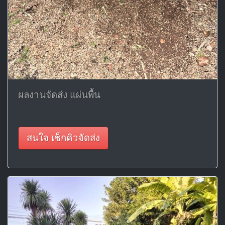
ผลงานจัดส่ง แผ่นพื้น
สนใจ เช็กคิวจัดส่ง