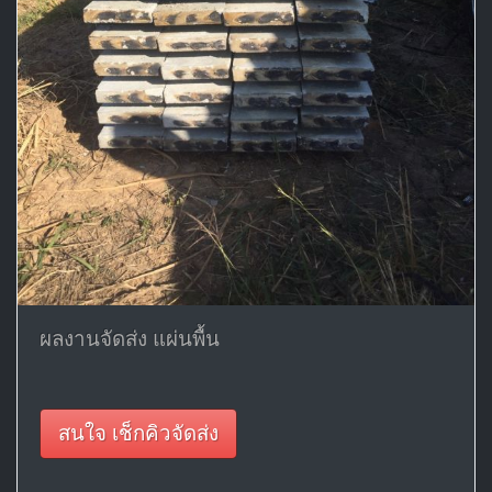
ผลงานจัดส่ง แผ่นพื้น
สนใจ เช็กคิวจัดส่ง