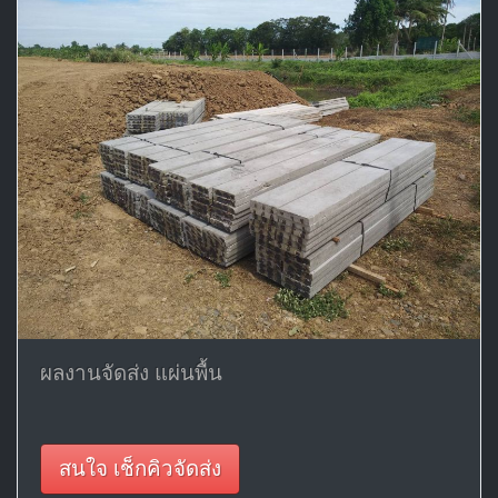
ผลงานจัดส่ง แผ่นพื้น
สนใจ เช็กคิวจัดส่ง