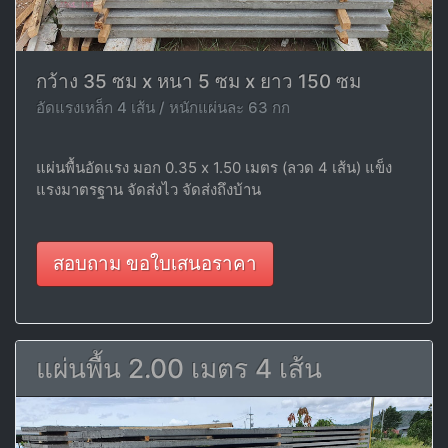
กว้าง 35 ซม x หนา 5 ซม x ยาว 150 ซม
อัดแรงเหล็ก 4 เส้น / หนักแผ่นละ 63 กก
แผ่นพื้นอัดแรง มอก 0.35 x 1.50 เมตร (ลวด 4 เส้น) แข็ง
แรงมาตรฐาน จัดส่งไว จัดส่งถึงบ้าน
สอบถาม ขอใบเสนอราคา
แผ่นพื้น 2.00 เมตร 4 เส้น