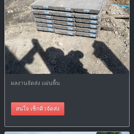
ผลงานจัดส่ง แผ่นพื้น
สนใจ เช็กคิวจัดส่ง