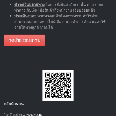
ชำระเงินปลายทาง
ในการสั่งสินค้ากับเรานั้น ทางเราจะ
ทำการเก็บเงิน เมื่อสินค้าถึงหน้างาน เรียบร้อยแล้ว
ประเมินราคา
หากทางลูกค้าต้องการทราบค่าใช่จ่าย
สามารถสอบถามทางไลน์ ทีมงานจะทำการคำนวณค่าใช้
จ่ายให้ทางลูกค้าก่อนได้
กดเพื่อ สอบถาม
กลับด้านบน
ไลน์ไอดี
@HORHOME