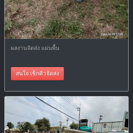
ผลงานจัดส่ง แผ่นพื้น
สนใจ เช็กคิวจัดส่ง