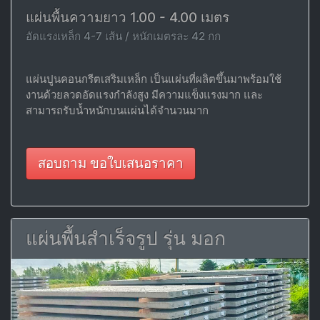
แผ่นพื้นความยาว 1.00 - 4.00 เมตร
อัดแรงเหล็ก 4-7 เส้น / หนักเมตรละ 42 กก
แผ่นปูนคอนกรีตเสริมเหล็ก เป็นแผ่นที่ผลิตขึ้นมาพร้อมใช้
งานด้วยลวดอัดแรงกำลังสูง มีความแข็งแรงมาก และ
สามารถรับน้ำหนักบนแผ่นได้จำนวนมาก
สอบถาม ขอใบเสนอราคา
แผ่นพื้นสำเร็จรูป รุ่น มอก