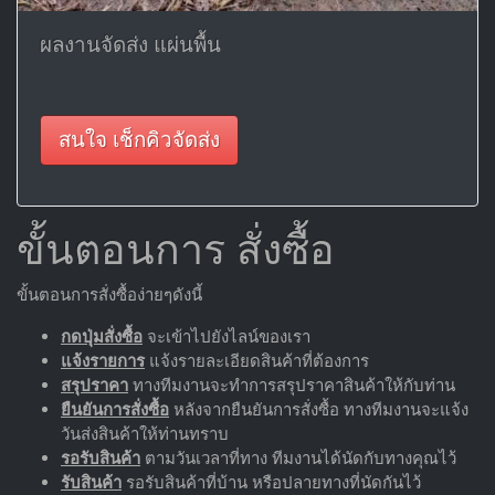
ผลงานจัดส่ง แผ่นพื้น
สนใจ เช็กคิวจัดส่ง
ขั้นตอนการ สั่งซื้อ
ขั้นตอนการสั่งซื้อง่ายๆดังนี้
กดปุ่มสั่งซื้อ
จะเข้าไปยังไลน์ของเรา
แจ้งรายการ
แจ้งรายละเอียดสินค้าที่ต้องการ
สรุปราคา
ทางทีมงานจะทำการสรุปราคาสินค้าให้กับท่าน
ยืนยันการสั่งซื้อ
หลังจากยืนยันการสั่งซื้อ ทางทีมงานจะแจ้ง
วันส่งสินค้าให้ท่านทราบ
รอรับสินค้า
ตามวันเวลาที่ทาง ทีมงานได้นัดกับทางคุณไว้
รับสินค้า
รอรับสินค้าที่บ้าน หรือปลายทางที่นัดกันไว้