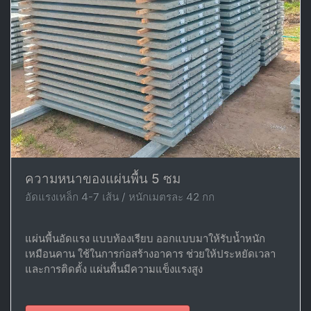
ความหนาของแผ่นพื้น 5 ซม
อัดแรงเหล็ก 4-7 เส้น / หนักเมตรละ 42 กก
แผ่นพื้นอัดแรง แบบท้องเรียบ ออกแบบมาให้รับน้ำหนัก
เหมือนคาน ใช้ในการก่อสร้างอาคาร ช่วยให้ประหยัดเวลา
และการติดตั้ง แผ่นพื้นมีความแข็งแรงสูง