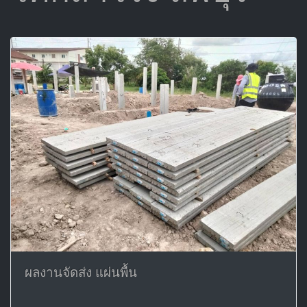
ผลงานจัดส่ง แผ่นพื้น