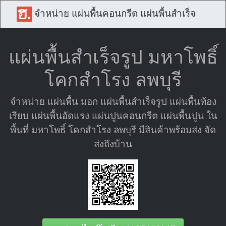
จำหน่าย แผ่นพื้นคอนกรีต แผ่นพื้นสำเร็จ
แผ่นพื้นสำเร็จรูป มหาโพธิ์
โคกสำโรง ลพบุรี
จำหน่าย แผ่นพื้น มอก แผ่นพื้นสำเร็จรูป แผ่นพื้นท้อง
เรียบ แผ่นพื้นอัดแรง แผ่นปูนคอนกรีต แผ่นพื้นปูน ใน
พื้นที่ มหาโพธิ์ โคกสำโรง ลพบุรี มีสินค้าพร้อมส่ง จัด
ส่งถึงบ้าน