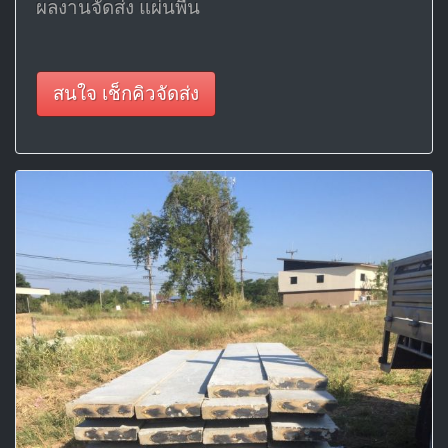
ผลงานจัดส่ง แผ่นพื้น
สนใจ เช็กคิวจัดส่ง