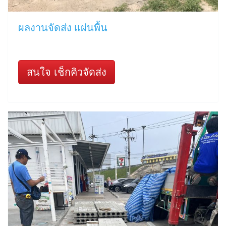
ผลงานจัดส่ง แผ่นพื้น
สนใจ เช็กคิวจัดส่ง