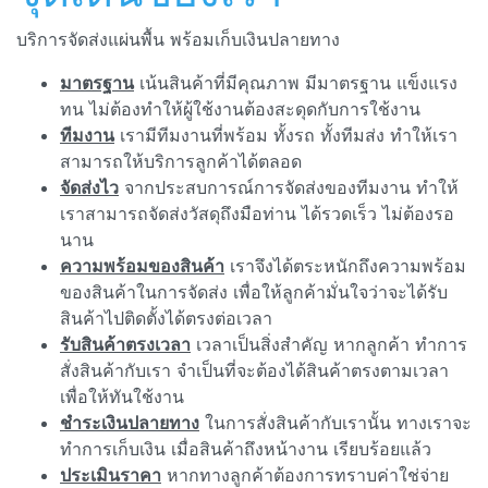
บริการจัดส่งแผ่นพื้น พร้อมเก็บเงินปลายทาง
มาตรฐาน
เน้นสินค้าที่มีคุณภาพ มีมาตรฐาน แข็งแรง
ทน ไม่ต้องทำให้ผู้ใช้งานต้องสะดุดกับการใช้งาน
ทีมงาน
เรามีทีมงานที่พร้อม ทั้งรถ ทั้งทีมส่ง ทำให้เรา
สามารถให้บริการลูกค้าได้ตลอด
จัดส่งไว
จากประสบการณ์การจัดส่งของทีมงาน ทำให้
เราสามารถจัดส่งวัสดุถึงมือท่าน ได้รวดเร็ว ไม่ต้องรอ
นาน
ความพร้อมของสินค้า
เราจึงได้ตระหนักถึงความพร้อม
ของสินค้าในการจัดส่ง เพื่อให้ลูกค้ามั่นใจว่าจะได้รับ
สินค้าไปติดตั้งได้ตรงต่อเวลา
รับสินค้าตรงเวลา
เวลาเป็นสิ่งสำคัญ หากลูกค้า ทำการ
สั่งสินค้ากับเรา จำเป็นที่จะต้องได้สินค้าตรงตามเวลา
เพื่อให้ทันใช้งาน
ชำระเงินปลายทาง
ในการสั่งสินค้ากับเรานั้น ทางเราจะ
ทำการเก็บเงิน เมื่อสินค้าถึงหน้างาน เรียบร้อยแล้ว
ประเมินราคา
หากทางลูกค้าต้องการทราบค่าใช่จ่าย