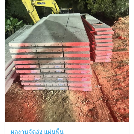
ผลงานจัดส่ง แผ่นพื้น