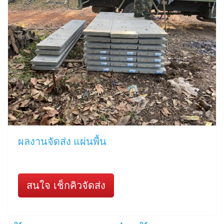
ผลงานจัดส่ง แผ่นพื้น
สนใจ เช็กคิวจัดส่ง