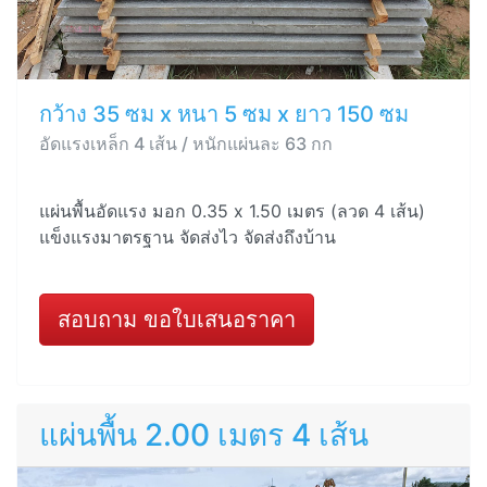
กว้าง 35 ซม x หนา 5 ซม x ยาว 150 ซม
อัดแรงเหล็ก 4 เส้น / หนักแผ่นละ 63 กก
แผ่นพื้นอัดแรง มอก 0.35 x 1.50 เมตร (ลวด 4 เส้น)
แข็งแรงมาตรฐาน จัดส่งไว จัดส่งถึงบ้าน
สอบถาม ขอใบเสนอราคา
แผ่นพื้น 2.00 เมตร 4 เส้น