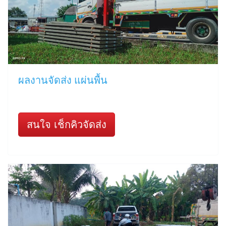
ผลงานจัดส่ง แผ่นพื้น
สนใจ เช็กคิวจัดส่ง