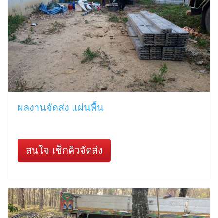
ผลงานจัดส่ง แผ่นพื้น
สนใจ เช็กคิวจัดส่ง