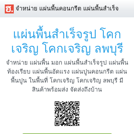
จำหน่าย แผ่นพื้นคอนกรีต แผ่นพื้นสำเร็จ
แผ่นพื้นสำเร็จรูป โคก
เจริญ โคกเจริญ ลพบุรี
จำหน่าย แผ่นพื้น มอก แผ่นพื้นสำเร็จรูป แผ่นพื้น
ท้องเรียบ แผ่นพื้นอัดแรง แผ่นปูนคอนกรีต แผ่น
พื้นปูน ในพื้นที่ โคกเจริญ โคกเจริญ ลพบุรี มี
สินค้าพร้อมส่ง จัดส่งถึงบ้าน