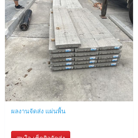
ผลงานจัดส่ง แผ่นพื้น