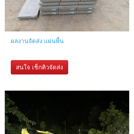
ผลงานจัดส่ง แผ่นพื้น
สนใจ เช็กคิวจัดส่ง