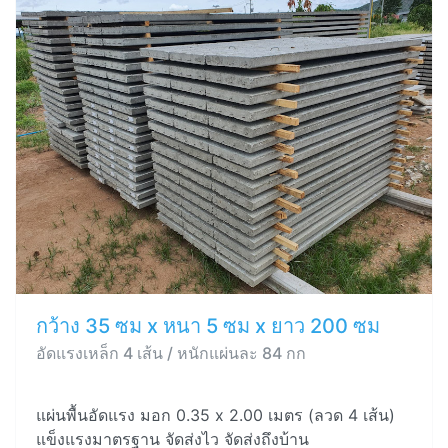
กว้าง 35 ซม x หนา 5 ซม x ยาว 200 ซม
อัดแรงเหล็ก 4 เส้น / หนักแผ่นละ 84 กก
แผ่นพื้นอัดแรง มอก 0.35 x 2.00 เมตร (ลวด 4 เส้น)
แข็งแรงมาตรฐาน จัดส่งไว จัดส่งถึงบ้าน