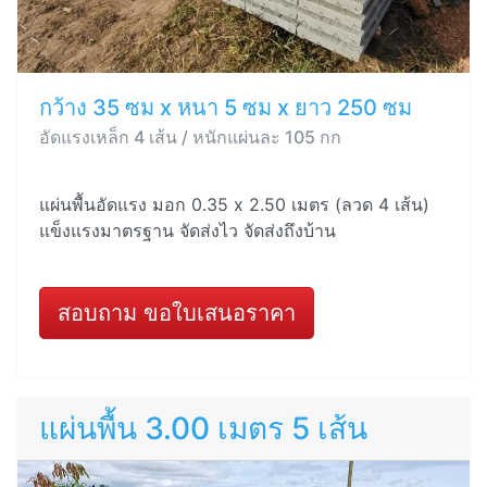
กว้าง 35 ซม x หนา 5 ซม x ยาว 250 ซม
อัดแรงเหล็ก 4 เส้น / หนักแผ่นละ 105 กก
แผ่นพื้นอัดแรง มอก 0.35 x 2.50 เมตร (ลวด 4 เส้น)
แข็งแรงมาตรฐาน จัดส่งไว จัดส่งถึงบ้าน
สอบถาม ขอใบเสนอราคา
แผ่นพื้น 3.00 เมตร 5 เส้น