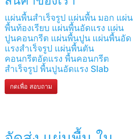
สินค้าของเรา
แผ่นพื้นสำเร็จรูป แผ่นพื้น มอก แผ่น
พื้นท้องเรียบ แผ่นพื้นอัดแรง แผ่น
ปูนคอนกรีต แผ่นพื้นปูน แผ่นพื้นอัด
แรงสำเร็จรูป แผ่นพื้นตัน
คอนกรีตอัดแรง พื้นคอนกรีต
สำเร็จรูป พื้นปูนอัดแรง Slab
กดเพื่อ สอบถาม
จัดส่ง แผ่นพื้น ใน