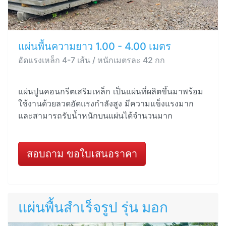
แผ่นพื้นความยาว 1.00 - 4.00 เมตร
อัดแรงเหล็ก 4-7 เส้น / หนักเมตรละ 42 กก
แผ่นปูนคอนกรีตเสริมเหล็ก เป็นแผ่นที่ผลิตขึ้นมาพร้อม
ใช้งานด้วยลวดอัดแรงกำลังสูง มีความแข็งแรงมาก
และสามารถรับน้ำหนักบนแผ่นได้จำนวนมาก
สอบถาม ขอใบเสนอราคา
แผ่นพื้นสำเร็จรูป รุ่น มอก