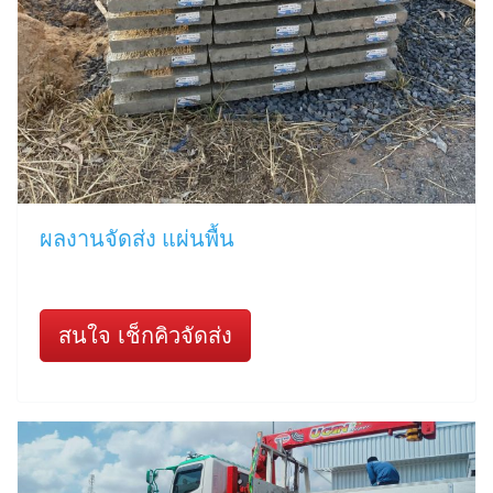
ผลงานจัดส่ง แผ่นพื้น
สนใจ เช็กคิวจัดส่ง