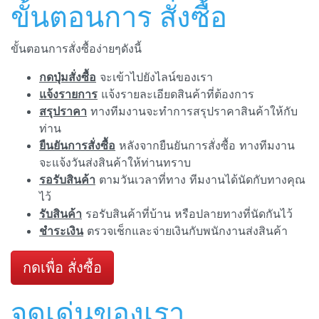
ขั้นตอนการ สั่งซื้อ
ขั้นตอนการสั่งซื้อง่ายๆดังนี้
กดปุ่มสั่งซื้อ
จะเข้าไปยังไลน์ของเรา
แจ้งรายการ
แจ้งรายละเอียดสินค้าที่ต้องการ
สรุปราคา
ทางทีมงานจะทำการสรุปราคาสินค้าให้กับ
ท่าน
ยืนยันการสั่งซื้อ
หลังจากยืนยันการสั่งซื้อ ทางทีมงาน
จะแจ้งวันส่งสินค้าให้ท่านทราบ
รอรับสินค้า
ตามวันเวลาที่ทาง ทีมงานได้นัดกับทางคุณ
ไว้
รับสินค้า
รอรับสินค้าที่บ้าน หรือปลายทางที่นัดกันไว้
ชำระเงิน
ตรวจเช็กและจ่ายเงินกับพนักงานส่งสินค้า
กดเพื่อ สั่งซื้อ
จุดเด่นของเรา