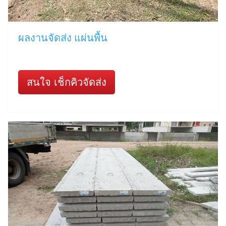
ผลงานจัดส่ง แผ่นพื้น
สนใจ เช็กคิวจัดส่ง