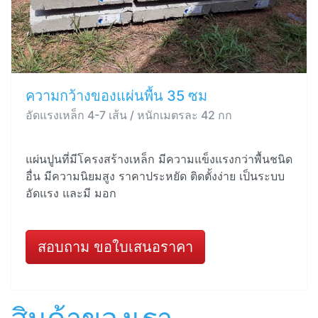
ความกว้างของแผ่นพื้น 35 ซม
อัดแรงเหล็ก 4-7 เส้น / หนักเมตรละ 42 กก
แผ่นปูนที่มีโครงสร้างเหล็ก มีความแข็งแรงกว่าพื้นชนิด
อื่น มีความนิยมสูง ราคาประหยัด ติดตั้งง่าย เป็นระบบ
อัดแรง และมี มอก
สอบถาม ขอใบเสนอราคา