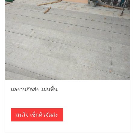
ผลงานจัดส่ง แผ่นพื้น
สนใจ เช็กคิวจัดส่ง