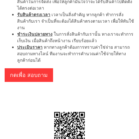
สินค้าในการจัดส่ง เพื่อให้ลูกค้ามั่นใจว่าจะได้รับสินค้าไปติดตั้ง
ได้ตรงต่อเวลา
รับสินค้าตรงเวลา
เวลาเป็นสิ่งสำคัญ หากลูกค้า ทำการสั่ง
สินค้ากับเรา จำเป็นที่จะต้องได้สินค้าตรงตามเวลา เพื่อให้ทันใช้
งาน
ชำระเงินปลายทาง
ในการสั่งสินค้ากับเรานั้น ทางเราจะทำการ
เก็บเงิน เมื่อสินค้าถึงหน้างาน เรียบร้อยแล้ว
ประเมินราคา
หากทางลูกค้าต้องการทราบค่าใช่จ่าย สามารถ
สอบถามทางไลน์ ทีมงานจะทำการคำนวณค่าใช้จ่ายให้ทาง
ลูกค้าก่อนได้
กดเพื่อ สอบถาม