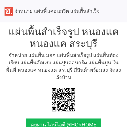
จำหน่าย แผ่นพื้นคอนกรีต แผ่นพื้นสำเร็จ
แผ่นพื้นสำเร็จรูป หนองแค
หนองแค สระบุรี
จำหน่าย แผ่นพื้น มอก แผ่นพื้นสำเร็จรูป แผ่นพื้นท้อง
เรียบ แผ่นพื้นอัดแรง แผ่นปูนคอนกรีต แผ่นพื้นปูน ใน
พื้นที่ หนองแค หนองแค สระบุรี มีสินค้าพร้อมส่ง จัดส่ง
ถึงบ้าน
คุยผ่าน ไลน์ไอดี @HORHOME