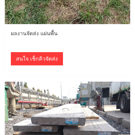
ผลงานจัดส่ง แผ่นพื้น
สนใจ เช็กคิวจัดส่ง