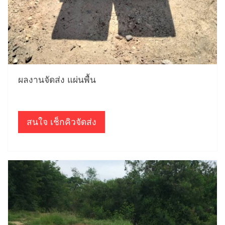
ผลงานจัดส่ง แผ่นพื้น
สนใจ เช็กคิวจัดส่ง