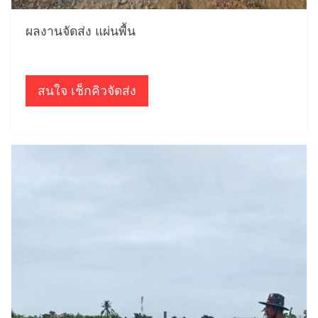
ผลงานจัดส่ง แผ่นพื้น
สนใจ เช็กคิวจัดส่ง