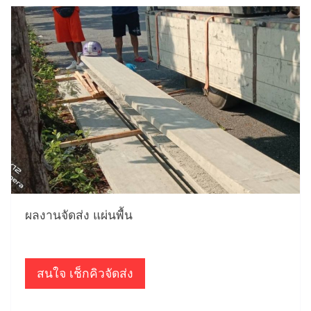
ผลงานจัดส่ง แผ่นพื้น
สนใจ เช็กคิวจัดส่ง