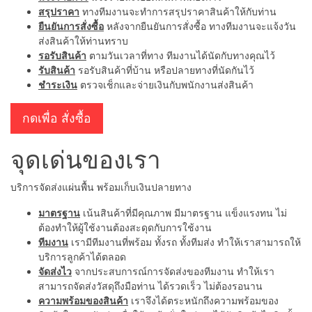
สรุปราคา
ทางทีมงานจะทำการสรุปราคาสินค้าให้กับท่าน
ยืนยันการสั่งซื้อ
หลังจากยืนยันการสั่งซื้อ ทางทีมงานจะแจ้งวัน
ส่งสินค้าให้ท่านทราบ
รอรับสินค้า
ตามวันเวลาที่ทาง ทีมงานได้นัดกับทางคุณไว้
รับสินค้า
รอรับสินค้าที่บ้าน หรือปลายทางที่นัดกันไว้
ชำระเงิน
ตรวจเช็กและจ่ายเงินกับพนักงานส่งสินค้า
กดเพื่อ สั่งซื้อ
จุดเด่นของเรา
บริการจัดส่งแผ่นพื้น พร้อมเก็บเงินปลายทาง
มาตรฐาน
เน้นสินค้าที่มีคุณภาพ มีมาตรฐาน แข็งแรงทน ไม่
ต้องทำให้ผู้ใช้งานต้องสะดุดกับการใช้งาน
ทีมงาน
เรามีทีมงานที่พร้อม ทั้งรถ ทั้งทีมส่ง ทำให้เราสามารถให้
บริการลูกค้าได้ตลอด
จัดส่งไว
จากประสบการณ์การจัดส่งของทีมงาน ทำให้เรา
สามารถจัดส่งวัสดุถึงมือท่าน ได้รวดเร็ว ไม่ต้องรอนาน
ความพร้อมของสินค้า
เราจึงได้ตระหนักถึงความพร้อมของ