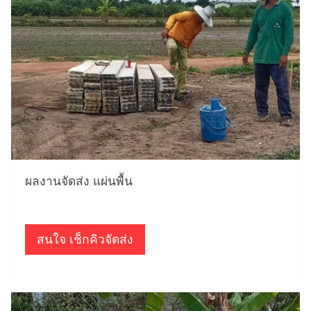
ผลงานจัดส่ง แผ่นพื้น
สนใจ เช็กคิวจัดส่ง