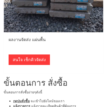
ผลงานจัดส่ง แผ่นพื้น
สนใจ เช็กคิวจัดส่ง
ขั้นตอนการ สั่งซื้อ
ขั้นตอนการสั่งซื้อง่ายๆดังนี้
กดปุ่มสั่งซื้อ
จะเข้าไปยังไลน์ของเรา
แจ้งรายการ
แจ้งรายละเอียดสินค้าที่ต้องการ