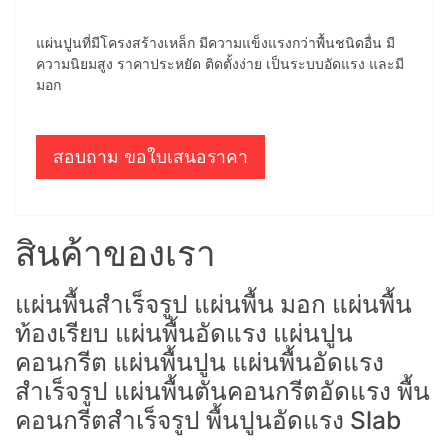
แผ่นปูนที่มีโครงสร้างเหล็ก มีความแข็งแรงกว่าพื้นชนิดอื่น มี
ความนิยมสูง ราคาประหยัด ติดตั้งง่าย เป็นระบบอัดแรง และมี
มอก
สอบถาม ขอใบเสนอราคา
สินค้าของเรา
แผ่นพื้นสำเร็จรูป แผ่นพื้น มอก แผ่นพื้น
ท้องเรียบ แผ่นพื้นอัดแรง แผ่นปูน
คอนกรีต แผ่นพื้นปูน แผ่นพื้นอัดแรง
สำเร็จรูป แผ่นพื้นตันคอนกรีตอัดแรง พื้น
คอนกรีตสำเร็จรูป พื้นปูนอัดแรง Slab