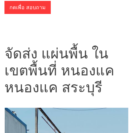
กดเพื่อ สอบถาม
จัดส่ง แผ่นพื้น ใน
เขตพื้นที่ หนองแค
หนองแค สระบุรี