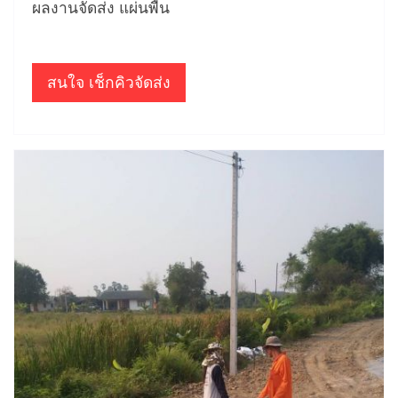
ผลงานจัดส่ง แผ่นพื้น
สนใจ เช็กคิวจัดส่ง