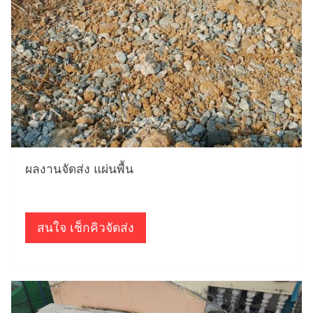
ผลงานจัดส่ง แผ่นพื้น
สนใจ เช็กคิวจัดส่ง