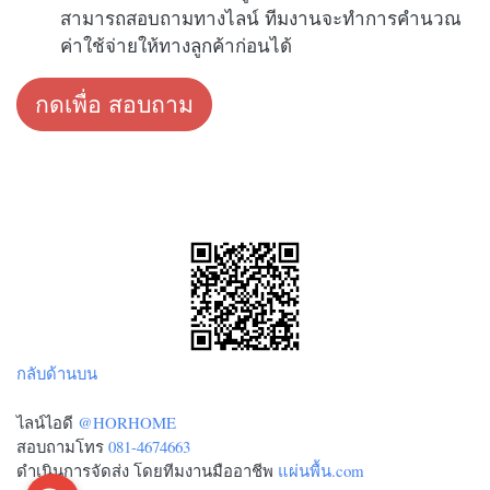
สามารถสอบถามทางไลน์ ทีมงานจะทำการคำนวณ
ค่าใช้จ่ายให้ทางลูกค้าก่อนได้
กดเพื่อ สอบถาม
กลับด้านบน
ไลน์ไอดี
@HORHOME
สอบถามโทร
081-4674663
ดำเนินการจัดส่ง โดยทีมงานมืออาชีพ
แผ่นพื้น.com