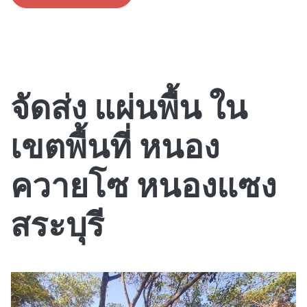
จัดส่ง แผ่นพื้น ใน
เขตพื้นที่ หนอง
ควายโซ หนองแซง
สระบุรี