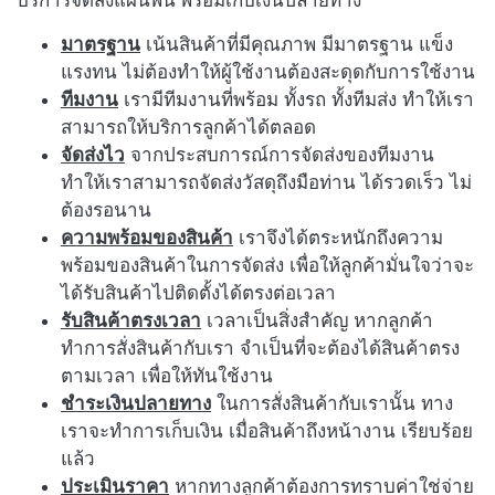
มาตรฐาน
เน้นสินค้าที่มีคุณภาพ มีมาตรฐาน แข็ง
แรงทน ไม่ต้องทำให้ผู้ใช้งานต้องสะดุดกับการใช้งาน
ทีมงาน
เรามีทีมงานที่พร้อม ทั้งรถ ทั้งทีมส่ง ทำให้เรา
สามารถให้บริการลูกค้าได้ตลอด
จัดส่งไว
จากประสบการณ์การจัดส่งของทีมงาน
ทำให้เราสามารถจัดส่งวัสดุถึงมือท่าน ได้รวดเร็ว ไม่
ต้องรอนาน
ความพร้อมของสินค้า
เราจึงได้ตระหนักถึงความ
พร้อมของสินค้าในการจัดส่ง เพื่อให้ลูกค้ามั่นใจว่าจะ
ได้รับสินค้าไปติดตั้งได้ตรงต่อเวลา
รับสินค้าตรงเวลา
เวลาเป็นสิ่งสำคัญ หากลูกค้า
ทำการสั่งสินค้ากับเรา จำเป็นที่จะต้องได้สินค้าตรง
ตามเวลา เพื่อให้ทันใช้งาน
ชำระเงินปลายทาง
ในการสั่งสินค้ากับเรานั้น ทาง
เราจะทำการเก็บเงิน เมื่อสินค้าถึงหน้างาน เรียบร้อย
แล้ว
ประเมินราคา
หากทางลูกค้าต้องการทราบค่าใช่จ่าย