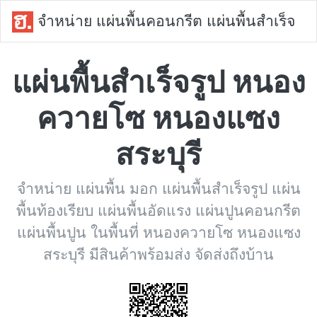
จำหน่าย แผ่นพื้นคอนกรีต แผ่นพื้นสำเร็จ
แผ่นพื้นสำเร็จรูป หนอง
ควายโซ หนองแซง
สระบุรี
จำหน่าย แผ่นพื้น มอก แผ่นพื้นสำเร็จรูป แผ่น
พื้นท้องเรียบ แผ่นพื้นอัดแรง แผ่นปูนคอนกรีต
แผ่นพื้นปูน ในพื้นที่ หนองควายโซ หนองแซง
สระบุรี มีสินค้าพร้อมส่ง จัดส่งถึงบ้าน