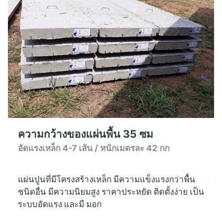
ความกว้างของแผ่นพื้น 35 ซม
อัดแรงเหล็ก 4-7 เส้น / หนักเมตรละ 42 กก
แผ่นปูนที่มีโครงสร้างเหล็ก มีความแข็งแรงกว่าพื้น
ชนิดอื่น มีความนิยมสูง ราคาประหยัด ติดตั้งง่าย เป็น
ระบบอัดแรง และมี มอก