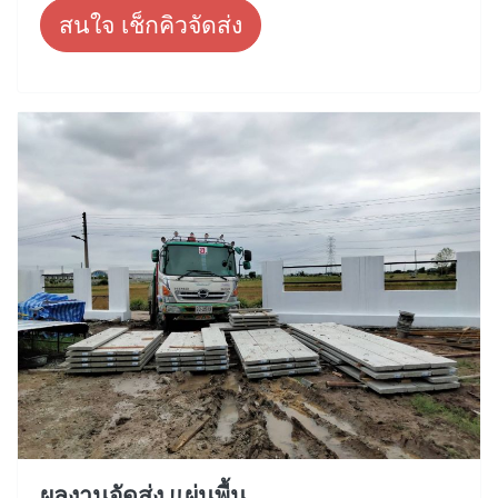
สนใจ เช็กคิวจัดส่ง
ผลงานจัดส่ง แผ่นพื้น