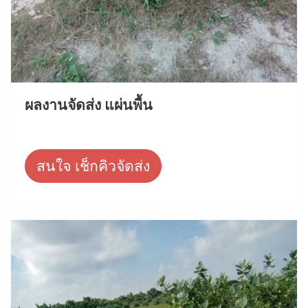
ผลงานจัดส่ง แผ่นพื้น
สนใจ เช็กคิวจัดส่ง