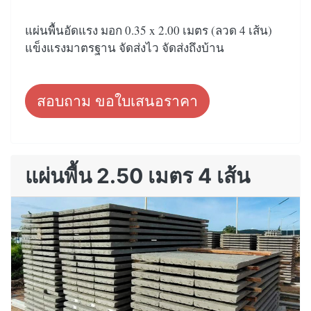
แผ่นพื้นอัดแรง มอก 0.35 x 2.00 เมตร (ลวด 4 เส้น)
แข็งแรงมาตรฐาน จัดส่งไว จัดส่งถึงบ้าน
สอบถาม ขอใบเสนอราคา
แผ่นพื้น 2.50 เมตร 4 เส้น