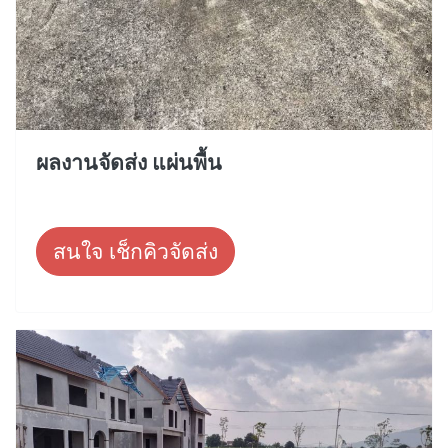
ผลงานจัดส่ง แผ่นพื้น
สนใจ เช็กคิวจัดส่ง