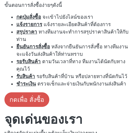
ขั้นตอนการสั่งซื้อง่ายๆดังนี้
กดปุ่มสั่งซื้อ
จะเข้าไปยังไลน์ของเรา
แจ้งรายการ
แจ้งรายละเอียดสินค้าที่ต้องการ
สรุปราคา
ทางทีมงานจะทำการสรุปราคาสินค้าให้กับ
ท่าน
ยืนยันการสั่งซื้อ
หลังจากยืนยันการสั่งซื้อ ทางทีมงาน
จะแจ้งวันส่งสินค้าให้ท่านทราบ
รอรับสินค้า
ตามวันเวลาที่ทาง ทีมงานได้นัดกับทาง
คุณไว้
รับสินค้า
รอรับสินค้าที่บ้าน หรือปลายทางที่นัดกันไว้
ชำระเงิน
ตรวจเช็กและจ่ายเงินกับพนักงานส่งสินค้า
กดเพื่อ สั่งซื้อ
จุดเด่นของเรา
บริการจัดส่งแผ่นพื้น พร้อมเก็บเงินปลายทาง