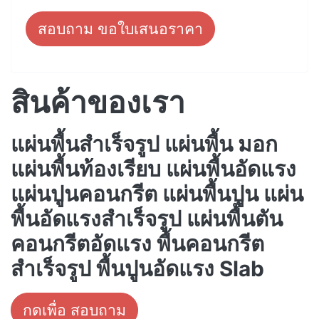
สอบถาม ขอใบเสนอราคา
สินค้าของเรา
แผ่นพื้นสำเร็จรูป แผ่นพื้น มอก
แผ่นพื้นท้องเรียบ แผ่นพื้นอัดแรง
แผ่นปูนคอนกรีต แผ่นพื้นปูน แผ่น
พื้นอัดแรงสำเร็จรูป แผ่นพื้นตัน
คอนกรีตอัดแรง พื้นคอนกรีต
สำเร็จรูป พื้นปูนอัดแรง Slab
กดเพื่อ สอบถาม