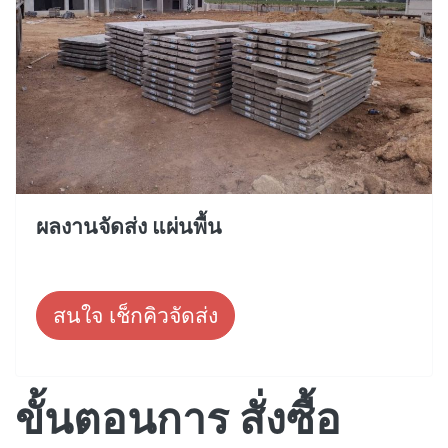
ผลงานจัดส่ง แผ่นพื้น
สนใจ เช็กคิวจัดส่ง
ขั้นตอนการ สั่งซื้อ