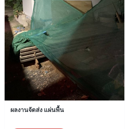
ผลงานจัดส่ง แผ่นพื้น