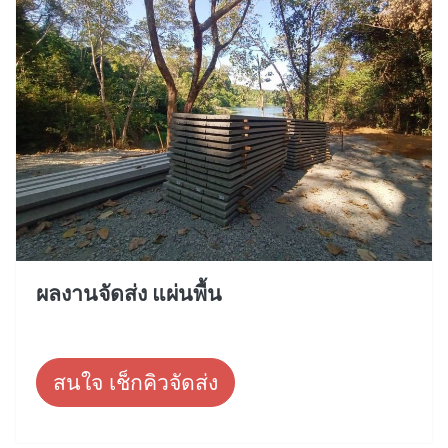
ผลงานจัดส่ง แผ่นพื้น
สนใจ เช็กคิวจัดส่ง