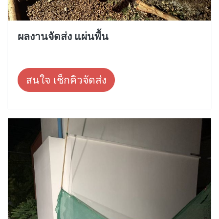
ผลงานจัดส่ง แผ่นพื้น
สนใจ เช็กคิวจัดส่ง