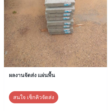
ผลงานจัดส่ง แผ่นพื้น
สนใจ เช็กคิวจัดส่ง