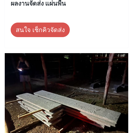
ผลงานจัดส่ง แผ่นพื้น
สนใจ เช็กคิวจัดส่ง