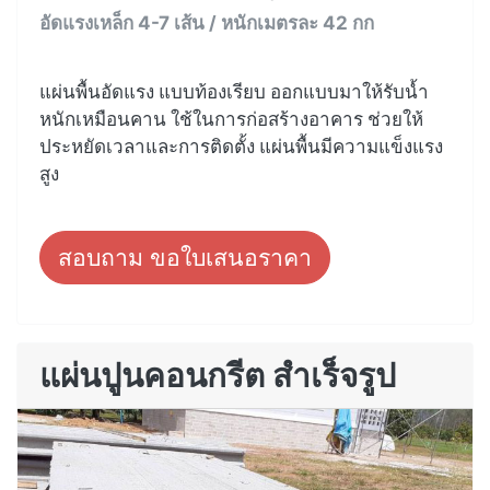
อัดแรงเหล็ก 4-7 เส้น / หนักเมตรละ 42 กก
แผ่นพื้นอัดแรง แบบท้องเรียบ ออกแบบมาให้รับน้ำ
หนักเหมือนคาน ใช้ในการก่อสร้างอาคาร ช่วยให้
ประหยัดเวลาและการติดตั้ง แผ่นพื้นมีความแข็งแรง
สูง
สอบถาม ขอใบเสนอราคา
แผ่นปูนคอนกรีต สำเร็จรูป