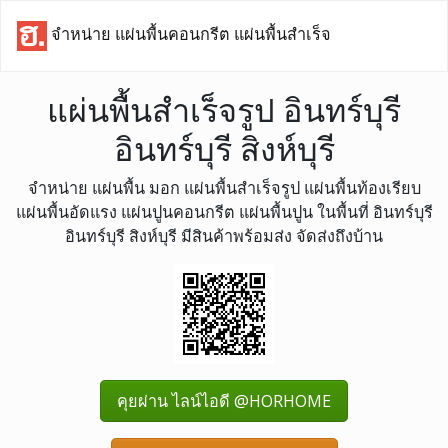
จำหน่าย แผ่นพื้นคอนกรีต แผ่นพื้นสำเร็จ
แผ่นพื้นสำเร็จรูป อินทร์บุรี
อินทร์บุรี สิงห์บุรี
จำหน่าย แผ่นพื้น มอก แผ่นพื้นสำเร็จรูป แผ่นพื้นท้องเรียบ
แผ่นพื้นอัดแรง แผ่นปูนคอนกรีต แผ่นพื้นปูน ในพื้นที่ อินทร์บุรี
อินทร์บุรี สิงห์บุรี มีสินค้าพร้อมส่ง จัดส่งถึงบ้าน
คุยผ่าน ไลน์ไอดี @HORHOME