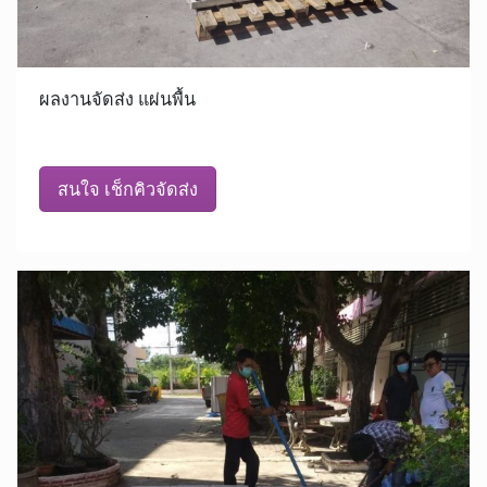
ผลงานจัดส่ง แผ่นพื้น
สนใจ เช็กคิวจัดส่ง