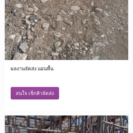
ผลงานจัดส่ง แผ่นพื้น
สนใจ เช็กคิวจัดส่ง