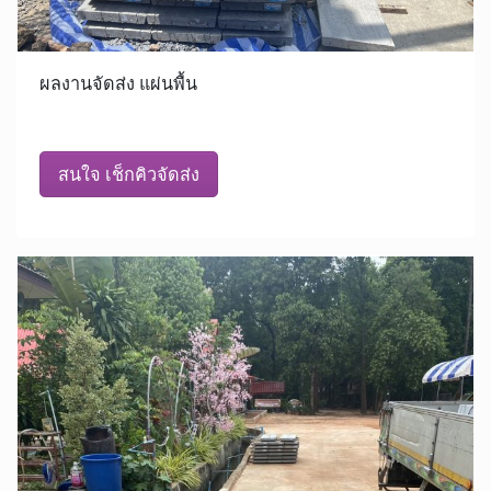
ผลงานจัดส่ง แผ่นพื้น
สนใจ เช็กคิวจัดส่ง