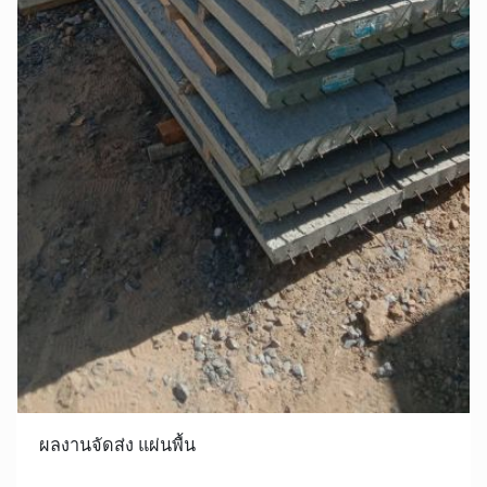
ผลงานจัดส่ง แผ่นพื้น