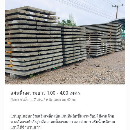
แผ่นพื้นความยาว 1.00 - 4.00 เมตร
อัดแรงเหล็ก 4-7 เส้น / หนักเมตรละ 42 กก
แผ่นปูนคอนกรีตเสริมเหล็ก เป็นแผ่นที่ผลิตขึ้นมาพร้อมใช้งานด้วย
ลวดอัดแรงกำลังสูง มีความแข็งแรงมาก และสามารถรับน้ำหนักบน
แผ่นได้จำนวนมาก