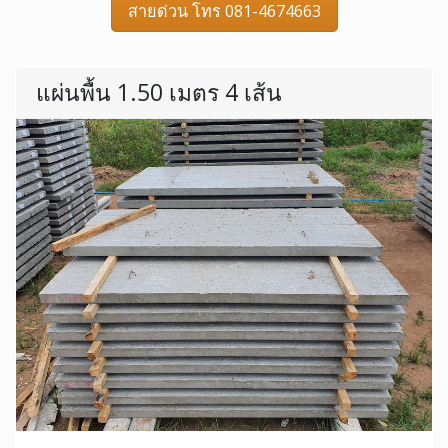
สายด่วน โทร 081-4674663
แผ่นพื้น 1.50 เมตร 4 เส้น