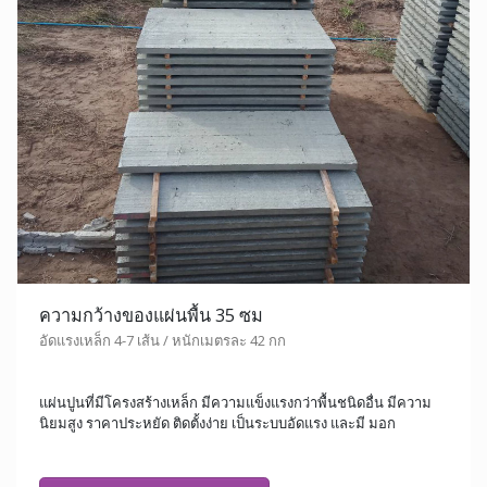
ความกว้างของแผ่นพื้น 35 ซม
อัดแรงเหล็ก 4-7 เส้น / หนักเมตรละ 42 กก
แผ่นปูนที่มีโครงสร้างเหล็ก มีความแข็งแรงกว่าพื้นชนิดอื่น มีความ
นิยมสูง ราคาประหยัด ติดตั้งง่าย เป็นระบบอัดแรง และมี มอก