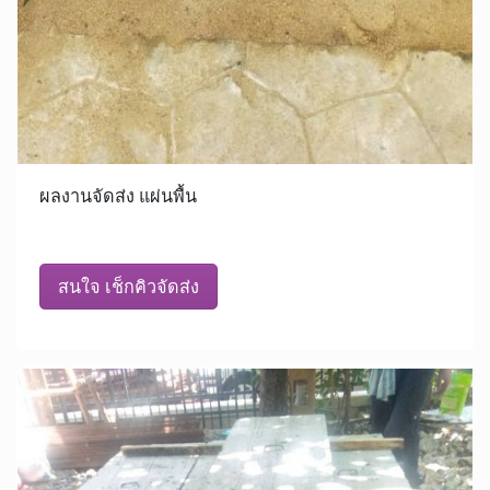
ผลงานจัดส่ง แผ่นพื้น
สนใจ เช็กคิวจัดส่ง