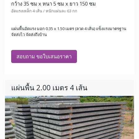
กว้าง 35 ซม x หนา 5 ซม x ยาว 150 ซม
อัดแรงเหล็ก 4 เส้น / หนักแผ่นละ 63 กก
แผ่นพื้นอัดแรง มอก 0.35 x 1.50 เมตร (ลวด 4 เส้น) แข็งแรงมาตรฐาน
จัดส่งไว จัดส่งถึงบ้าน
สอบถาม ขอใบเสนอราคา
แผ่นพื้น 2.00 เมตร 4 เส้น