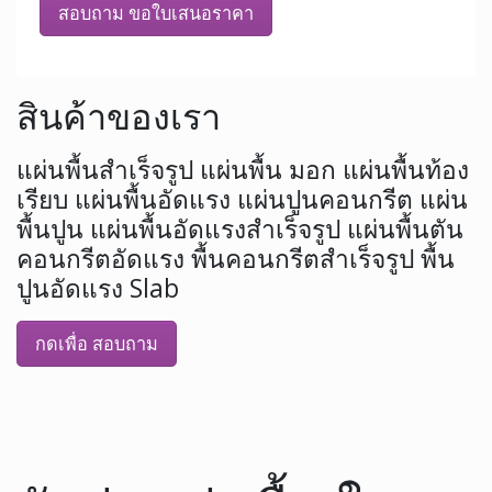
สอบถาม ขอใบเสนอราคา
สินค้าของเรา
แผ่นพื้นสำเร็จรูป แผ่นพื้น มอก แผ่นพื้นท้อง
เรียบ แผ่นพื้นอัดแรง แผ่นปูนคอนกรีต แผ่น
พื้นปูน แผ่นพื้นอัดแรงสำเร็จรูป แผ่นพื้นตัน
คอนกรีตอัดแรง พื้นคอนกรีตสำเร็จรูป พื้น
ปูนอัดแรง Slab
กดเพื่อ สอบถาม