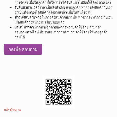
การจัดส่ง เพื่อให้ลูกค้ามั่นใจว่าจะได้รับสินค้าไปติดตั้งได้ตรงต่อเวลา
รับสินค้าตรงเวลา
เวลาเป็นสิ่งสำคัญ หากลูกค้า ทำการสั่งสินค้ากับเรา
จำเป็นที่จะต้องได้สินค้าตรงตามเวลา เพื่อให้ทันใช้งาน
ชำระเงินปลายทาง
ในการสั่งสินค้ากับเรานั้น ทางเราจะทำการเก็บเงิน
เมื่อสินค้าถึงหน้างาน เรียบร้อยแล้ว
ประเมินราคา
หากทางลูกค้าต้องการทราบค่าใช่จ่าย สามารถ
สอบถามทางไลน์ ทีมงานจะทำการคำนวณค่าใช้จ่ายให้ทางลูกค้า
ก่อนได้
กดเพื่อ สอบถาม
กลับด้านบน