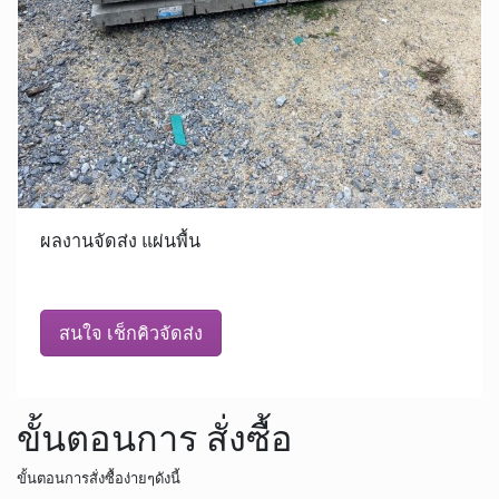
ผลงานจัดส่ง แผ่นพื้น
สนใจ เช็กคิวจัดส่ง
ขั้นตอนการ สั่งซื้อ
ขั้นตอนการสั่งซื้อง่ายๆดังนี้