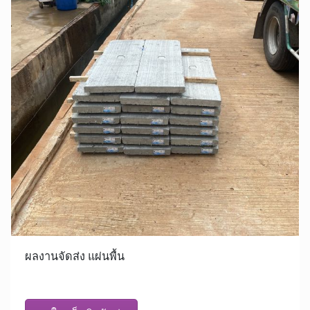
ผลงานจัดส่ง แผ่นพื้น