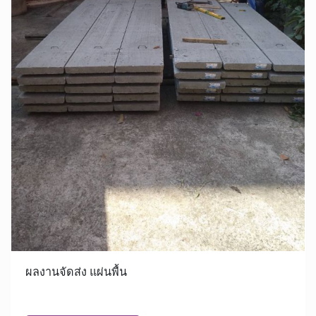
ผลงานจัดส่ง แผ่นพื้น