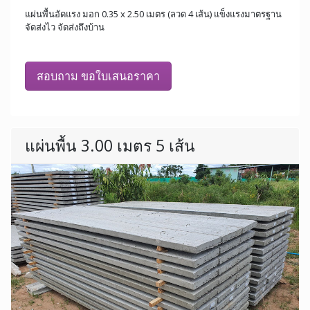
แผ่นพื้นอัดแรง มอก 0.35 x 2.50 เมตร (ลวด 4 เส้น) แข็งแรงมาตรฐาน
จัดส่งไว จัดส่งถึงบ้าน
สอบถาม ขอใบเสนอราคา
แผ่นพื้น 3.00 เมตร 5 เส้น