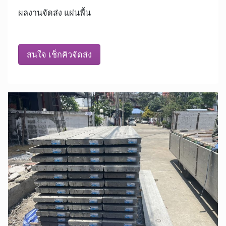
ผลงานจัดส่ง แผ่นพื้น
สนใจ เช็กคิวจัดส่ง